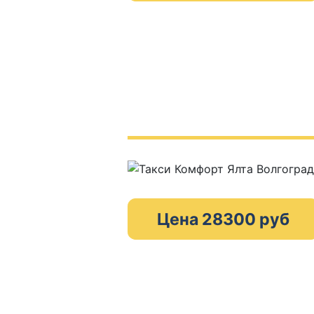
Цена 28300 руб