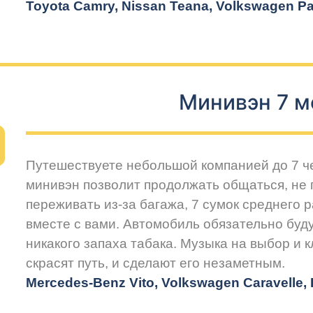
Toyota Camry, Nissan Teana, Volkswagen Pas
Минивэн 7 м
Путешествуете небольшой компанией до 7 
минивэн позволит продолжать общаться, не 
переживать из-за багажа, 7 сумок среднего 
вместе с вами. Автомобиль обязательно буду
никакого запаха табака. Музыка на выбор и 
скрасят путь, и сделают его незаметным.
Mercedes-Benz Vito, Volkswagen Caravelle, H