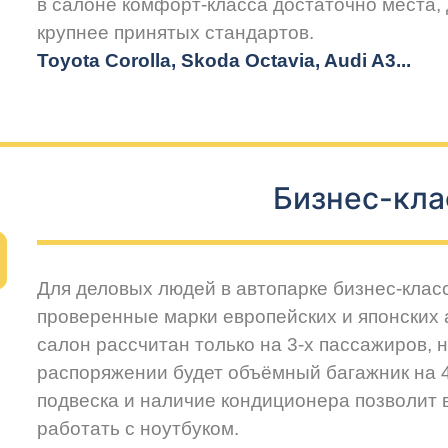
в салоне комфорт-класса достаточно места,
крупнее принятых стандартов.
Toyota Corolla, Skoda Octavia, Audi A3...
Бизнес-кла
Для деловых людей в автопарке бизнес-клас
проверенные марки европейских и японских
салон рассчитан только на 3-х пассажиров, 
распоряжении будет объёмный багажник на 
подвеска и наличие кондиционера позволит
работать с ноутбуком.