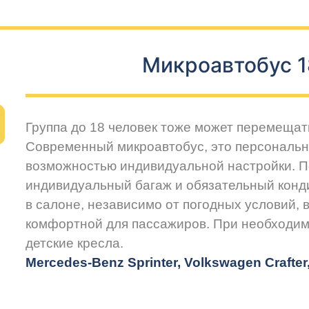
Микроавтобус 1
Группа до 18 человек тоже может перемещат
Современный микроавтобус, это персональн
возможностью индивидуальной настройки. 
индивидуальный багаж и обязательный конд
в салоне, независимо от погодных условий, 
комфортной для пассажиров. При необходим
детские кресла.
Mercedes-Benz Sprinter, Volkswagen Crafte