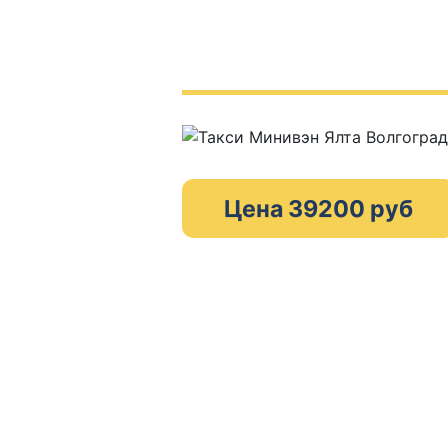
Цена 39200 руб