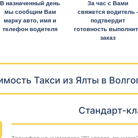
В назначенный день
За час с Вами
мы сообщим Вам
свяжется водитель 
марку авто, имя и
подтвердит
телефон водителя
готовность выполни
заказ
имость Такси из Ялты в Волго
Стандарт-кл