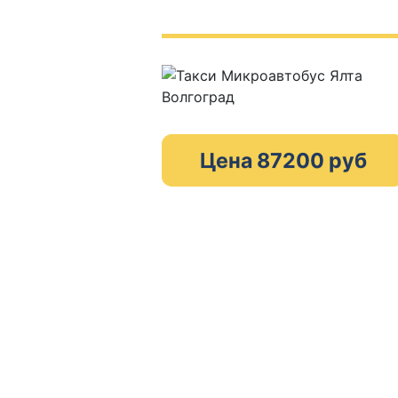
Цена 87200 руб