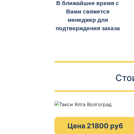
В ближайшее время с
Вами свяжется
менеджер для
подтверждения заказа
Сто
Цена 21800 руб