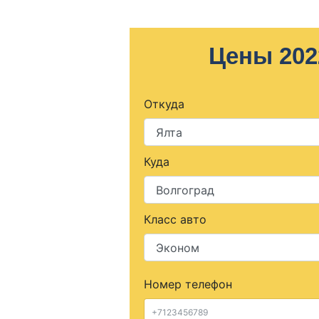
Цены 202
Откуда
Куда
Класс авто
Номер телефон