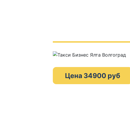
Цена 34900 руб