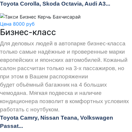
Toyota Corolla, Skoda Octavia, Audi A3...
Цена 8000 руб
Бизнес-класс
Для деловых людей в автопарке бизнес-класса
только самые надёжные и проверенные марки
европейских и японских автомобилей. Кожаный
салон рассчитан только на 3-х пассажиров, но
при этом в Вашем распоряжении
будет объёмный багажник на 4 больших
чемодана. Мягкая подвеска и наличие
кондиционера позволит в комфортных условиях
работать с ноутбуком.
Toyota Camry, Nissan Teana, Volkswagen
Passat...