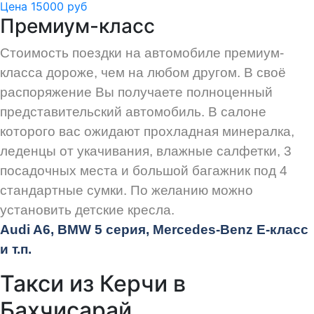
Цена 15000 руб
Премиум-класс
Стоимость поездки на автомобиле премиум-
класса дороже, чем на любом другом. В своё
распоряжение Вы получаете полноценный
представительский автомобиль. В салоне
которого вас ожидают прохладная минералка,
леденцы от укачивания, влажные салфетки, 3
посадочных места и большой багажник под 4
стандартные сумки. По желанию можно
установить детские кресла.
Audi
A6, BMW 5 серия, Mercedes-Benz E-класс
и т.п.
Такси из Керчи в
Бахчисарай