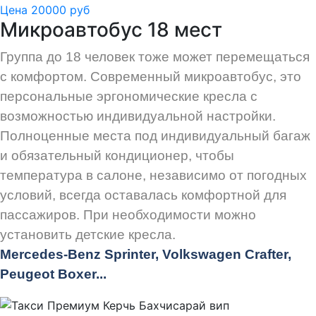
Цена 20000 руб
Микроавтобус 18 мест
Группа до 18 человек тоже может перемещаться
с комфортом. Современный микроавтобус, это
персональные эргономические кресла с
возможностью индивидуальной настройки.
Полноценные места под индивидуальный багаж
и обязательный кондиционер, чтобы
температура в салоне, независимо от погодных
условий, всегда оставалась комфортной для
пассажиров. При необходимости можно
установить детские кресла.
Mercedes-Benz Sprinter, Volkswagen Crafter,
Peugeot
Boxer.
..