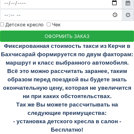
Детское кресло
Чек
ОФОРМИТЬ ЗАКАЗ
Фиксированная стоимость такси из Керчи в
Бахчисарай формируется по двум факторам:
маршрут и класс выбранного автомобиля.
Всё это можно рассчитать заранее, таким
образом перед поездкой вы будете знать
окончательную цену, которая не увеличится
ни при каких обстоятельствах.
Так же Вы можете рассчитывать на
следующие преимущества:
- установка детского кресла в салон -
Бесплатно!