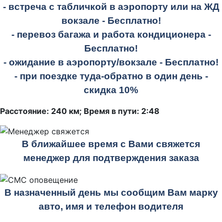
- встреча с табличкой в аэропорту или на ЖД
вокзале -
Бесплатно!
- перевоз багажа и работа кондиционера -
Бесплатно!
- ожидание в аэропорту/вокзале -
Бесплатно!
- при поездке
туда-обратно
в один день -
скидка 10%
Расстояние: 240 км; Время в пути: 2:48
В ближайшее время с Вами свяжется
менеджер для подтверждения заказа
В назначенный день мы сообщим Вам марку
авто, имя и телефон водителя