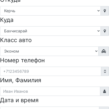
Куда
Класс авто
Номер телефон
Имя, Фамилия
Дата и время