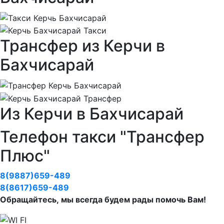
Трансфер из Керчи в
Бахчисарай
Из Керчи в Бахчисарай
Телефон такси "Трансфер
Плюс"
8(9887)659-489
8(8617)659-489
Обращайтесь, мы всегда будем рады помочь Вам!