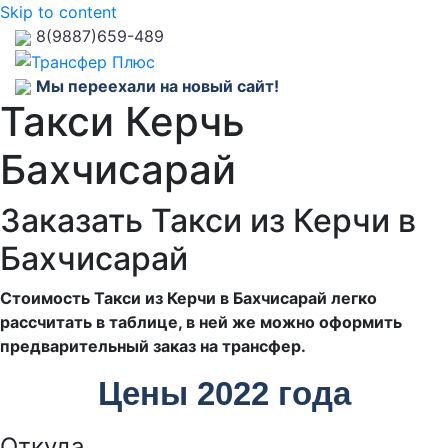
Skip to content
8(9887)659-489
Мы переехали на новый сайт!
Такси Керчь
Бахчисарай
Заказать Такси из Керчи в
Бахчисарай
Стоимость Такси из Керчи в Бахчисарай легко
рассчитать в таблице, в ней же можно оформить
предварительный заказ на трансфер.
Цены 2022 года
Откуда