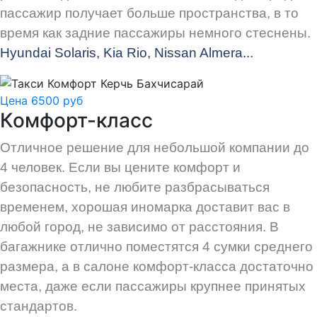
пассажир получает больше пространства, в то
время как задние пассажиры немного стеснены.
Hyundai Solaris, Kia Rio, Nissan Almera...
Цена 6500 руб
Комфорт-класс
Отличное решение для небольшой компании до
4 человек. Если вы цените комфорт и
безопасность, не любите разбрасываться
временем, хорошая иномарка доставит вас в
любой город, не зависимо от расстояния. В
багажнике отлично поместятся 4 сумки среднего
размера, а в салоне комфорт-класса достаточно
места, даже если пассажиры крупнее принятых
стандартов.