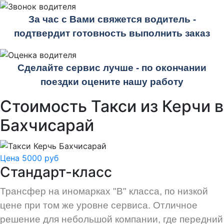
За час с Вами свяжется водитель -
подтвердит готовность выполнить заказ
Сделайте сервис лучше - по окончании
поездки оцените нашу работу
Стоимость Такси из Керчи в
Бахчисарай
Цена 5000 руб
Стандарт-класс
Трансфер на иномарках "В" класса, по низкой
цене при том же уровне сервиса. Отличное
решение для небольшой компании, где передний