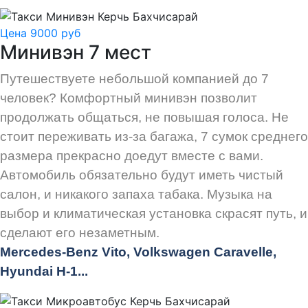
Цена 9000 руб
Минивэн 7 мест
Путешествуете небольшой компанией до 7
человек? Комфортный минивэн позволит
продолжать общаться, не повышая голоса. Не
стоит переживать из-за багажа, 7 сумок среднего
размера прекрасно доедут вместе с вами.
Автомобиль обязательно будут иметь чистый
салон, и никакого запаха табака. Музыка на
выбор и климатическая установка скрасят путь, и
сделают его незаметным.
Mercedes-Benz Vito, Volkswagen Caravelle,
Hyundai H-1...