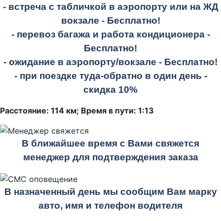
- встреча с табличкой в аэропорту или на ЖД
вокзале -
Бесплатно!
- перевоз багажа и работа кондиционера -
Бесплатно!
- ожидание в аэропорту/вокзале -
Бесплатно!
- при поездке
туда-обратно
в один день -
скидка 10%
Расстояние: 114 км; Время в пути: 1:13
В ближайшее время с Вами свяжется
менеджер для подтверждения заказа
В назначенный день мы сообщим Вам марку
авто, имя и телефон водителя