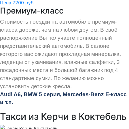
Цена 7200 руб
Премиум-класс
Стоимость поездки на автомобиле премиум-
класса дороже, чем на любом другом. В своё
распоряжение Вы получаете полноценный
представительский автомобиль. В салоне
которого вас ожидают прохладная минералка,
леденцы от укачивания, влажные салфетки, 3
посадочных места и большой багажник под 4
стандартные сумки. По желанию можно
установить детские кресла.
Audi
A6, BMW 5 серия, Mercedes-Benz E-класс
и т.п.
Такси из Керчи в Коктебель