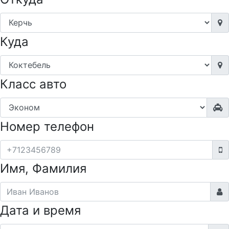
Куда
Класс авто
Номер телефон
Имя, Фамилия
Дата и время