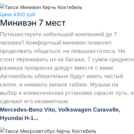
Цена 4300 руб
Минивэн 7 мест
Путешествуете небольшой компанией до 7
человек? Комфортный минивэн позволит
продолжать общаться, не повышая голоса. Не
стоит переживать из-за багажа, 7 сумок среднего
размера прекрасно доедут вместе с вами.
Автомобиль обязательно будут иметь чистый
салон, и никакого запаха табака. Музыка на
выбор и климатическая установка скрасят путь, и
сделают его незаметным.
Mercedes-Benz Vito, Volkswagen Caravelle,
Hyundai H-1...