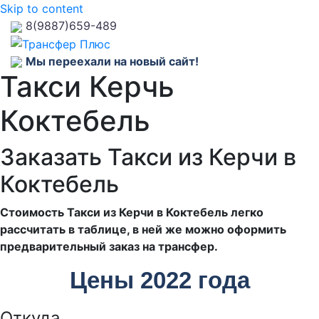
Skip to content
8(9887)659-489
Мы переехали на новый сайт!
Такси Керчь
Коктебель
Заказать Такси из Керчи в
Коктебель
Стоимость Такси из Керчи в Коктебель легко
рассчитать в таблице, в ней же можно оформить
предварительный заказ на трансфер.
Цены 2022 года
Откуда