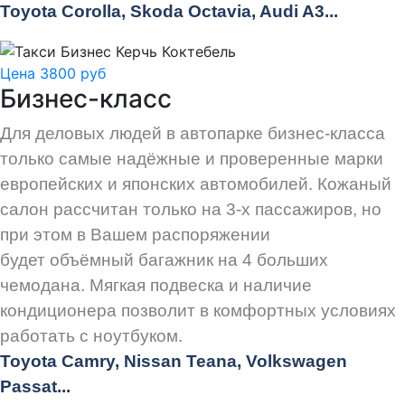
Toyota Corolla, Skoda Octavia, Audi A3...
Цена 3800 руб
Бизнес-класс
Для деловых людей в автопарке бизнес-класса
только самые надёжные и проверенные марки
европейских и японских автомобилей. Кожаный
салон рассчитан только на 3-х пассажиров, но
при этом в Вашем распоряжении
будет объёмный багажник на 4 больших
чемодана. Мягкая подвеска и наличие
кондиционера позволит в комфортных условиях
работать с ноутбуком.
Toyota Camry, Nissan Teana, Volkswagen
Passat...