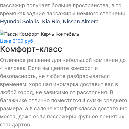
пассажир получает больше пространства, в то
время как задние пассажиры немного стеснены.
Hyundai Solaris, Kia Rio, Nissan Almera...
Цена 3100 руб
Комфорт-класс
Отличное решение для небольшой компании до
4 человек. Если вы цените комфорт и
безопасность, не любите разбрасываться
временем, хорошая иномарка доставит вас в
любой город, не зависимо от расстояния. В
багажнике отлично поместятся 4 сумки среднего
размера, а в салоне комфорт-класса достаточно
места, даже если пассажиры крупнее принятых
стандартов.