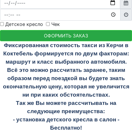
Детское кресло
Чек
ОФОРМИТЬ ЗАКАЗ
Фиксированная стоимость такси из Керчи в
Коктебель формируется по двум факторам:
маршрут и класс выбранного автомобиля.
Всё это можно рассчитать заранее, таким
образом перед поездкой вы будете знать
окончательную цену, которая не увеличится
ни при каких обстоятельствах.
Так же Вы можете рассчитывать на
следующие преимущества:
- установка детского кресла в салон -
Бесплатно!