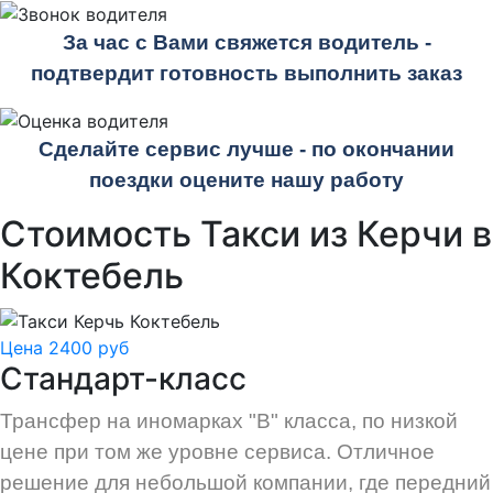
За час с Вами свяжется водитель -
подтвердит готовность выполнить заказ
Сделайте сервис лучше - по окончании
поездки оцените нашу работу
Стоимость Такси из Керчи в
Коктебель
Цена 2400 руб
Стандарт-класс
Трансфер на иномарках "В" класса, по низкой
цене при том же уровне сервиса. Отличное
решение для небольшой компании, где передний