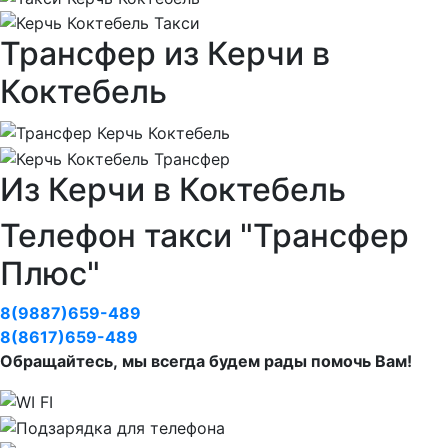
Трансфер из Керчи в
Коктебель
Из Керчи в Коктебель
Телефон такси "Трансфер
Плюс"
8(9887)659-489
8(8617)659-489
Обращайтесь, мы всегда будем рады помочь Вам!