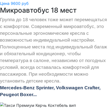
Цена 9600 руб
Микроавтобус 18 мест
Группа до 18 человек тоже может перемещаться
с комфортом. Современный микроавтобус, это
персональные эргономические кресла с
возможностью индивидуальной настройки.
Полноценные места под индивидуальный багаж
и обязательный кондиционер, чтобы
температура в салоне, независимо от погодных
условий, всегда оставалась комфортной для
пассажиров. При необходимости можно
установить детские кресла.
Mercedes-Benz Sprinter, Volkswagen Crafter,
Peugeot
Boxer.
..