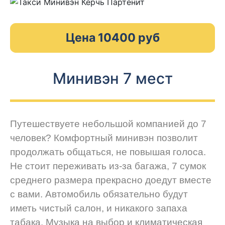
Цена 10400 руб
Минивэн 7 мест
Путешествуете небольшой компанией до 7
человек? Комфортный минивэн позволит
продолжать общаться, не повышая голоса.
Не стоит переживать из-за багажа, 7 сумок
среднего размера прекрасно доедут вместе
с вами. Автомобиль обязательно будут
иметь чистый салон, и никакого запаха
табака. Музыка на выбор и климатическая