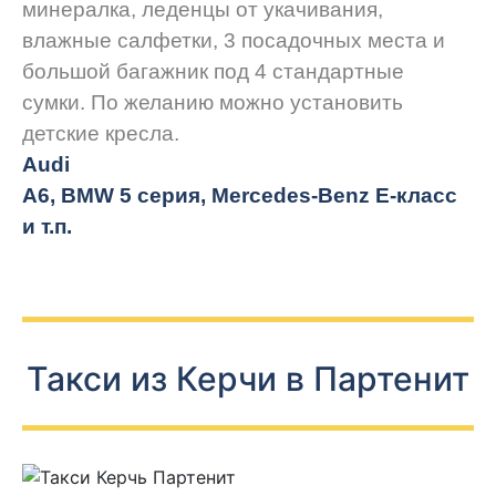
минералка, леденцы от укачивания,
влажные салфетки, 3 посадочных места и
большой багажник под 4 стандартные
сумки. По желанию можно установить
детские кресла.
Audi
A6, BMW 5 серия, Mercedes-Benz E-класс
и т.п.
Такси из Керчи в Партенит