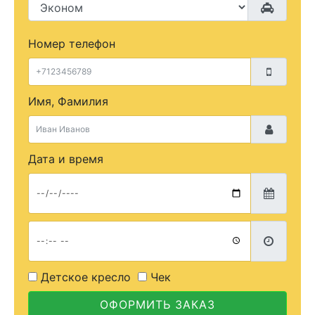
Номер телефон
Имя, Фамилия
Дата и время
Детское кресло
Чек
ОФОРМИТЬ ЗАКАЗ