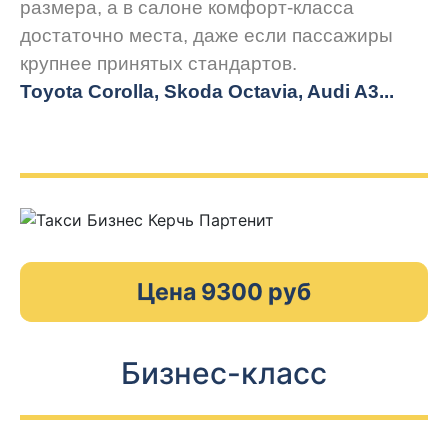
размера, а в салоне комфорт-класса
достаточно места, даже если пассажиры
крупнее принятых стандартов.
Toyota Corolla, Skoda Octavia, Audi A3...
Цена 9300 руб
Бизнес-класс