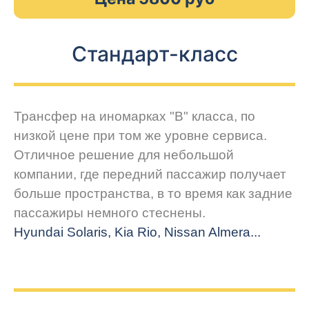
Стандарт-класс
Трансфер на иномарках "В" класса, по
низкой цене при том же уровне сервиса.
Отличное решение для небольшой
компании, где передний пассажир получает
больше пространства, в то время как задние
пассажиры немного стеснены.
Hyundai Solaris, Kia Rio, Nissan Almera...