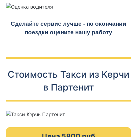
Сделайте сервис лучше - по окончании
поездки оцените нашу работу
Стоимость Такси из Керчи
в Партенит
Цена 5800 руб