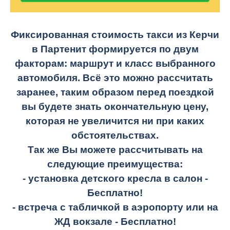
Фиксированная стоимость такси из Керчи
в Партенит формируется по двум
факторам: маршрут и класс выбранного
автомобиля. Всё это можно рассчитать
заранее, таким образом перед поездкой
вы будете знать окончательную цену,
которая не увеличится ни при каких
обстоятельствах.
Так же Вы можете рассчитывать на
следующие преимущества:
- установка детского кресла в салон -
Бесплатно!
- встреча с табличкой в аэропорту или на
ЖД вокзале -
Бесплатно!