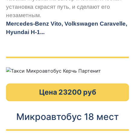
установка скрасят путь, и сделают его
незаметным.
Mercedes-Benz Vito, Volkswagen Caravelle,
Hyundai H-1...
Цена 23200 руб
Микроавтобус 18 мест