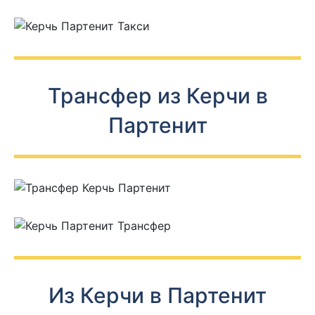
Трансфер из Керчи в
Партенит
Из Керчи в Партенит