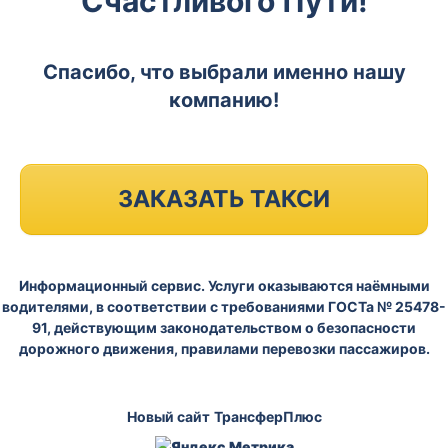
Счастливого Пути!
Спасибо, что выбрали именно нашу
компанию!
ЗАКАЗАТЬ ТАКСИ
Информационный сервис. Услуги оказываются наёмными
водителями, в соответствии с требованиями ГОСТа № 25478-
91, действующим законодательством о безопасности
дорожного движения, правилами перевозки пассажиров.
Новый сайт
ТрансферПлюс