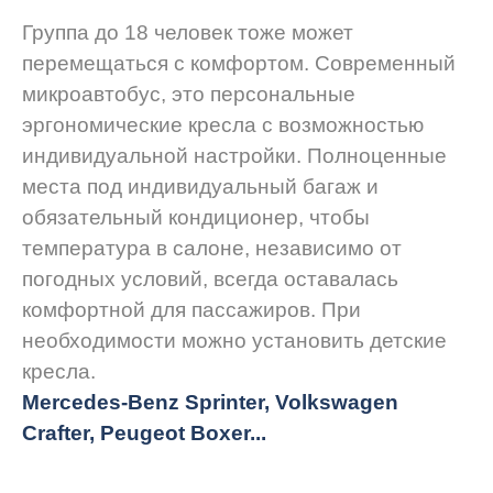
Группа до 18 человек тоже может
перемещаться с комфортом. Современный
микроавтобус, это персональные
эргономические кресла с возможностью
индивидуальной настройки. Полноценные
места под индивидуальный багаж и
обязательный кондиционер, чтобы
температура в салоне, независимо от
погодных условий, всегда оставалась
комфортной для пассажиров. При
необходимости можно установить детские
кресла.
Mercedes-Benz Sprinter, Volkswagen
Crafter, Peugeot
Boxer.
..