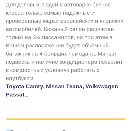
Для деловых людей в автопарке бизнес-
класса только самые надёжные и
проверенные марки европейских и японских
автомобилей. Кожаный салон рассчитан
только на 3-х пассажиров, но при этом в
Вашем распоряжении будет объёмный
багажник на 4 больших чемодана. Мягкая
подвеска и наличие кондиционера позволит
в комфортных условиях работать с
ноутбуком.
Toyota Camry, Nissan Teana, Volkswagen
Passat...