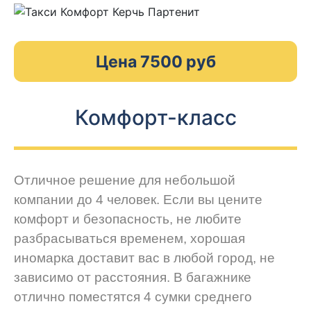
Цена 7500 руб
Комфорт-класс
Отличное решение для небольшой
компании до 4 человек. Если вы цените
комфорт и безопасность, не любите
разбрасываться временем, хорошая
иномарка доставит вас в любой город, не
зависимо от расстояния. В багажнике
отлично поместятся 4 сумки среднего