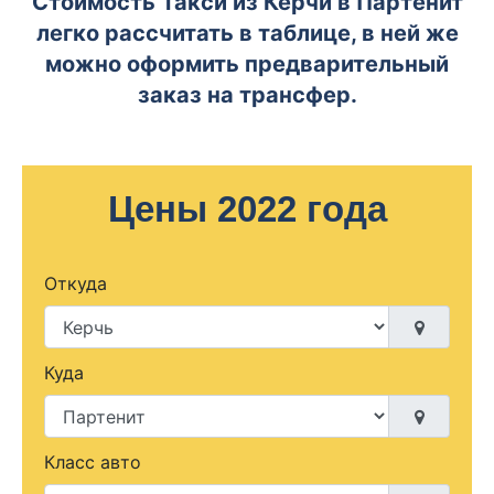
Стоимость Такси из Керчи в Партенит
легко рассчитать в таблице, в ней же
можно оформить предварительный
заказ на трансфер.
Цены 2022 года
Откуда
Куда
Класс авто