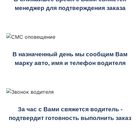
менеджер для подтверждения заказа
В назначенный день мы сообщим Вам
марку авто, имя и телефон водителя
За час с Вами свяжется водитель -
подтвердит готовность выполнить заказ