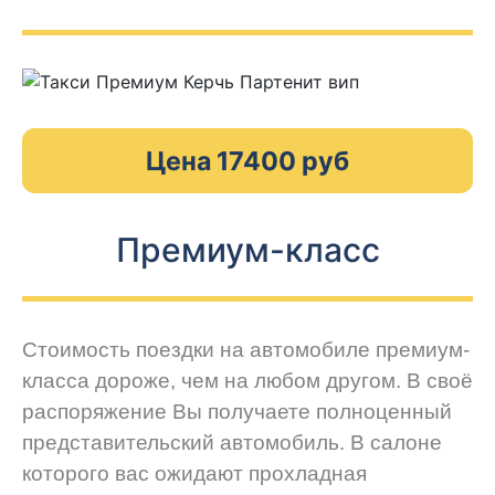
Цена 17400 руб
Премиум-класс
Стоимость поездки на автомобиле премиум-
класса дороже, чем на любом другом. В своё
распоряжение Вы получаете полноценный
представительский автомобиль. В салоне
которого вас ожидают прохладная