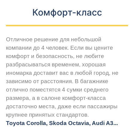
Комфорт-класс
Отличное решение для небольшой
компании до 4 человек. Если вы цените
комфорт и безопасность, не любите
разбрасываться временем, хорошая
иномарка доставит вас в любой город, не
зависимо от расстояния. В багажнике
отлично поместятся 4 сумки среднего
размера, а в салоне комфорт-класса
достаточно места, даже если пассажиры
крупнее принятых стандартов.
Toyota Corolla, Skoda Octavia, Audi A3...