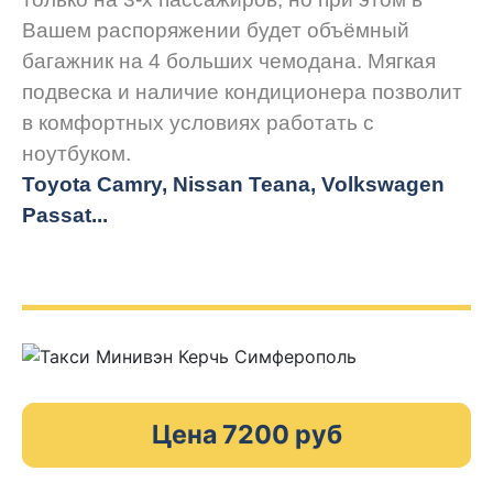
Вашем распоряжении будет объёмный
багажник на 4 больших чемодана. Мягкая
подвеска и наличие кондиционера позволит
в комфортных условиях работать с
ноутбуком.
Toyota Camry, Nissan Teana, Volkswagen
Passat...
Цена 7200 руб