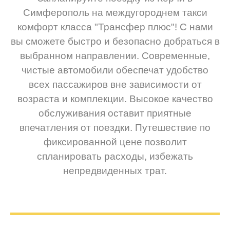
Симферополь на междугороднем такси
комфорт класса "Трансфер плюс"! С нами
вы сможете быстро и безопасно добраться в
выбранном направлении. Современные,
чистые автомобили обеспечат удобство
всех пассажиров вне зависимости от
возраста и комплекции. Высокое качество
обслуживания оставит приятные
впечатления от поездки. Путешествие по
фиксированной цене позволит
спланировать расходы, избежать
непредвиденных трат.