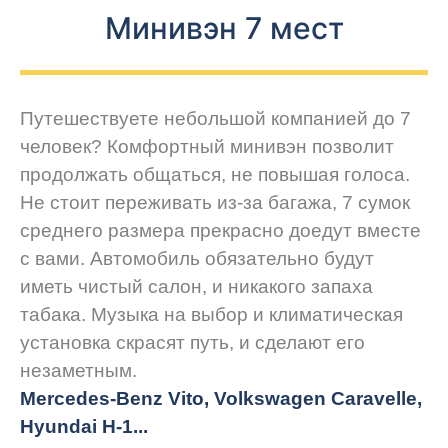
Минивэн 7 мест
Путешествуете небольшой компанией до 7
человек? Комфортный минивэн позволит
продолжать общаться, не повышая голоса.
Не стоит переживать из-за багажа, 7 сумок
среднего размера прекрасно доедут вместе
с вами. Автомобиль обязательно будут
иметь чистый салон, и никакого запаха
табака. Музыка на выбор и климатическая
установка скрасят путь, и сделают его
незаметным.
Mercedes-Benz Vito, Volkswagen Caravelle,
Hyundai H-1...