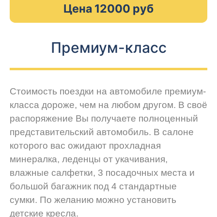
Цена 12000 руб
Премиум-класс
Стоимость поездки на автомобиле премиум-
класса дороже, чем на любом другом. В своё
распоряжение Вы получаете полноценный
представительский автомобиль. В салоне
которого вас ожидают прохладная
минералка, леденцы от укачивания,
влажные салфетки, 3 посадочных места и
большой багажник под 4 стандартные
сумки. По желанию можно установить
детские кресла.