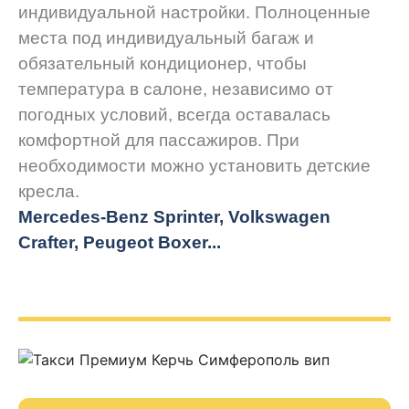
индивидуальной настройки. Полноценные
места под индивидуальный багаж и
обязательный кондиционер, чтобы
температура в салоне, независимо от
погодных условий, всегда оставалась
комфортной для пассажиров. При
необходимости можно установить детские
кресла.
Mercedes-Benz Sprinter, Volkswagen
Crafter, Peugeot
Boxer.
..