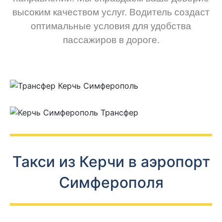
высоким качеством услуг. Водитель создаст
оптимальные условия для удобства
пассажиров в дороге.
Такси из Керчи в аэропорт
Симферополя