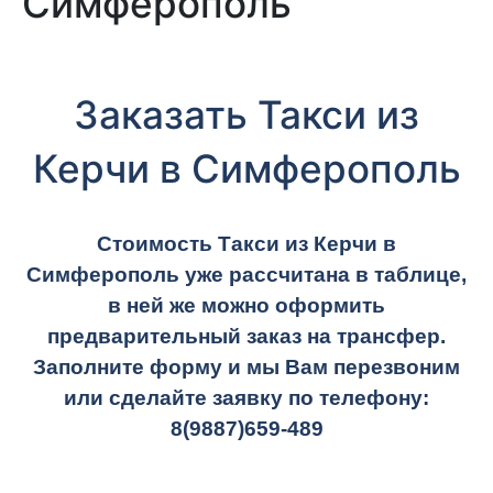
Симферополь
Заказать Такси из
Керчи в Симферополь
Стоимость Такси из Керчи в
Симферополь уже рассчитана в таблице,
в ней же можно оформить
предварительный заказ на трансфер.
Заполните форму и мы Вам перезвоним
или сделайте заявку по телефону:
8(9887)659-489