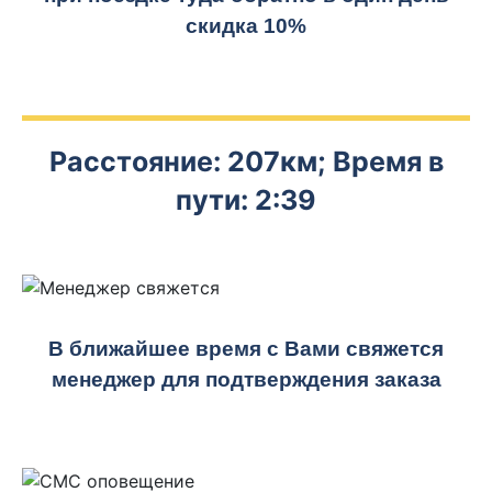
скидка 10%
Расстояние: 207км; Время в
пути: 2:39
В ближайшее время с Вами свяжется
менеджер для подтверждения заказа