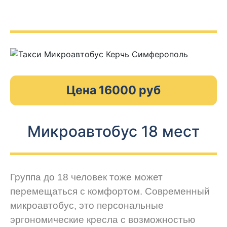
Цена 16000 руб
Микроавтобус 18 мест
Группа до 18 человек тоже может
перемещаться с комфортом. Современный
микроавтобус, это персональные
эргономические кресла с возможностью