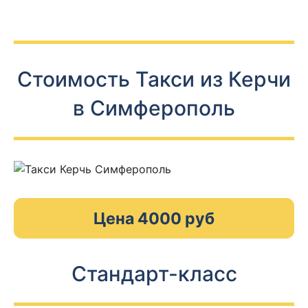
Стоимость Такси из Керчи
в Симферополь
Цена 4000 руб
Стандарт-класс