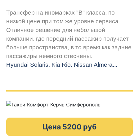
Трансфер на иномарках "В" класса, по
низкой цене при том же уровне сервиса.
Отличное решение для небольшой
компании, где передний пассажир получает
больше пространства, в то время как задние
пассажиры немного стеснены.
Hyundai Solaris, Kia Rio, Nissan Almera...
Цена 5200 руб