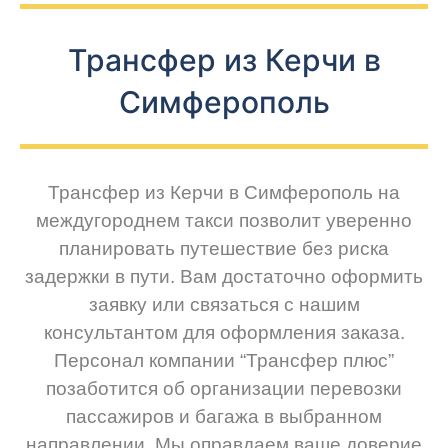
Трансфер из Керчи в
Симферополь
Трансфер из Керчи в Симферополь на
междугороднем такси позволит уверенно
планировать путешествие без риска
задержки в пути. Вам достаточно оформить
заявку или связаться с нашим
консультантом для оформления заказа.
Персонал компании “Трансфер плюс”
позаботится об организации перевозки
пассажиров и багажа в выбранном
направлении. Мы оправдаем ваше доверие