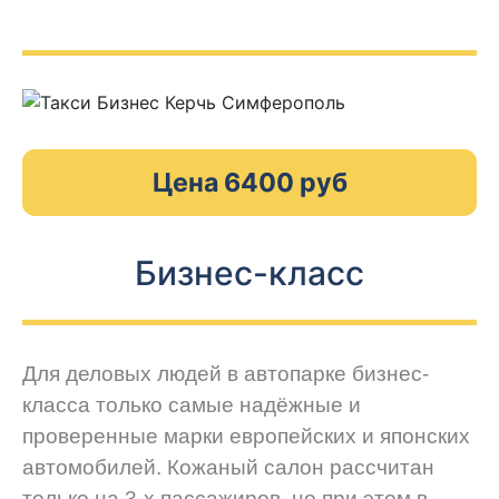
Цена 6400 руб
Бизнес-класс
Для деловых людей в автопарке бизнес-
класса только самые надёжные и
проверенные марки европейских и японских
автомобилей. Кожаный салон рассчитан
только на 3-х пассажиров, но при этом в