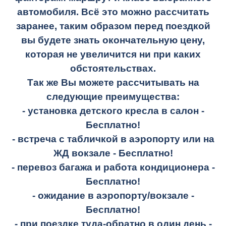
автомобиля. Всё это можно рассчитать
заранее, таким образом перед поездкой
вы будете знать окончательную цену,
которая не увеличится ни при каких
обстоятельствах.
Так же Вы можете рассчитывать на
следующие преимущества:
- установка детского кресла в салон -
Бесплатно!
- встреча с табличкой в аэропорту или на
ЖД вокзале -
Бесплатно!
- перевоз багажа и работа кондиционера -
Бесплатно!
- ожидание в аэропорту/вокзале -
Бесплатно!
- при поездке
туда-обратно
в один день -