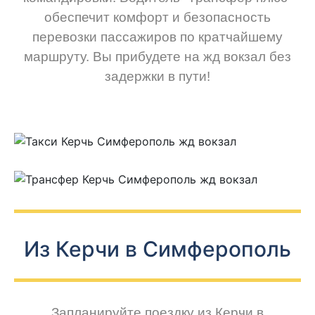
обеспечит комфорт и безопасность
перевозки пассажиров по кратчайшему
маршруту. Вы прибудете на жд вокзал без
задержки в пути!
Из Керчи в Симферополь
Запланируйте поездку из Керчи в