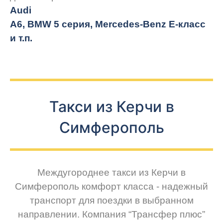
Audi
A6, BMW 5 серия, Mercedes-Benz E-класс
и т.п.
Такси из Керчи в
Симферополь
Междугороднее такси из Керчи в
Симферополь комфорт класса - надежный
транспорт для поездки в выбранном
направлении. Компания “Трансфер плюс”