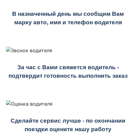
В назначенный день мы сообщим Вам
марку авто, имя и телефон водителя
За час с Вами свяжется водитель -
подтвердит готовность выполнить заказ
Сделайте сервис лучше - по окончании
поездки оцените нашу работу