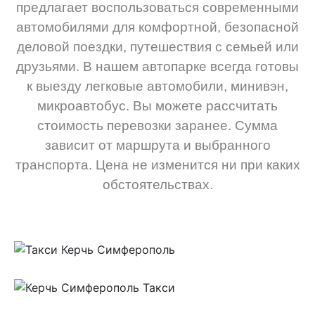
предлагает воспользоваться современными
автомобилями для комфортной, безопасной
деловой поездки, путешествия с семьей или
друзьями. В нашем автопарке всегда готовы
к выезду легковые автомобили, минивэн,
микроавтобус. Вы можете рассчитать
стоимость перевозки заранее. Сумма
зависит от маршрута и выбранного
транспорта. Цена не изменится ни при каких
обстоятельствах.