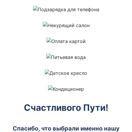
Счастливого Пути!
Спасибо, что выбрали именно нашу