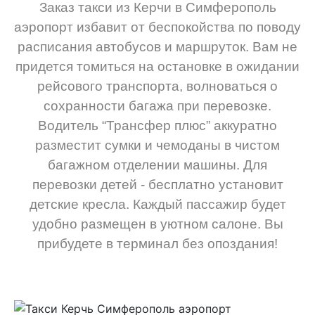
Заказ такси из Керчи в Симферополь
аэропорт избавит от беспокойства по поводу
расписания автобусов и маршруток. Вам не
придется томиться на остановке в ожидании
рейсового транспорта, волноваться о
сохранности багажа при перевозке.
Водитель “Трансфер плюс” аккуратно
разместит сумки и чемоданы в чистом
багажном отделении машины. Для
перевозки детей - бесплатно установит
детские кресла. Каждый пассажир будет
удобно размещен в уютном салоне. Вы
прибудете в терминал без опоздания!