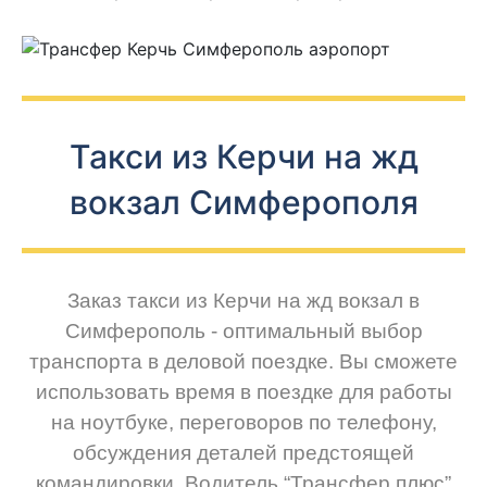
Такси из Керчи на жд
вокзал Симферополя
Заказ такси из Керчи на жд вокзал в
Симферополь - оптимальный выбор
транспорта в деловой поездке. Вы сможете
использовать время в поездке для работы
на ноутбуке, переговоров по телефону,
обсуждения деталей предстоящей
командировки. Водитель “Трансфер плюс”