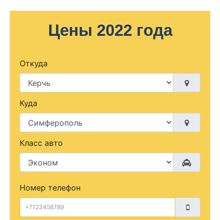
Цены 2022 года
Откуда
Куда
Класс авто
Номер телефон