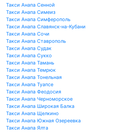
Такси Анапа Сенной
Такси Анапа Симеиз
Такси Анапа Симферополь
Такси Анапа Славянск-на-Кубани
Такси Анапа Сочи
Такси Анапа Ставрополь
Такси Анапа Судак
Такси Анапа Сукко
Такси Анапа Тамань
Такси Анапа Темрюк
Такси Анапа Тонельная
Такси Анапа Туапсе
Такси Анапа Феодосия
Такси Анапа Черноморское
Такси Анапа Широкая Балка
Такси Анапа Щелкино
Такси Анапа Южная Озереевка
Такси Анапа Ялта