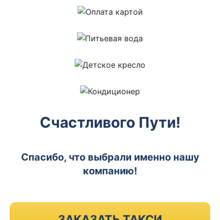
Счастливого Пути!
Спасибо, что выбрали именно нашу
компанию!
ЗАКАЗАТЬ ТАКСИ