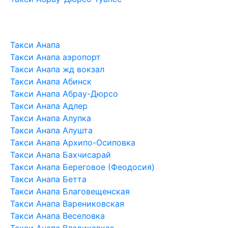
Такси Анапа
Такси Анапа аэропорт
Такси Анапа жд вокзал
Такси Анапа Абинск
Такси Анапа Абрау-Дюрсо
Такси Анапа Адлер
Такси Анапа Алупка
Такси Анапа Алушта
Такси Анапа Архипо-Осиповка
Такси Анапа Бахчисарай
Такси Анапа Береговое (Феодосия)
Такси Анапа Бетта
Такси Анапа Благовещенская
Такси Анапа Варениковская
Такси Анапа Веселовка