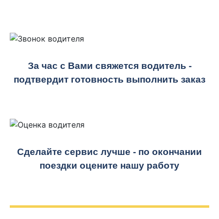
За час с Вами свяжется водитель -
подтвердит готовность выполнить заказ
Сделайте сервис лучше - по окончании
поездки оцените нашу работу