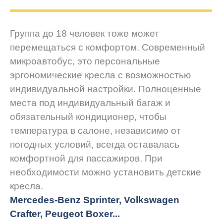
Группа до 18 человек тоже может
перемещаться с комфортом. Современный
микроавтобус, это персональные
эргономические кресла с возможностью
индивидуальной настройки. Полноценные
места под индивидуальный багаж и
обязательный кондиционер, чтобы
температура в салоне, независимо от
погодных условий, всегда оставалась
комфортной для пассажиров. При
необходимости можно установить детские
кресла.
Mercedes-Benz Sprinter, Volkswagen
Crafter, Peugeot
Boxer.
..