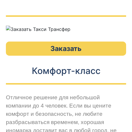
Заказать
Комфорт-класс
Отличное решение для небольшой
компании до 4 человек. Если вы цените
комфорт и безопасность, не любите
разбрасываться временем, хорошая
иномарка доставит вас в любой город, не