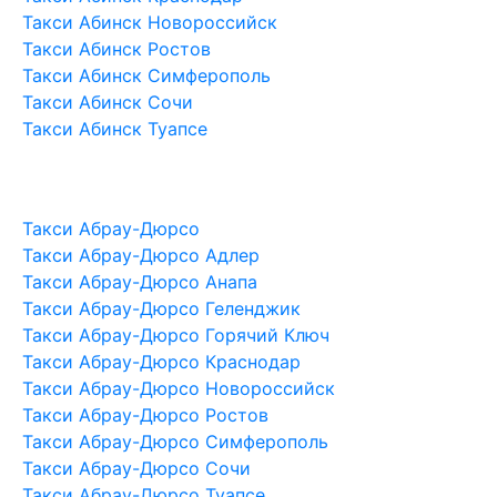
Такси Абинск Новороссийск
Такси Абинск Ростов
Такси Абинск Симферополь
Такси Абинск Сочи
Такси Абинск Туапсе
Такси Абрау-Дюрсо
Такси Абрау-Дюрсо Адлер
Такси Абрау-Дюрсо Анапа
Такси Абрау-Дюрсо Геленджик
Такси Абрау-Дюрсо Горячий Ключ
Такси Абрау-Дюрсо Краснодар
Такси Абрау-Дюрсо Новороссийск
Такси Абрау-Дюрсо Ростов
Такси Абрау-Дюрсо Симферополь
Такси Абрау-Дюрсо Сочи
Такси Абрау-Дюрсо Туапсе