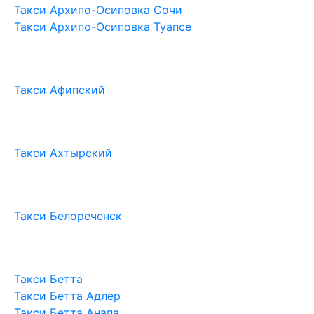
Такси Архипо-Осиповка Сочи
Такси Архипо-Осиповка Туапсе
Такси Афипский
Такси Ахтырский
Такси Белореченск
Такси Бетта
Такси Бетта Адлер
Такси Бетта Анапа