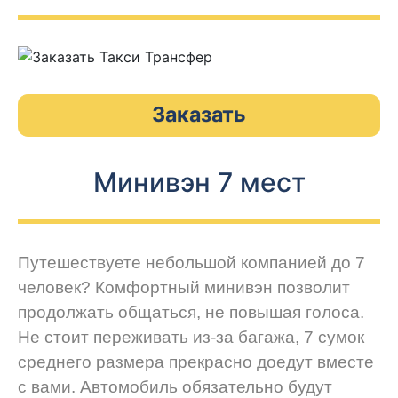
Заказать
Минивэн 7 мест
Путешествуете небольшой компанией до 7
человек? Комфортный минивэн позволит
продолжать общаться, не повышая голоса.
Не стоит переживать из-за багажа, 7 сумок
среднего размера прекрасно доедут вместе
с вами. Автомобиль обязательно будут