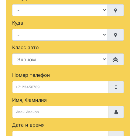
Куда
Класс авто
Номер телефон
Имя, Фамилия
Дата и время