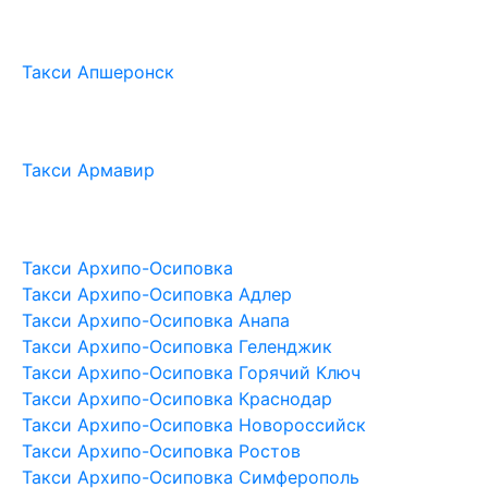
Такси Апшеронск
Такси Армавир
Такси Архипо-Осиповка
Такси Архипо-Осиповка Адлер
Такси Архипо-Осиповка Анапа
Такси Архипо-Осиповка Геленджик
Такси Архипо-Осиповка Горячий Ключ
Такси Архипо-Осиповка Краснодар
Такси Архипо-Осиповка Новороссийск
Такси Архипо-Осиповка Ростов
Такси Архипо-Осиповка Симферополь