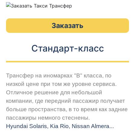
Заказать
Стандарт-класс
Трансфер на иномарках "В" класса, по
низкой цене при том же уровне сервиса.
Отличное решение для небольшой
компании, где передний пассажир получает
больше пространства, в то время как задние
пассажиры немного стеснены.
Hyundai Solaris, Kia Rio, Nissan Almera...