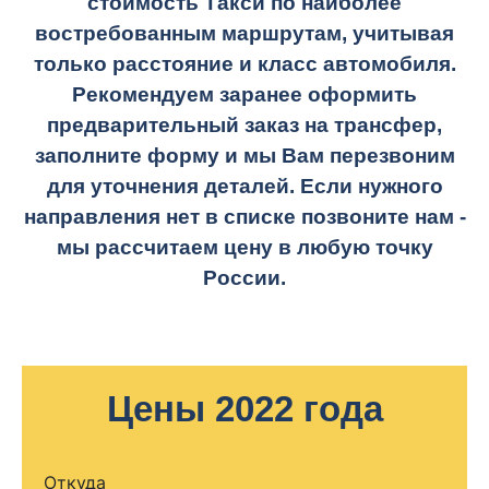
стоимость Такси по наиболее
востребованным маршрутам, учитывая
только расстояние и класс автомобиля.
Рекомендуем заранее оформить
предварительный заказ на трансфер,
заполните форму и мы Вам перезвоним
для уточнения деталей. Если нужного
направления нет в списке позвоните нам -
мы рассчитаем цену в любую точку
России.
Цены 2022 года
Откуда