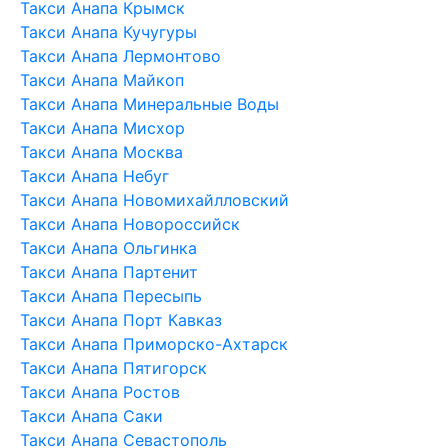
Такси Анапа Крымск
Такси Анапа Кучугуры
Такси Анапа Лермонтово
Такси Анапа Майкоп
Такси Анапа Минеральные Воды
Такси Анапа Мисхор
Такси Анапа Москва
Такси Анапа Небуг
Такси Анапа Новомихайлловский
Такси Анапа Новороссийск
Такси Анапа Ольгинка
Такси Анапа Партенит
Такси Анапа Пересыпь
Такси Анапа Порт Кавказ
Такси Анапа Приморско-Ахтарск
Такси Анапа Пятигорск
Такси Анапа Ростов
Такси Анапа Саки
Такси Анапа Севастополь