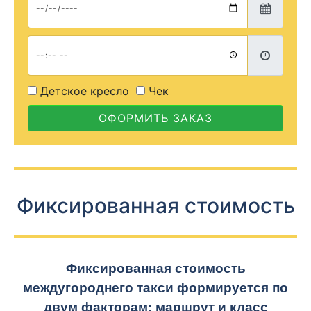
Детское кресло
Чек
ОФОРМИТЬ ЗАКАЗ
Фиксированная стоимость
Фиксированная стоимость
междугороднего такси формируется по
двум факторам: маршрут и класс