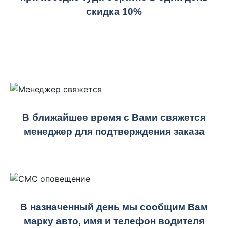
скидка 10%
В ближайшее время с Вами свяжется
менеджер для подтверждения заказа
В назначенный день мы сообщим Вам
марку авто, имя и телефон водителя