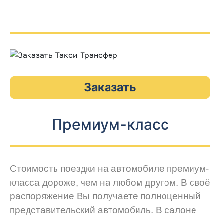
Заказать
Премиум-класс
Стоимость поездки на автомобиле премиум-
класса дороже, чем на любом другом. В своё
распоряжение Вы получаете полноценный
представительский автомобиль. В салоне