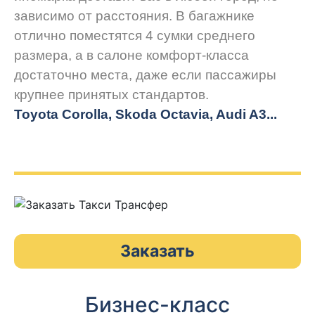
зависимо от расстояния. В багажнике
отлично поместятся 4 сумки среднего
размера, а в салоне комфорт-класса
достаточно места, даже если пассажиры
крупнее принятых стандартов.
Toyota Corolla, Skoda Octavia, Audi A3...
Заказать
Бизнес-класс