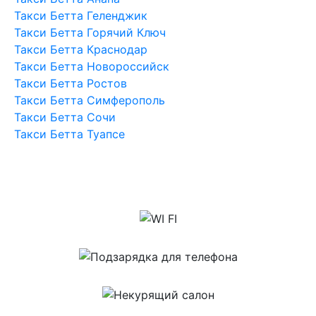
Такси Бетта Геленджик
Такси Бетта Горячий Ключ
Такси Бетта Краснодар
Такси Бетта Новороссийск
Такси Бетта Ростов
Такси Бетта Симферополь
Такси Бетта Сочи
Такси Бетта Туапсе