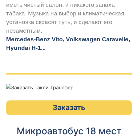
иметь чистый салон, и никакого запаха
табака. Музыка на выбор и климатическая
установка скрасят путь, и сделают его
незаметным.
Mercedes-Benz Vito, Volkswagen Caravelle,
Hyundai H-1...
Заказать
Микроавтобус 18 мест