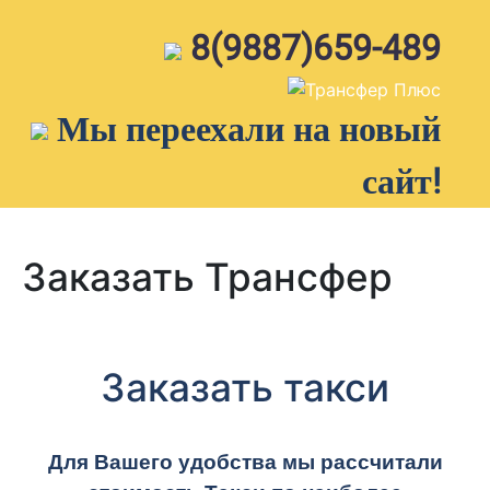
Skip
to
8(9887)659-489
content
Мы переехали на новый
сайт!
Заказать Трансфер
Заказать такси
Для Вашего удобства мы рассчитали