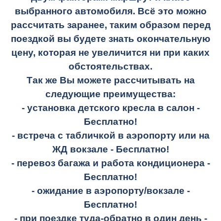
выбранного автомобиля. Всё это можно
рассчитать заранее, таким образом перед
поездкой вы будете знать окончательную
цену, которая не увеличится ни при каких
обстоятельствах.
Так же Вы можете рассчитывать на
следующие преимущества:
- установка детского кресла в салон -
Бесплатно!
- встреча с табличкой в аэропорту или на
ЖД вокзале -
Бесплатно!
- перевоз багажа и работа кондиционера -
Бесплатно!
- ожидание в аэропорту/вокзале -
Бесплатно!
- при поездке
туда-обратно
в один день -