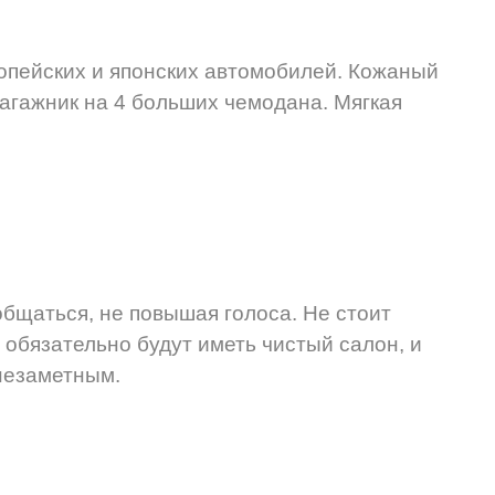
опейских и японских автомобилей. Кожаный
агажник на 4 больших чемодана. Мягкая
бщаться, не повышая голоса. Не стоит
 обязательно будут иметь чистый салон, и
 незаметным.