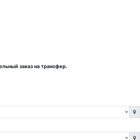
ельный заказ на трансфер.