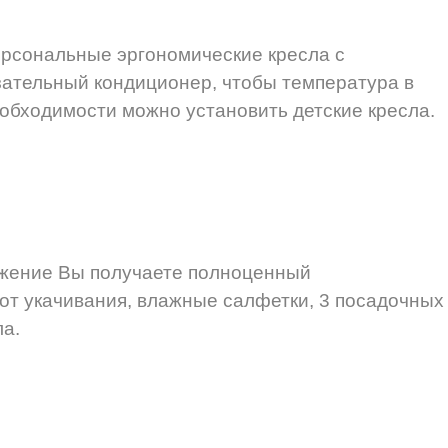
ерсональные эргономические кресла с
ательный кондиционер, чтобы температура в
еобходимости можно установить детские кресла.
яжение Вы получаете полноценный
от укачивания, влажные салфетки, 3 посадочных
ла.