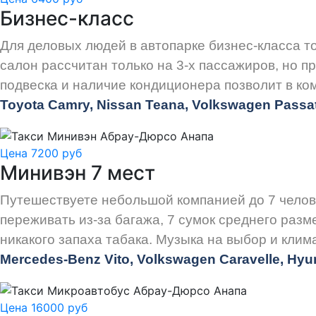
Бизнес-класс
Для деловых людей в автопарке бизнес-класса 
салон рассчитан только на 3-х пассажиров, но 
подвеска и наличие кондиционера позволит в ко
Toyota Camry, Nissan Teana, Volkswagen Passat.
Цена 7200 руб
Минивэн 7 мест
Путешествуете небольшой компанией до 7 челов
переживать из-за багажа, 7 сумок среднего разм
никакого запаха табака. Музыка на выбор и клим
Mercedes-Benz Vito, Volkswagen Caravelle, Hyun
Цена 16000 руб