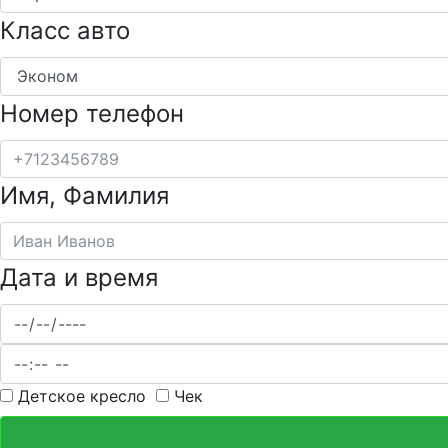
Класс авто
Номер телефон
Имя, Фамилия
Дата и время
Детское кресло
Чек