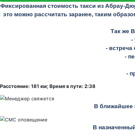
Фиксированная стоимость такси из Абрау-Дю
это можно рассчитать заранее, таким образо
Так же 
-
- встреча
- п
- 
Расстояние: 181 км; Время в пути: 2:38
В ближайшее 
В назначенный