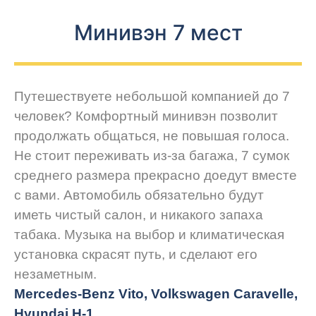
Минивэн 7 мест
Путешествуете небольшой компанией до 7
человек? Комфортный минивэн позволит
продолжать общаться, не повышая голоса.
Не стоит переживать из-за багажа, 7 сумок
среднего размера прекрасно доедут вместе
с вами. Автомобиль обязательно будут
иметь чистый салон, и никакого запаха
табака. Музыка на выбор и климатическая
установка скрасят путь, и сделают его
незаметным.
Mercedes-Benz Vito, Volkswagen Caravelle,
Hyundai H-1...