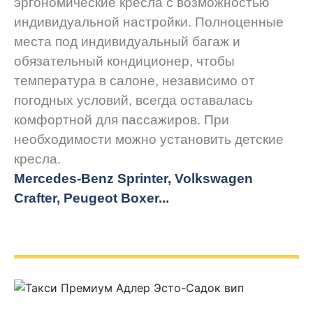
эргономические кресла с возможностью
индивидуальной настройки. Полноценные
места под индивидуальный багаж и
обязательный кондиционер, чтобы
температура в салоне, независимо от
погодных условий, всегда оставалась
комфортной для пассажиров. При
необходимости можно установить детские
кресла.
Mercedes-Benz Sprinter, Volkswagen
Crafter, Peugeot
Boxer.
..