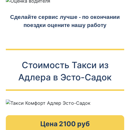
Сделайте сервис лучше - по окончании
поездки оцените нашу работу
Стоимость Такси из
Адлера в Эсто-Садок
Цена 2100 руб