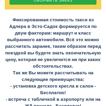
ОФОРМИТЬ ЗАКАЗ
Фиксированная стоимость такси из
Адлера в Эсто-Садок формируется по
двум факторам: маршрут и класс
выбранного автомобиля. Всё это можно
рассчитать заранее, таким образом перед
поездкой вы будете знать окончательную
цену, которая не увеличится ни при каких
обстоятельствах.
Так же Вы можете рассчитывать на
следующие преимущества:
- установка детского кресла в салон -
Бесплатно!
- встреча с табличкой в аэропорту или на
ЖД вокзале -
Бесплатно!