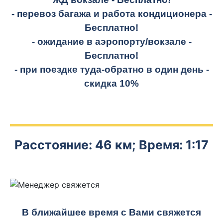
- перевоз багажа и работа кондиционера -
Бесплатно!
- ожидание в аэропорту/вокзале -
Бесплатно!
- при поездке
туда-обратно
в один день -
скидка 10%
Расстояние: 46 км; Время: 1:17
В ближайшее время с Вами свяжется