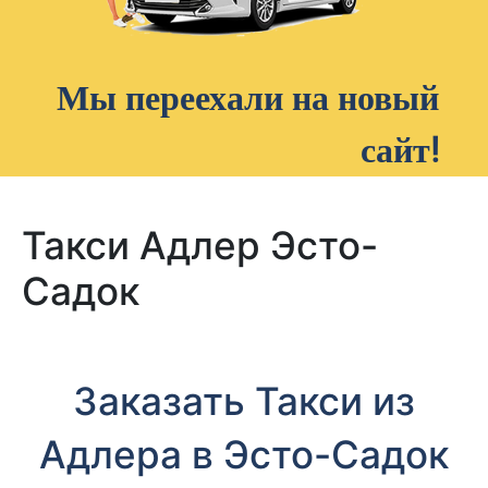
Мы переехали на новый
сайт!
Такси Адлер Эсто-
Садок
Заказать Такси из
Адлера в Эсто-Садок