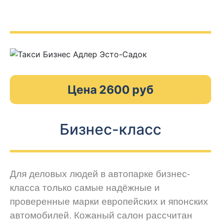
Цена 2600 руб
Бизнес-класс
Для деловых людей в автопарке бизнес-
класса только самые надёжные и
проверенные марки европейских и японских
автомобилей. Кожаный салон рассчитан