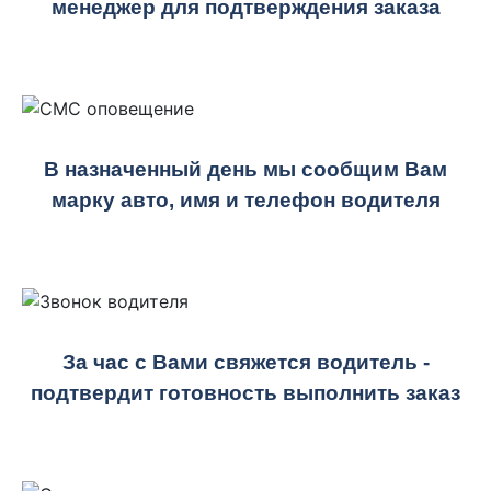
менеджер для подтверждения заказа
В назначенный день мы сообщим Вам
марку авто, имя и телефон водителя
За час с Вами свяжется водитель -
подтвердит готовность выполнить заказ