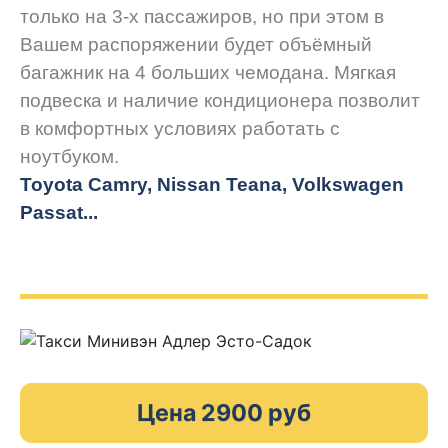
только на 3-х пассажиров, но при этом в
Вашем распоряжении будет объёмный
багажник на 4 больших чемодана. Мягкая
подвеска и наличие кондиционера позволит
в комфортных условиях работать с
ноутбуком.
Toyota Camry, Nissan Teana, Volkswagen
Passat...
Цена 2900 руб