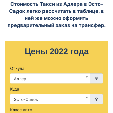
Стоимость Такси из Адлера в Эсто-
Садок легко рассчитать в таблице, в
ней же можно оформить
предварительный заказ на трансфер.
Цены 2022 года
Откуда
Адлер
Куда
Эсто-Садок
Класс авто