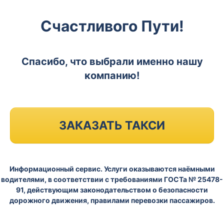
Счастливого Пути!
Спасибо, что выбрали именно нашу
компанию!
ЗАКАЗАТЬ ТАКСИ
Информационный сервис. Услуги оказываются наёмными
водителями, в соответствии с требованиями ГОСТа № 25478-
91, действующим законодательством о безопасности
дорожного движения, правилами перевозки пассажиров.