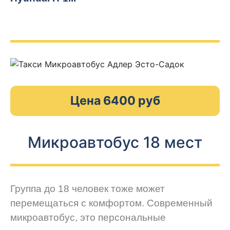
Цена 6400 руб
Микроавтобус 18 мест
Группа до 18 человек тоже может
перемещаться с комфортом. Современный
микроавтобус, это персональные