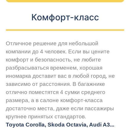
Комфорт-класс
Отличное решение для небольшой
компании до 4 человек. Если вы цените
комфорт и безопасность, не любите
разбрасываться временем, хорошая
иномарка доставит вас в любой город, не
зависимо от расстояния. В багажнике
отлично поместятся 4 сумки среднего
размера, а в салоне комфорт-класса
достаточно места, даже если пассажиры
крупнее принятых стандартов.
Toyota Corolla, Skoda Octavia, Audi A3...