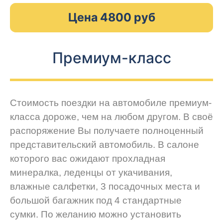
Цена 4800 руб
Премиум-класс
Стоимость поездки на автомобиле премиум-
класса дороже, чем на любом другом. В своё
распоряжение Вы получаете полноценный
представительский автомобиль. В салоне
которого вас ожидают прохладная
минералка, леденцы от укачивания,
влажные салфетки, 3 посадочных места и
большой багажник под 4 стандартные
сумки. По желанию можно установить