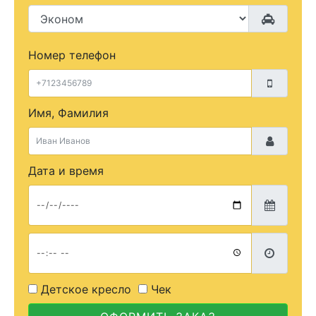
Номер телефон
Имя, Фамилия
Дата и время
Детское кресло
Чек