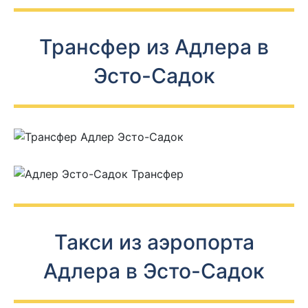
Трансфер из Адлера в
Эсто-Садок
Такси из аэропорта
Адлера в Эсто-Садок