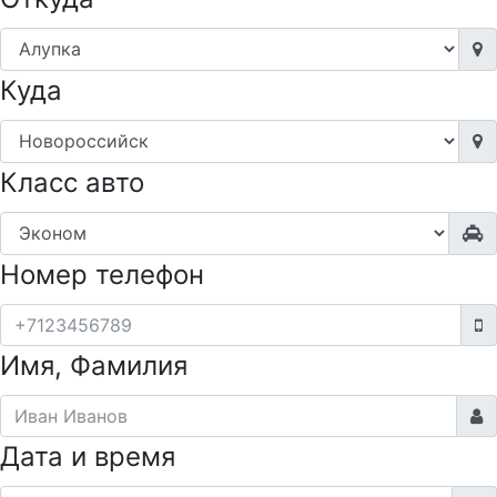
Куда
Класс авто
Номер телефон
Имя, Фамилия
Дата и время