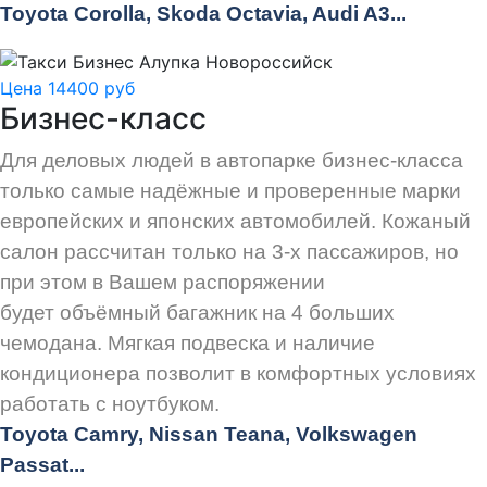
Toyota Corolla, Skoda Octavia, Audi A3...
Цена 14400 руб
Бизнес-класс
Для деловых людей в автопарке бизнес-класса
только самые надёжные и проверенные марки
европейских и японских автомобилей. Кожаный
салон рассчитан только на 3-х пассажиров, но
при этом в Вашем распоряжении
будет объёмный багажник на 4 больших
чемодана. Мягкая подвеска и наличие
кондиционера позволит в комфортных условиях
работать с ноутбуком.
Toyota Camry, Nissan Teana, Volkswagen
Passat...