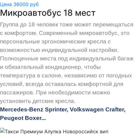
Цена 36000 руб
Микроавтобус 18 мест
Группа до 18 человек тоже может перемещаться
с комфортом. Современный микроавтобус, это
персональные эргономические кресла с
возможностью индивидуальной настройки.
Полноценные места под индивидуальный багаж
и обязательный кондиционер, чтобы
температура в салоне, независимо от погодных
условий, всегда оставалась комфортной для
пассажиров. При необходимости можно
установить детские кресла.
Mercedes-Benz Sprinter, Volkswagen Crafter,
Peugeot
Boxer.
..