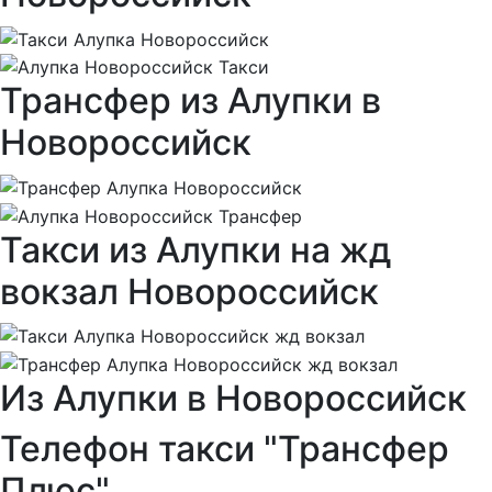
Трансфер из Алупки в
Новороссийск
Такси из Алупки на жд
вокзал Новороссийск
Из Алупки в Новороссийск
Телефон такси "Трансфер
Плюс"