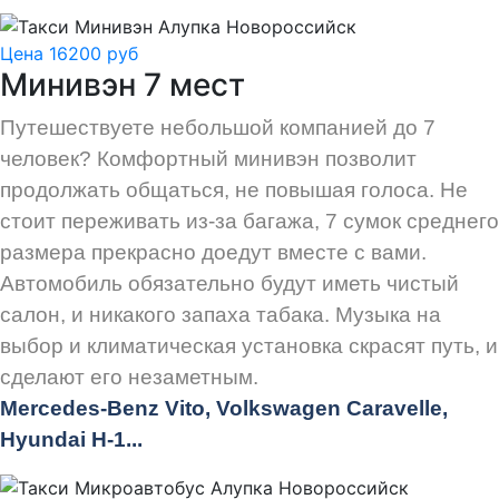
Цена 16200 руб
Минивэн 7 мест
Путешествуете небольшой компанией до 7
человек? Комфортный минивэн позволит
продолжать общаться, не повышая голоса. Не
стоит переживать из-за багажа, 7 сумок среднего
размера прекрасно доедут вместе с вами.
Автомобиль обязательно будут иметь чистый
салон, и никакого запаха табака. Музыка на
выбор и климатическая установка скрасят путь, и
сделают его незаметным.
Mercedes-Benz Vito, Volkswagen Caravelle,
Hyundai H-1...