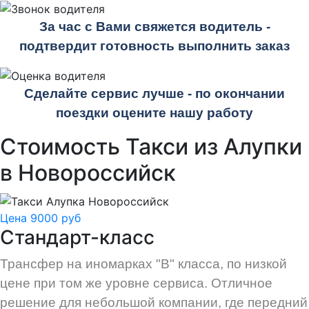
За час с Вами свяжется водитель -
подтвердит готовность выполнить заказ
Сделайте сервис лучше - по окончании
поездки оцените нашу работу
Стоимость Такси из Алупки
в Новороссийск
Цена 9000 руб
Стандарт-класс
Трансфер на иномарках "В" класса, по низкой
цене при том же уровне сервиса. Отличное
решение для небольшой компании, где передний