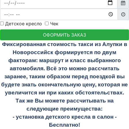
Детское кресло
Чек
ОФОРМИТЬ ЗАКАЗ
Фиксированная стоимость такси из Алупки в
Новороссийск формируется по двум
факторам: маршрут и класс выбранного
автомобиля. Всё это можно рассчитать
заранее, таким образом перед поездкой вы
будете знать окончательную цену, которая не
увеличится ни при каких обстоятельствах.
Так же Вы можете рассчитывать на
следующие преимущества:
- установка детского кресла в салон -
Бесплатно!