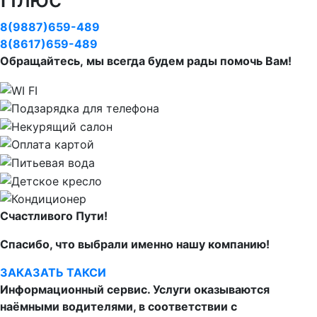
8(9887)659-489
8(8617)659-489
Обращайтесь, мы всегда будем рады помочь Вам!
Счастливого Пути!
Спасибо, что выбрали именно нашу компанию!
ЗАКАЗАТЬ ТАКСИ
Информационный сервис. Услуги оказываются
наёмными водителями, в соответствии с