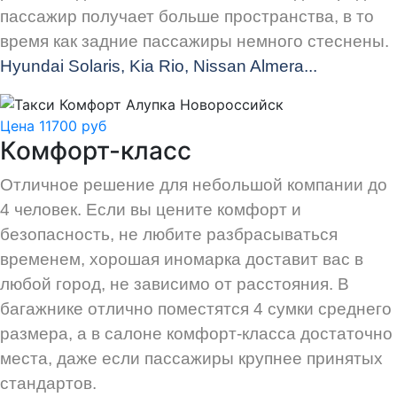
пассажир получает больше пространства, в то
время как задние пассажиры немного стеснены.
Hyundai Solaris, Kia Rio, Nissan Almera...
Цена 11700 руб
Комфорт-класс
Отличное решение для небольшой компании до
4 человек. Если вы цените комфорт и
безопасность, не любите разбрасываться
временем, хорошая иномарка доставит вас в
любой город, не зависимо от расстояния. В
багажнике отлично поместятся 4 сумки среднего
размера, а в салоне комфорт-класса достаточно
места, даже если пассажиры крупнее принятых
стандартов.