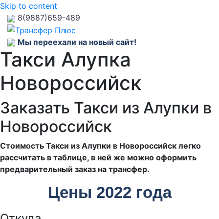
Skip to content
8(9887)659-489
Мы переехали на новый сайт!
Такси Алупка
Новороссийск
Заказать Такси из Алупки в
Новороссийск
Стоимость Такси из Алупки в Новороссийск легко
рассчитать в таблице, в ней же можно оформить
предварительный заказ на трансфер.
Цены 2022 года
Откуда