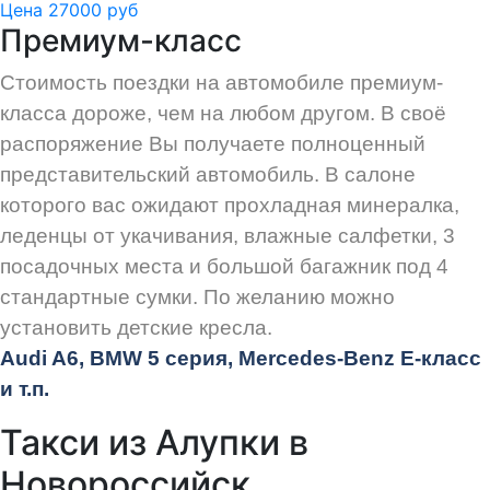
Цена 27000 руб
Премиум-класс
Стоимость поездки на автомобиле премиум-
класса дороже, чем на любом другом. В своё
распоряжение Вы получаете полноценный
представительский автомобиль. В салоне
которого вас ожидают прохладная минералка,
леденцы от укачивания, влажные салфетки, 3
посадочных места и большой багажник под 4
стандартные сумки. По желанию можно
установить детские кресла.
Audi
A6, BMW 5 серия, Mercedes-Benz E-класс
и т.п.
Такси из Алупки в
Новороссийск