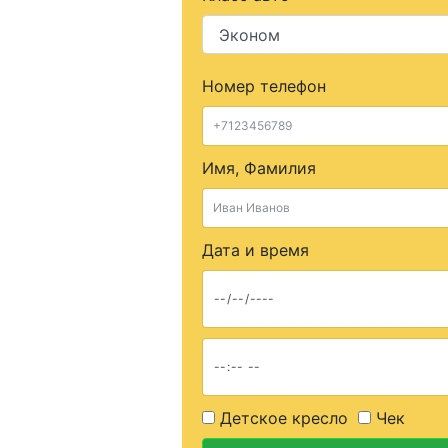
Номер телефон
Имя, Фамилия
Дата и время
Детское кресло
Чек