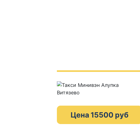
Цена 15500 руб