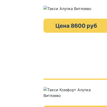
Цена 8600 руб