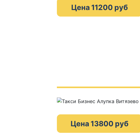
Цена 11200 руб
Цена 13800 руб