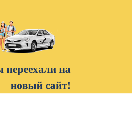
 переехали на
новый сайт!