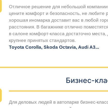
Отличное решение для небольшой компании 
цените комфорт и безопасность, не любите 
хорошая иномарка доставит вас в любой горо
расстояния. В багажнике отлично поместятся
в салоне комфорт-класса достаточно места,
крупнее принятых стандартов.
Toyota Corolla, Skoda Octavia, Audi A3...
Бизнес-кла
Для деловых людей в автопарке бизнес-клас