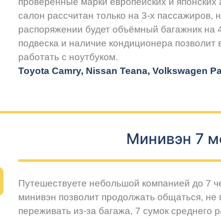
проверенные марки европейских и японских
салон рассчитан только на 3-х пассажиров, 
распоряжении будет объёмный багажник на 
подвеска и наличие кондиционера позволит
работать с ноутбуком.
Toyota Camry, Nissan Teana, Volkswagen Pas
Минивэн 7 м
Путешествуете небольшой компанией до 7 
минивэн позволит продолжать общаться, не 
переживать из-за багажа, 7 сумок среднего 