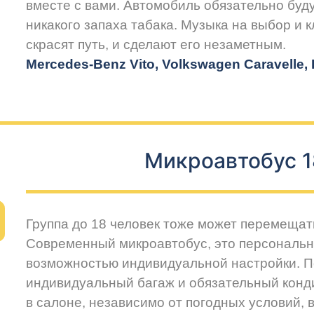
вместе с вами. Автомобиль обязательно буду
никакого запаха табака. Музыка на выбор и 
скрасят путь, и сделают его незаметным.
Mercedes-Benz Vito, Volkswagen Caravelle, H
Микроавтобус 1
Группа до 18 человек тоже может перемещат
Современный микроавтобус, это персональн
возможностью индивидуальной настройки. 
индивидуальный багаж и обязательный конд
в салоне, независимо от погодных условий, 