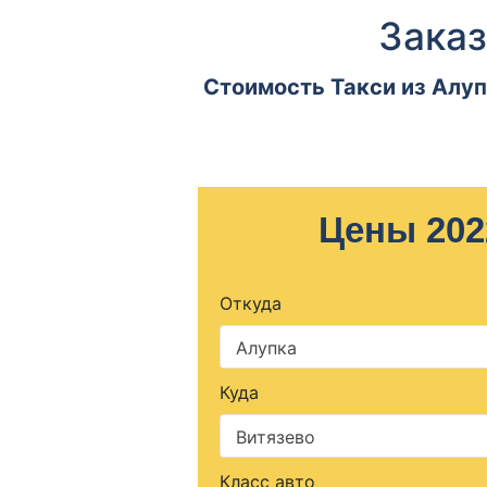
Заказ
Стоимость Такси из Алуп
Цены 202
Откуда
Алупка
Куда
Витязево
Класс авто