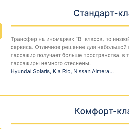
Стандарт-кл
Трансфер на иномарках "В" класса, по низко
сервиса. Отличное решение для небольшой 
пассажир получает больше пространства, в т
пассажиры немного стеснены.
Hyundai Solaris, Kia Rio, Nissan Almera...
Комфорт-кл