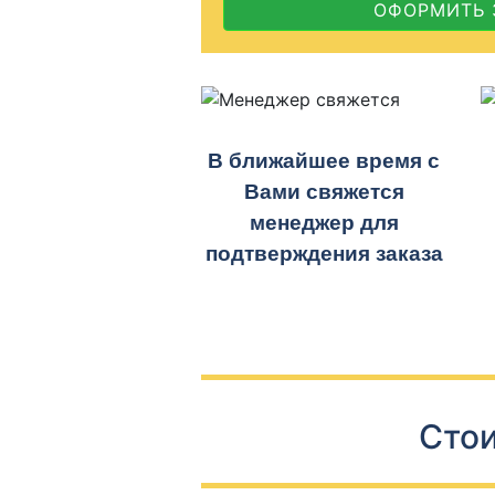
ОФОРМИТЬ 
В ближайшее время с
Вами свяжется
менеджер для
подтверждения заказа
Стои