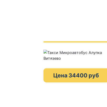
Цена 34400 руб