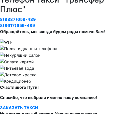
Плюс"
8(9887)659-489
8(8617)659-489
Обращайтесь, мы всегда будем рады помочь Вам!
Счастливого Пути!
Спасибо, что выбрали именно нашу компанию!
ЗАКАЗАТЬ ТАКСИ
Информационный сервис. Услуги оказываются