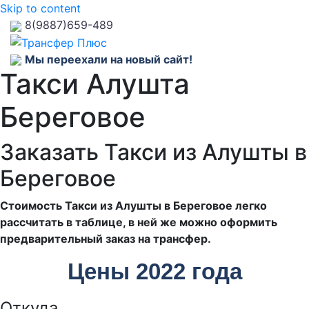
Skip to content
8(9887)659-489
Мы переехали на новый сайт!
Такси Алушта
Береговое
Заказать Такси из Алушты в
Береговое
Стоимость Такси из Алушты в Береговое легко
рассчитать в таблице, в ней же можно оформить
предварительный заказ на трансфер.
Цены 2022 года
Откуда