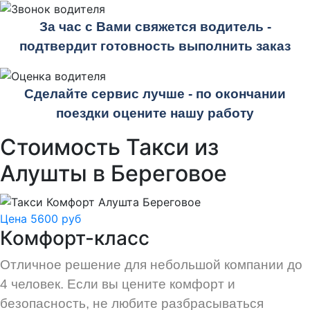
За час с Вами свяжется водитель -
подтвердит готовность выполнить заказ
Сделайте сервис лучше - по окончании
поездки оцените нашу работу
Стоимость Такси из
Алушты в Береговое
Цена 5600 руб
Комфорт-класс
Отличное решение для небольшой компании до
4 человек. Если вы цените комфорт и
безопасность, не любите разбрасываться