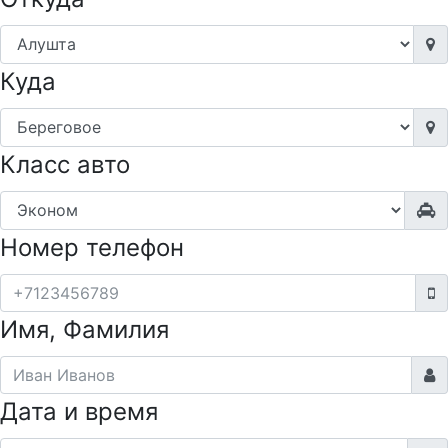
Куда
Класс авто
Номер телефон
Имя, Фамилия
Дата и время