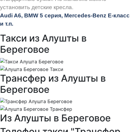
установить детские кресла.
Audi
A6, BMW 5 серия, Mercedes-Benz E-класс
и т.п.
Такси из Алушты в
Береговое
Трансфер из Алушты в
Береговое
Из Алушты в Береговое
Телефон такси "Трансфер