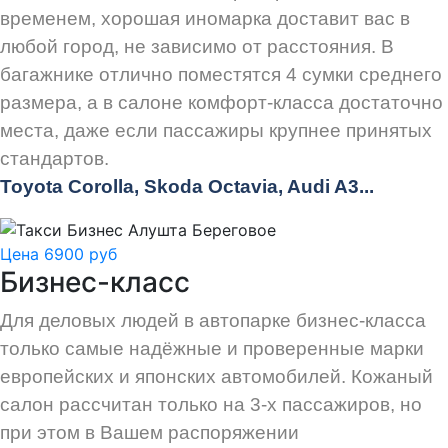
временем, хорошая иномарка доставит вас в
любой город, не зависимо от расстояния. В
багажнике отлично поместятся 4 сумки среднего
размера, а в салоне комфорт-класса достаточно
места, даже если пассажиры крупнее принятых
стандартов.
Toyota Corolla, Skoda Octavia, Audi A3...
Цена 6900 руб
Бизнес-класс
Для деловых людей в автопарке бизнес-класса
только самые надёжные и проверенные марки
европейских и японских автомобилей. Кожаный
салон рассчитан только на 3-х пассажиров, но
при этом в Вашем распоряжении