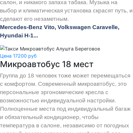
салон, и никакого запаха табака. Музыка на
выбор и климатическая установка скрасят путь, и
сделают его незаметным.
Mercedes-Benz Vito, Volkswagen Caravelle,
Hyundai H-1...
Цена 17200 руб
Микроавтобус 18 мест
Группа до 18 человек тоже может перемещаться
с комфортом. Современный микроавтобус, это
персональные эргономические кресла с
возможностью индивидуальной настройки.
Полноценные места под индивидуальный багаж
и обязательный кондиционер, чтобы
температура в салоне, независимо от погодных