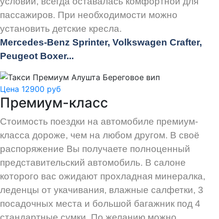
условий, всегда оставалась комфортной для
пассажиров. При необходимости можно
установить детские кресла.
Mercedes-Benz Sprinter, Volkswagen Crafter,
Peugeot
Boxer.
..
Цена 12900 руб
Премиум-класс
Стоимость поездки на автомобиле премиум-
класса дороже, чем на любом другом. В своё
распоряжение Вы получаете полноценный
представительский автомобиль. В салоне
которого вас ожидают прохладная минералка,
леденцы от укачивания, влажные салфетки, 3
посадочных места и большой багажник под 4
стандартные сумки. По желанию можно