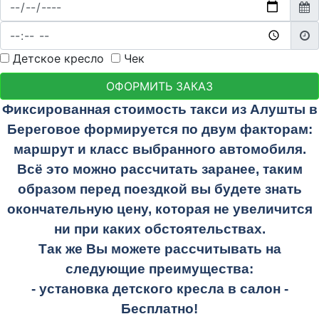
Детское кресло
Чек
ОФОРМИТЬ ЗАКАЗ
Фиксированная стоимость такси из Алушты в
Береговое формируется по двум факторам:
маршрут и класс выбранного автомобиля.
Всё это можно рассчитать заранее, таким
образом перед поездкой вы будете знать
окончательную цену, которая не увеличится
ни при каких обстоятельствах.
Так же Вы можете рассчитывать на
следующие преимущества:
- установка детского кресла в салон -
Бесплатно!