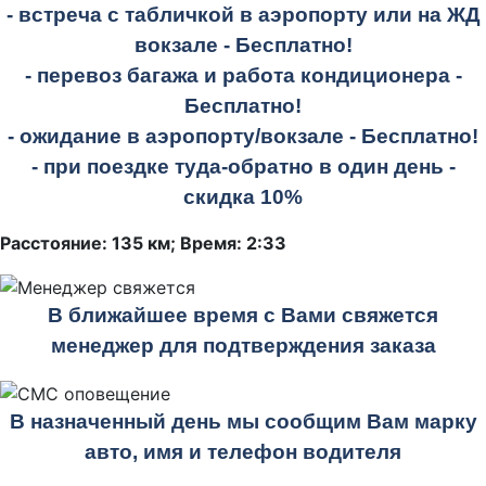
- встреча с табличкой в аэропорту или на ЖД
вокзале -
Бесплатно!
- перевоз багажа и работа кондиционера -
Бесплатно!
- ожидание в аэропорту/вокзале -
Бесплатно!
- при поездке
туда-обратно
в один день -
скидка 10%
Расстояние: 135 км; Время: 2:33
В ближайшее время с Вами свяжется
менеджер для подтверждения заказа
В назначенный день мы сообщим Вам марку
авто, имя и телефон водителя