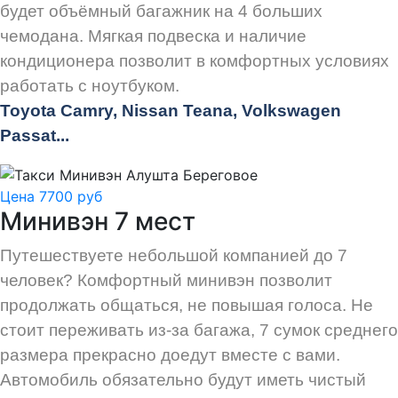
будет объёмный багажник на 4 больших
чемодана. Мягкая подвеска и наличие
кондиционера позволит в комфортных условиях
работать с ноутбуком.
Toyota Camry, Nissan Teana, Volkswagen
Passat...
Цена 7700 руб
Минивэн 7 мест
Путешествуете небольшой компанией до 7
человек? Комфортный минивэн позволит
продолжать общаться, не повышая голоса. Не
стоит переживать из-за багажа, 7 сумок среднего
размера прекрасно доедут вместе с вами.
Автомобиль обязательно будут иметь чистый