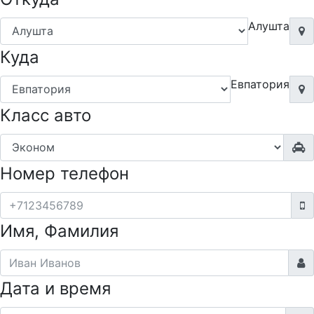
Алушта
Куда
Евпатория
Класс авто
Номер телефон
Имя, Фамилия
Дата и время