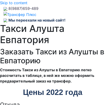
Skip to content
8(9887)659-489
Мы переехали на новый сайт!
Такси Алушта
Евпатория
Заказать Такси из Алушты в
Евпаторию
Стоимость Такси из Алушты в Евпаторию легко
рассчитать в таблице, в ней же можно оформить
предварительный заказ на трансфер.
Цены 2022 года
Откуда