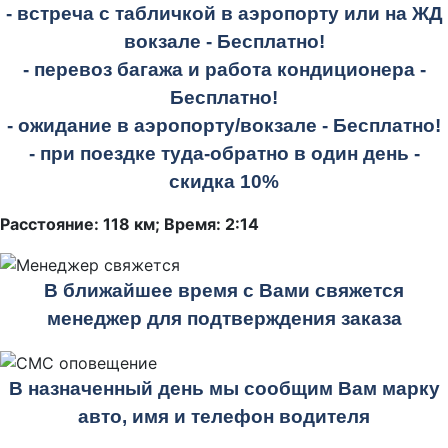
- встреча с табличкой в аэропорту или на ЖД
вокзале -
Бесплатно!
- перевоз багажа и работа кондиционера -
Бесплатно!
- ожидание в аэропорту/вокзале -
Бесплатно!
- при поездке
туда-обратно
в один день -
скидка 10%
Расстояние: 118 км; Время: 2:14
В ближайшее время с Вами свяжется
менеджер для подтверждения заказа
В назначенный день мы сообщим Вам марку
авто, имя и телефон водителя