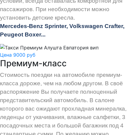
условий, всегда оставалась комфортной для
пассажиров. При необходимости можно
установить детские кресла.
Mercedes-Benz Sprinter, Volkswagen Crafter,
Peugeot
Boxer.
..
Цена 9000 руб
Премиум-класс
Стоимость поездки на автомобиле премиум-
класса дороже, чем на любом другом. В своё
распоряжение Вы получаете полноценный
представительский автомобиль. В салоне
которого вас ожидают прохладная минералка,
леденцы от укачивания, влажные салфетки, 3
посадочных места и большой багажник под 4
стандартные сумки. По желанию можно