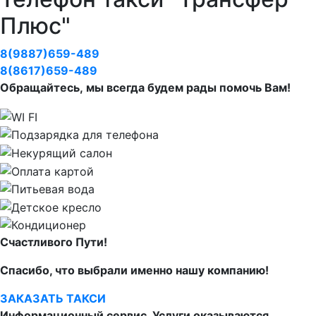
Плюс"
8(9887)659-489
8(8617)659-489
Обращайтесь, мы всегда будем рады помочь Вам!
Счастливого Пути!
Спасибо, что выбрали именно нашу компанию!
ЗАКАЗАТЬ ТАКСИ
Информационный сервис. Услуги оказываются