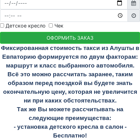
Детское кресло
Чек
ОФОРМИТЬ ЗАКАЗ
Фиксированная стоимость такси из Алушты в
Евпаторию формируется по двум факторам:
маршрут и класс выбранного автомобиля.
Всё это можно рассчитать заранее, таким
образом перед поездкой вы будете знать
окончательную цену, которая не увеличится
ни при каких обстоятельствах.
Так же Вы можете рассчитывать на
следующие преимущества:
- установка детского кресла в салон -
Бесплатно!