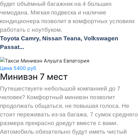
будет объёмный багажник на 4 больших
чемодана. Мягкая подвеска и наличие
кондиционера позволит в комфортных условиях
работать с ноутбуком.
Toyota Camry, Nissan Teana, Volkswagen
Passat...
Цена 5400 руб
Минивэн 7 мест
Путешествуете небольшой компанией до 7
человек? Комфортный минивэн позволит
продолжать общаться, не повышая голоса. Не
стоит переживать из-за багажа, 7 сумок среднего
размера прекрасно доедут вместе с вами.
Автомобиль обязательно будут иметь чистый