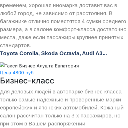
временем, хорошая иномарка доставит вас в
любой город, не зависимо от расстояния. В
багажнике отлично поместятся 4 сумки среднего
размера, а в салоне комфорт-класса достаточно
места, даже если пассажиры крупнее принятых
стандартов.
Toyota Corolla, Skoda Octavia, Audi A3...
Цена 4800 руб
Бизнес-класс
Для деловых людей в автопарке бизнес-класса
только самые надёжные и проверенные марки
европейских и японских автомобилей. Кожаный
салон рассчитан только на 3-х пассажиров, но
при этом в Вашем распоряжении