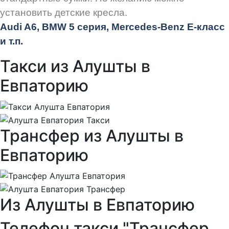
установить детские кресла.
Audi
A6, BMW 5 серия, Mercedes-Benz E-класс
и т.п.
Такси из Алушты в
Евпаторию
Трансфер из Алушты в
Евпаторию
Из Алушты в Евпаторию
Телефон такси "Трансфер