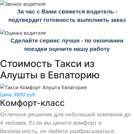
За час с Вами свяжется водитель -
подтвердит готовность выполнить заказ
Сделайте сервис лучше - по окончании
поездки оцените нашу работу
Стоимость Такси из
Алушты в Евпаторию
Цена 3900 руб
Комфорт-класс
Отличное решение для небольшой компании до
4 человек. Если вы цените комфорт и
безопасность, не любите разбрасываться