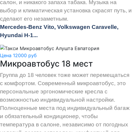
салон, и никакого запаха табака. Музыка на
выбор и климатическая установка скрасят путь, и
сделают его незаметным.
Mercedes-Benz Vito, Volkswagen Caravelle,
Hyundai H-1...
Цена 12000 руб
Микроавтобус 18 мест
Группа до 18 человек тоже может перемещаться
с комфортом. Современный микроавтобус, это
персональные эргономические кресла с
возможностью индивидуальной настройки.
Полноценные места под индивидуальный багаж
и обязательный кондиционер, чтобы
температура в салоне, независимо от погодных