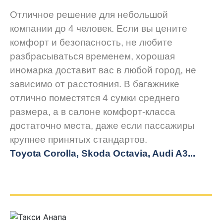
Отличное решение для небольшой
компании до 4 человек. Если вы цените
комфорт и безопасность, не любите
разбрасываться временем, хорошая
иномарка доставит вас в любой город, не
зависимо от расстояния. В багажнике
отлично поместятся 4 сумки среднего
размера, а в салоне комфорт-класса
достаточно места, даже если пассажиры
крупнее принятых стандартов.
Toyota Corolla, Skoda Octavia, Audi A3...