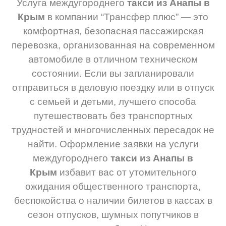
Услуга междугороднего
такси из Анапы в
Крым
в компании “Трансфер плюс” — это
комфортная, безопасная пассажирская
перевозка, организованная на современном
автомобиле в отличном техническом
состоянии. Если вы запланировали
отправиться в деловую поездку или в отпуск
с семьей и детьми, лучшего способа
путешествовать без транспортных
трудностей и многочисленных пересадок не
найти. Оформление заявки на услуги
междугороднего
такси из Анапы в
Крым
избавит вас от утомительного
ожидания общественного транспорта,
беспокойства о наличии билетов в кассах в
сезон отпусков, шумных попутчиков в