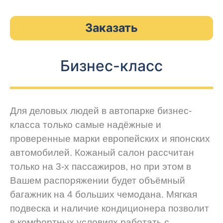
Заказать
Бизнес-класс
Для деловых людей в автопарке бизнес-
класса только самые надёжные и
проверенные марки европейских и японских
автомобилей. Кожаный салон рассчитан
только на 3-х пассажиров, но при этом в
Вашем распоряжении будет объёмный
багажник на 4 больших чемодана. Мягкая
подвеска и наличие кондиционера позволит
в комфортных условиях работать с