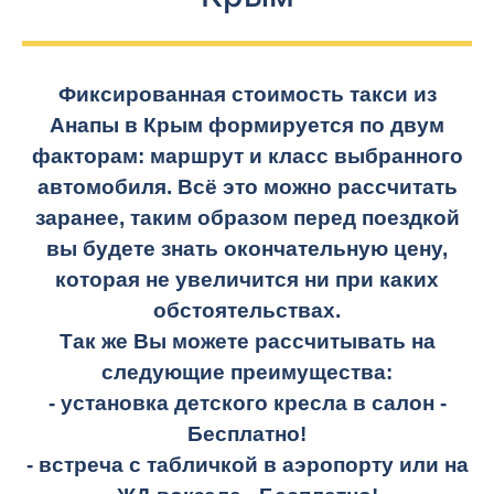
Фиксированная стоимость такси из
Анапы в Крым формируется по двум
факторам: маршрут и класс выбранного
автомобиля. Всё это можно рассчитать
заранее, таким образом перед поездкой
вы будете знать окончательную цену,
которая не увеличится ни при каких
обстоятельствах.
Так же Вы можете рассчитывать на
следующие преимущества:
- установка детского кресла в салон -
Бесплатно!
- встреча с табличкой в аэропорту или на