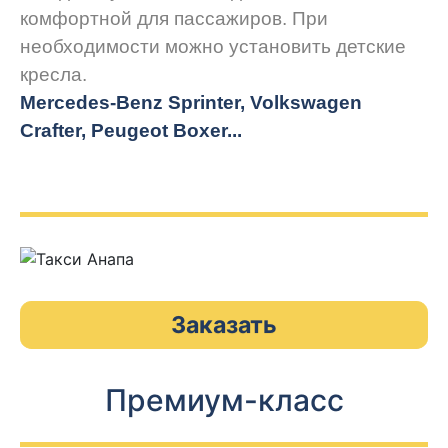
комфортной для пассажиров. При
необходимости можно установить детские
кресла.
Mercedes-Benz Sprinter, Volkswagen
Crafter, Peugeot
Boxer.
..
Заказать
Премиум-класс