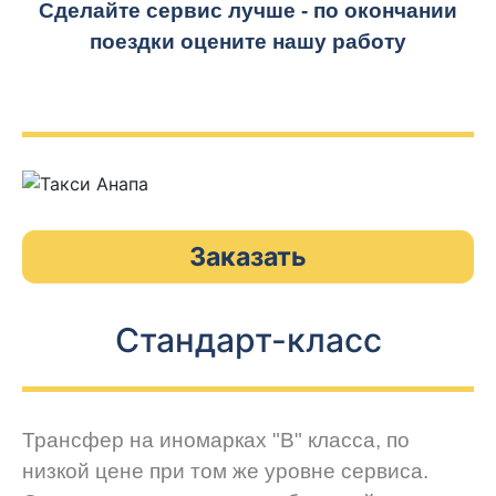
Сделайте сервис лучше - по окончании
поездки оцените нашу работу
Заказать
Стандарт-класс
Трансфер на иномарках "В" класса, по
низкой цене при том же уровне сервиса.