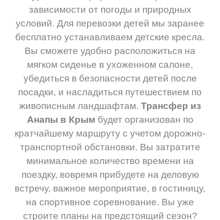
зависимости от погоды и природных
условий. Для перевозки детей мы заранее
бесплатно устанавливаем детские кресла.
Вы сможете удобно расположиться на
мягком сиденье в ухоженном салоне,
убедиться в безопасности детей после
посадки, и насладиться путешествием по
живописным ландшафтам.
Трансфер из
Анапы в Крым
будет организован по
кратчайшему маршруту с учетом дорожно-
транспортной обстановки. Вы затратите
минимальное количество времени на
поездку, вовремя прибудете на деловую
встречу, важное мероприятие, в гостиницу,
на спортивное соревнование. Вы уже
строите планы на предстоящий сезон?