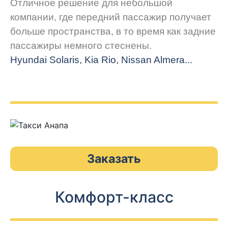
Отличное решение для небольшой
компании, где передний пассажир получает
больше пространства, в то время как задние
пассажиры немного стеснены.
Hyundai Solaris, Kia Rio, Nissan Almera...
Заказать
Комфорт-класс