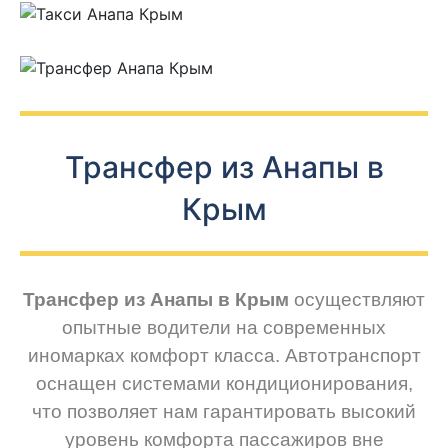
Трансфер из Анапы в
Крым
Трансфер из Анапы в Крым
осуществляют
опытные водители на современных
иномарках комфорт класса. Автотранспорт
оснащен системами кондиционирования,
что позволяет нам гарантировать высокий
уровень комфорта пассажиров вне