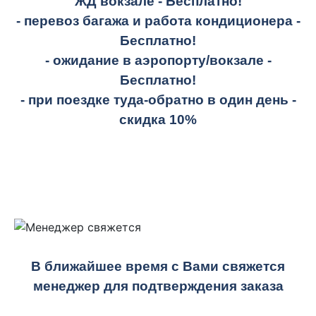
ЖД вокзале -
Бесплатно!
- перевоз багажа и работа кондиционера -
Бесплатно!
- ожидание в аэропорту/вокзале -
Бесплатно!
- при поездке
туда-обратно
в один день -
скидка 10%
В ближайшее время с Вами свяжется
менеджер для подтверждения заказа