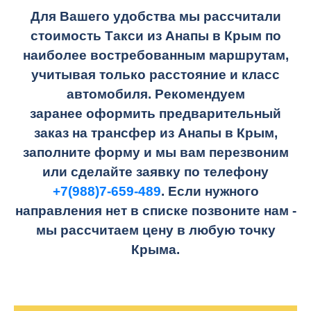
Для Вашего удобства мы рассчитали
стоимость Такси из Анапы в Крым по
наиболее востребованным маршрутам,
учитывая только расстояние и класс
автомобиля. Рекомендуем
заранее оформить предварительный
заказ на трансфер из Анапы в Крым,
заполните форму и мы вам перезвоним
или сделайте заявку по телефону
+7(988)7-659-489
. Если нужного
направления нет в списке позвоните нам -
мы рассчитаем цену в любую точку
Крыма.