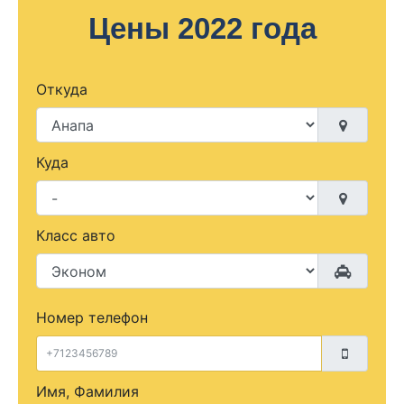
Цены 2022 года
Откуда
Куда
Класс авто
Номер телефон
Имя, Фамилия