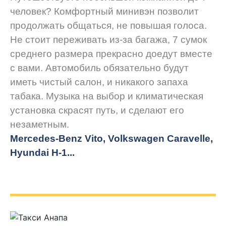
человек? Комфортный минивэн позволит
продолжать общаться, не повышая голоса.
Не стоит переживать из-за багажа, 7 сумок
среднего размера прекрасно доедут вместе
с вами. Автомобиль обязательно будут
иметь чистый салон, и никакого запаха
табака. Музыка на выбор и климатическая
установка скрасят путь, и сделают его
незаметным.
Mercedes-Benz Vito, Volkswagen Caravelle,
Hyundai H-1...