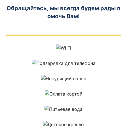
Обращайтесь, мы всегда будем рады п
омочь Вам!