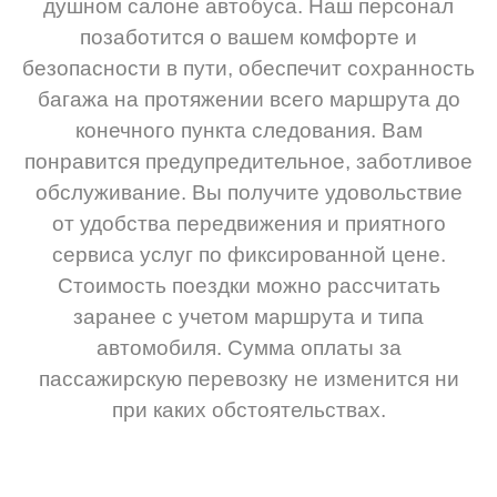
душном салоне автобуса. Наш персонал
позаботится о вашем комфорте и
безопасности в пути, обеспечит сохранность
багажа на протяжении всего маршрута до
конечного пункта следования. Вам
понравится предупредительное, заботливое
обслуживание. Вы получите удовольствие
от удобства передвижения и приятного
сервиса услуг по фиксированной цене.
Стоимость поездки можно рассчитать
заранее с учетом маршрута и типа
автомобиля. Сумма оплаты за
пассажирскую перевозку не изменится ни
при каких обстоятельствах.