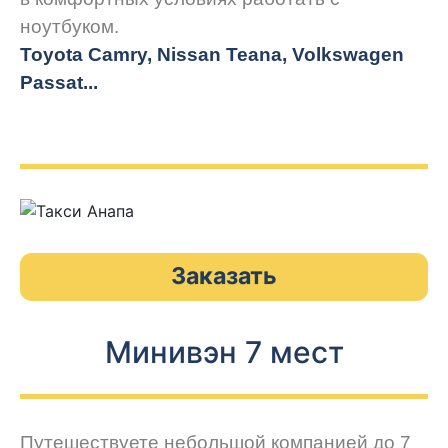
ноутбуком.
Toyota Camry, Nissan Teana, Volkswagen
Passat...
Заказать
Минивэн 7 мест
Путешествуете небольшой компанией до 7