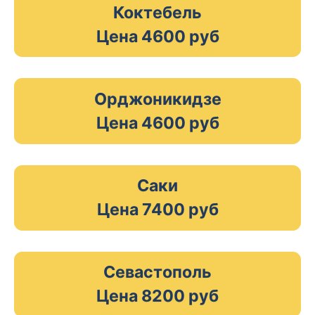
Коктебель
Цена 4600 руб
Орджоникидзе
Цена 4600 руб
Саки
Цена 7400 руб
Севастополь
Цена 8200 руб