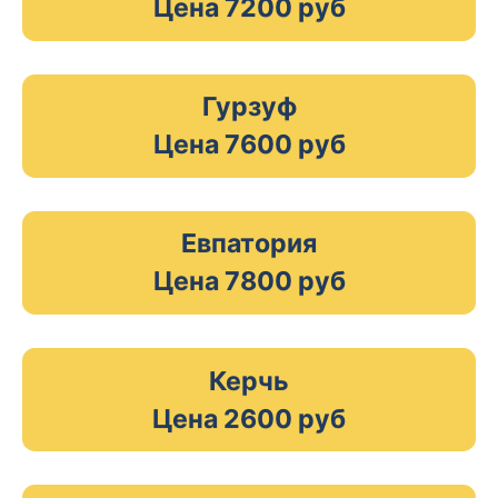
Цена 7200 руб
Гурзуф
Цена 7600 руб
Евпатория
Цена 7800 руб
Керчь
Цена 2600 руб