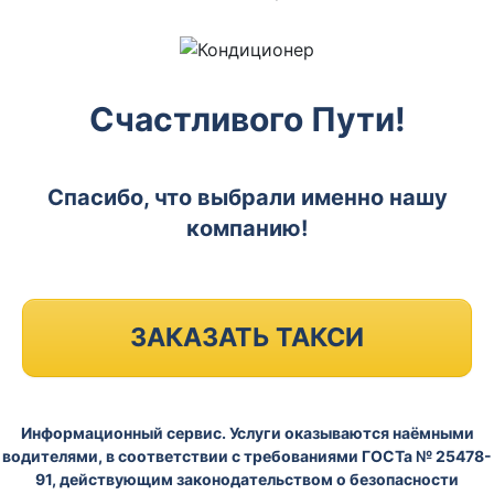
Счастливого Пути!
Спасибо, что выбрали именно нашу
компанию!
ЗАКАЗАТЬ ТАКСИ
Информационный сервис. Услуги оказываются наёмными
водителями, в соответствии с требованиями ГОСТа № 25478-
91, действующим законодательством о безопасности