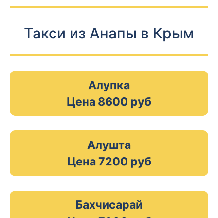
Такси из Анапы в Крым
Алупка
Цена 8600 руб
Алушта
Цена 7200 руб
Бахчисарай