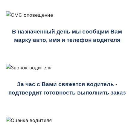
В назначенный день мы сообщим Вам
марку авто, имя и телефон водителя
За час с Вами свяжется водитель -
подтвердит готовность выполнить заказ