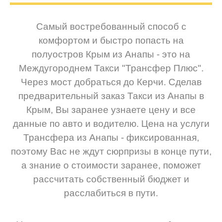
Самый востребованный способ с
комфортом и быстро попасть на
полуостров Крым из Анапы - это на
Междугороднем Такси "Трансфер Плюс".
Через мост добраться до Керчи. Сделав
предварительный заказ Такси из Анапы в
Крым, Вы заранее узнаете цену и все
данные по авто и водителю. Цена на услуги
Трансфера из Анапы - фиксированная,
поэтому Вас не ждут сюрпризы в конце пути,
а знание о стоимости заранее, поможет
рассчитать собственный бюджет и
расслабиться в пути.