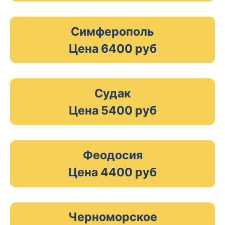
Симферополь
Цена 6400 руб
Судак
Цена 5400 руб
Феодосия
Цена 4400 руб
Черноморское