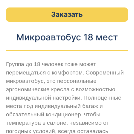
Заказать
Микроавтобус 18 мест
Группа до 18 человек тоже может
перемещаться с комфортом. Современный
микроавтобус, это персональные
эргономические кресла с возможностью
индивидуальной настройки. Полноценные
места под индивидуальный багаж и
обязательный кондиционер, чтобы
температура в салоне, независимо от
погодных условий, всегда оставалась