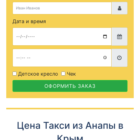
Дата и время
Детское кресло
Чек
ОФОРМИТЬ ЗАКАЗ
Цена Такси из Анапы в
Крым