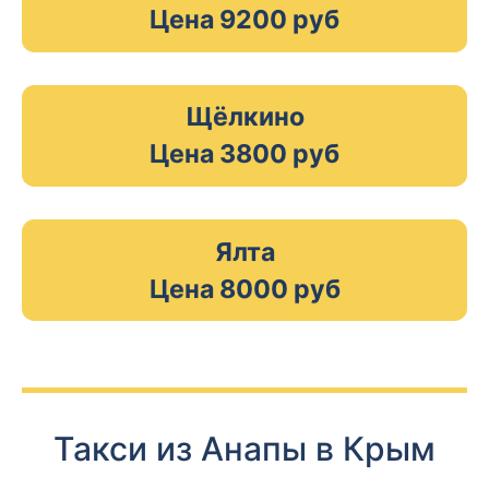
Цена 9200 руб
Щёлкино
Цена 3800 руб
Ялта
Цена 8000 руб
Такси из Анапы в Крым