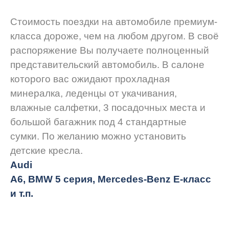
Стоимость поездки на автомобиле премиум-
класса дороже, чем на любом другом. В своё
распоряжение Вы получаете полноценный
представительский автомобиль. В салоне
которого вас ожидают прохладная
минералка, леденцы от укачивания,
влажные салфетки, 3 посадочных места и
большой багажник под 4 стандартные
сумки. По желанию можно установить
детские кресла.
Audi
A6, BMW 5 серия, Mercedes-Benz E-класс
и т.п.