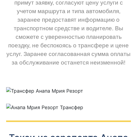
примут заявку, согласуют цену услуги с
учетом маршрута и типа автомобиля,
заранее предоставят информацию о
транспортном средстве и водителе. Вы
сможете с уверенностью планировать
поездку, не беспокоясь о трансфере и цене
услуг. Заранее согласованная сумма оплаты
за обслуживание останется неизменной!