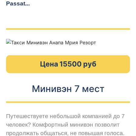
Passat...
Цена 15500 руб
Минивэн 7 мест
Путешествуете небольшой компанией до 7
человек? Комфортный минивэн позволит
продолжать общаться, не повышая голоса.