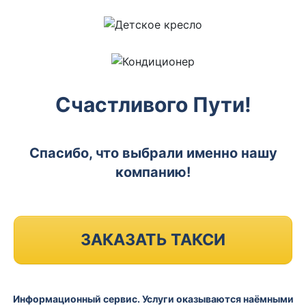
Счастливого Пути!
Спасибо, что выбрали именно нашу
компанию!
ЗАКАЗАТЬ ТАКСИ
Информационный сервис. Услуги оказываются наёмными