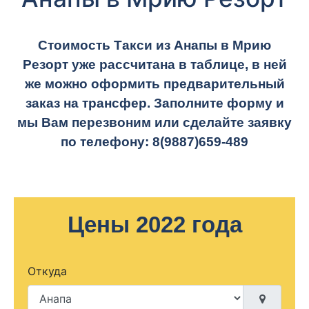
Стоимость Такси из Анапы в Мрию
Резорт уже рассчитана в таблице, в ней
же можно оформить предварительный
заказ на трансфер. Заполните форму и
мы Вам перезвоним или сделайте заявку
по телефону:
8(9887)659-489
Цены 2022 года
Откуда