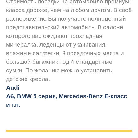
Стоимость поездки на автомобиле премиум-
класса дороже, чем на любом другом. В своё
распоряжение Вы получаете полноценный
представительский автомобиль. В салоне
которого вас ожидают прохладная
минералка, леденцы от укачивания,
влажные салфетки, 3 посадочных места и
большой багажник под 4 стандартные
сумки. По желанию можно установить
детские кресла.
Audi
A6, BMW 5 серия, Mercedes-Benz E-класс
и т.п.