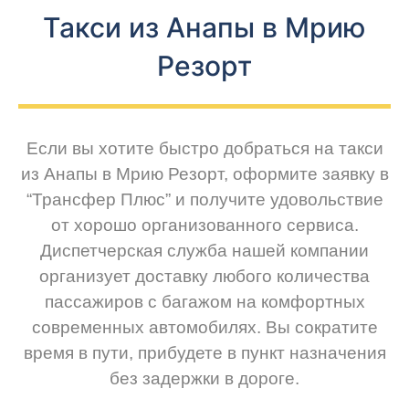
Такси из Анапы в Мрию
Резорт
Если вы хотите быстро добраться на такси
из Анапы в Мрию Резорт, оформите заявку в
“Трансфер Плюс” и получите удовольствие
от хорошо организованного сервиса.
Диспетчерская служба нашей компании
организует доставку любого количества
пассажиров с багажом на комфортных
современных автомобилях. Вы сократите
время в пути, прибудете в пункт назначения
без задержки в дороге.