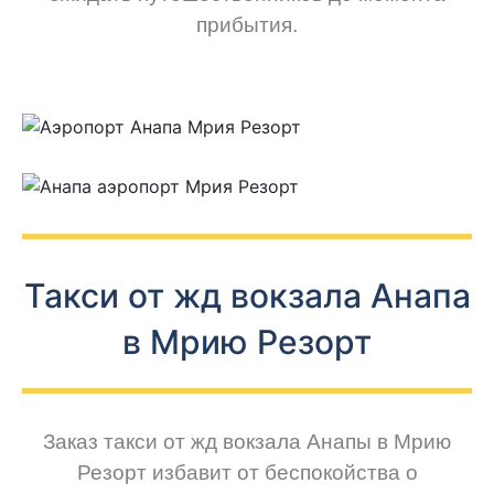
прибытия.
Такси от жд вокзала Анапа
в Мрию Резорт
Заказ такси от жд вокзала Анапы в Мрию
Резорт избавит от беспокойства о