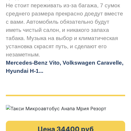
Не стоит переживать из-за багажа, 7 сумок
среднего размера прекрасно доедут вместе
с вами. Автомобиль обязательно будут
иметь чистый салон, и никакого запаха
табака. Музыка на выбор и климатическая
установка скрасят путь, и сделают его
незаметным.
Mercedes-Benz Vito, Volkswagen Caravelle,
Hyundai H-1...
Цена 34400 руб