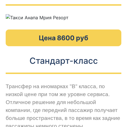
Цена 8600 руб
Стандарт-класс
Трансфер на иномарках "В" класса, по
низкой цене при том же уровне сервиса.
Отличное решение для небольшой
компании, где передний пассажир получает
больше пространства, в то время как задние
пассажиры немного стеснены.