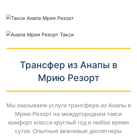
Трансфер из Анапы в
Мрию Резорт
Мы оказываем услуги трансфера из Анапы в
Мрию Резорт на междугороднем такси
комфорт класса круглый год в любое время
суток. Опытные вежливые диспетчеры