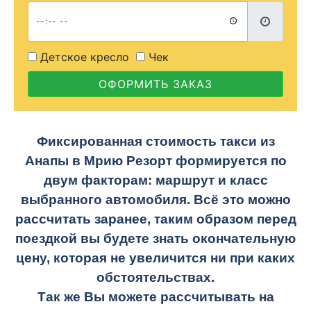
Детское кресло
Чек
ОФОРМИТЬ ЗАКАЗ
Фиксированная стоимость такси из
Анапы в Мрию Резорт формируется по
двум факторам: маршрут и класс
выбранного автомобиля. Всё это можно
рассчитать заранее, таким образом перед
поездкой вы будете знать окончательную
цену, которая не увеличится ни при каких
обстоятельствах.
Так же Вы можете рассчитывать на