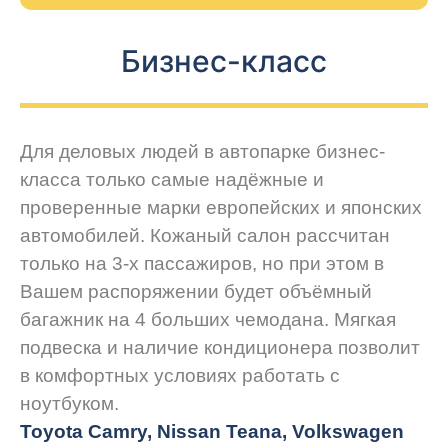
Бизнес-класс
Для деловых людей в автопарке бизнес-
класса только самые надёжные и
проверенные марки европейских и японских
автомобилей. Кожаный салон рассчитан
только на 3-х пассажиров, но при этом в
Вашем распоряжении будет объёмный
багажник на 4 больших чемодана. Мягкая
подвеска и наличие кондиционера позволит
в комфортных условиях работать с
ноутбуком.
Toyota Camry, Nissan Teana, Volkswagen