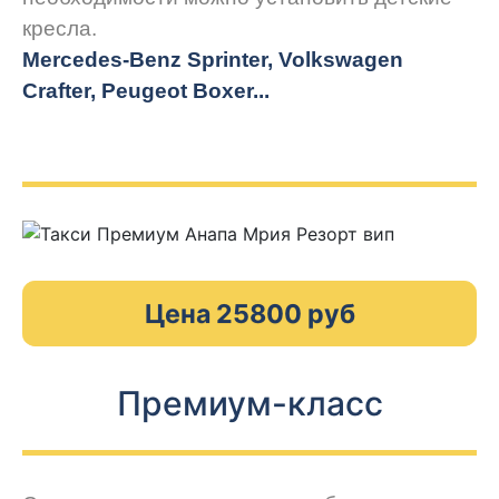
кресла.
Mercedes-Benz Sprinter, Volkswagen
Crafter, Peugeot
Boxer.
..
Цена 25800 руб
Премиум-класс