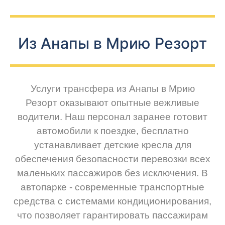
Из Анапы в Мрию Резорт
Услуги трансфера из Анапы в Мрию
Резорт оказывают опытные вежливые
водители. Наш персонал заранее готовит
автомобили к поездке, бесплатно
устанавливает детские кресла для
обеспечения безопасности перевозки всех
маленьких пассажиров без исключения. В
автопарке - современные транспортные
средства с системами кондиционирования,
что позволяет гарантировать пассажирам