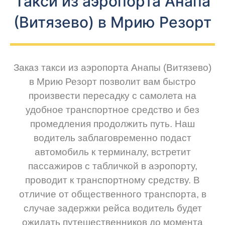
Такси из аэропорта Анапа
(Витязево) в Мрию Резорт
Заказ такси из аэропорта Анапы (Витязево)
в Мрию Резорт позволит вам быстро
произвести пересадку с самолета на
удобное транспортное средство и без
промедления продолжить путь. Наш
водитель заблаговременно подаст
автомобиль к терминалу, встретит
пассажиров с табличкой в аэропорту,
проводит к транспортному средству. В
отличие от общественного транспорта, в
случае задержки рейса водитель будет
ожидать путешественников до момента