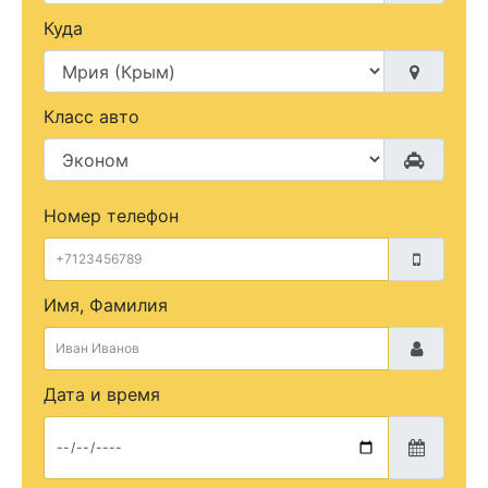
Куда
Класс авто
Номер телефон
Имя, Фамилия
Дата и время