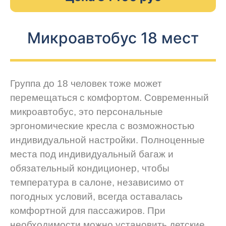
Микроавтобус 18 мест
Группа до 18 человек тоже может
перемещаться с комфортом. Современный
микроавтобус, это персональные
эргономические кресла с возможностью
индивидуальной настройки. Полноценные
места под индивидуальный багаж и
обязательный кондиционер, чтобы
температура в салоне, независимо от
погодных условий, всегда оставалась
комфортной для пассажиров. При
необходимости можно установить детские