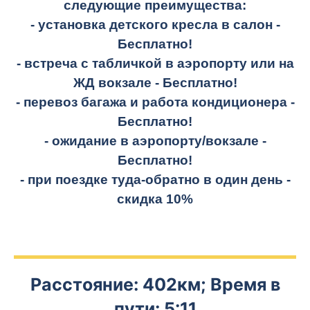
следующие преимущества:
- установка детского кресла в салон -
Бесплатно!
- встреча с табличкой в аэропорту или на
ЖД вокзале -
Бесплатно!
- перевоз багажа и работа кондиционера -
Бесплатно!
- ожидание в аэропорту/вокзале -
Бесплатно!
- при поездке
туда-обратно
в один день -
скидка 10%
Расстояние: 402км; Время в
пути: 5:11