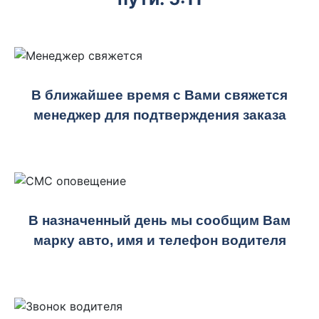
В ближайшее время с Вами свяжется
менеджер для подтверждения заказа
В назначенный день мы сообщим Вам
марку авто, имя и телефон водителя