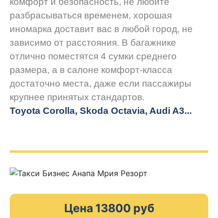
комфорт и безопасность, не любите
разбрасываться временем, хорошая
иномарка доставит вас в любой город, не
зависимо от расстояния. В багажнике
отлично поместятся 4 сумки среднего
размера, а в салоне комфорт-класса
достаточно места, даже если пассажиры
крупнее принятых стандартов.
Toyota Corolla, Skoda Octavia, Audi A3...
Цена 13800 руб