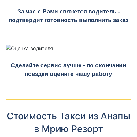
За час с Вами свяжется водитель -
подтвердит готовность выполнить заказ
Сделайте сервис лучше - по окончании
поездки оцените нашу работу
Стоимость Такси из Анапы
в Мрию Резорт