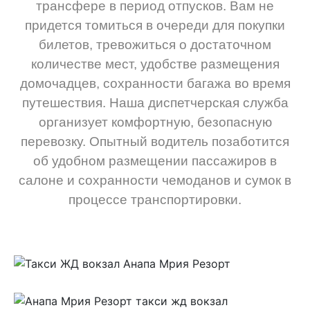
трансфере в период отпусков. Вам не
придется томиться в очереди для покупки
билетов, тревожиться о достаточном
количестве мест, удобстве размещения
домочадцев, сохранности багажа во время
путешествия. Наша диспетчерская служба
организует комфортную, безопасную
перевозку. Опытный водитель позаботится
об удобном размещении пассажиров в
салоне и сохранности чемоданов и сумок в
процессе транспортировки.