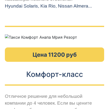
Hyundai Solaris, Kia Rio, Nissan Almera...
Цена 11200 руб
Комфорт-класс
Отличное решение для небольшой
компании до 4 человек. Если вы цените