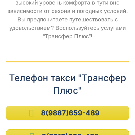
высокий уровень комфорта в пути вне
зависимости от сезона и погодных условий.
Вы предпочитаете путешествовать с
удовольствием? Воспользуйтесь услугами
“Трансфер Плюс”!
Телефон такси "Трансфер
Плюс"
8(9887)659-489