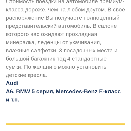
Стоимость поездки на автомобиле премиум-
класса дороже, чем на любом другом. В своё
распоряжение Вы получаете полноценный
представительский автомобиль. В салоне
которого вас ожидают прохладная
минералка, леденцы от укачивания,
влажные салфетки, 3 посадочных места и
большой багажник под 4 стандартные
сумки. По желанию можно установить
детские кресла.
Audi
A6, BMW 5 серия, Mercedes-Benz E-класс
и т.п.