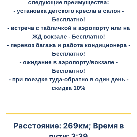
следующие преимущества:
- установка детского кресла в салон -
Бесплатно!
- встреча с табличкой в аэропорту или на
ЖД вокзале -
Бесплатно!
- перевоз багажа и работа кондиционера -
Бесплатно!
- ожидание в аэропорту/вокзале -
Бесплатно!
- при поездке
туда-обратно
в один день -
скидка 10%
Расстояние: 269км; Время в
пути: 3:39