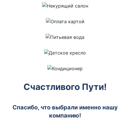
Счастливого Пути!
Спасибо, что выбрали именно нашу
компанию!