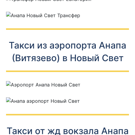
Такси из аэропорта Анапа
(Витязево) в Новый Свет
Такси от жд вокзала Анапа