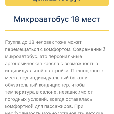
Микроавтобус 18 мест
Группа до 18 человек тоже может
перемещаться с комфортом. Современный
микроавтобус, это персональные
эргономические кресла с возможностью
индивидуальной настройки. Полноценные
места под индивидуальный багаж и
обязательный кондиционер, чтобы
температура в салоне, независимо от
погодных условий, всегда оставалась
комфортной для пассажиров. При
необходимости можно установить детские