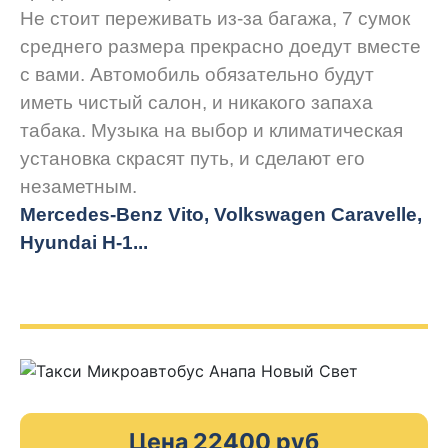
Не стоит переживать из-за багажа, 7 сумок
среднего размера прекрасно доедут вместе
с вами. Автомобиль обязательно будут
иметь чистый салон, и никакого запаха
табака. Музыка на выбор и климатическая
установка скрасят путь, и сделают его
незаметным.
Mercedes-Benz Vito, Volkswagen Caravelle,
Hyundai H-1...
Цена 22400 руб