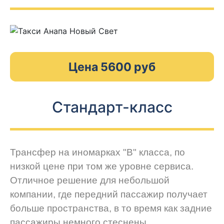
Цена 5600 руб
Стандарт-класс
Трансфер на иномарках "В" класса, по
низкой цене при том же уровне сервиса.
Отличное решение для небольшой
компании, где передний пассажир получает
больше пространства, в то время как задние
пассажиры немного стеснены.