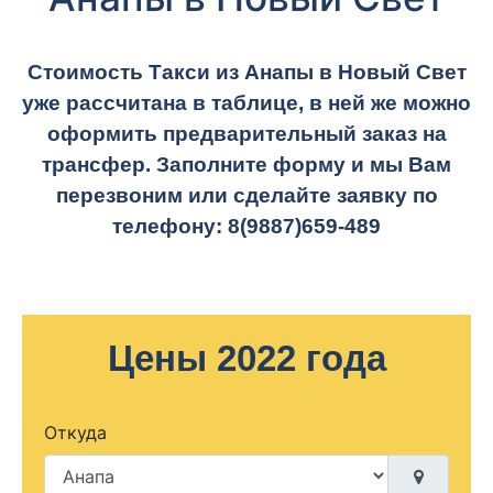
Стоимость Такси из Анапы в Новый Свет
уже рассчитана в таблице, в ней же можно
оформить предварительный заказ на
трансфер. Заполните форму и мы Вам
перезвоним или сделайте заявку по
телефону:
8(9887)659-489
Цены 2022 года
Откуда