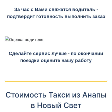
За час с Вами свяжется водитель -
подтвердит готовность выполнить заказ
Сделайте сервис лучше - по окончании
поездки оцените нашу работу
Стоимость Такси из Анапы
в Новый Свет