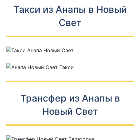
Такси из Анапы в Новый
Свет
Трансфер из Анапы в
Новый Свет