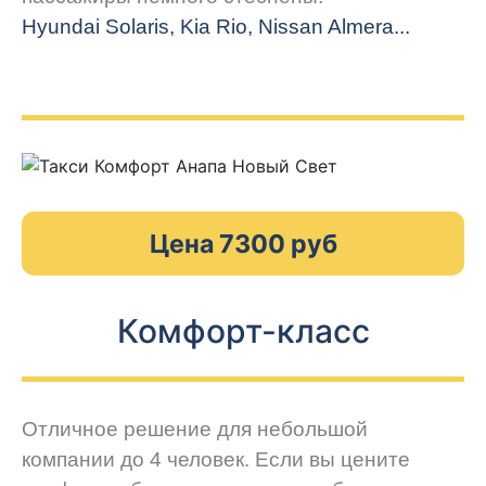
Hyundai Solaris, Kia Rio, Nissan Almera...
Цена 7300 руб
Комфорт-класс
Отличное решение для небольшой
компании до 4 человек. Если вы цените