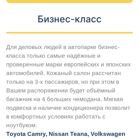
Бизнес-класс
Для деловых людей в автопарке бизнес-
класса только самые надёжные и
проверенные марки европейских и японских
автомобилей. Кожаный салон рассчитан
только на 3-х пассажиров, но при этом в
Вашем распоряжении будет объёмный
багажник на 4 больших чемодана. Мягкая
подвеска и наличие кондиционера позволит
в комфортных условиях работать с
ноутбуком.
Toyota Camry, Nissan Teana, Volkswagen