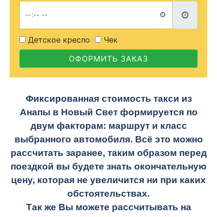
Детское кресло
Чек
ОФОРМИТЬ ЗАКАЗ
Фиксированная стоимость такси из
Анапы в Новый Свет формируется по
двум факторам: маршрут и класс
выбранного автомобиля. Всё это можно
рассчитать заранее, таким образом перед
поездкой вы будете знать окончательную
цену, которая не увеличится ни при каких
обстоятельствах.
Так же Вы можете рассчитывать на