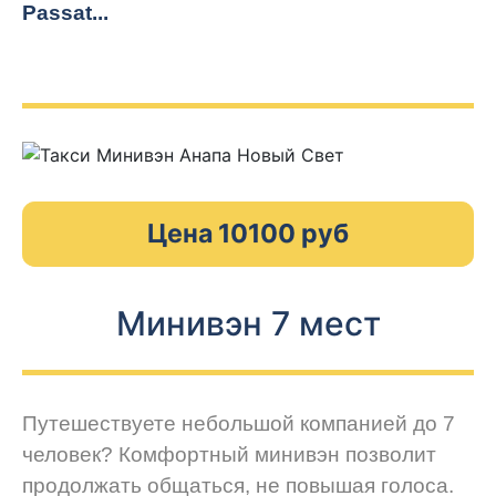
Passat...
Цена 10100 руб
Минивэн 7 мест
Путешествуете небольшой компанией до 7
человек? Комфортный минивэн позволит
продолжать общаться, не повышая голоса.