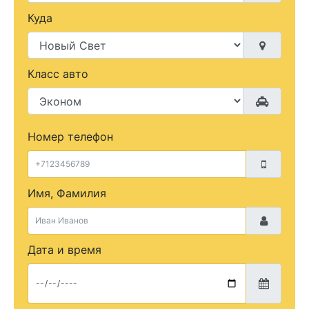
Куда
Класс авто
Номер телефон
Имя, Фамилия
Дата и время