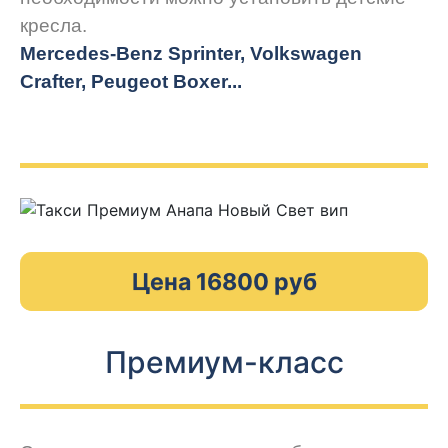
кресла.
Mercedes-Benz Sprinter, Volkswagen
Crafter, Peugeot
Boxer.
..
Цена 16800 руб
Премиум-класс