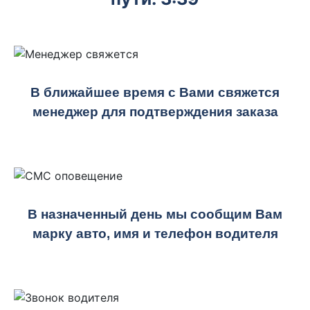
В ближайшее время с Вами свяжется
менеджер для подтверждения заказа
В назначенный день мы сообщим Вам
марку авто, имя и телефон водителя