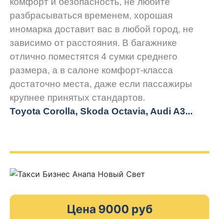
комфорт и безопасность, не любите
разбрасываться временем, хорошая
иномарка доставит вас в любой город, не
зависимо от расстояния. В багажнике
отлично поместятся 4 сумки среднего
размера, а в салоне комфорт-класса
достаточно места, даже если пассажиры
крупнее принятых стандартов.
Toyota Corolla, Skoda Octavia, Audi A3...
Цена 9000 руб