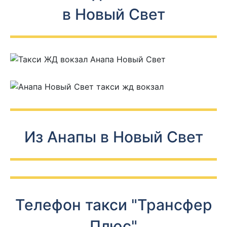
в Новый Свет
Из Анапы в Новый Свет
Телефон такси "Трансфер
Плюс"