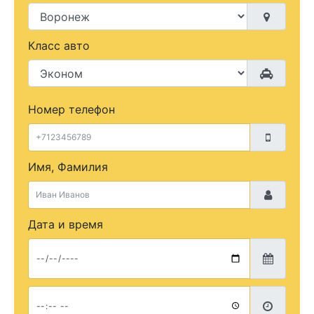
Класс авто
Номер телефон
Имя, Фамилия
Дата и время