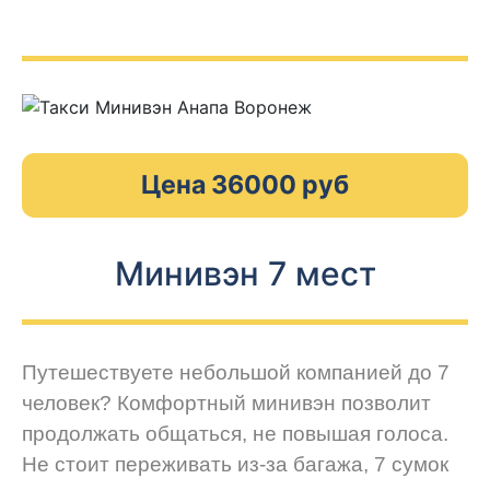
Цена 36000 руб
Минивэн 7 мест
Путешествуете небольшой компанией до 7
человек? Комфортный минивэн позволит
продолжать общаться, не повышая голоса.
Не стоит переживать из-за багажа, 7 сумок