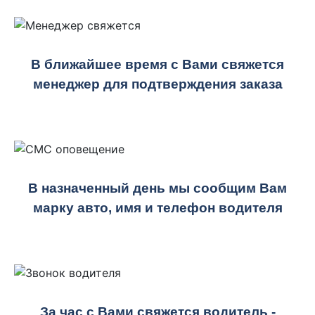
В ближайшее время с Вами свяжется
менеджер для подтверждения заказа
В назначенный день мы сообщим Вам
марку авто, имя и телефон водителя
За час с Вами свяжется водитель -