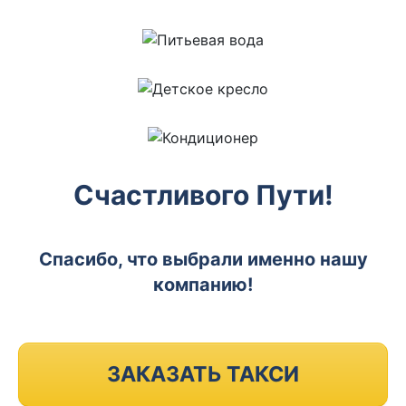
Счастливого Пути!
Спасибо, что выбрали именно нашу
компанию!
ЗАКАЗАТЬ ТАКСИ