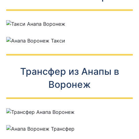
Трансфер из Анапы в
Воронеж