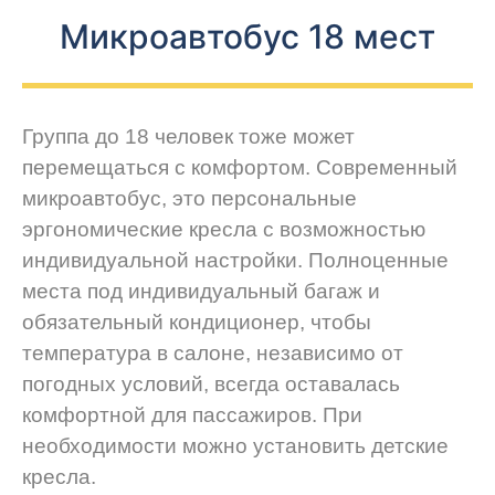
Микроавтобус 18 мест
Группа до 18 человек тоже может
перемещаться с комфортом. Современный
микроавтобус, это персональные
эргономические кресла с возможностью
индивидуальной настройки. Полноценные
места под индивидуальный багаж и
обязательный кондиционер, чтобы
температура в салоне, независимо от
погодных условий, всегда оставалась
комфортной для пассажиров. При
необходимости можно установить детские
кресла.