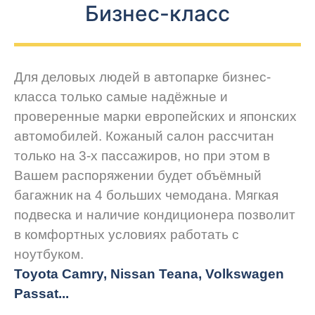
Бизнес-класс
Для деловых людей в автопарке бизнес-
класса только самые надёжные и
проверенные марки европейских и японских
автомобилей. Кожаный салон рассчитан
только на 3-х пассажиров, но при этом в
Вашем распоряжении будет объёмный
багажник на 4 больших чемодана. Мягкая
подвеска и наличие кондиционера позволит
в комфортных условиях работать с
ноутбуком.
Toyota Camry, Nissan Teana, Volkswagen
Passat...