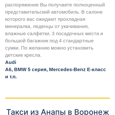
распоряжение Вы получаете полноценный
представительский автомобиль. В салоне
которого вас ожидают прохладная
минералка, леденцы от укачивания,
влажные салфетки, 3 посадочных места и
большой багажник под 4 стандартные
сумки. По желанию можно установить
детские кресла.
Audi
A6, BMW 5 серия, Mercedes-Benz E-класс
и т.п.
Такси из Анапы в Воронеж