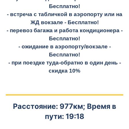
Бесплатно!
- встреча с табличкой в аэропорту или на
ЖД вокзале -
Бесплатно!
- перевоз багажа и работа кондиционера -
Бесплатно!
- ожидание в аэропорту/вокзале -
Бесплатно!
- при поездке
туда-обратно
в один день -
скидка 10%
Расстояние: 977км; Время в
пути: 19:18