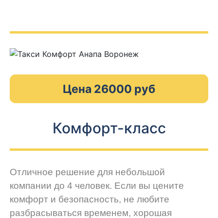
Цена 26000 руб
Комфорт-класс
Отличное решение для небольшой
компании до 4 человек. Если вы цените
комфорт и безопасность, не любите
разбрасываться временем, хорошая