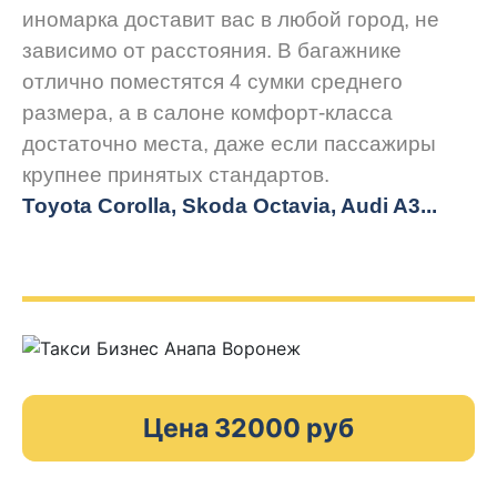
иномарка доставит вас в любой город, не
зависимо от расстояния. В багажнике
отлично поместятся 4 сумки среднего
размера, а в салоне комфорт-класса
достаточно места, даже если пассажиры
крупнее принятых стандартов.
Toyota Corolla, Skoda Octavia, Audi A3...
Цена 32000 руб