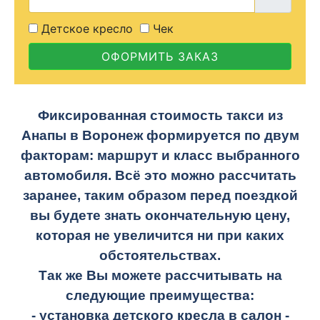
Детское кресло
Чек
ОФОРМИТЬ ЗАКАЗ
Фиксированная стоимость такси из
Анапы в Воронеж формируется по двум
факторам: маршрут и класс выбранного
автомобиля. Всё это можно рассчитать
заранее, таким образом перед поездкой
вы будете знать окончательную цену,
которая не увеличится ни при каких
обстоятельствах.
Так же Вы можете рассчитывать на
следующие преимущества:
- установка детского кресла в салон -