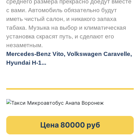
среднего размера прекрасно доедут вместе
с вами. Автомобиль обязательно будут
иметь чистый салон, и никакого запаха
табака. Музыка на выбор и климатическая
установка скрасят путь, и сделают его
незаметным.
Mercedes-Benz Vito, Volkswagen Caravelle,
Hyundai H-1...
Цена 80000 руб