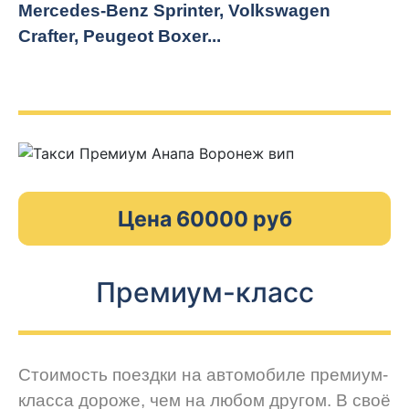
Mercedes-Benz Sprinter, Volkswagen
Crafter, Peugeot
Boxer.
..
Цена 60000 руб
Премиум-класс
Стоимость поездки на автомобиле премиум-
класса дороже, чем на любом другом. В своё