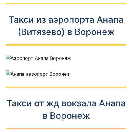
Такси из аэропорта Анапа
(Витязево) в Воронеж
Такси от жд вокзала Анапа
в Воронеж