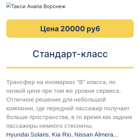
Цена 20000 руб
Стандарт-класс
Трансфер на иномарках "В" класса, по
низкой цене при том же уровне сервиса.
Отличное решение для небольшой
компании, где передний пассажир получает
больше пространства, в то время как задние
пассажиры немного стеснены.
Hyundai Solaris, Kia Rio, Nissan Almera...