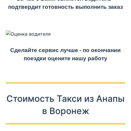
подтвердит готовность выполнить заказ
Сделайте сервис лучше - по окончании
поездки оцените нашу работу
Стоимость Такси из Анапы
в Воронеж