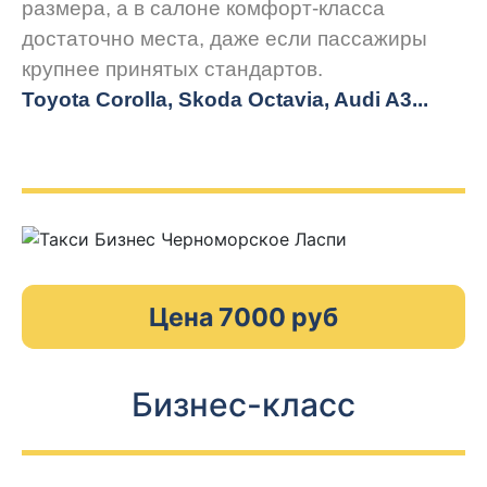
размера, а в салоне комфорт-класса
достаточно места, даже если пассажиры
крупнее принятых стандартов.
Toyota Corolla, Skoda Octavia, Audi A3...
Цена 7000 руб
Бизнес-класс