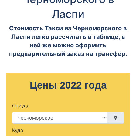
Ласпи
Стоимость Такси из Черноморского в
Ласпи легко рассчитать в таблице, в
ней же можно оформить
предварительный заказ на трансфер.
Цены 2022 года
Откуда
Куда