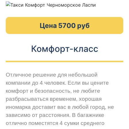
Цена 5700 руб
Комфорт-класс
Отличное решение для небольшой
компании до 4 человек. Если вы цените
комфорт и безопасность, не любите
разбрасываться временем, хорошая
иномарка доставит вас в любой город, не
зависимо от расстояния. В багажнике
отлично поместятся 4 сумки среднего