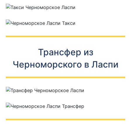
Трансфер из
Черноморского в Ласпи