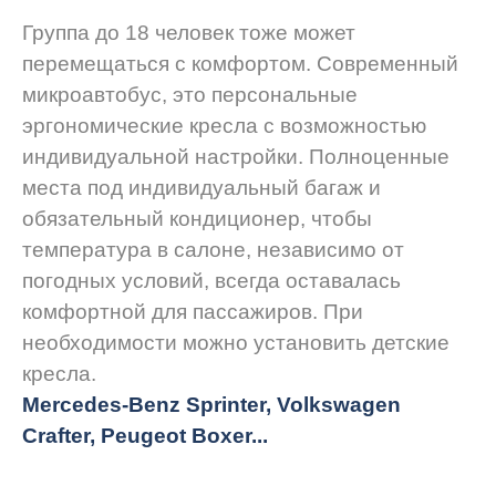
Группа до 18 человек тоже может
перемещаться с комфортом. Современный
микроавтобус, это персональные
эргономические кресла с возможностью
индивидуальной настройки. Полноценные
места под индивидуальный багаж и
обязательный кондиционер, чтобы
температура в салоне, независимо от
погодных условий, всегда оставалась
комфортной для пассажиров. При
необходимости можно установить детские
кресла.
Mercedes-Benz Sprinter, Volkswagen
Crafter, Peugeot
Boxer.
..