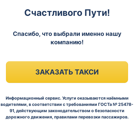
Счастливого Пути!
Спасибо, что выбрали именно нашу
компанию!
ЗАКАЗАТЬ ТАКСИ
Информационный сервис. Услуги оказываются наёмными
водителями, в соответствии с требованиями ГОСТа № 25478-
91, действующим законодательством о безопасности
дорожного движения, правилами перевозки пассажиров.