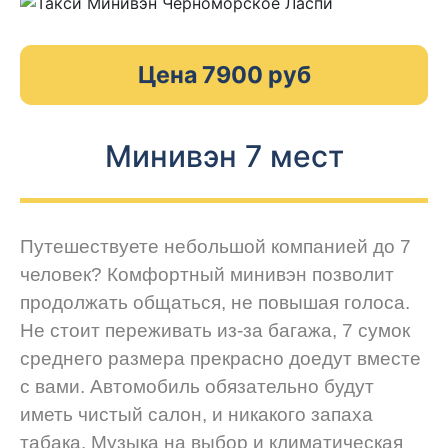
Цена 7900 руб
Минивэн 7 мест
Путешествуете небольшой компанией до 7
человек? Комфортный минивэн позволит
продолжать общаться, не повышая голоса.
Не стоит переживать из-за багажа, 7 сумок
среднего размера прекрасно доедут вместе
с вами. Автомобиль обязательно будут
иметь чистый салон, и никакого запаха
табака. Музыка на выбор и климатическая