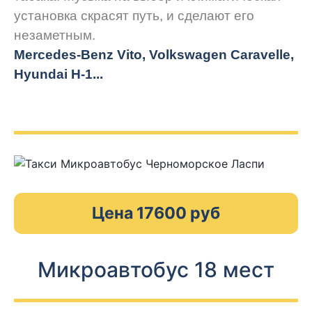
установка скрасят путь, и сделают его
незаметным.
Mercedes-Benz Vito, Volkswagen Caravelle,
Hyundai H-1...
Цена 17600 руб
Микроавтобус 18 мест