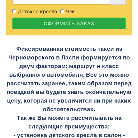
Детское кресло
Чек
ОФОРМИТЬ ЗАКАЗ
Фиксированная стоимость такси из
Черноморского в Ласпи формируется по
двум факторам: маршрут и класс
выбранного автомобиля. Всё это можно
рассчитать заранее, таким образом перед
поездкой вы будете знать окончательную
цену, которая не увеличится ни при каких
обстоятельствах.
Так же Вы можете рассчитывать на
следующие преимущества:
- установка детского кресла в салон -