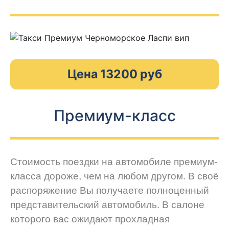
Цена 13200 руб
Премиум-класс
Стоимость поездки на автомобиле премиум-
класса дороже, чем на любом другом. В своё
распоряжение Вы получаете полноценный
представительский автомобиль. В салоне
которого вас ожидают прохладная