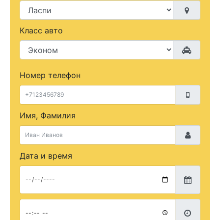
Класс авто
Номер телефон
Имя, Фамилия
Дата и время