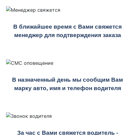
В ближайшее время с Вами свяжется
менеджер для подтверждения заказа
В назначенный день мы сообщим Вам
марку авто, имя и телефон водителя
За час с Вами свяжется водитель -