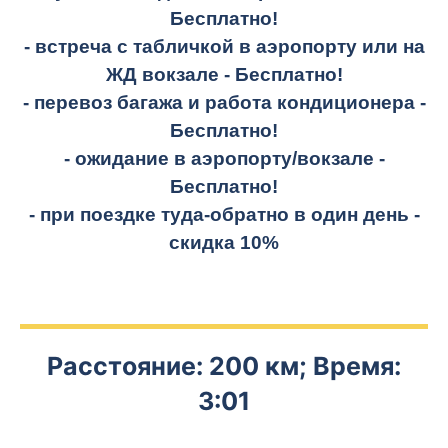
Бесплатно!
- встреча с табличкой в аэропорту или на
ЖД вокзале -
Бесплатно!
- перевоз багажа и работа кондиционера -
Бесплатно!
- ожидание в аэропорту/вокзале -
Бесплатно!
- при поездке
туда-обратно
в один день -
скидка 10%
Расстояние: 200 км; Время:
3:01