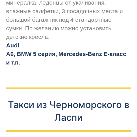
минералка, леденцы от укачивания,
влажные салфетки, 3 посадочных места и
большой багажник под 4 стандартные
сумки. По желанию можно установить
детские кресла.
Audi
A6, BMW 5 серия, Mercedes-Benz E-класс
и т.п.
Такси из Черноморского в
Ласпи