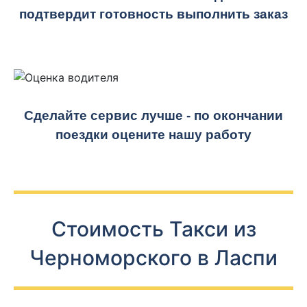
подтвердит готовность выполнить заказ
Сделайте сервис лучше - по окончании
поездки оцените нашу работу
Стоимость Такси из
Черноморского в Ласпи