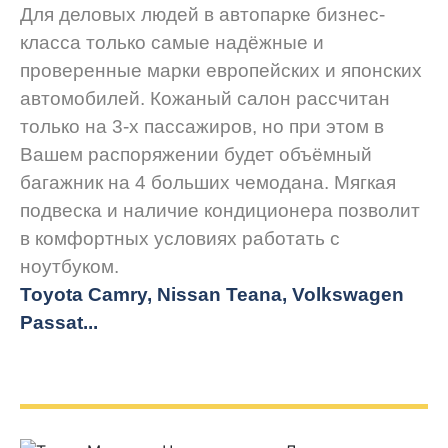
Для деловых людей в автопарке бизнес-
класса только самые надёжные и
проверенные марки европейских и японских
автомобилей. Кожаный салон рассчитан
только на 3-х пассажиров, но при этом в
Вашем распоряжении будет объёмный
багажник на 4 больших чемодана. Мягкая
подвеска и наличие кондиционера позволит
в комфортных условиях работать с
ноутбуком.
Toyota Camry, Nissan Teana, Volkswagen
Passat...