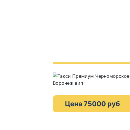
Цена 75000 руб