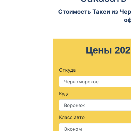
Стоимость Такси из Чер
оф
Цены 202
Откуда
Куда
Класс авто