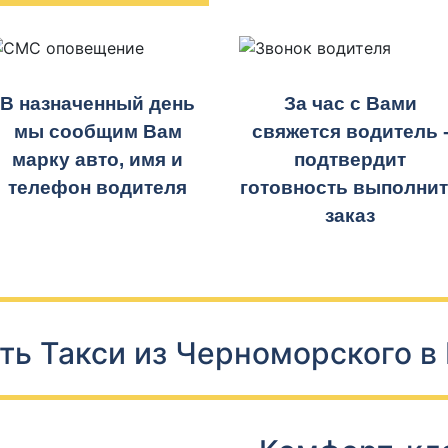
В назначенный день
За час с Вами
мы сообщим Вам
свяжется водитель 
марку авто, имя и
подтвердит
телефон водителя
готовность выполни
заказ
ть Такси из Черноморского в