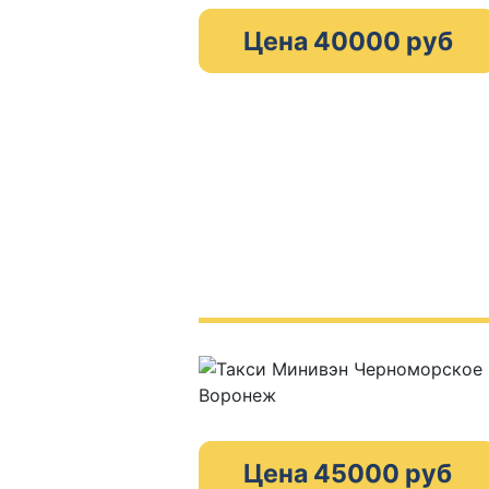
Цена 40000 руб
Цена 45000 руб