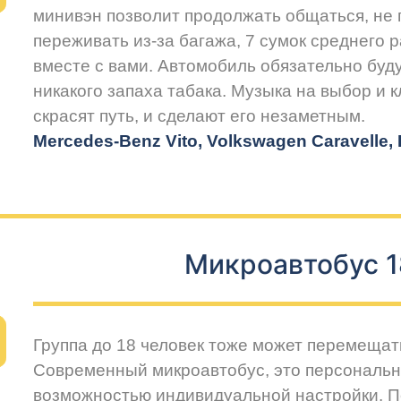
минивэн позволит продолжать общаться, не 
переживать из-за багажа, 7 сумок среднего 
вместе с вами. Автомобиль обязательно буду
никакого запаха табака. Музыка на выбор и 
скрасят путь, и сделают его незаметным.
Mercedes-Benz Vito, Volkswagen Caravelle, H
Микроавтобус 1
Группа до 18 человек тоже может перемещат
Современный микроавтобус, это персональн
возможностью индивидуальной настройки. 