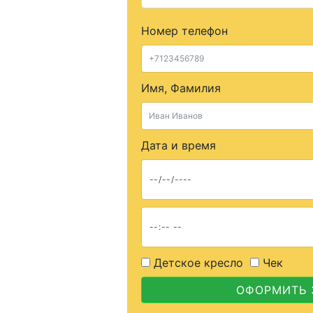
Номер телефон
Имя, Фамилия
Дата и время
Детское кресло
Чек
ОФОРМИТЬ 