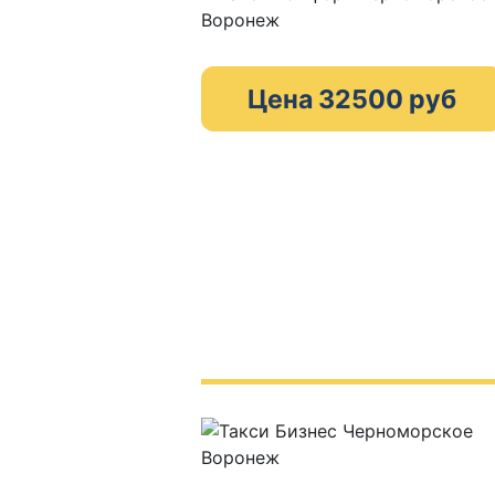
Цена 32500 руб