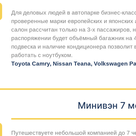
Для деловых людей в автопарке бизнес-клас
проверенные марки европейских и японских
салон рассчитан только на 3-х пассажиров, 
распоряжении будет объёмный багажник на 
подвеска и наличие кондиционера позволит
работать с ноутбуком.
Toyota Camry, Nissan Teana, Volkswagen Pas
Минивэн 7 м
Путешествуете небольшой компанией до 7 