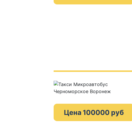
Цена 100000 руб