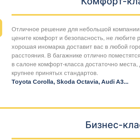
Комфорт-кл
Отличное решение для небольшой компании 
цените комфорт и безопасность, не любите 
хорошая иномарка доставит вас в любой горо
расстояния. В багажнике отлично поместятся
в салоне комфорт-класса достаточно места,
крупнее принятых стандартов.
Toyota Corolla, Skoda Octavia, Audi A3...
Бизнес-кла