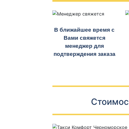
В ближайшее время с
Вами свяжется
менеджер для
подтверждения заказа
Стоимос