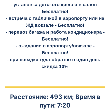
- установка детского кресла в салон -
Бесплатно!
- встреча с табличкой в аэропорту или на
ЖД вокзале -
Бесплатно!
- перевоз багажа и работа кондиционера -
Бесплатно!
- ожидание в аэропорту/вокзале -
Бесплатно!
- при поездке
туда-обратно
в один день -
скидка 10%
Расстояние: 493 км; Время в
пути: 7:20