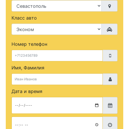
Класс авто
Номер телефон
Имя, Фамилия
Дата и время