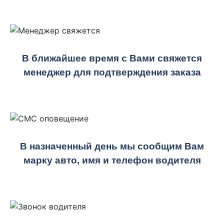
В ближайшее время с Вами свяжется
менеджер для подтверждения заказа
В назначенный день мы сообщим Вам
марку авто, имя и телефон водителя