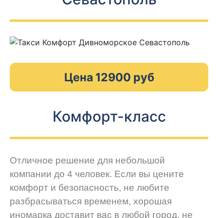
Цена 12900 руб
Комфорт-класс
Отличное решение для небольшой
компании до 4 человек. Если вы цените
комфорт и безопасность, не любите
разбрасываться временем, хорошая
иномарка доставит вас в любой город, не