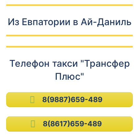
Из Евпатории в Ай-Даниль
Телефон такси "Трансфер
Плюс"
8(9887)659-489
8(8617)659-489