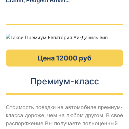
Crafter, Peugeot
Boxer.
..
Цена 12000 руб
Премиум-класс
Стоимость поездки на автомобиле премиум-
класса дороже, чем на любом другом. В своё
распоряжение Вы получаете полноценный