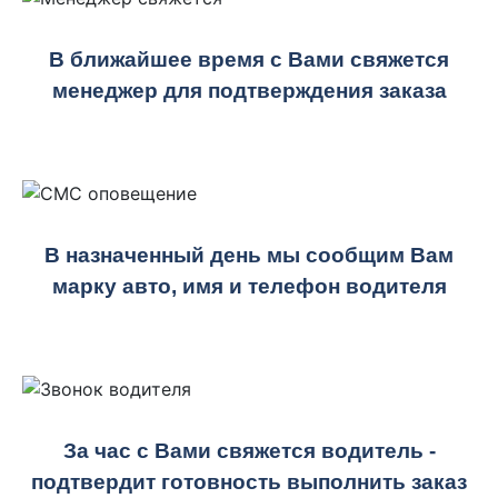
В ближайшее время с Вами свяжется
менеджер для подтверждения заказа
В назначенный день мы сообщим Вам
марку авто, имя и телефон водителя
За час с Вами свяжется водитель -
подтвердит готовность выполнить заказ