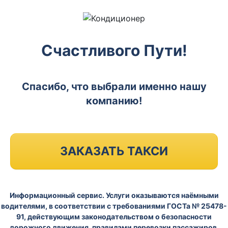
Счастливого Пути!
Спасибо, что выбрали именно нашу
компанию!
ЗАКАЗАТЬ ТАКСИ
Информационный сервис. Услуги оказываются наёмными
водителями, в соответствии с требованиями ГОСТа № 25478-
91, действующим законодательством о безопасности
дорожного движения, правилами перевозки пассажиров.