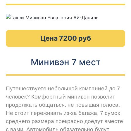
Цена 7200 руб
Минивэн 7 мест
Путешествуете небольшой компанией до 7
человек? Комфортный минивэн позволит
продолжать общаться, не повышая голоса.
Не стоит переживать из-за багажа, 7 сумок
среднего размера прекрасно доедут вместе
с вами. Автомобиль обязательно будут