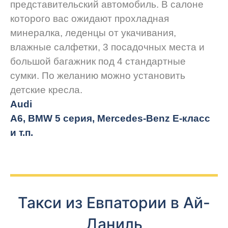
представительский автомобиль. В салоне
которого вас ожидают прохладная
минералка, леденцы от укачивания,
влажные салфетки, 3 посадочных места и
большой багажник под 4 стандартные
сумки. По желанию можно установить
детские кресла.
Audi
A6, BMW 5 серия, Mercedes-Benz E-класс
и т.п.
Такси из Евпатории в Ай-
Даниль