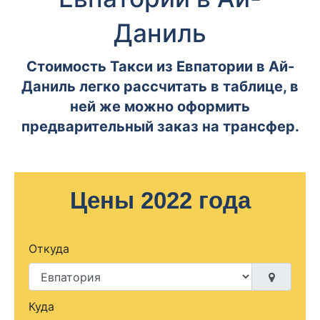
Даниль
Стоимость Такси из Евпатории в Ай-
Даниль легко рассчитать в таблице, в
ней же можно оформить
предварительный заказ на трансфер.
Цены 2022 года
Откуда
Куда