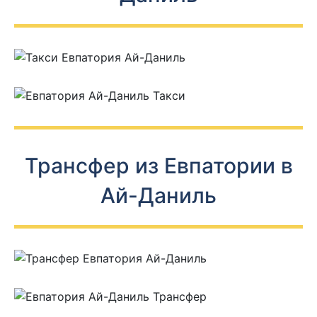
Трансфер из Евпатории в
Ай-Даниль