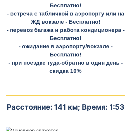
Бесплатно!
- встреча с табличкой в аэропорту или на
ЖД вокзале -
Бесплатно!
- перевоз багажа и работа кондиционера -
Бесплатно!
- ожидание в аэропорту/вокзале -
Бесплатно!
- при поездке
туда-обратно
в один день -
скидка 10%
Расстояние: 141 км; Время: 1:53