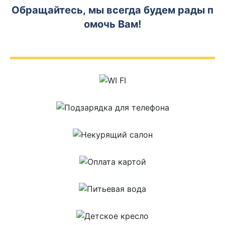
Обращайтесь, мы всегда будем рады п
омочь Вам!