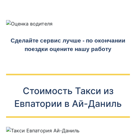
Сделайте сервис лучше - по окончании
поездки оцените нашу работу
Стоимость Такси из
Евпатории в Ай-Даниль