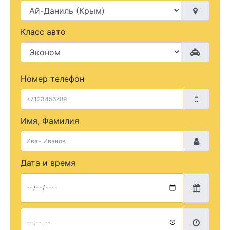
Класс авто
Номер телефон
Имя, Фамилия
Дата и время