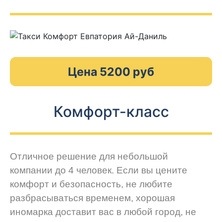
Цена 5200 руб
Комфорт-класс
Отличное решение для небольшой
компании до 4 человек. Если вы цените
комфорт и безопасность, не любите
разбрасываться временем, хорошая
иномарка доставит вас в любой город, не