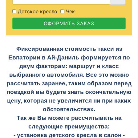
Детское кресло
Чек
ОФОРМИТЬ ЗАКАЗ
Фиксированная стоимость такси из
Евпатории в Ай-Даниль формируется по
двум факторам: маршрут и класс
выбранного автомобиля. Всё это можно
рассчитать заранее, таким образом перед
поездкой вы будете знать окончательную
цену, которая не увеличится ни при каких
обстоятельствах.
Так же Вы можете рассчитывать на
следующие преимущества:
- установка детского кресла в салон -