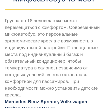
Группа до 18 человек тоже может
перемещаться с комфортом. Современный
микроавтобус, это персональные
эргономические кресла с возможностью
индивидуальной настройки. Полноценные
места под индивидуальный багаж и
обязательный кондиционер, чтобы
температура в салоне, независимо от
погодных условий, всегда оставалась
комфортной для пассажиров. При
необходимости можно установить детские
кресла.
Mercedes-Benz Sprinter, Volkswagen