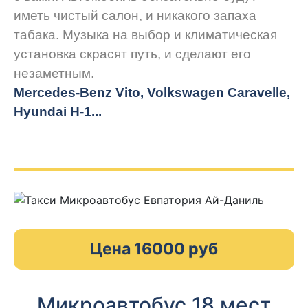
иметь чистый салон, и никакого запаха
табака. Музыка на выбор и климатическая
установка скрасят путь, и сделают его
незаметным.
Mercedes-Benz Vito, Volkswagen Caravelle,
Hyundai H-1...
Цена 16000 руб
Микроавтобус 18 мест