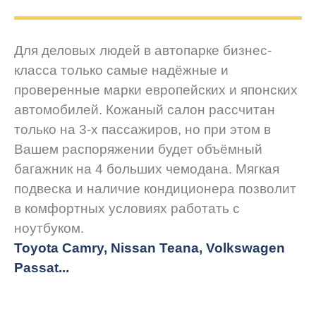
Для деловых людей в автопарке бизнес-
класса только самые надёжные и
проверенные марки европейских и японских
автомобилей. Кожаный салон рассчитан
только на 3-х пассажиров, но при этом в
Вашем распоряжении будет объёмный
багажник на 4 больших чемодана. Мягкая
подвеска и наличие кондиционера позволит
в комфортных условиях работать с
ноутбуком.
Toyota Camry, Nissan Teana, Volkswagen
Passat...