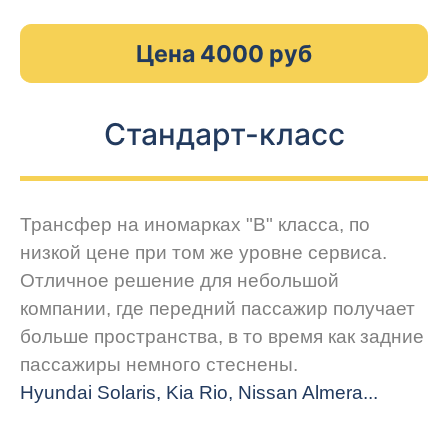
Цена 4000 руб
Стандарт-класс
Трансфер на иномарках "В" класса, по
низкой цене при том же уровне сервиса.
Отличное решение для небольшой
компании, где передний пассажир получает
больше пространства, в то время как задние
пассажиры немного стеснены.
Hyundai Solaris, Kia Rio, Nissan Almera...