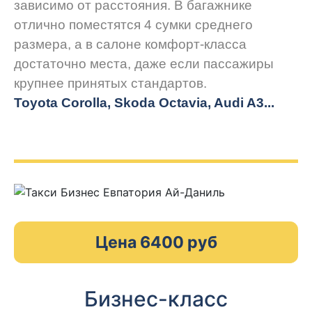
зависимо от расстояния. В багажнике
отлично поместятся 4 сумки среднего
размера, а в салоне комфорт-класса
достаточно места, даже если пассажиры
крупнее принятых стандартов.
Toyota Corolla, Skoda Octavia, Audi A3...
Цена 6400 руб
Бизнес-класс