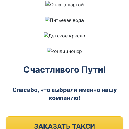
Счастливого Пути!
Спасибо, что выбрали именно нашу
компанию!
ЗАКАЗАТЬ ТАКСИ