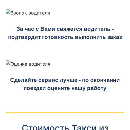
За час с Вами свяжется водитель -
подтвердит готовность выполнить заказ
Сделайте сервис лучше - по окончании
поездки оцените нашу работу
Стоимость Такси из