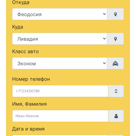
Откуда
Куда
Класс авто
Номер телефон
Имя, Фамилия
Дата и время