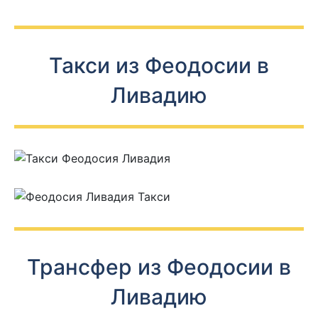
Такси из Феодосии в
Ливадию
Трансфер из Феодосии в
Ливадию