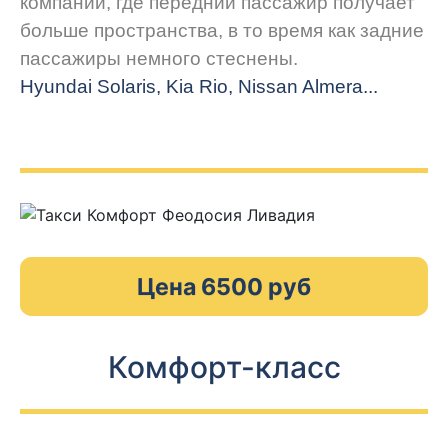
компании, где передний пассажир получает
больше пространства, в то время как задние
пассажиры немного стеснены.
Hyundai Solaris, Kia Rio, Nissan Almera...
Цена 6500 руб
Комфорт-класс