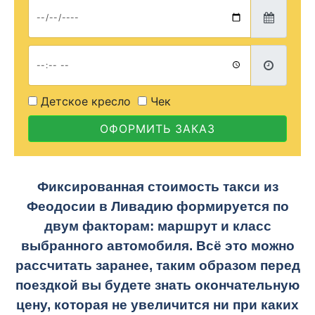
Детское кресло
Чек
ОФОРМИТЬ ЗАКАЗ
Фиксированная стоимость такси из
Феодосии в Ливадию формируется по
двум факторам: маршрут и класс
выбранного автомобиля. Всё это можно
рассчитать заранее, таким образом перед
поездкой вы будете знать окончательную
цену, которая не увеличится ни при каких