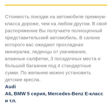
Стоимость поездки на автомобиле премиум-
класса дороже, чем на любом другом. В своё
распоряжение Вы получаете полноценный
представительский автомобиль. В салоне
которого вас ожидают прохладная
минералка, леденцы от укачивания,
влажные салфетки, 3 посадочных места и
большой багажник под 4 стандартные
сумки. По желанию можно установить
детские кресла.
Audi
A6, BMW 5 серия, Mercedes-Benz E-класс
и т.п.