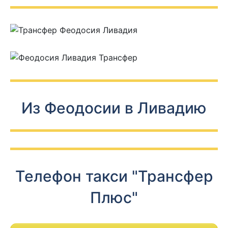
Из Феодосии в Ливадию
Телефон такси "Трансфер
Плюс"