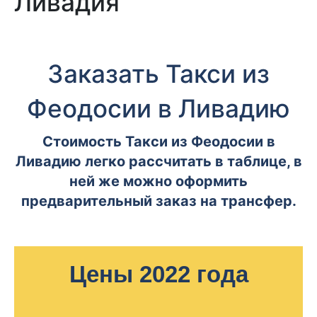
Ливадия
Заказать Такси из
Феодосии в Ливадию
Стоимость Такси из Феодосии в
Ливадию легко рассчитать в таблице, в
ней же можно оформить
предварительный заказ на трансфер.
Цены 2022 года