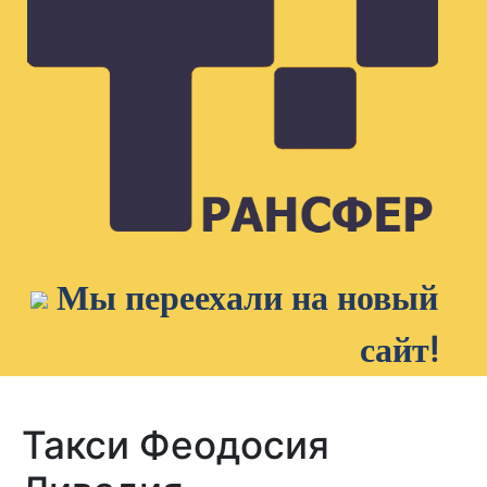
Мы переехали на новый
сайт!
Такси Феодосия