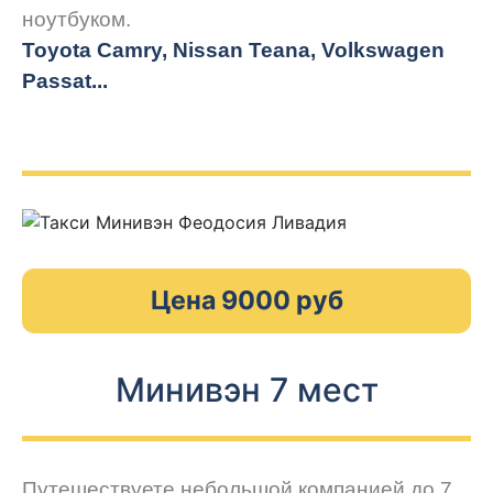
ноутбуком.
Toyota Camry, Nissan Teana, Volkswagen
Passat...
Цена 9000 руб
Минивэн 7 мест
Путешествуете небольшой компанией до 7