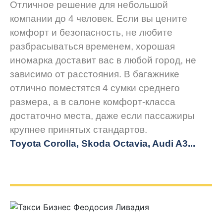
Отличное решение для небольшой
компании до 4 человек. Если вы цените
комфорт и безопасность, не любите
разбрасываться временем, хорошая
иномарка доставит вас в любой город, не
зависимо от расстояния. В багажнике
отлично поместятся 4 сумки среднего
размера, а в салоне комфорт-класса
достаточно места, даже если пассажиры
крупнее принятых стандартов.
Toyota Corolla, Skoda Octavia, Audi A3...