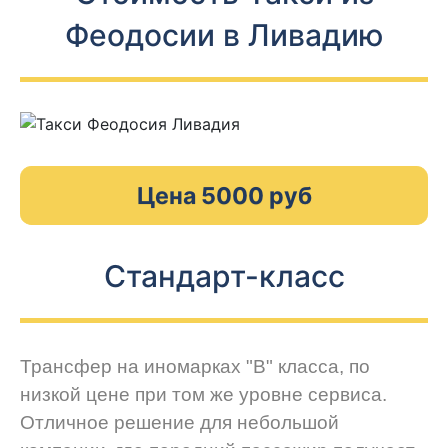
Феодосии в Ливадию
Цена 5000 руб
Стандарт-класс
Трансфер на иномарках "В" класса, по
низкой цене при том же уровне сервиса.
Отличное решение для небольшой