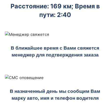
Расстояние: 169 км; Время в
пути: 2:40
В ближайшее время с Вами свяжется
менеджер для подтверждения заказа
В назначенный день мы сообщим Вам
марку авто, имя и телефон водителя