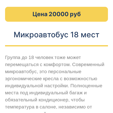
Цена 20000 руб
Микроавтобус 18 мест
Группа до 18 человек тоже может
перемещаться с комфортом. Современный
микроавтобус, это персональные
эргономические кресла с возможностью
индивидуальной настройки. Полноценные
места под индивидуальный багаж и
обязательный кондиционер, чтобы
температура в салоне, независимо от