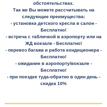
обстоятельствах.
Так же Вы можете рассчитывать на
следующие преимущества:
- установка детского кресла в салон -
Бесплатно!
- встреча с табличкой в аэропорту или на
ЖД вокзале -
Бесплатно!
- перевоз багажа и работа кондиционера -
Бесплатно!
- ожидание в аэропорту/вокзале -
Бесплатно!
- при поездке
туда-обратно
в один день -
скидка 10%