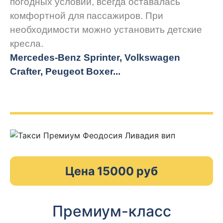
погодных условий, всегда оставалась
комфортной для пассажиров. При
необходимости можно установить детские
кресла.
Mercedes-Benz Sprinter, Volkswagen
Crafter, Peugeot
Boxer.
..
Цена 15000 руб
Премиум-класс