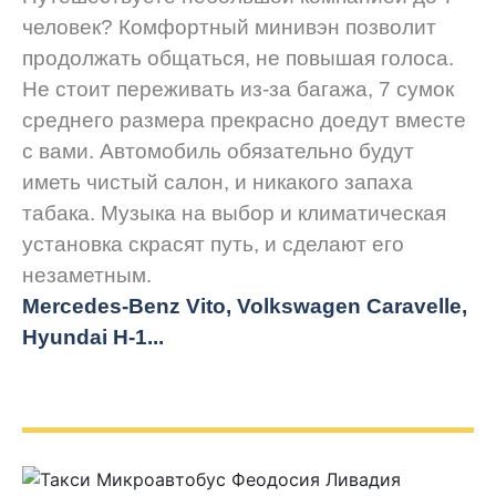
человек? Комфортный минивэн позволит
продолжать общаться, не повышая голоса.
Не стоит переживать из-за багажа, 7 сумок
среднего размера прекрасно доедут вместе
с вами. Автомобиль обязательно будут
иметь чистый салон, и никакого запаха
табака. Музыка на выбор и климатическая
установка скрасят путь, и сделают его
незаметным.
Mercedes-Benz Vito, Volkswagen Caravelle,
Hyundai H-1...