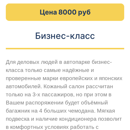
Цена 8000 руб
Бизнес-класс
Для деловых людей в автопарке бизнес-
класса только самые надёжные и
проверенные марки европейских и японских
автомобилей. Кожаный салон рассчитан
только на 3-х пассажиров, но при этом в
Вашем распоряжении будет объёмный
багажник на 4 больших чемодана. Мягкая
подвеска и наличие кондиционера позволит
в комфортных условиях работать с