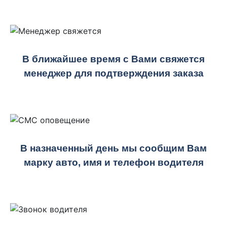
В ближайшее время с Вами свяжется
менеджер для подтверждения заказа
В назначенный день мы сообщим Вам
марку авто, имя и телефон водителя