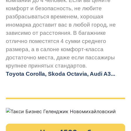
компании до 4 человек. Если вы цените
комфорт и безопасность, не любите
разбрасываться временем, хорошая
иномарка доставит вас в любой город, не
зависимо от расстояния. В багажнике
отлично поместятся 4 сумки среднего
размера, а в салоне комфорт-класса
достаточно места, даже если пассажиры
крупнее принятых стандартов.
Toyota Corolla, Skoda Octavia, Audi A3...