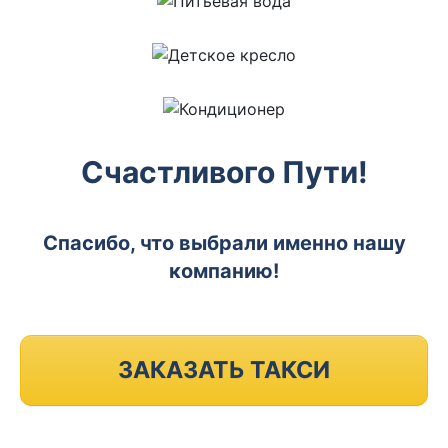
Счастливого Пути!
Спасибо, что выбрали именно нашу
компанию!
ЗАКАЗАТЬ ТАКСИ