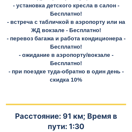
- установка детского кресла в салон -
Бесплатно!
- встреча с табличкой в аэропорту или на
ЖД вокзале -
Бесплатно!
- перевоз багажа и работа кондиционера -
Бесплатно!
- ожидание в аэропорту/вокзале -
Бесплатно!
- при поездке
туда-обратно
в один день -
скидка 10%
Расстояние: 91 км; Время в
пути: 1:30