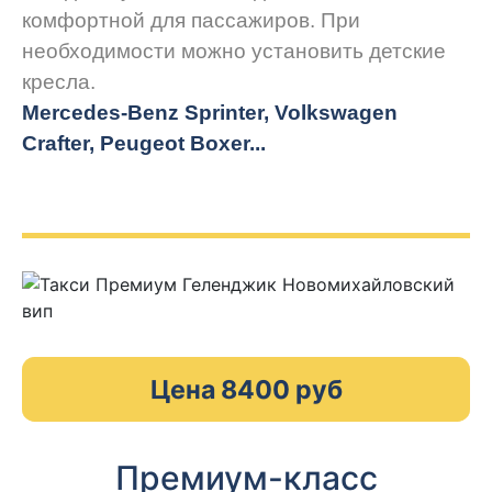
комфортной для пассажиров. При
необходимости можно установить детские
кресла.
Mercedes-Benz Sprinter, Volkswagen
Crafter, Peugeot
Boxer.
..
Цена 8400 руб
Премиум-класс