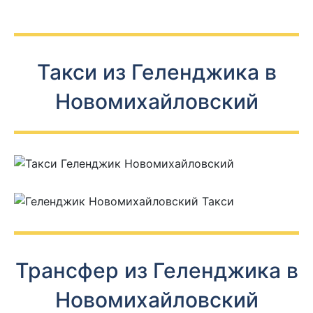
Такси из Геленджика в
Новомихайловский
Трансфер из Геленджика в
Новомихайловский