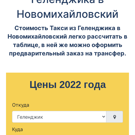
Новомихайловский
Стоимость Такси из Геленджика в
Новомихайловский легко рассчитать в
таблице, в ней же можно оформить
предварительный заказ на трансфер.
Цены 2022 года
Откуда
Куда