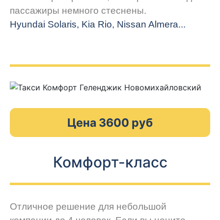
пассажиры немного стеснены.
Hyundai Solaris, Kia Rio, Nissan Almera...
Цена 3600 руб
Комфорт-класс
Отличное решение для небольшой