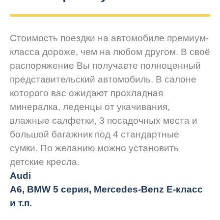
Стоимость поездки на автомобиле премиум-
класса дороже, чем на любом другом. В своё
распоряжение Вы получаете полноценный
представительский автомобиль. В салоне
которого вас ожидают прохладная
минералка, леденцы от укачивания,
влажные салфетки, 3 посадочных места и
большой багажник под 4 стандартные
сумки. По желанию можно установить
детские кресла.
Audi
A6, BMW 5 серия, Mercedes-Benz E-класс
и т.п.