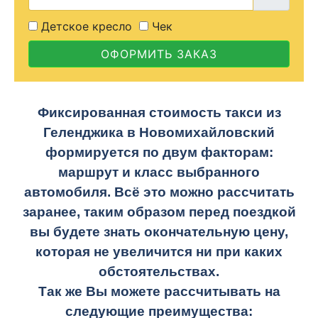
Детское кресло
Чек
ОФОРМИТЬ ЗАКАЗ
Фиксированная стоимость такси из
Геленджика в Новомихайловский
формируется по двум факторам:
маршрут и класс выбранного
автомобиля. Всё это можно рассчитать
заранее, таким образом перед поездкой
вы будете знать окончательную цену,
которая не увеличится ни при каких
обстоятельствах.
Так же Вы можете рассчитывать на
следующие преимущества: