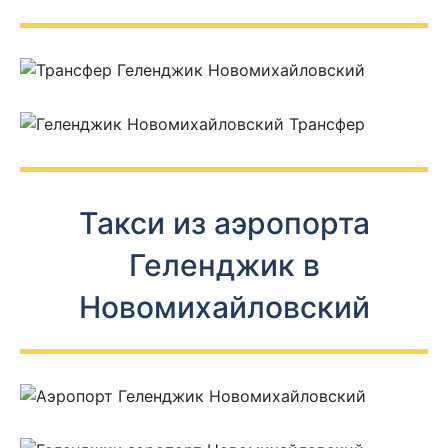
Такси из аэропорта
Геленджик в
Новомихайловский