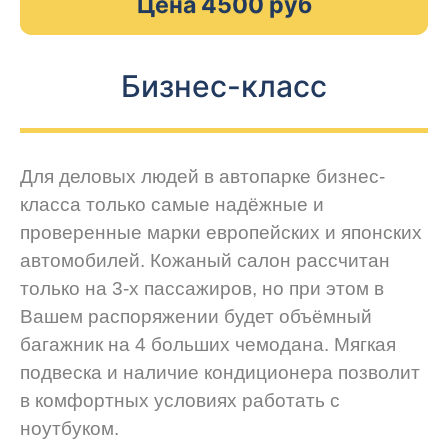
Цена 4500 руб
Бизнес-класс
Для деловых людей в автопарке бизнес-
класса только самые надёжные и
проверенные марки европейских и японских
автомобилей. Кожаный салон рассчитан
только на 3-х пассажиров, но при этом в
Вашем распоряжении будет объёмный
багажник на 4 больших чемодана. Мягкая
подвеска и наличие кондиционера позволит
в комфортных условиях работать с
ноутбуком.