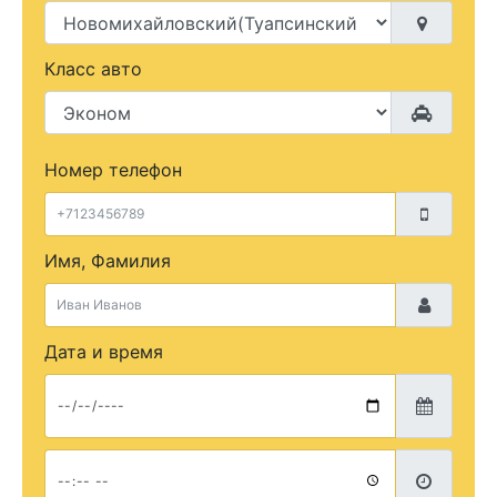
Класс авто
Номер телефон
Имя, Фамилия
Дата и время