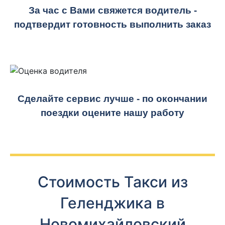
За час с Вами свяжется водитель -
подтвердит готовность выполнить заказ
Сделайте сервис лучше - по окончании
поездки оцените нашу работу
Стоимость Такси из
Геленджика в
Новомихайловский