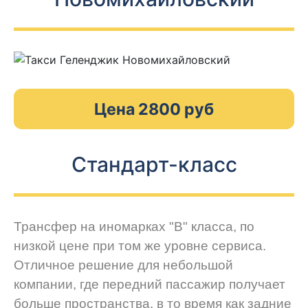
Цена 2800 руб
Стандарт-класс
Трансфер на иномарках "В" класса, по
низкой цене при том же уровне сервиса.
Отличное решение для небольшой
компании, где передний пассажир получает
больше пространства, в то время как задние