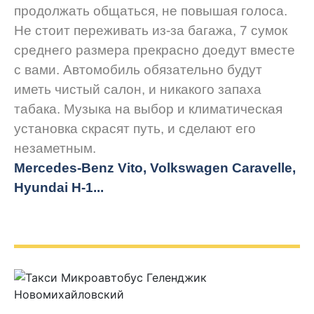
продолжать общаться, не повышая голоса.
Не стоит переживать из-за багажа, 7 сумок
среднего размера прекрасно доедут вместе
с вами. Автомобиль обязательно будут
иметь чистый салон, и никакого запаха
табака. Музыка на выбор и климатическая
установка скрасят путь, и сделают его
незаметным.
Mercedes-Benz Vito, Volkswagen Caravelle,
Hyundai H-1...