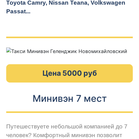
Toyota Camry, Nissan Teana, Volkswagen
Passat...
Цена 5000 руб
Минивэн 7 мест
Путешествуете небольшой компанией до 7
человек? Комфортный минивэн позволит