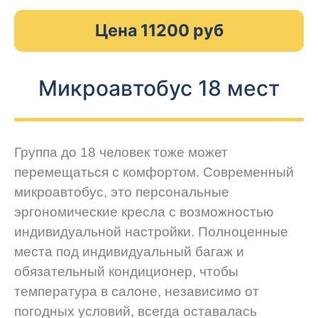
Цена 11200 руб
Микроавтобус 18 мест
Группа до 18 человек тоже может
перемещаться с комфортом. Современный
микроавтобус, это персональные
эргономические кресла с возможностью
индивидуальной настройки. Полноценные
места под индивидуальный багаж и
обязательный кондиционер, чтобы
температура в салоне, независимо от
погодных условий, всегда оставалась