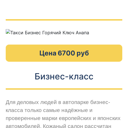
Цена 6700 руб
Бизнес-класс
Для деловых людей в автопарке бизнес-
класса только самые надёжные и
проверенные марки европейских и японских
автомобилей. Кожаный салон рассчитан