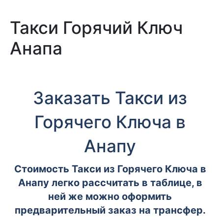
Такси Горячий Ключ
Анапа
Заказать Такси из
Горячего Ключа в
Анапу
Стоимость Такси из Горячего Ключа в
Анапу легко рассчитать в таблице, в
ней же можно оформить
предварительный заказ на трансфер.