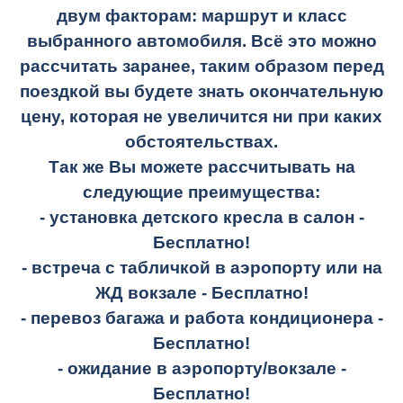
двум факторам: маршрут и класс
выбранного автомобиля. Всё это можно
рассчитать заранее, таким образом перед
поездкой вы будете знать окончательную
цену, которая не увеличится ни при каких
обстоятельствах.
Так же Вы можете рассчитывать на
следующие преимущества:
- установка детского кресла в салон -
Бесплатно!
- встреча с табличкой в аэропорту или на
ЖД вокзале -
Бесплатно!
- перевоз багажа и работа кондиционера -
Бесплатно!
- ожидание в аэропорту/вокзале -
Бесплатно!