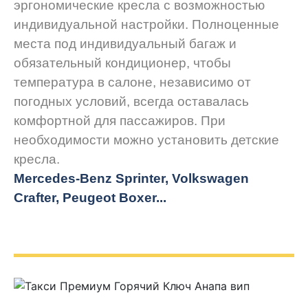
эргономические кресла с возможностью
индивидуальной настройки. Полноценные
места под индивидуальный багаж и
обязательный кондиционер, чтобы
температура в салоне, независимо от
погодных условий, всегда оставалась
комфортной для пассажиров. При
необходимости можно установить детские
кресла.
Mercedes-Benz Sprinter, Volkswagen
Crafter, Peugeot
Boxer.
..