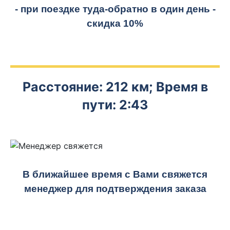
- при поездке
туда-обратно
в один день -
скидка 10%
Расстояние: 212 км; Время в
пути: 2:43
В ближайшее время с Вами свяжется
менеджер для подтверждения заказа