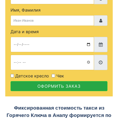
Имя, Фамилия
Дата и время
Детское кресло
Чек
ОФОРМИТЬ ЗАКАЗ
Фиксированная стоимость такси из
Горячего Ключа в Анапу формируется по