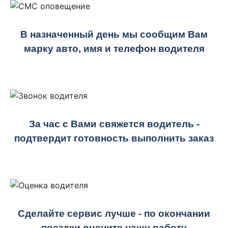
В назначенный день мы сообщим Вам
марку авто, имя и телефон водителя
За час с Вами свяжется водитель -
подтвердит готовность выполнить заказ
Сделайте сервис лучше - по окончании
поездки оцените нашу работу