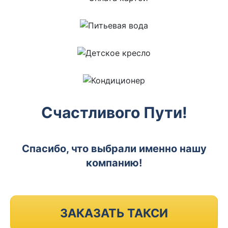
Счастливого Пути!
Спасибо, что выбрали именно нашу
компанию!
ЗАКАЗАТЬ ТАКСИ