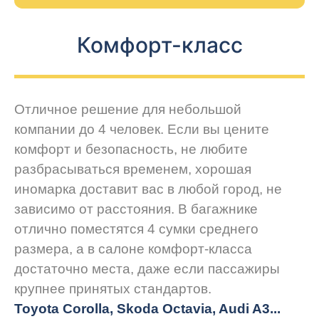
Комфорт-класс
Отличное решение для небольшой
компании до 4 человек. Если вы цените
комфорт и безопасность, не любите
разбрасываться временем, хорошая
иномарка доставит вас в любой город, не
зависимо от расстояния. В багажнике
отлично поместятся 4 сумки среднего
размера, а в салоне комфорт-класса
достаточно места, даже если пассажиры
крупнее принятых стандартов.
Toyota Corolla, Skoda Octavia, Audi A3...