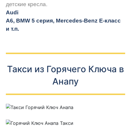
детские кресла.
Audi
A6, BMW 5 серия, Mercedes-Benz E-класс
и т.п.
Такси из Горячего Ключа в
Анапу