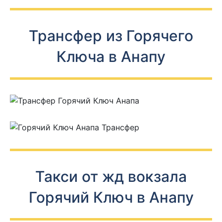
Трансфер из Горячего
Ключа в Анапу
Такси от жд вокзала
Горячий Ключ в Анапу