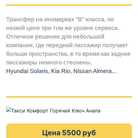
Трансфер на иномарках "В" класса, по
низкой цене при том же уровне сервиса.
Отличное решение для небольшой
компании, где передний пассажир получает
больше пространства, в то время как задние
пассажиры немного стеснены.
Hyundai Solaris, Kia Rio, Nissan Almera...
Цена 5500 руб