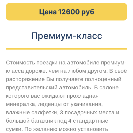
Цена 12600 руб
Премиум-класс
Стоимость поездки на автомобиле премиум-
класса дороже, чем на любом другом. В своё
распоряжение Вы получаете полноценный
представительский автомобиль. В салоне
которого вас ожидают прохладная
минералка, леденцы от укачивания,
влажные салфетки, 3 посадочных места и
большой багажник под 4 стандартные
сумки. По желанию можно установить