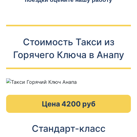
Стоимость Такси из
Горячего Ключа в Анапу
Цена 4200 руб
Стандарт-класс