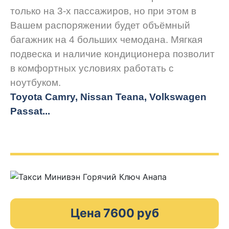
только на 3-х пассажиров, но при этом в
Вашем распоряжении будет объёмный
багажник на 4 больших чемодана. Мягкая
подвеска и наличие кондиционера позволит
в комфортных условиях работать с
ноутбуком.
Toyota Camry, Nissan Teana, Volkswagen
Passat...
Цена 7600 руб