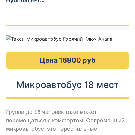
Hyundai H-1...
Цена 16800 руб
Микроавтобус 18 мест
Группа до 18 человек тоже может
перемещаться с комфортом. Современный
микроавтобус, это персональные