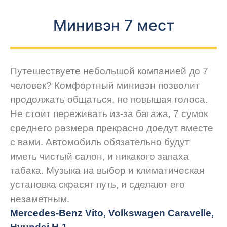
Минивэн 7 мест
Путешествуете небольшой компанией до 7
человек? Комфортный минивэн позволит
продолжать общаться, не повышая голоса.
Не стоит переживать из-за багажа, 7 сумок
среднего размера прекрасно доедут вместе
с вами. Автомобиль обязательно будут
иметь чистый салон, и никакого запаха
табака. Музыка на выбор и климатическая
установка скрасят путь, и сделают его
незаметным.
Mercedes-Benz Vito, Volkswagen Caravelle,