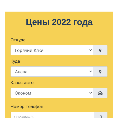
Цены 2022 года
Откуда
Куда
Класс авто
Номер телефон