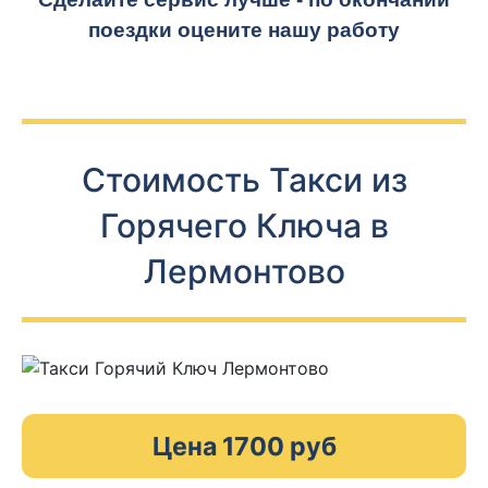
поездки оцените нашу работу
Стоимость Такси из
Горячего Ключа в
Лермонтово
Цена 1700 руб