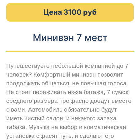
Цена 3100 руб
Минивэн 7 мест
Путешествуете небольшой компанией до 7
человек? Комфортный минивэн позволит
продолжать общаться, не повышая голоса.
Не стоит переживать из-за багажа, 7 сумок
среднего размера прекрасно доедут вместе
с вами. Автомобиль обязательно будут
иметь чистый салон, и никакого запаха
табака. Музыка на выбор и климатическая
установка скрасят путь, и сделают его