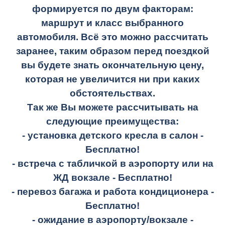
формируется по двум факторам:
маршрут и класс выбранного
автомобиля. Всё это можно рассчитать
заранее, таким образом перед поездкой
вы будете знать окончательную цену,
которая не увеличится ни при каких
обстоятельствах.
Так же Вы можете рассчитывать на
следующие преимущества:
- установка детского кресла в салон -
Бесплатно!
- встреча с табличкой в аэропорту или на
ЖД вокзале -
Бесплатно!
- перевоз багажа и работа кондиционера -
Бесплатно!
- ожидание в аэропорту/вокзале -