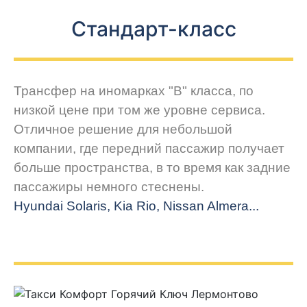
Стандарт-класс
Трансфер на иномарках "В" класса, по
низкой цене при том же уровне сервиса.
Отличное решение для небольшой
компании, где передний пассажир получает
больше пространства, в то время как задние
пассажиры немного стеснены.
Hyundai Solaris, Kia Rio, Nissan Almera...