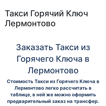
Такси Горячий Ключ
Лермонтово
Заказать Такси из
Горячего Ключа в
Лермонтово
Стоимость Такси из Горячего Ключа в
Лермонтово легко рассчитать в
таблице, в ней же можно оформить
предварительный заказ на трансфер.