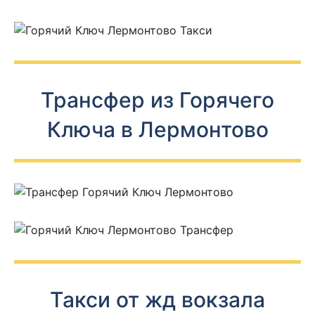
Трансфер из Горячего
Ключа в Лермонтово
Такси от жд вокзала