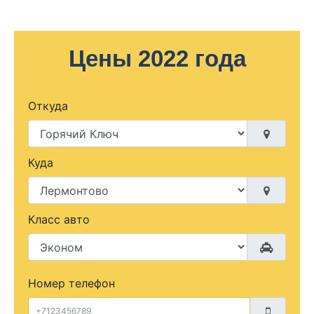
Цены 2022 года
Откуда
Куда
Класс авто
Номер телефон