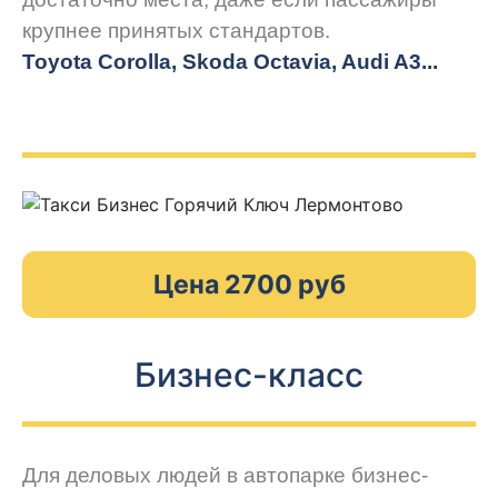
крупнее принятых стандартов.
Toyota Corolla, Skoda Octavia, Audi A3...
Цена 2700 руб
Бизнес-класс
Для деловых людей в автопарке бизнес-