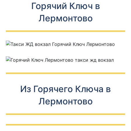
Горячий Ключ в
Лермонтово
Из Горячего Ключа в
Лермонтово