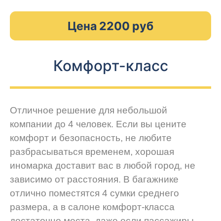
Цена 2200 руб
Комфорт-класс
Отличное решение для небольшой
компании до 4 человек. Если вы цените
комфорт и безопасность, не любите
разбрасываться временем, хорошая
иномарка доставит вас в любой город, не
зависимо от расстояния. В багажнике
отлично поместятся 4 сумки среднего
размера, а в салоне комфорт-класса
достаточно места, даже если пассажиры