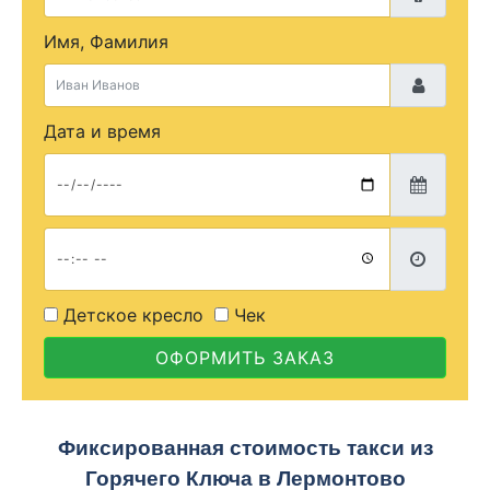
Имя, Фамилия
Дата и время
Детское кресло
Чек
ОФОРМИТЬ ЗАКАЗ
Фиксированная стоимость такси из
Горячего Ключа в Лермонтово