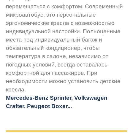
перемещаться с комфортом. Современный
микроавтобус, это персональные
эргономические кресла с возможностью
индивидуальной настройки. Полноценные
места под индивидуальный багаж и
обязательный кондиционер, чтобы
температура в салоне, независимо от
погодных условий, всегда оставалась
комфортной для пассажиров. При
необходимости можно установить детские
кресла.
Mercedes-Benz Sprinter, Volkswagen
Crafter, Peugeot
Boxer.
..