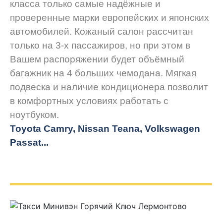
класса только самые надёжные и
проверенные марки европейских и японских
автомобилей. Кожаный салон рассчитан
только на 3-х пассажиров, но при этом в
Вашем распоряжении будет объёмный
багажник на 4 больших чемодана. Мягкая
подвеска и наличие кондиционера позволит
в комфортных условиях работать с
ноутбуком.
Toyota Camry, Nissan Teana, Volkswagen
Passat...