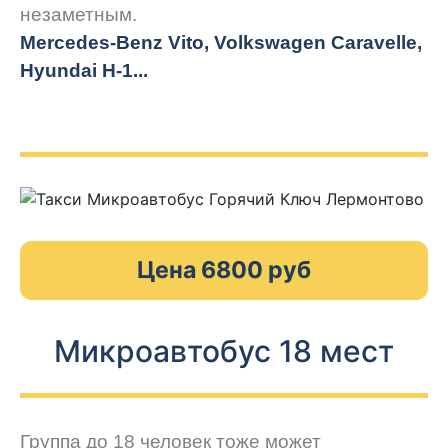
незаметным.
Mercedes-Benz Vito, Volkswagen Caravelle,
Hyundai H-1...
Цена 6800 руб
Микроавтобус 18 мест
Группа до 18 человек тоже может