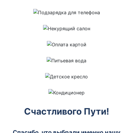
Счастливого Пути!
Спасибо, что выбрали именно нашу