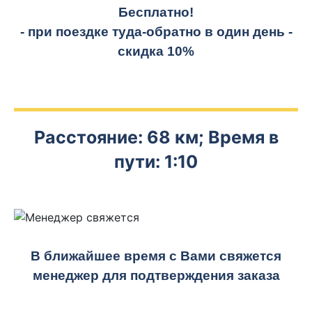
Бесплатно!
- при поездке
туда-обратно
в один день -
скидка 10%
Расстояние: 68 км; Время в
пути: 1:10
В ближайшее время с Вами свяжется
менеджер для подтверждения заказа