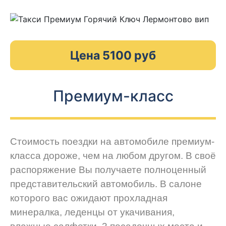
Цена 5100 руб
Премиум-класс
Стоимость поездки на автомобиле премиум-
класса дороже, чем на любом другом. В своё
распоряжение Вы получаете полноценный
представительский автомобиль. В салоне
которого вас ожидают прохладная
минералка, леденцы от укачивания,