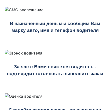
В назначенный день мы сообщим Вам
марку авто, имя и телефон водителя
За час с Вами свяжется водитель -
подтвердит готовность выполнить заказ
Сделайте сервис лучше - по окончании