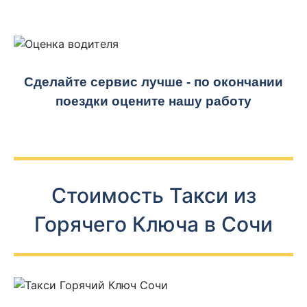
Сделайте сервис лучше - по окончании
поездки оцените нашу работу
Стоимость Такси из
Горячего Ключа в Сочи