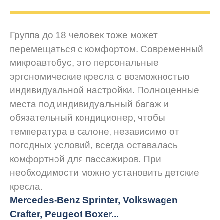
Группа до 18 человек тоже может
перемещаться с комфортом. Современный
микроавтобус, это персональные
эргономические кресла с возможностью
индивидуальной настройки. Полноценные
места под индивидуальный багаж и
обязательный кондиционер, чтобы
температура в салоне, независимо от
погодных условий, всегда оставалась
комфортной для пассажиров. При
необходимости можно установить детские
кресла.
Mercedes-Benz Sprinter, Volkswagen
Crafter, Peugeot
Boxer.
..