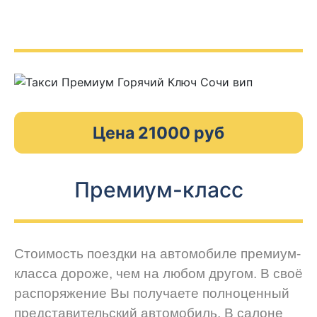
Цена 21000 руб
Премиум-класс
Стоимость поездки на автомобиле премиум-
класса дороже, чем на любом другом. В своё
распоряжение Вы получаете полноценный
представительский автомобиль. В салоне