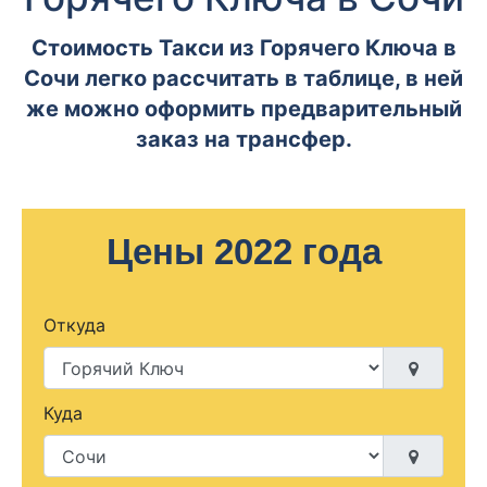
Стоимость Такси из Горячего Ключа в
Сочи легко рассчитать в таблице, в ней
же можно оформить предварительный
заказ на трансфер.
Цены 2022 года
Откуда
Куда