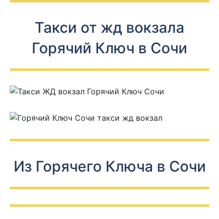
Такси от жд вокзала
Горячий Ключ в Сочи
Из Горячего Ключа в Сочи