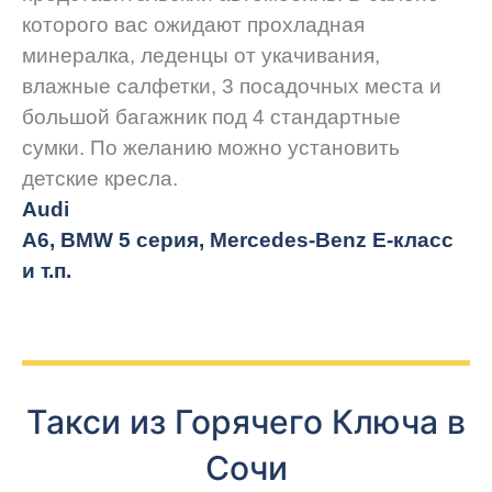
которого вас ожидают прохладная
минералка, леденцы от укачивания,
влажные салфетки, 3 посадочных места и
большой багажник под 4 стандартные
сумки. По желанию можно установить
детские кресла.
Audi
A6, BMW 5 серия, Mercedes-Benz E-класс
и т.п.
Такси из Горячего Ключа в
Сочи