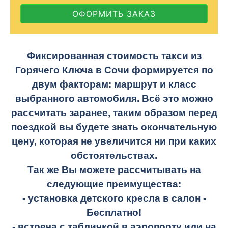
ОФОРМИТЬ ЗАКАЗ
Фиксированная стоимость такси из
Горячего Ключа в Сочи формируется по
двум факторам: маршрут и класс
выбранного автомобиля. Всё это можно
рассчитать заранее, таким образом перед
поездкой вы будете знать окончательную
цену, которая не увеличится ни при каких
обстоятельствах.
Так же Вы можете рассчитывать на
следующие преимущества:
- установка детского кресла в салон -
Бесплатно!
- встреча с табличкой в аэропорту или на