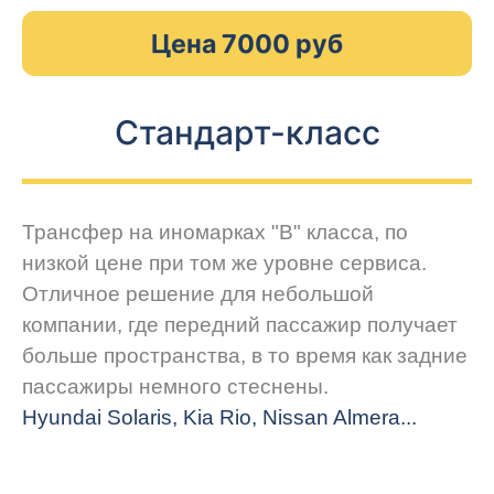
Цена 7000 руб
Стандарт-класс
Трансфер на иномарках "В" класса, по
низкой цене при том же уровне сервиса.
Отличное решение для небольшой
компании, где передний пассажир получает
больше пространства, в то время как задние
пассажиры немного стеснены.
Hyundai Solaris, Kia Rio, Nissan Almera...