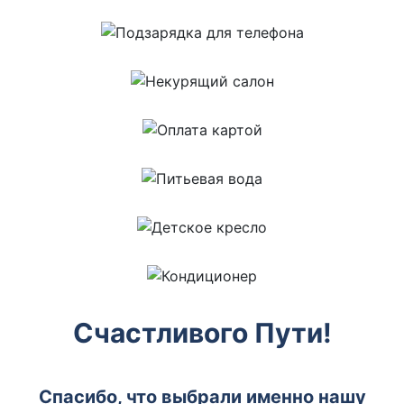
Счастливого Пути!
Спасибо, что выбрали именно нашу