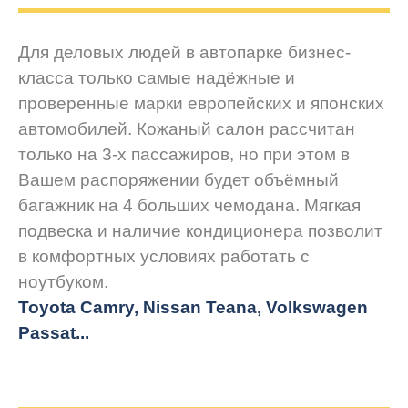
Для деловых людей в автопарке бизнес-
класса только самые надёжные и
проверенные марки европейских и японских
автомобилей. Кожаный салон рассчитан
только на 3-х пассажиров, но при этом в
Вашем распоряжении будет объёмный
багажник на 4 больших чемодана. Мягкая
подвеска и наличие кондиционера позволит
в комфортных условиях работать с
ноутбуком.
Toyota Camry, Nissan Teana, Volkswagen
Passat...