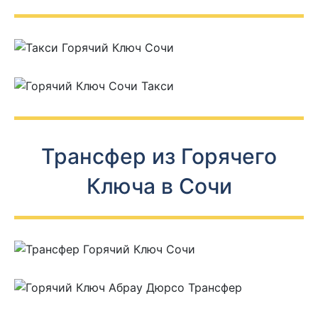
Трансфер из Горячего
Ключа в Сочи