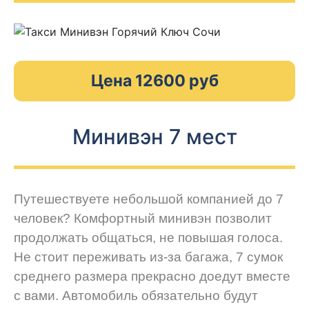
Цена 12600 руб
Минивэн 7 мест
Путешествуете небольшой компанией до 7
человек? Комфортный минивэн позволит
продолжать общаться, не повышая голоса.
Не стоит переживать из-за багажа, 7 сумок
среднего размера прекрасно доедут вместе
с вами. Автомобиль обязательно будут