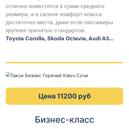
отлично поместятся 4 сумки среднего
размера, а в салоне комфорт-класса
достаточно места, даже если пассажиры
крупнее принятых стандартов.
Toyota Corolla, Skoda Octavia, Audi A3...
Цена 11200 руб
Бизнес-класс