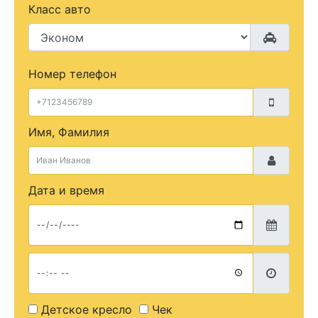
Класс авто
Номер телефон
Имя, Фамилия
Дата и время
Детское кресло
Чек