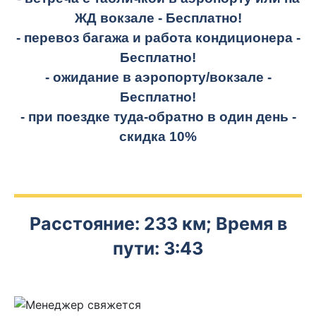
ЖД вокзале -
Бесплатно!
- перевоз багажа и работа кондиционера -
Бесплатно!
- ожидание в аэропорту/вокзале -
Бесплатно!
- при поездке
туда-обратно
в один день -
скидка 10%
Расстояние: 233 км; Время в
пути: 3:43