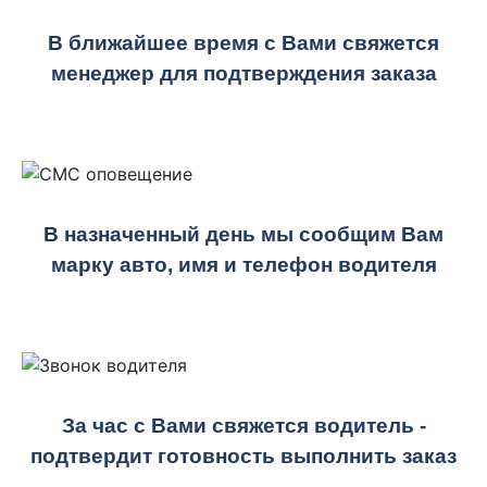
В ближайшее время с Вами свяжется
менеджер для подтверждения заказа
В назначенный день мы сообщим Вам
марку авто, имя и телефон водителя
За час с Вами свяжется водитель -
подтвердит готовность выполнить заказ