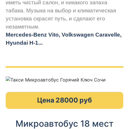
иметь чистый салон, и никакого запаха
табака. Музыка на выбор и климатическая
установка скрасят путь, и сделают его
незаметным.
Mercedes-Benz Vito, Volkswagen Caravelle,
Hyundai H-1...
Цена 28000 руб
Микроавтобус 18 мест