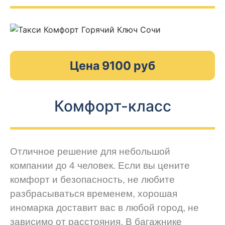
Цена 9100 руб
Комфорт-класс
Отличное решение для небольшой
компании до 4 человек. Если вы цените
комфорт и безопасность, не любите
разбрасываться временем, хорошая
иномарка доставит вас в любой город, не
зависимо от расстояния. В багажнике