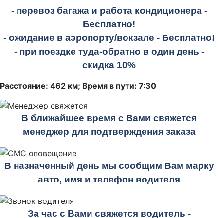
- перевоз багажа и работа кондиционера -
Бесплатно!
- ожидание в аэропорту/вокзале -
Бесплатно!
- при поездке
туда-обратно
в один день -
скидка 10%
Расстояние: 462 км; Время в пути: 7:30
В ближайшее время с Вами свяжется
менеджер для подтверждения заказа
В назначенный день мы сообщим Вам марку
авто, имя и телефон водителя
За час с Вами свяжется водитель -