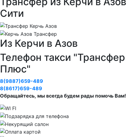
Трансфер из Керчи в Азов
Сити
Из Керчи в Азов
Телефон такси "Трансфер
Плюс"
8(9887)659-489
8(8617)659-489
Обращайтесь, мы всегда будем рады помочь Вам!