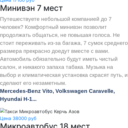
Минивэн 7 мест
Путешествуете небольшой компанией до 7
человек? Комфортный минивэн позволит
продолжать общаться, не повышая голоса. Не
стоит переживать из-за багажа, 7 сумок среднего
размера прекрасно доедут вместе с вами.
Автомобиль обязательно будут иметь чистый
салон, и никакого запаха табака. Музыка на
выбор и климатическая установка скрасят путь, и
сделают его незаметным.
Mercedes-Benz Vito, Volkswagen Caravelle,
Hyundai H-1...
Цена 38000 руб
Микроавтобус 18 мест