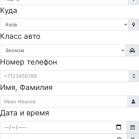
Куда
Класс авто
Номер телефон
Имя, Фамилия
Дата и время