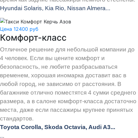
Hyundai Solaris, Kia Rio, Nissan Almera...
Цена 12400 руб
Комфорт-класс
Отличное решение для небольшой компании до
4 человек. Если вы цените комфорт и
безопасность, не любите разбрасываться
временем, хорошая иномарка доставит вас в
любой город, не зависимо от расстояния. В
багажнике отлично поместятся 4 сумки среднего
размера, а в салоне комфорт-класса достаточно
места, даже если пассажиры крупнее принятых
стандартов.
Toyota Corolla, Skoda Octavia, Audi A3...