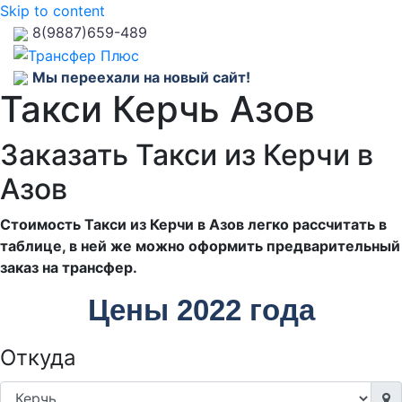
Skip to content
8(9887)659-489
Мы переехали на новый сайт!
Такси Керчь Азов
Заказать Такси из Керчи в
Азов
Стоимость Такси из Керчи в Азов легко рассчитать в
таблице, в ней же можно оформить предварительный
заказ на трансфер.
Цены 2022 года
Откуда