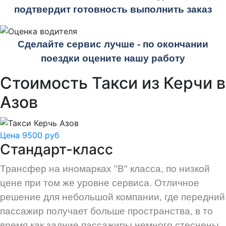
подтвердит готовность выполнить заказ
Сделайте сервис лучше - по окончании
поездки оцените нашу работу
Стоимость Такси из Керчи в
Азов
Цена 9500 руб
Стандарт-класс
Трансфер на иномарках "В" класса, по низкой
цене при том же уровне сервиса. Отличное
решение для небольшой компании, где передний
пассажир получает больше пространства, в то
время как задние пассажиры немного стеснены.