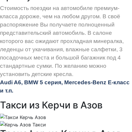
Стоимость поездки на автомобиле премиум-
класса дороже, чем на любом другом. В своё
распоряжение Вы получаете полноценный
представительский автомобиль. В салоне
которого вас ожидают прохладная минералка,
леденцы от укачивания, влажные салфетки, 3
посадочных места и большой багажник под 4
стандартные сумки. По желанию можно
установить детские кресла.
Audi
A6, BMW 5 серия, Mercedes-Benz E-класс
и т.п.
Такси из Керчи в Азов