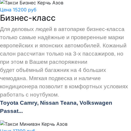
Цена 15200 руб
Бизнес-класс
Для деловых людей в автопарке бизнес-класса
только самые надёжные и проверенные марки
европейских и японских автомобилей. Кожаный
салон рассчитан только на 3-х пассажиров, но
при этом в Вашем распоряжении
будет объёмный багажник на 4 больших
чемодана. Мягкая подвеска и наличие
кондиционера позволит в комфортных условиях
работать с ноутбуком.
Toyota Camry, Nissan Teana, Volkswagen
Passat...
Цена 17100 руб