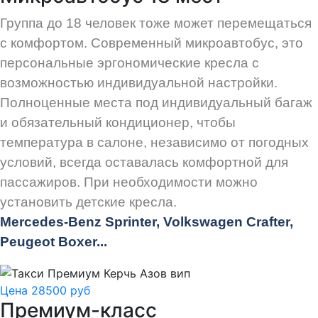
Группа до 18 человек тоже может перемещаться
с комфортом. Современный микроавтобус, это
персональные эргономические кресла с
возможностью индивидуальной настройки.
Полноценные места под индивидуальный багаж
и обязательный кондиционер, чтобы
температура в салоне, независимо от погодных
условий, всегда оставалась комфортной для
пассажиров. При необходимости можно
установить детские кресла.
Mercedes-Benz Sprinter, Volkswagen Crafter,
Peugeot
Boxer.
..
Цена 28500 руб
Премиум-класс