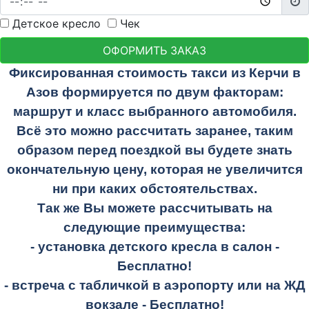
Детское кресло
Чек
ОФОРМИТЬ ЗАКАЗ
Фиксированная стоимость такси из Керчи в
Азов формируется по двум факторам:
маршрут и класс выбранного автомобиля.
Всё это можно рассчитать заранее, таким
образом перед поездкой вы будете знать
окончательную цену, которая не увеличится
ни при каких обстоятельствах.
Так же Вы можете рассчитывать на
следующие преимущества:
- установка детского кресла в салон -
Бесплатно!
- встреча с табличкой в аэропорту или на ЖД
вокзале -
Бесплатно!