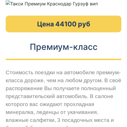
Цена 44100 руб
Премиум-класс
Стоимость поездки на автомобиле премиум-
класса дороже, чем на любом другом. В своё
распоряжение Вы получаете полноценный
представительский автомобиль. В салоне
которого вас ожидают прохладная
минералка, леденцы от укачивания,
влажные салфетки, 3 посадочных места и