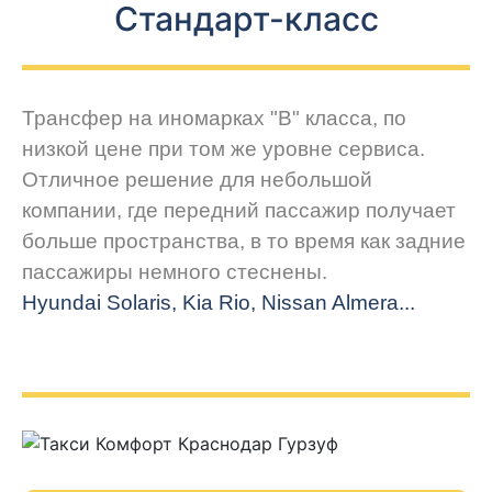
Стандарт-класс
Трансфер на иномарках "В" класса, по
низкой цене при том же уровне сервиса.
Отличное решение для небольшой
компании, где передний пассажир получает
больше пространства, в то время как задние
пассажиры немного стеснены.
Hyundai Solaris, Kia Rio, Nissan Almera...