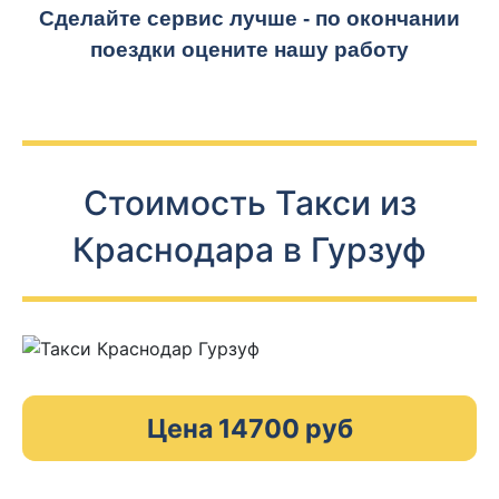
Сделайте сервис лучше - по окончании
поездки оцените нашу работу
Стоимость Такси из
Краснодара в Гурзуф
Цена 14700 руб