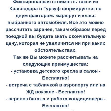
Фиксированная стоимость такси из
Краснодара в Гурзуф
формируется по
двум факторам: маршрут и класс
выбранного автомобиля. Всё это можно
рассчитать заранее, таким образом перед
поездкой вы будете знать окончательную
цену, которая не увеличится ни при каких
обстоятельствах.
Так же Вы можете рассчитывать на
следующие преимущества:
- установка детского кресла в салон -
Бесплатно!
- встреча с табличкой в аэропорту или на
ЖД вокзале -
Бесплатно!
- перевоз багажа и работа кондиционера -
Бесплатно!