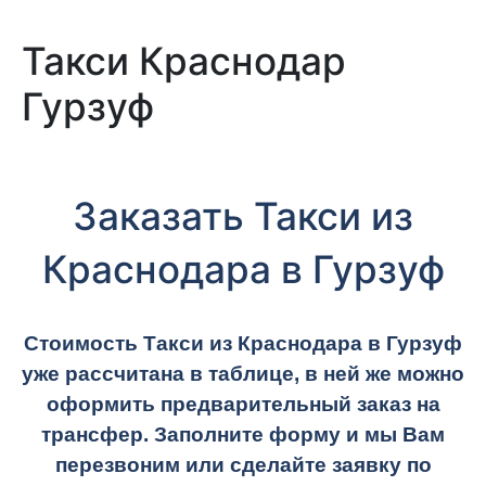
Такси Краснодар
Гурзуф
Заказать Такси из
Краснодара в Гурзуф
Стоимость Такси из Краснодара в Гурзуф
уже рассчитана в таблице, в ней же можно
оформить предварительный заказ на
трансфер. Заполните форму и мы Вам
перезвоним или сделайте заявку по