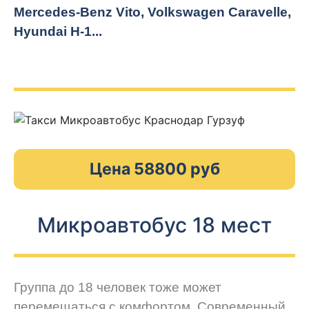
Mercedes-Benz Vito, Volkswagen Caravelle,
Hyundai H-1...
Цена 58800 руб
Микроавтобус 18 мест
Группа до 18 человек тоже может
перемещаться с комфортом. Современный