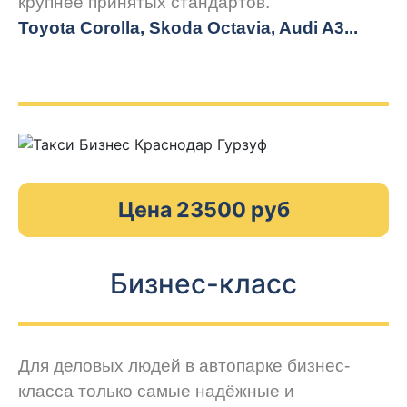
крупнее принятых стандартов.
Toyota Corolla, Skoda Octavia, Audi A3...
Цена 23500 руб
Бизнес-класс
Для деловых людей в автопарке бизнес-
класса только самые надёжные и