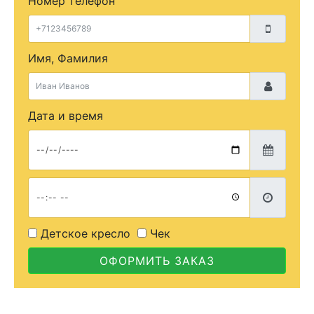
Номер телефон
Имя, Фамилия
Дата и время
Детское кресло
Чек
ОФОРМИТЬ ЗАКАЗ