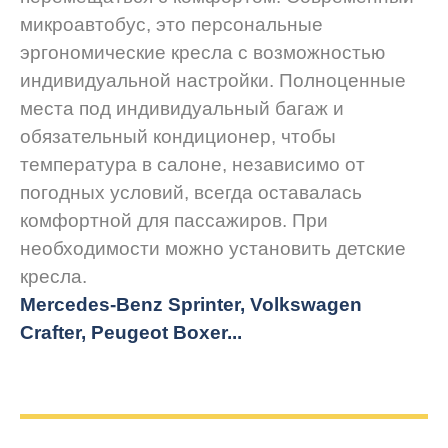
микроавтобус, это персональные
эргономические кресла с возможностью
индивидуальной настройки. Полноценные
места под индивидуальный багаж и
обязательный кондиционер, чтобы
температура в салоне, независимо от
погодных условий, всегда оставалась
комфортной для пассажиров. При
необходимости можно установить детские
кресла.
Mercedes-Benz Sprinter, Volkswagen
Crafter, Peugeot
Boxer.
..