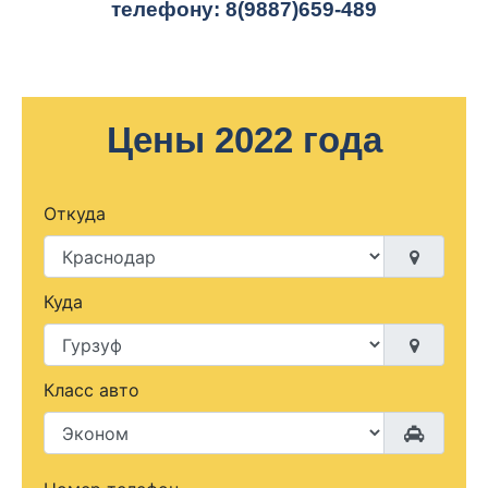
телефону:
8(9887)659-489
Цены 2022 года
Откуда
Куда
Класс авто