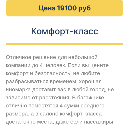
Цена 19100 руб
Комфорт-класс
Отличное решение для небольшой
компании до 4 человек. Если вы цените
комфорт и безопасность, не любите
разбрасываться временем, хорошая
иномарка доставит вас в любой город, не
зависимо от расстояния. В багажнике
отлично поместятся 4 сумки среднего
размера, а в салоне комфорт-класса
достаточно места, даже если пассажиры