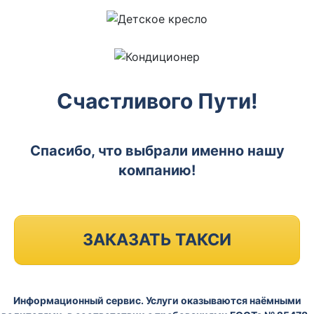
Счастливого Пути!
Спасибо, что выбрали именно нашу
компанию!
ЗАКАЗАТЬ ТАКСИ
Информационный сервис. Услуги оказываются наёмными