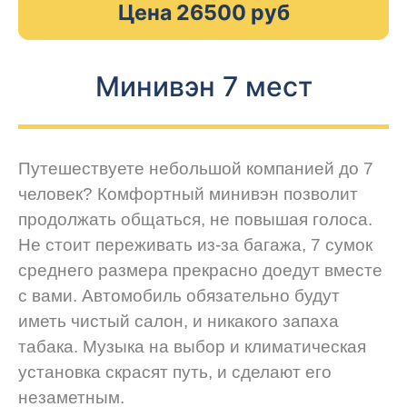
Цена 26500 руб
Минивэн 7 мест
Путешествуете небольшой компанией до 7
человек? Комфортный минивэн позволит
продолжать общаться, не повышая голоса.
Не стоит переживать из-за багажа, 7 сумок
среднего размера прекрасно доедут вместе
с вами. Автомобиль обязательно будут
иметь чистый салон, и никакого запаха
табака. Музыка на выбор и климатическая
установка скрасят путь, и сделают его
незаметным.