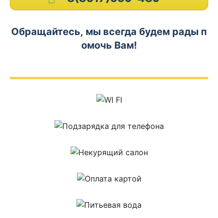
Обращайтесь, мы всегда будем рады п
омочь Вам!