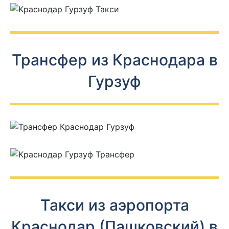
Трансфер из Краснодара в
Гурзуф
Такси из аэропорта
Краснодар (Пашковский) в