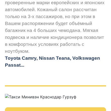
проверенные марки европейских и японских
автомобилей. Кожаный салон рассчитан
только на 3-х пассажиров, но при этом в
Вашем распоряжении будет объёмный
багажник на 4 больших чемодана. Мягкая
подвеска и наличие кондиционера позволит
в комфортных условиях работать с
ноутбуком.
Toyota Camry, Nissan Teana, Volkswagen
Passat...