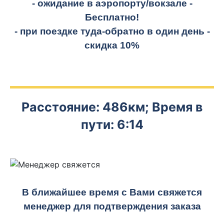
- ожидание в аэропорту/вокзале -
Бесплатно!
- при поездке
туда-обратно
в один день -
скидка 10%
Расстояние: 486км; Время в
пути: 6:14
В ближайшее время с Вами свяжется
менеджер для подтверждения заказа