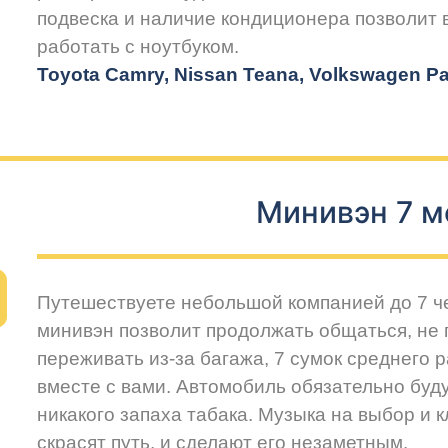
подвеска и наличие кондиционера позволит
работать с ноутбуком.
Toyota Camry, Nissan Teana, Volkswagen Pas
Минивэн 7 м
Путешествуете небольшой компанией до 7 
минивэн позволит продолжать общаться, не 
переживать из-за багажа, 7 сумок среднего 
вместе с вами. Автомобиль обязательно буду
никакого запаха табака. Музыка на выбор и 
скрасят путь, и сделают его незаметным.