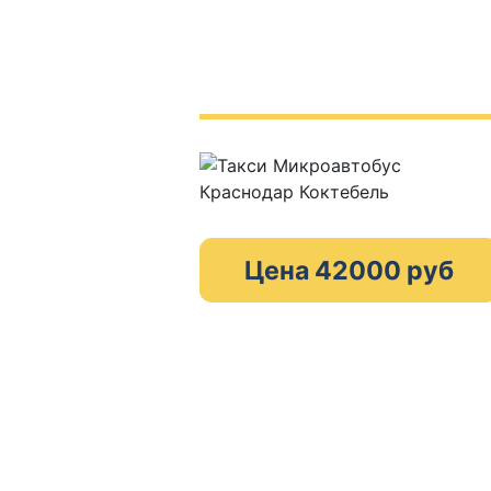
Цена 42000 руб