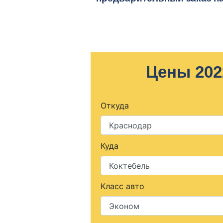
Цены 202
Откуда
Куда
Класс авто