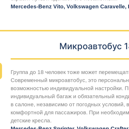
Mercedes-Benz Vito, Volkswagen Caravelle, H
Микроавтобус 1
Группа до 18 человек тоже может перемещат
Современный микроавтобус, это персональн
возможностью индивидуальной настройки. 
индивидуальный багаж и обязательный конд
в салоне, независимо от погодных условий, 
комфортной для пассажиров. При необходим
детские кресла.
Mercedes-Benz Sprinter, Volkswagen Crafte