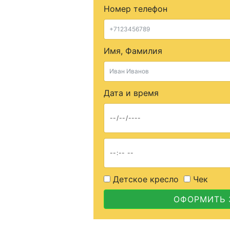
Номер телефон
Имя, Фамилия
Дата и время
Детское кресло
Чек
ОФОРМИТЬ 