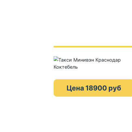
Цена 18900 руб