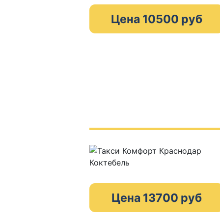
Цена 10500 руб
Цена 13700 руб