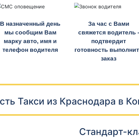
В назначенный день
За час с Вами
мы сообщим Вам
свяжется водитель 
марку авто, имя и
подтвердит
телефон водителя
готовность выполни
заказ
сть Такси из Краснодара в Ко
Стандарт-кл