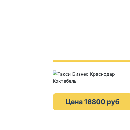
Цена 16800 руб