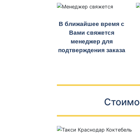
В ближайшее время с
Вами свяжется
менеджер для
подтверждения заказа
Стоимо