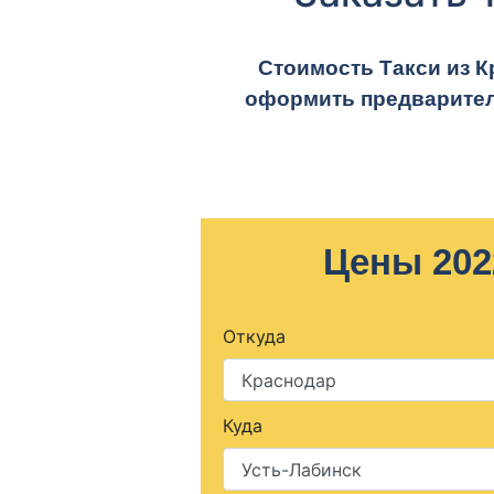
Стоимость Такси из К
оформить предварител
Цены 202
Откуда
Куда