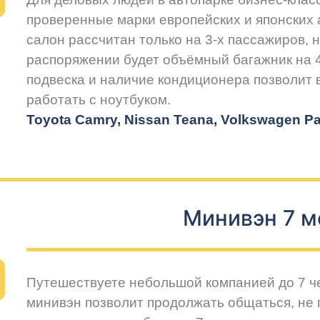
проверенные марки европейских и японских
салон рассчитан только на 3-х пассажиров, 
распоряжении будет объёмный багажник на 
подвеска и наличие кондиционера позволит
работать с ноутбуком.
Toyota Camry, Nissan Teana, Volkswagen Pas
Минивэн 7 м
Путешествуете небольшой компанией до 7 
минивэн позволит продолжать общаться, не 