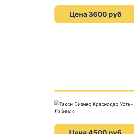
Цена 3600 руб
Цена 4500 руб