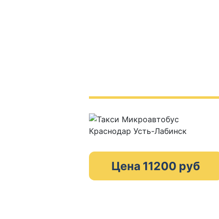
Цена 11200 руб