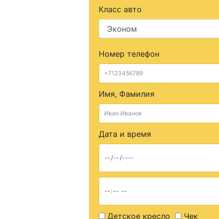
Класс авто
Номер телефон
Имя, Фамилия
Дата и время
Детское кресло
Чек