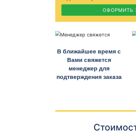
ОФОРМИТЬ 
В ближайшее время с
Вами свяжется
менеджер для
подтверждения заказа
Стоимост