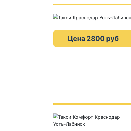
Цена 2800 руб