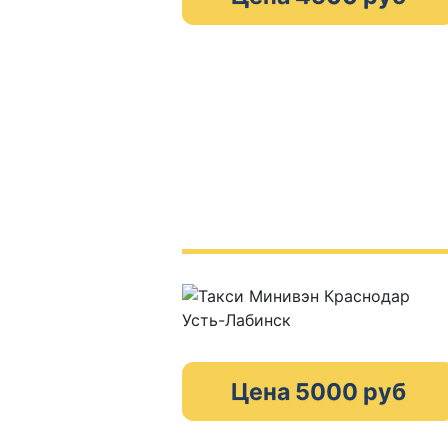
Цена 5000 руб