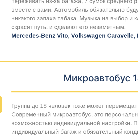
переживать из-за багажа, 7 сумок среднего 
вместе с вами. Автомобиль обязательно буду
никакого запаха табака. Музыка на выбор и 
скрасят путь, и сделают его незаметным.
Mercedes-Benz Vito, Volkswagen Caravelle, H
Микроавтобус 1
Группа до 18 человек тоже может перемещат
Современный микроавтобус, это персональн
возможностью индивидуальной настройки. 
индивидуальный багаж и обязательный конд