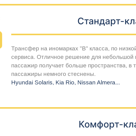
Стандарт-кл
Трансфер на иномарках "В" класса, по низко
сервиса. Отличное решение для небольшой 
пассажир получает больше пространства, в т
пассажиры немного стеснены.
Hyundai Solaris, Kia Rio, Nissan Almera...
Комфорт-кл