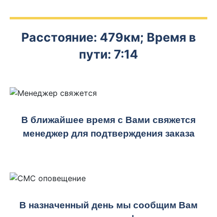
Расстояние: 479км; Время в
пути: 7:14
В ближайшее время с Вами свяжется
менеджер для подтверждения заказа
В назначенный день мы сообщим Вам