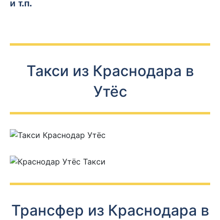
и т.п.
Такси из Краснодара в
Утёс
Трансфер из Краснодара в