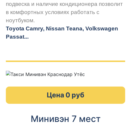
подвеска и наличие кондиционера позволит
в комфортных условиях работать с
ноутбуком.
Toyota Camry, Nissan Teana, Volkswagen
Passat...
Цена 0 руб
Минивэн 7 мест