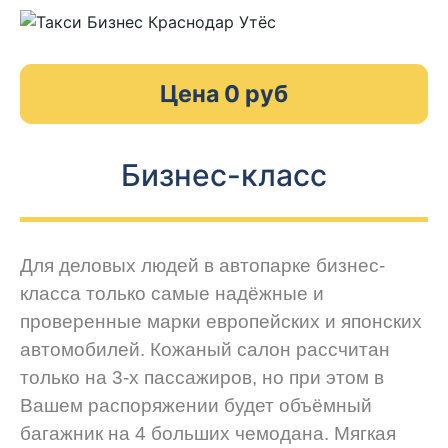
Цена 0 руб
Бизнес-класс
Для деловых людей в автопарке бизнес-
класса только самые надёжные и
проверенные марки европейских и японских
автомобилей. Кожаный салон рассчитан
только на 3-х пассажиров, но при этом в
Вашем распоряжении будет объёмный
багажник на 4 больших чемодана. Мягкая