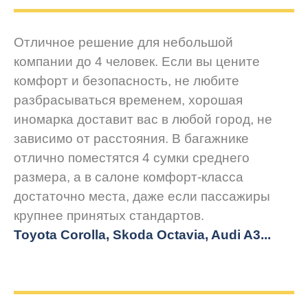
Отличное решение для небольшой
компании до 4 человек. Если вы цените
комфорт и безопасность, не любите
разбрасываться временем, хорошая
иномарка доставит вас в любой город, не
зависимо от расстояния. В багажнике
отлично поместятся 4 сумки среднего
размера, а в салоне комфорт-класса
достаточно места, даже если пассажиры
крупнее принятых стандартов.
Toyota Corolla, Skoda Octavia, Audi A3...