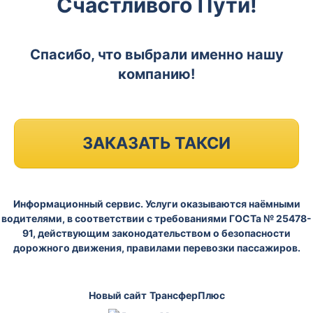
Счастливого Пути!
Спасибо, что выбрали именно нашу
компанию!
ЗАКАЗАТЬ ТАКСИ
Информационный сервис. Услуги оказываются наёмными
водителями, в соответствии с требованиями ГОСТа № 25478-
91, действующим законодательством о безопасности
дорожного движения, правилами перевозки пассажиров.
Новый сайт
ТрансферПлюс