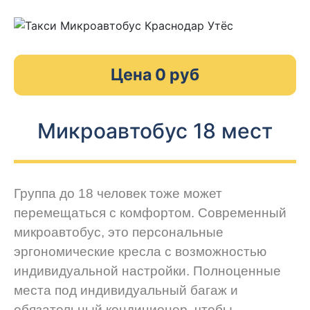
Цена 0 руб
Микроавтобус 18 мест
Группа до 18 человек тоже может
перемещаться с комфортом. Современный
микроавтобус, это персональные
эргономические кресла с возможностью
индивидуальной настройки. Полноценные
места под индивидуальный багаж и
обязательный кондиционер, чтобы