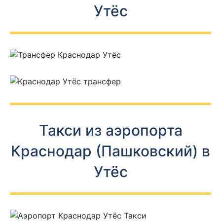
Утёс
Такси из аэропорта
Краснодар (Пашковский) в
Утёс