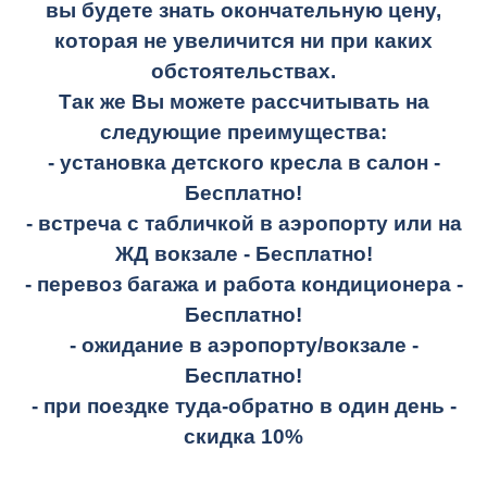
вы будете знать окончательную цену,
которая не увеличится ни при каких
обстоятельствах.
Так же Вы можете рассчитывать на
следующие преимущества:
- установка детского кресла в салон -
Бесплатно!
- встреча с табличкой в аэропорту или на
ЖД вокзале -
Бесплатно!
- перевоз багажа и работа кондиционера -
Бесплатно!
- ожидание в аэропорту/вокзале -
Бесплатно!
- при поездке
туда-обратно
в один день -
скидка 10%