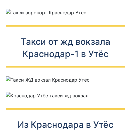
Такси от жд вокзала
Краснодар-1 в Утёс
Из Краснодара в Утёс