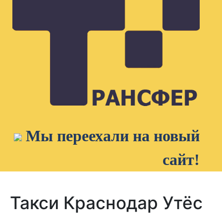
Мы переехали на новый
сайт!
Такси Краснодар Утёс