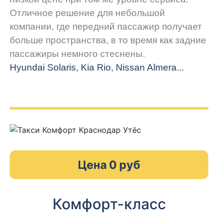
Отличное решение для небольшой
компании, где передний пассажир получает
больше пространства, в то время как задние
пассажиры немного стеснены.
Hyundai Solaris, Kia Rio, Nissan Almera...
Цена 0 руб
Комфорт-класс