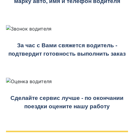
марку авто, имя и телефон водителя
За час с Вами свяжется водитель -
подтвердит готовность выполнить заказ
Сделайте сервис лучше - по окончании
поездки оцените нашу работу