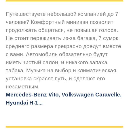
Путешествуете небольшой компанией до 7
человек? Комфортный минивэн позволит
продолжать общаться, не повышая голоса.
Не стоит переживать из-за багажа, 7 сумок
среднего размера прекрасно доедут вместе
с вами. Автомобиль обязательно будут
иметь чистый салон, и никакого запаха
табака. Музыка на выбор и климатическая
установка скрасят путь, и сделают его
незаметным.
Mercedes-Benz Vito, Volkswagen Caravelle,
Hyundai H-1...