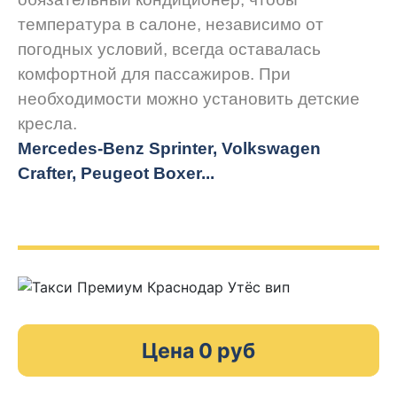
температура в салоне, независимо от
погодных условий, всегда оставалась
комфортной для пассажиров. При
необходимости можно установить детские
кресла.
Mercedes-Benz Sprinter, Volkswagen
Crafter, Peugeot
Boxer.
..
Цена 0 руб