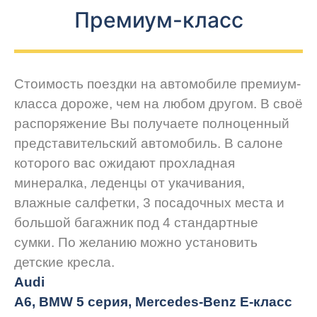
Премиум-класс
Стоимость поездки на автомобиле премиум-
класса дороже, чем на любом другом. В своё
распоряжение Вы получаете полноценный
представительский автомобиль. В салоне
которого вас ожидают прохладная
минералка, леденцы от укачивания,
влажные салфетки, 3 посадочных места и
большой багажник под 4 стандартные
сумки. По желанию можно установить
детские кресла.
Audi
A6, BMW 5 серия, Mercedes-Benz E-класс