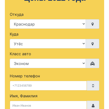
Откуда
Куда
Класс авто
Номер телефон
Имя, Фамилия