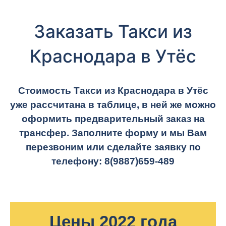
Заказать Такси из
Краснодара в Утёс
Стоимость Такси из Краснодара в Утёс
уже рассчитана в таблице, в ней же можно
оформить предварительный заказ на
трансфер. Заполните форму и мы Вам
перезвоним или сделайте заявку по
телефону:
8(9887)659-489
Цены 2022 года