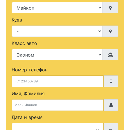
Куда
Класс авто
Номер телефон
Имя, Фамилия
Дата и время