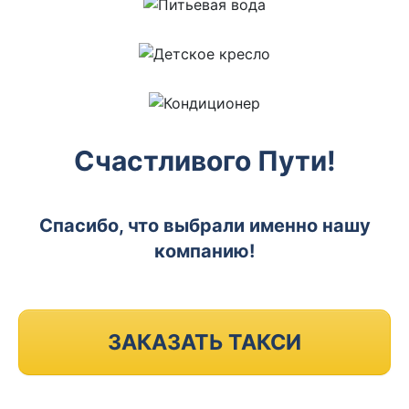
Счастливого Пути!
Спасибо, что выбрали именно нашу
компанию!
ЗАКАЗАТЬ ТАКСИ