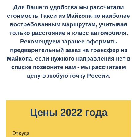
Для Вашего удобства мы рассчитали
стоимость Такси из Майкопа по наиболее
востребованным маршрутам, учитывая
только расстояние и класс автомобиля.
Рекомендуем заранее оформить
предварительный заказ на трансфер из
Майкопа, если нужного направления нет в
списке позвоните нам - мы рассчитаем
цену в любую точку России.
Цены 2022 года
Откуда