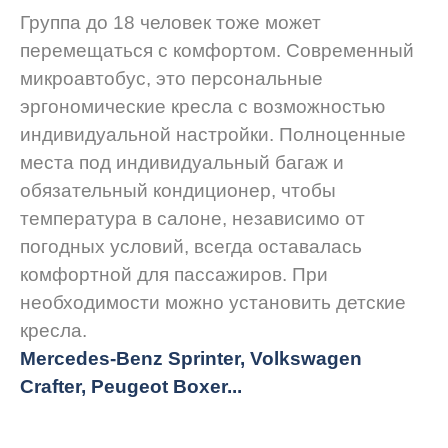
Группа до 18 человек тоже может
перемещаться с комфортом. Современный
микроавтобус, это персональные
эргономические кресла с возможностью
индивидуальной настройки. Полноценные
места под индивидуальный багаж и
обязательный кондиционер, чтобы
температура в салоне, независимо от
погодных условий, всегда оставалась
комфортной для пассажиров. При
необходимости можно установить детские
кресла.
Mercedes-Benz Sprinter, Volkswagen
Crafter, Peugeot
Boxer.
..