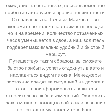
ожидание на остановках, несвоевременное
прибытие автобусов и прочие неприятности.
Отправляясь на Такси из Майкопа – вы
экономите не только на стоимости поездки,
но и на времени. Количество потраченных
часов уменьшается в двое, а наш водитель
подберет максимально удобный и быстрый
маршрут.
Путешествуя таким образом, вы сможете
быстро прибыть, успеть отдохнуть в авто и
насладиться видом из окна. Менеджеры
постоянно следят за ситуацией на дороге и
готовы проинформировать водителя
относительно любых изменений. Оформить
заказ можно с помощью сайта или позвонив
по контактному номеру телефона.