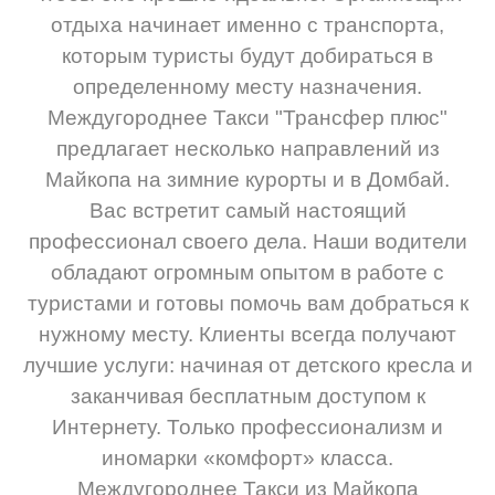
отдыха начинает именно с транспорта,
которым туристы будут добираться в
определенному месту назначения.
Междугороднее Такси "Трансфер плюс"
предлагает несколько направлений из
Майкопа на зимние курорты и в Домбай.
Вас встретит самый настоящий
профессионал своего дела. Наши водители
обладают огромным опытом в работе с
туристами и готовы помочь вам добраться к
нужному месту. Клиенты всегда получают
лучшие услуги: начиная от детского кресла и
заканчивая бесплатным доступом к
Интернету. Только профессионализм и
иномарки «комфорт» класса.
Междугороднее Такси из Майкопа