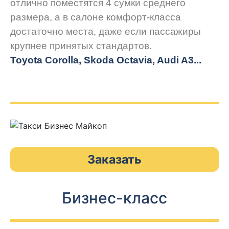
отлично поместятся 4 сумки среднего
размера, а в салоне комфорт-класса
достаточно места, даже если пассажиры
крупнее принятых стандартов.
Toyota Corolla, Skoda Octavia, Audi A3...
Заказать
Бизнес-класс