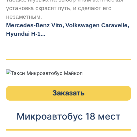
установка скрасят путь, и сделают его
незаметным.
Mercedes-Benz Vito, Volkswagen Caravelle,
Hyundai H-1...
Заказать
Микроавтобус 18 мест