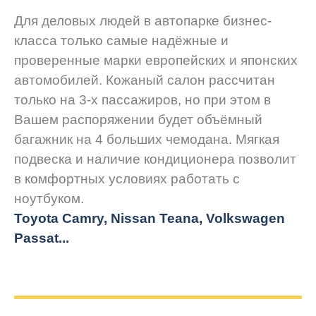
Для деловых людей в автопарке бизнес-
класса только самые надёжные и
проверенные марки европейских и японских
автомобилей. Кожаный салон рассчитан
только на 3-х пассажиров, но при этом в
Вашем распоряжении будет объёмный
багажник на 4 больших чемодана. Мягкая
подвеска и наличие кондиционера позволит
в комфортных условиях работать с
ноутбуком.
Toyota Camry, Nissan Teana, Volkswagen
Passat...