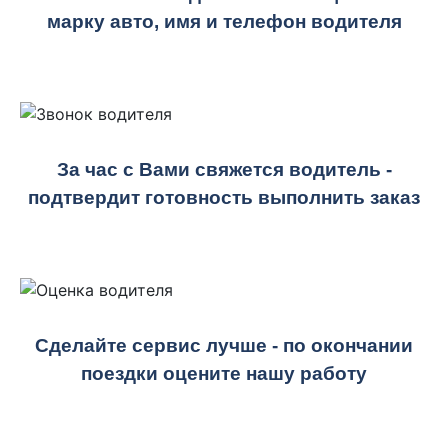
марку авто, имя и телефон водителя
За час с Вами свяжется водитель -
подтвердит готовность выполнить заказ
Сделайте сервис лучше - по окончании
поездки оцените нашу работу