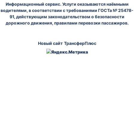
Информационный сервис. Услуги оказываются наёмными
водителями, в соответствии с требованиями ГОСТа № 25478-
91, действующим законодательством о безопасности
дорожного движения, правилами перевозки пассажиров.
Новый сайт
ТрансферПлюс