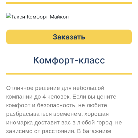
Заказать
Комфорт-класс
Отличное решение для небольшой
компании до 4 человек. Если вы цените
комфорт и безопасность, не любите
разбрасываться временем, хорошая
иномарка доставит вас в любой город, не
зависимо от расстояния. В багажнике