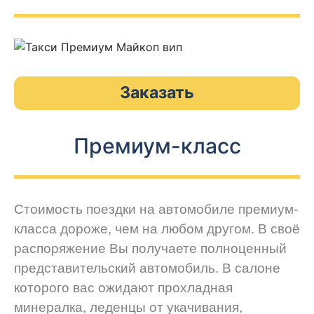
Заказать
Премиум-класс
Стоимость поездки на автомобиле премиум-
класса дороже, чем на любом другом. В своё
распоряжение Вы получаете полноценный
представительский автомобиль. В салоне
которого вас ожидают прохладная
минералка, леденцы от укачивания,