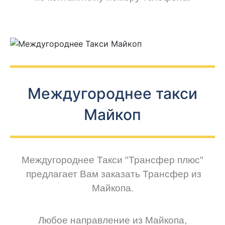
Междугороднее такси
Майкоп
Междугороднее Такси
"Трансфер плюс"
предлагает Вам заказать Трансфер из
Майкопа.
Любое направление из Майкопа,