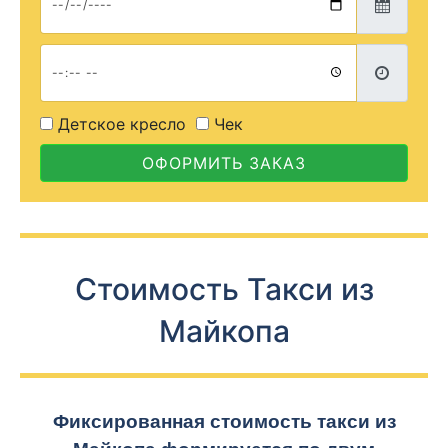
Детское кресло
Чек
ОФОРМИТЬ ЗАКАЗ
Стоимость Такси из
Майкопа
Фиксированная стоимость такси из