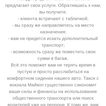
предлагает свои услуги. Обратившись к нам,
вы получите:
- клиента встречают с табличкой;
- вы сразу же направляетесь на место
назначения;
- вам не придется искать дополнительный
транспорт;
- возможность сразу же поместить свои
сумки в багаж.
Всё это поможет вам не терять время в
пустую и просто расслабиться на
комфортном сидении нашего авто. Такси с
вокзала Майкоп существенно сэкономит
ваши силы и финансы на использование
общественного транспорта или поиск
водителей уже на перроне. К тому же, вам