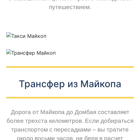
путешествием.
Трансфер из Майкопа
Дорога от Майкопа до Домбая составляет
более трехста километров. Если добираться
транспортом с пересадками – вы тратите
около восьми часов, не беря в расчет