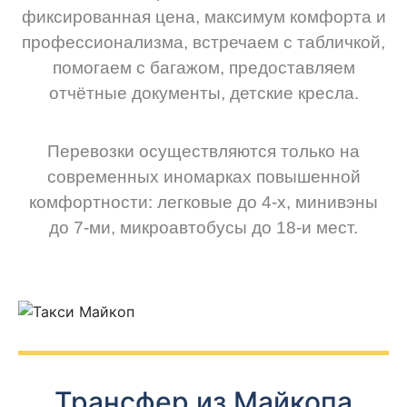
фиксированная цена, максимум комфорта и
профессионализма, встречаем с табличкой,
помогаем с багажом, предоставляем
отчётные документы, детские кресла.
Перевозки осуществляются только на
современных иномарках повышенной
комфортности: легковые до 4-х, минивэны
до 7-ми, микроавтобусы до 18-и мест.
Трансфер из Майкопа