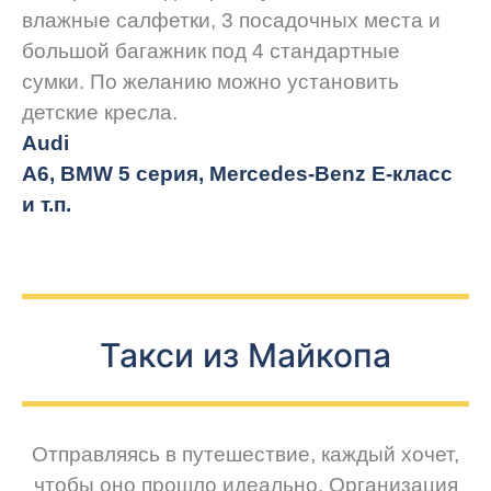
влажные салфетки, 3 посадочных места и
большой багажник под 4 стандартные
сумки. По желанию можно установить
детские кресла.
Audi
A6, BMW 5 серия, Mercedes-Benz E-класс
и т.п.
Такси из Майкопа
Отправляясь в путешествие, каждый хочет,
чтобы оно прошло идеально. Организация