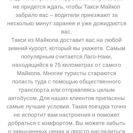
не придется ждать, чтобы Такси Майкоп
забрало вас – водители приезжают за
несколько минут заранее и уже дожидаются
вас.
Такси из Майкопа доставит вас на любой
зимний курорт, который вы укажете. Самым
популярным считается Лаго-Наки,
находящийся в 75 километрах от самого
Майкопа. Многие туристы стараются
попасть туда с помощью общественного
транспорта или отправляясь целым
автобусом. Для наших клиентов припасены
самые лучшие условия. Такая поездка точно
не испортит вам настроения и поможет
добраться с комфортом. Вы можете забыть
о завышенных ценах и просто насладиться