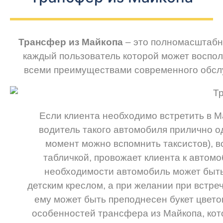
Трансфер из Майкопа
– это полномасштабн
каждый пользователь которой может воспол
всеми преимуществами современного обсл
Если клиента необходимо встретить в М
водитель такого автомобиля прилично од
момент можно вспомнить таксистов), в
табличкой, провожает клиента к автом
необходимости автомобиль может быт
детским креслом, а при желании при встре
ему может быть преподнесен букет цвето
особенностей трансфера из Майкопа, кот