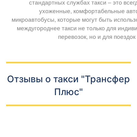
стандартных службах такси – это всег
ухоженные, комфортабельные авт
микроавтобусы, которые могут быть использ
междугороднее такси не только для индив
перевозок, но и для поездок 
Отзывы о такси "Трансфер
Плюс"