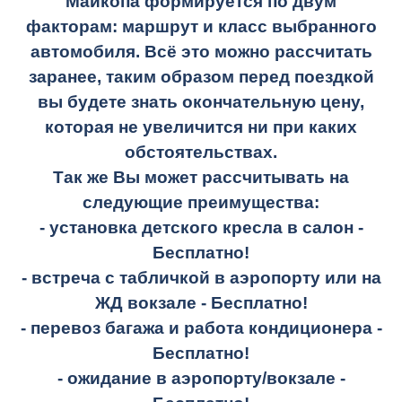
Майкопа формируется по двум
факторам: маршрут и класс выбранного
автомобиля. Всё это можно рассчитать
заранее, таким образом перед поездкой
вы будете знать окончательную цену,
которая не увеличится ни при каких
обстоятельствах.
Так же Вы может рассчитывать на
следующие преимущества:
- установка детского кресла в салон -
Бесплатно!
- встреча с табличкой в аэропорту или на
ЖД вокзале -
Бесплатно!
- перевоз багажа и работа кондиционера -
Бесплатно!
- ожидание в аэропорту/вокзале -