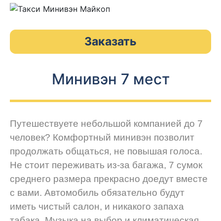
Заказать
Минивэн 7 мест
Путешествуете небольшой компанией до 7
человек? Комфортный минивэн позволит
продолжать общаться, не повышая голоса.
Не стоит переживать из-за багажа, 7 сумок
среднего размера прекрасно доедут вместе
с вами. Автомобиль обязательно будут
иметь чистый салон, и никакого запаха
табака. Музыка на выбор и климатическая