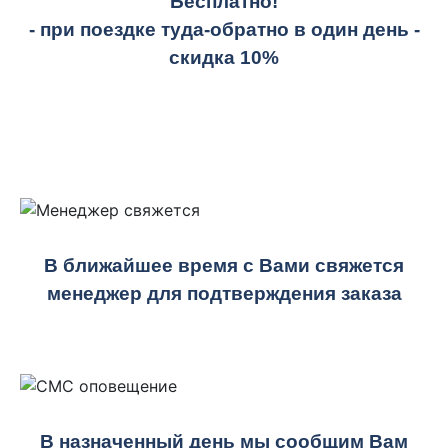
Бесплатно!
- при поездке
туда-обратно
в один день -
скидка 10%
В ближайшее время с Вами свяжется
менеджер для подтверждения заказа
В назначенный день мы сообщим Вам