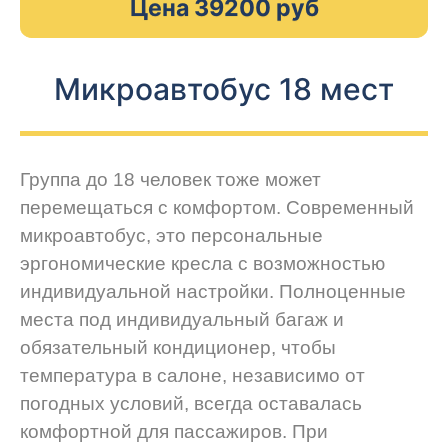
Цена 39200 руб
Микроавтобус 18 мест
Группа до 18 человек тоже может
перемещаться с комфортом. Современный
микроавтобус, это персональные
эргономические кресла с возможностью
индивидуальной настройки. Полноценные
места под индивидуальный багаж и
обязательный кондиционер, чтобы
температура в салоне, независимо от
погодных условий, всегда оставалась
комфортной для пассажиров. При