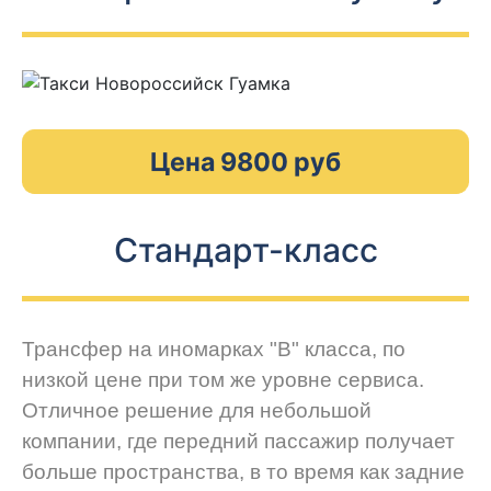
Цена 9800 руб
Стандарт-класс
Трансфер на иномарках "В" класса, по
низкой цене при том же уровне сервиса.
Отличное решение для небольшой
компании, где передний пассажир получает
больше пространства, в то время как задние