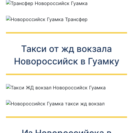
Такси от жд вокзала
Новороссийск в Гуамку