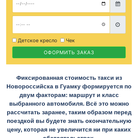
Детское кресло
Чек
ОФОРМИТЬ ЗАКАЗ
Фиксированная стоимость такси из
Новороссийска в Гуамку формируется по
двум факторам: маршрут и класс
выбранного автомобиля. Всё это можно
рассчитать заранее, таким образом перед
поездкой вы будете знать окончательную
цену, которая не увеличится ни при каких