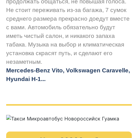
продолжать общаться, не повышая голоса.
Не стоит переживать из-за багажа, 7 сумок
среднего размера прекрасно доедут вместе
с вами. Автомобиль обязательно будут
иметь чистый салон, и никакого запаха
табака. Музыка на выбор и климатическая
установка скрасят путь, и сделают его
незаметным.
Mercedes-Benz Vito, Volkswagen Caravelle,
Hyundai H-1...