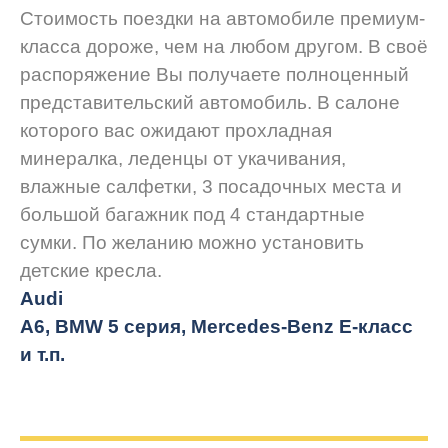
Стоимость поездки на автомобиле премиум-
класса дороже, чем на любом другом. В своё
распоряжение Вы получаете полноценный
представительский автомобиль. В салоне
которого вас ожидают прохладная
минералка, леденцы от укачивания,
влажные салфетки, 3 посадочных места и
большой багажник под 4 стандартные
сумки. По желанию можно установить
детские кресла.
Audi
A6, BMW 5 серия, Mercedes-Benz E-класс
и т.п.