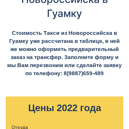
Гуамку
Стоимость Такси из Новороссийска в
Гуамку уже рассчитана в таблице, в ней
же можно оформить предварительный
заказ на трансфер. Заполните форму и
мы Вам перезвоним или сделайте заявку
по телефону:
8(9887)659-489
Цены 2022 года
Откуда