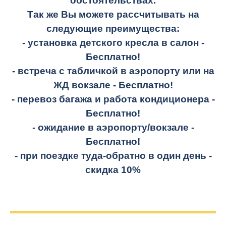
обстоятельствах.
Так же Вы можете рассчитывать на
следующие преимущества:
- установка детского кресла в салон -
Бесплатно!
- встреча с табличкой в аэропорту или на
ЖД вокзале -
Бесплатно!
- перевоз багажа и работа кондиционера -
Бесплатно!
- ожидание в аэропорту/вокзале -
Бесплатно!
- при поездке
туда-обратно
в один день -
скидка 10%