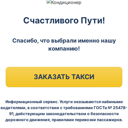
Счастливого Пути!
Спасибо, что выбрали именно нашу
компанию!
ЗАКАЗАТЬ ТАКСИ
Информационный сервис. Услуги оказываются наёмными
водителями, в соответствии с требованиями ГОСТа № 25478-
91, действующим законодательством о безопасности
дорожного движения, правилами перевозки пассажиров.