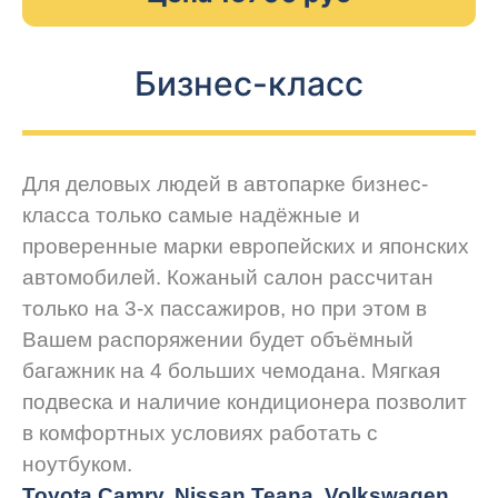
Бизнес-класс
Для деловых людей в автопарке бизнес-
класса только самые надёжные и
проверенные марки европейских и японских
автомобилей. Кожаный салон рассчитан
только на 3-х пассажиров, но при этом в
Вашем распоряжении будет объёмный
багажник на 4 больших чемодана. Мягкая
подвеска и наличие кондиционера позволит
в комфортных условиях работать с
ноутбуком.
Toyota Camry, Nissan Teana, Volkswagen