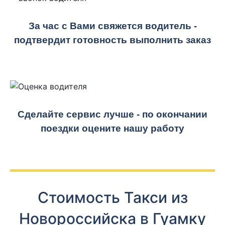
За час с Вами свяжется водитель -
подтвердит готовность выполнить заказ
Сделайте сервис лучше - по окончании
поездки оцените нашу работу
Стоимость Такси из
Новороссийска в Гуамку