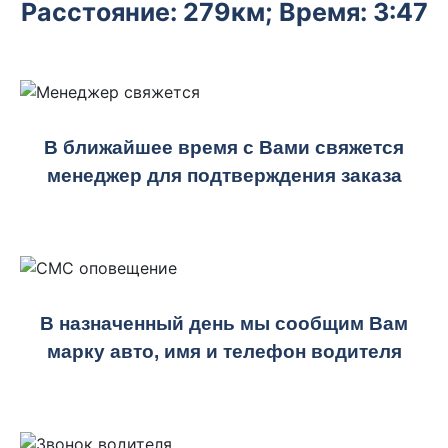
Расстояние: 279км; Время: 3:47
В ближайшее время с Вами свяжется
менеджер для подтверждения заказа
В назначенный день мы сообщим Вам
марку авто, имя и телефон водителя