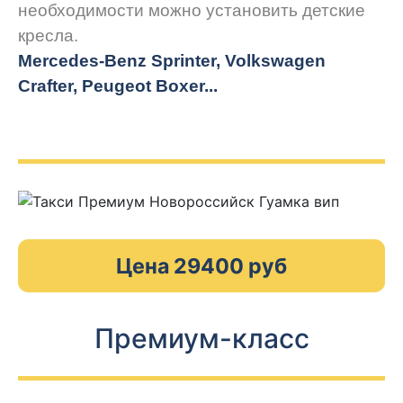
необходимости можно установить детские
кресла.
Mercedes-Benz Sprinter, Volkswagen
Crafter, Peugeot
Boxer.
..
Цена 29400 руб
Премиум-класс