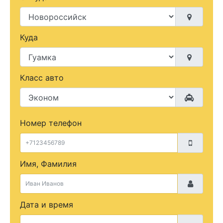
Куда
Класс авто
Номер телефон
Имя, Фамилия
Дата и время