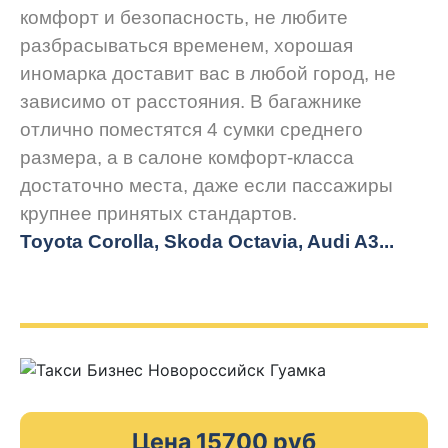
комфорт и безопасность, не любите
разбрасываться временем, хорошая
иномарка доставит вас в любой город, не
зависимо от расстояния. В багажнике
отлично поместятся 4 сумки среднего
размера, а в салоне комфорт-класса
достаточно места, даже если пассажиры
крупнее принятых стандартов.
Toyota Corolla, Skoda Octavia, Audi A3...
Цена 15700 руб