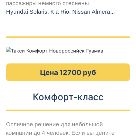
пассажиры немного стеснены.
Hyundai Solaris, Kia Rio, Nissan Almera...
Цена 12700 руб
Комфорт-класс
Отличное решение для небольшой
компании до 4 человек. Если вы цените