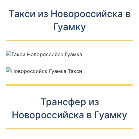
Такси из Новороссийска в
Гуамку
Трансфер из
Новороссийска в Гуамку