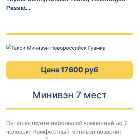
Passat...
Цена 17600 руб
Минивэн 7 мест
Путешествуете небольшой компанией до 7
человек? Комфортный минивэн позволит