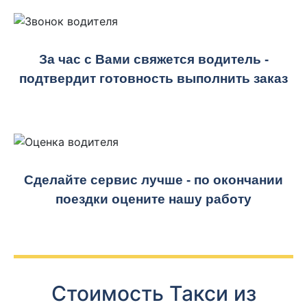
За час с Вами свяжется водитель -
подтвердит готовность выполнить заказ
Сделайте сервис лучше - по окончании
поездки оцените нашу работу
Стоимость Такси из