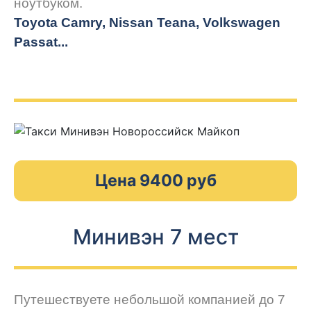
ноутбуком.
Toyota Camry, Nissan Teana, Volkswagen
Passat...
Цена 9400 руб
Минивэн 7 мест
Путешествуете небольшой компанией до 7