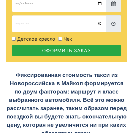
Детское кресло
Чек
ОФОРМИТЬ ЗАКАЗ
Фиксированная стоимость такси из
Новороссийска в Майкоп формируется
по двум факторам: маршрут и класс
выбранного автомобиля. Всё это можно
рассчитать заранее, таким образом перед
поездкой вы будете знать окончательную
цену, которая не увеличится ни при каких