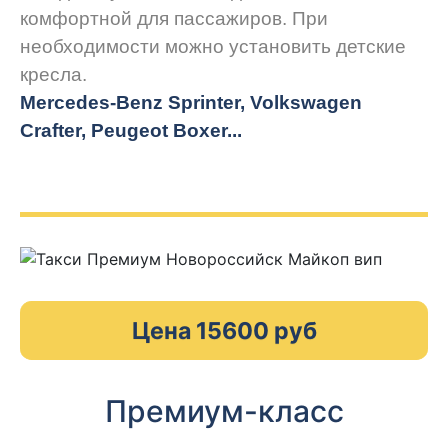
комфортной для пассажиров. При
необходимости можно установить детские
кресла.
Mercedes-Benz Sprinter, Volkswagen
Crafter, Peugeot
Boxer.
..
Цена 15600 руб
Премиум-класс