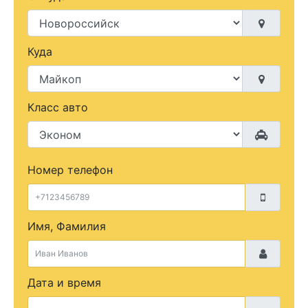
Куда
Класс авто
Номер телефон
Имя, Фамилия
Дата и время