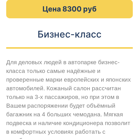
Цена 8300 руб
Бизнес-класс
Для деловых людей в автопарке бизнес-
класса только самые надёжные и
проверенные марки европейских и японских
автомобилей. Кожаный салон рассчитан
только на 3-х пассажиров, но при этом в
Вашем распоряжении будет объёмный
багажник на 4 больших чемодана. Мягкая
подвеска и наличие кондиционера позволит
в комфортных условиях работать с