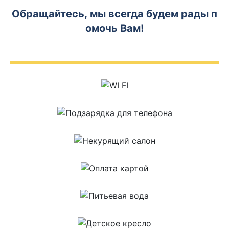
Обращайтесь, мы всегда будем рады п
омочь Вам!