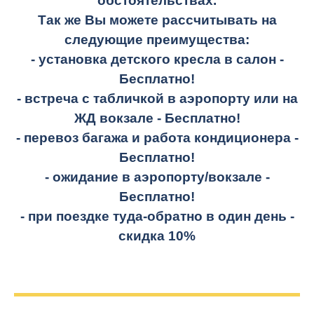
обстоятельствах.
Так же Вы можете рассчитывать на
следующие преимущества:
- установка детского кресла в салон -
Бесплатно!
- встреча с табличкой в аэропорту или на
ЖД вокзале -
Бесплатно!
- перевоз багажа и работа кондиционера -
Бесплатно!
- ожидание в аэропорту/вокзале -
Бесплатно!
- при поездке
туда-обратно
в один день -
скидка 10%