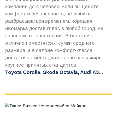
компании до 4 человек. Если вы цените
комфорт и безопасность, не любите
разбрасываться временем, хорошая
иномарка доставит вас в любой город, не
зависимо от расстояния. В багажнике
отлично поместятся 4 сумки среднего
размера, а в салоне комфорт-класса
достаточно места, даже если пассажиры
крупнее принятых стандартов.
Toyota Corolla, Skoda Octavia, Audi A3...