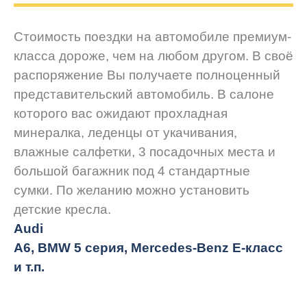
Стоимость поездки на автомобиле премиум-
класса дороже, чем на любом другом. В своё
распоряжение Вы получаете полноценный
представительский автомобиль. В салоне
которого вас ожидают прохладная
минералка, леденцы от укачивания,
влажные салфетки, 3 посадочных места и
большой багажник под 4 стандартные
сумки. По желанию можно установить
детские кресла.
Audi
A6, BMW 5 серия, Mercedes-Benz E-класс
и т.п.