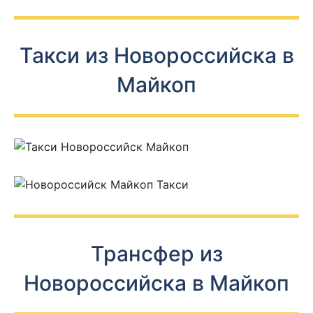
Такси из Новороссийска в
Майкоп
Трансфер из
Новороссийска в Майкоп