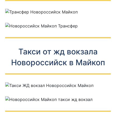
Такси от жд вокзала
Новороссийск в Майкоп