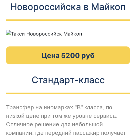
Новороссийска в Майкоп
Цена 5200 руб
Стандарт-класс
Трансфер на иномарках "В" класса, по
низкой цене при том же уровне сервиса.
Отличное решение для небольшой
компании, где передний пассажир получает