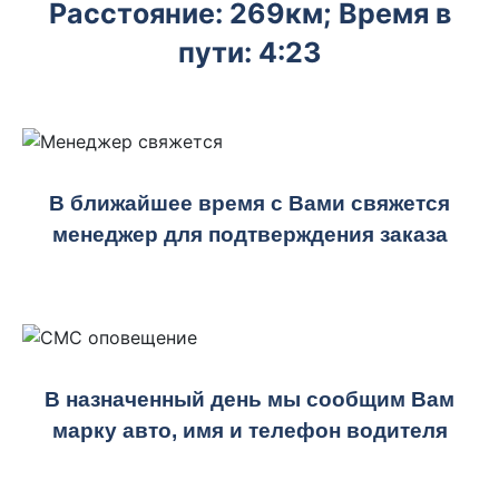
Расстояние: 269км; Время в
пути: 4:23
В ближайшее время с Вами свяжется
менеджер для подтверждения заказа
В назначенный день мы сообщим Вам
марку авто, имя и телефон водителя