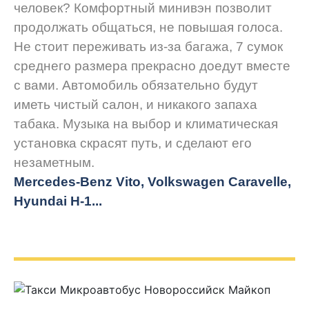
человек? Комфортный минивэн позволит
продолжать общаться, не повышая голоса.
Не стоит переживать из-за багажа, 7 сумок
среднего размера прекрасно доедут вместе
с вами. Автомобиль обязательно будут
иметь чистый салон, и никакого запаха
табака. Музыка на выбор и климатическая
установка скрасят путь, и сделают его
незаметным.
Mercedes-Benz Vito, Volkswagen Caravelle,
Hyundai H-1...