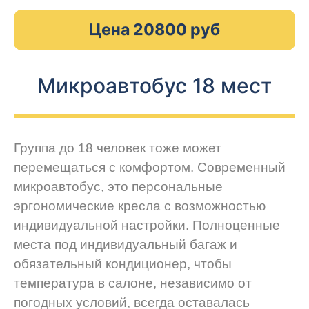
Цена 20800 руб
Микроавтобус 18 мест
Группа до 18 человек тоже может
перемещаться с комфортом. Современный
микроавтобус, это персональные
эргономические кресла с возможностью
индивидуальной настройки. Полноценные
места под индивидуальный багаж и
обязательный кондиционер, чтобы
температура в салоне, независимо от
погодных условий, всегда оставалась