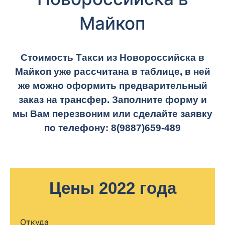
Майкоп
Стоимость Такси из Новороссийска в
Майкоп уже рассчитана в таблице, в ней
же можно оформить предварительный
заказ на трансфер. Заполните форму и
мы Вам перезвоним или сделайте заявку
по телефону:
8(9887)659-489
Цены 2022 года
Откуда