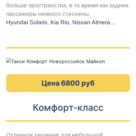
больше пространства, в то время как задние
пассажиры немного стеснены.
Hyundai Solaris, Kia Rio, Nissan Almera...
Цена 6800 руб
Комфорт-класс
Отличное решение для небольшой