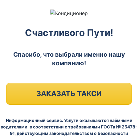
Счастливого Пути!
Спасибо, что выбрали именно нашу
компанию!
ЗАКАЗАТЬ ТАКСИ
Информационный сервис. Услуги оказываются наёмными
водителями, в соответствии с требованиями ГОСТа № 25478-
91, действующим законодательством о безопасности