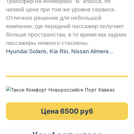
Трансфер на иномарках "В" класса, по
низкой цене при том же уровне сервиса.
Отличное решение для небольшой
компании, где передний пассажир получает
больше пространства, в то время как задние
пассажиры немного стеснены.
Hyundai Solaris, Kia Rio, Nissan Almera...
Цена 6500 руб