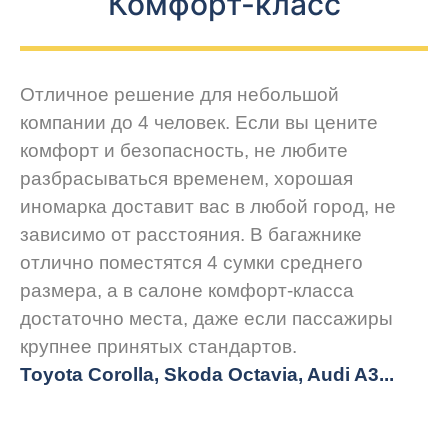
Комфорт-класс
Отличное решение для небольшой
компании до 4 человек. Если вы цените
комфорт и безопасность, не любите
разбрасываться временем, хорошая
иномарка доставит вас в любой город, не
зависимо от расстояния. В багажнике
отлично поместятся 4 сумки среднего
размера, а в салоне комфорт-класса
достаточно места, даже если пассажиры
крупнее принятых стандартов.
Toyota Corolla, Skoda Octavia, Audi A3...