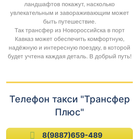
ландшафтов покажут, насколько
увлекательным и завораживающим может
быть путешествие.
Так трансфер из Новороссийска в порт
Кавказ может обеспечить комфортную,
надёжную и интересную поездку, в которой
будет учтена каждая деталь. В добрый путь!
Телефон такси "Трансфер
Плюс"
8(9887)659-489