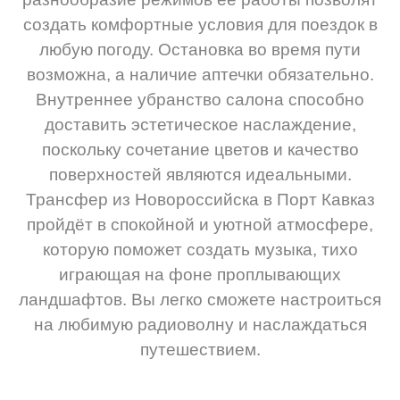
создать комфортные условия для поездок в
любую погоду. Остановка во время пути
возможна, а наличие аптечки обязательно.
Внутреннее убранство салона способно
доставить эстетическое наслаждение,
поскольку сочетание цветов и качество
поверхностей являются идеальными.
Трансфер из Новороссийска в Порт Кавказ
пройдёт в спокойной и уютной атмосфере,
которую поможет создать музыка, тихо
играющая на фоне проплывающих
ландшафтов. Вы легко сможете настроиться
на любимую радиоволну и наслаждаться
путешествием.