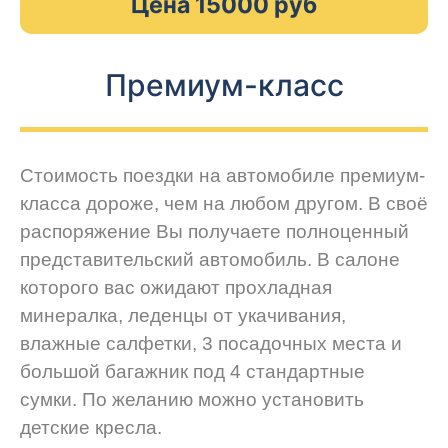
Цена 15000 руб
Премиум-класс
Стоимость поездки на автомобиле премиум-
класса дороже, чем на любом другом. В своё
распоряжение Вы получаете полноценный
представительский автомобиль. В салоне
которого вас ожидают прохладная
минералка, леденцы от укачивания,
влажные салфетки, 3 посадочных места и
большой багажник под 4 стандартные
сумки. По желанию можно установить
детские кресла.