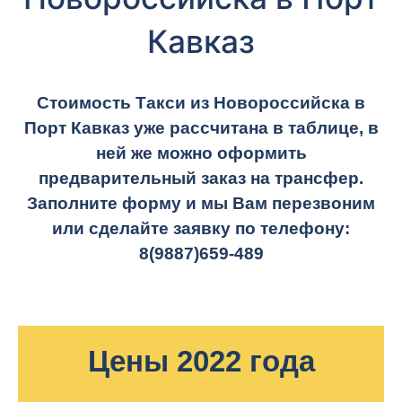
Кавказ
Стоимость Такси из Новороссийска в
Порт Кавказ уже рассчитана в таблице, в
ней же можно оформить
предварительный заказ на трансфер.
Заполните форму и мы Вам перезвоним
или сделайте заявку по телефону:
8(9887)659-489
Цены 2022 года