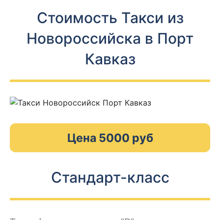
Стоимость Такси из
Новороссийска в Порт
Кавказ
Цена 5000 руб
Стандарт-класс