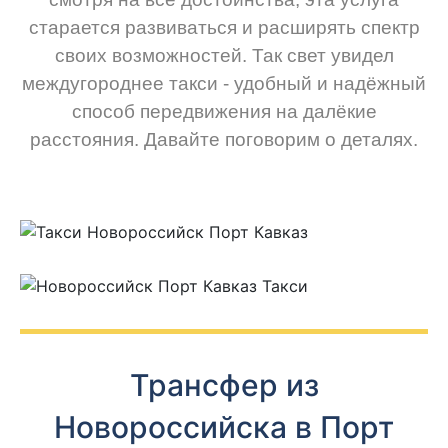
старается развиваться и расширять спектр
своих возможностей. Так свет увидел
междугороднее такси - удобный и надёжный
способ передвижения на далёкие
расстояния. Давайте поговорим о деталях.
Трансфер из
Новороссийска в Порт