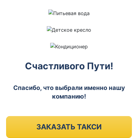
Счастливого Пути!
Спасибо, что выбрали именно нашу
компанию!
ЗАКАЗАТЬ ТАКСИ