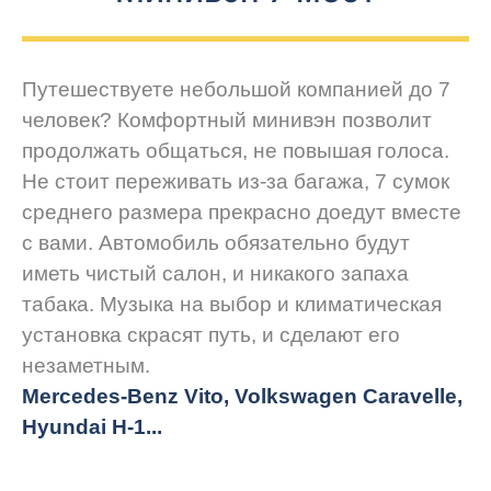
Путешествуете небольшой компанией до 7
человек? Комфортный минивэн позволит
продолжать общаться, не повышая голоса.
Не стоит переживать из-за багажа, 7 сумок
среднего размера прекрасно доедут вместе
с вами. Автомобиль обязательно будут
иметь чистый салон, и никакого запаха
табака. Музыка на выбор и климатическая
установка скрасят путь, и сделают его
незаметным.
Mercedes-Benz Vito, Volkswagen Caravelle,
Hyundai H-1...