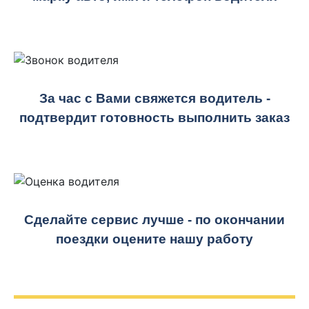
За час с Вами свяжется водитель -
подтвердит готовность выполнить заказ
Сделайте сервис лучше - по окончании
поездки оцените нашу работу