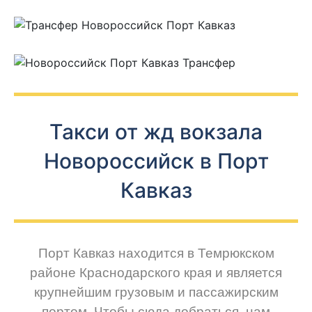
Такси от жд вокзала
Новороссийск в Порт
Кавказ
Порт Кавказ находится в Темрюкском
районе Краснодарского края и является
крупнейшим грузовым и пассажирским
портом. Чтобы сюда добраться, нам