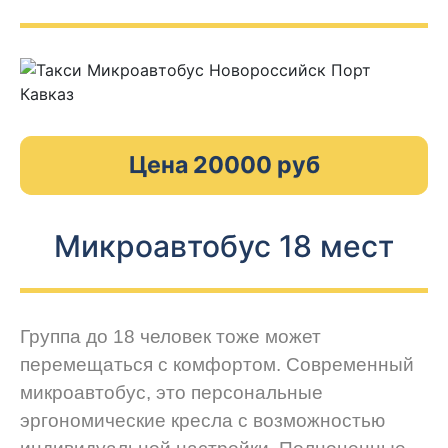
Цена 20000 руб
Микроавтобус 18 мест
Группа до 18 человек тоже может
перемещаться с комфортом. Современный
микроавтобус, это персональные
эргономические кресла с возможностью