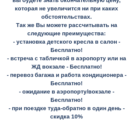
вы будете знать окончательную цену,
которая не увеличится ни при каких
обстоятельствах.
Так же Вы можете рассчитывать на
следующие преимущества:
- установка детского кресла в салон -
Бесплатно!
- встреча с табличкой в аэропорту или на
ЖД вокзале -
Бесплатно!
- перевоз багажа и работа кондиционера -
Бесплатно!
- ожидание в аэропорту/вокзале -
Бесплатно!
- при поездке
туда-обратно
в один день -
скидка 10%