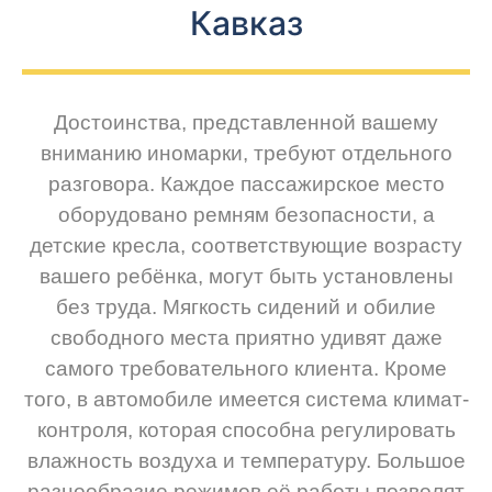
Кавказ
Достоинства, представленной вашему
вниманию иномарки, требуют отдельного
разговора. Каждое пассажирское место
оборудовано ремням безопасности, а
детские кресла, соответствующие возрасту
вашего ребёнка, могут быть установлены
без труда. Мягкость сидений и обилие
свободного места приятно удивят даже
самого требовательного клиента. Кроме
того, в автомобиле имеется система климат-
контроля, которая способна регулировать
влажность воздуха и температуру. Большое
разнообразие режимов её работы позволят