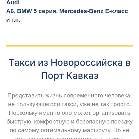
Audi
A6, BMW 5 серия, Mercedes-Benz E-класс
и т.п.
Такси из Новороссийска в
Порт Кавказ
Представить жизнь современного человека,
не пользующегося такси, уже не так просто.
Поскольку именно оно может организовать
быструю, комфортную и безопасную поездку
по самому оптимальному маршруту. Но не
смотря на все достоинства, эта услуга