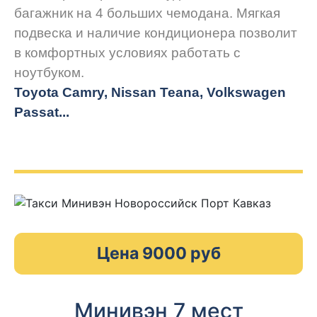
багажник на 4 больших чемодана. Мягкая
подвеска и наличие кондиционера позволит
в комфортных условиях работать с
ноутбуком.
Toyota Camry, Nissan Teana, Volkswagen
Passat...
Цена 9000 руб
Минивэн 7 мест