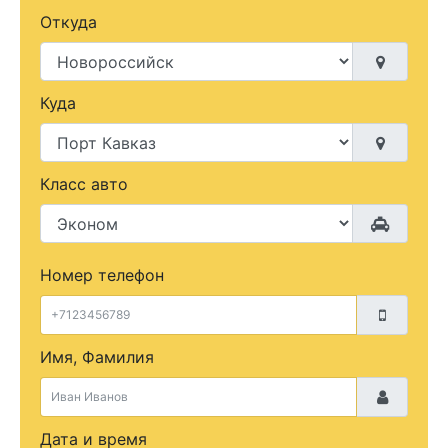
Откуда
Куда
Класс авто
Номер телефон
Имя, Фамилия
Дата и время