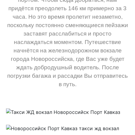
придётся преодолеть 146 км примерно за 3
часа. Но это время пролетит незаметно,
поскольку постоянно сменяющиеся пейзажи
заставят расслабиться и просто
наслаждаться моментом. Путешествие
начнётся на железнодорожном вокзале
города Новороссийска, где Вас уже будет
ждать добродушный водитель. После
погрузки багажа и рассадки Вы отправитесь
в путь.