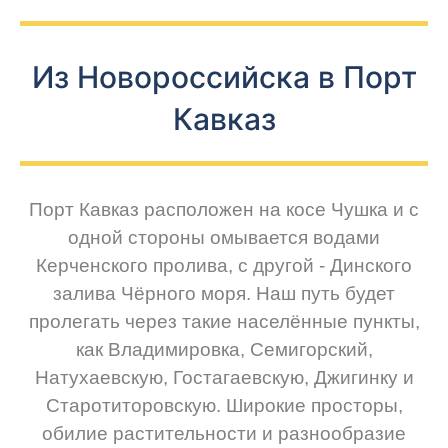
Из Новороссийска в Порт
Кавказ
Порт Кавказ расположен на косе Чушка и с
одной стороны омывается водами
Керченского пролива, с другой - Динского
залива Чёрного моря. Наш путь будет
пролегать через такие населённые пункты,
как Владимировка, Семигорский,
Натухаевскую, Гостагаевскую, Джигинку и
Старотиторовскую. Широкие просторы,
обилие растительности и разнообразие