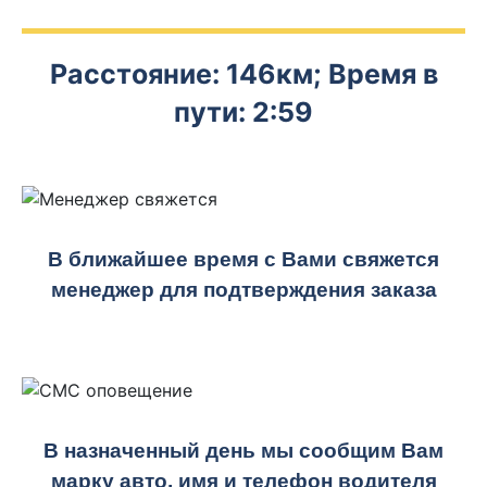
Расстояние: 146км; Время в
пути: 2:59
В ближайшее время с Вами свяжется
менеджер для подтверждения заказа
В назначенный день мы сообщим Вам
марку авто, имя и телефон водителя