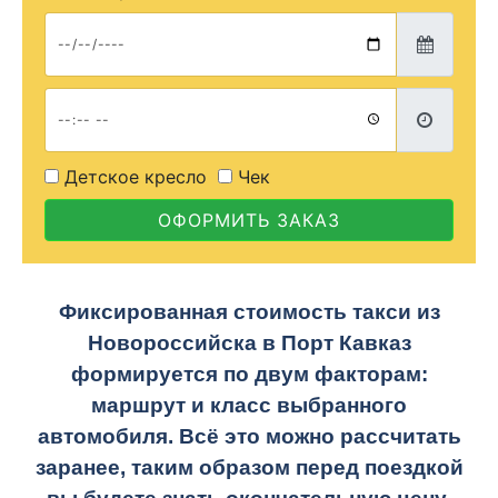
Детское кресло
Чек
ОФОРМИТЬ ЗАКАЗ
Фиксированная стоимость такси из
Новороссийска в Порт Кавказ
формируется по двум факторам:
маршрут и класс выбранного
автомобиля. Всё это можно рассчитать
заранее, таким образом перед поездкой