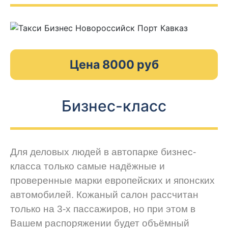
Цена 8000 руб
Бизнес-класс
Для деловых людей в автопарке бизнес-
класса только самые надёжные и
проверенные марки европейских и японских
автомобилей. Кожаный салон рассчитан
только на 3-х пассажиров, но при этом в
Вашем распоряжении будет объёмный