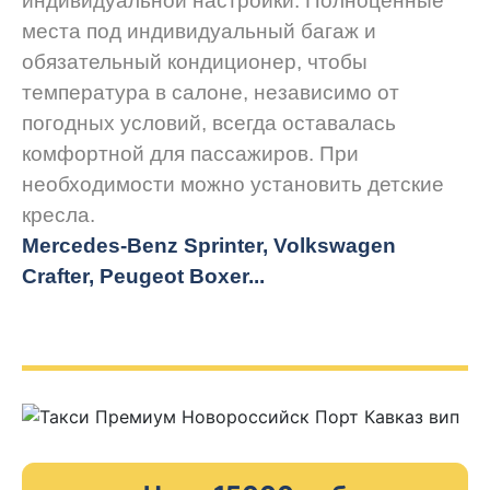
индивидуальной настройки. Полноценные
места под индивидуальный багаж и
обязательный кондиционер, чтобы
температура в салоне, независимо от
погодных условий, всегда оставалась
комфортной для пассажиров. При
необходимости можно установить детские
кресла.
Mercedes-Benz Sprinter, Volkswagen
Crafter, Peugeot
Boxer.
..