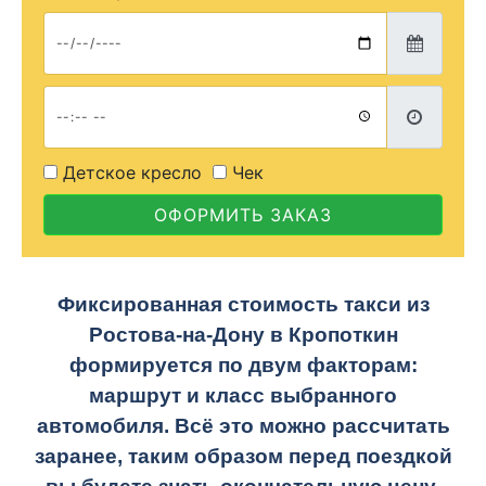
Детское кресло
Чек
ОФОРМИТЬ ЗАКАЗ
Фиксированная стоимость такси из
Ростова-на-Дону в Кропоткин
формируется по двум факторам:
маршрут и класс выбранного
автомобиля. Всё это можно рассчитать
заранее, таким образом перед поездкой