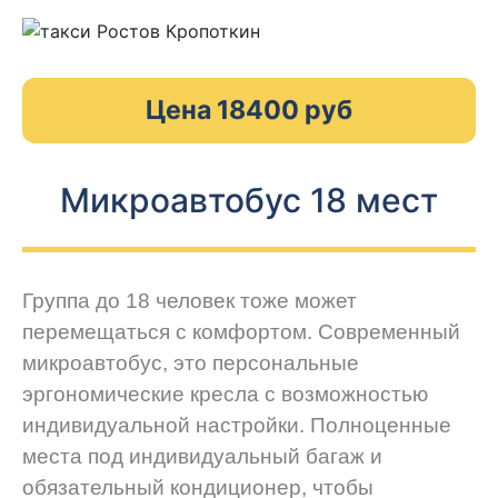
Цена 18400 руб
Микроавтобус 18 мест
Группа до 18 человек тоже может
перемещаться с комфортом. Современный
микроавтобус, это персональные
эргономические кресла с возможностью
индивидуальной настройки. Полноценные
места под индивидуальный багаж и
обязательный кондиционер, чтобы