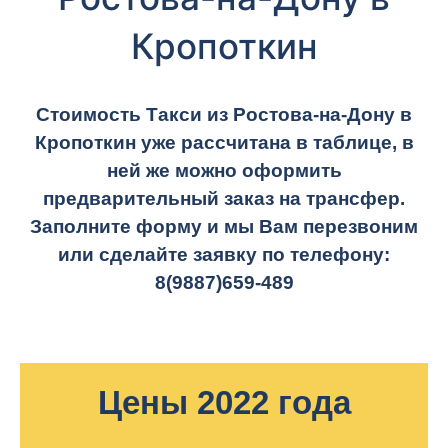
Кропоткин
Стоимость Такси из Ростова-на-Дону в
Кропоткин уже рассчитана в таблице, в
ней же можно оформить
предварительный заказ на трансфер.
Заполните форму и мы Вам перезвоним
или сделайте заявку по телефону:
8(9887)659-489
Цены 2022 года