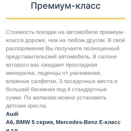
Премиум-класс
Стоимость поездки на автомобиле премиум-
класса дороже, чем на любом другом. В своё
распоряжение Вы получаете полноценный
представительский автомобиль. В салоне
которого вас ожидают прохладная
минералка, леденцы от укачивания,
влажные салфетки, 3 посадочных места и
большой багажник под 4 стандартные
сумки. По желанию можно установить
детские кресла.
Audi
A6, BMW 5 серия, Mercedes-Benz E-класс
и т.п.