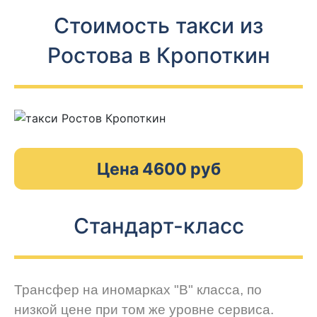
Стоимость такси из
Ростова в Кропоткин
Цена 4600 руб
Стандарт-класс
Трансфер на иномарках "В" класса, по
низкой цене при том же уровне сервиса.