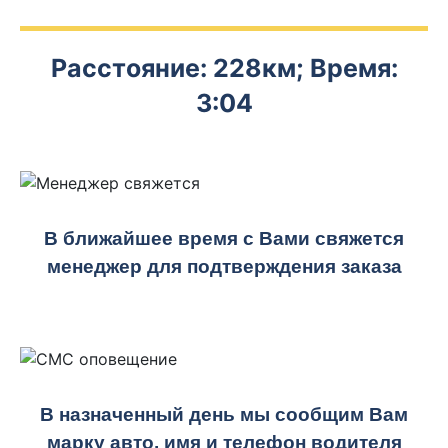
Расстояние: 228км; Время:
3:04
В ближайшее время с Вами свяжется
менеджер для подтверждения заказа
В назначенный день мы сообщим Вам
марку авто, имя и телефон водителя