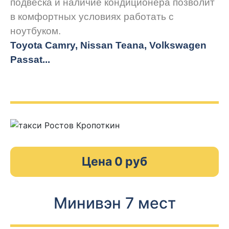
подвеска и наличие кондиционера позволит
в комфортных условиях работать с
ноутбуком.
Toyota Camry, Nissan Teana, Volkswagen
Passat...
Цена 0 руб
Минивэн 7 мест