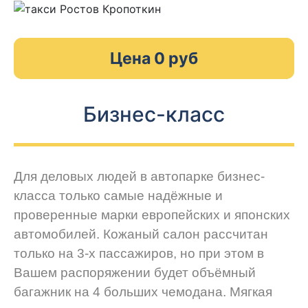
Цена 0 руб
Бизнес-класс
Для деловых людей в автопарке бизнес-
класса только самые надёжные и
проверенные марки европейских и японских
автомобилей. Кожаный салон рассчитан
только на 3-х пассажиров, но при этом в
Вашем распоряжении будет объёмный
багажник на 4 больших чемодана. Мягкая