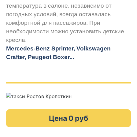
температура в салоне, независимо от
погодных условий, всегда оставалась
комфортной для пассажиров. При
необходимости можно установить детские
кресла.
Mercedes-Benz Sprinter, Volkswagen
Crafter, Peugeot
Boxer.
..
Цена 0 руб