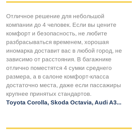
Отличное решение для небольшой
компании до 4 человек. Если вы цените
комфорт и безопасность, не любите
разбрасываться временем, хорошая
иномарка доставит вас в любой город, не
зависимо от расстояния. В багажнике
отлично поместятся 4 сумки среднего
размера, а в салоне комфорт-класса
достаточно места, даже если пассажиры
крупнее принятых стандартов.
Toyota Corolla, Skoda Octavia, Audi A3...