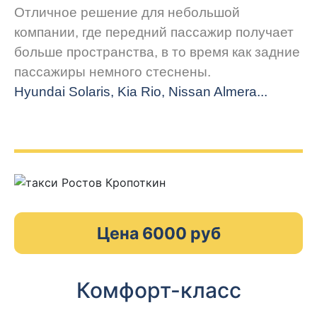
Отличное решение для небольшой
компании, где передний пассажир получает
больше пространства, в то время как задние
пассажиры немного стеснены.
Hyundai Solaris, Kia Rio, Nissan Almera...
Цена 6000 руб
Комфорт-класс