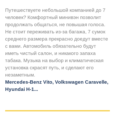
Путешествуете небольшой компанией до 7
человек? Комфортный минивэн позволит
продолжать общаться, не повышая голоса.
Не стоит переживать из-за багажа, 7 сумок
среднего размера прекрасно доедут вместе
с вами. Автомобиль обязательно будут
иметь чистый салон, и никакого запаха
табака. Музыка на выбор и климатическая
установка скрасят путь, и сделают его
незаметным.
Mercedes-Benz Vito, Volkswagen Caravelle,
Hyundai H-1...