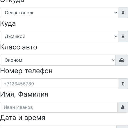
Куда
Класс авто
Номер телефон
Имя, Фамилия
Дата и время