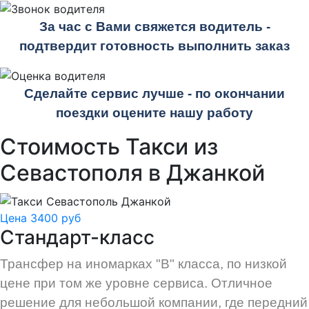
За час с Вами свяжется водитель -
подтвердит готовность выполнить заказ
Сделайте сервис лучше - по окончании
поездки оцените нашу работу
Стоимость Такси из
Севастополя в Джанкой
Цена 3400 руб
Стандарт-класс
Трансфер на иномарках "В" класса, по низкой
цене при том же уровне сервиса. Отличное
решение для небольшой компании, где передний