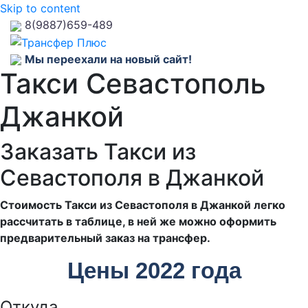
Skip to content
8(9887)659-489
Мы переехали на новый сайт!
Такси Севастополь
Джанкой
Заказать Такси из
Севастополя в Джанкой
Стоимость Такси из Севастополя в Джанкой легко
рассчитать в таблице, в ней же можно оформить
предварительный заказ на трансфер.
Цены 2022 года
Откуда