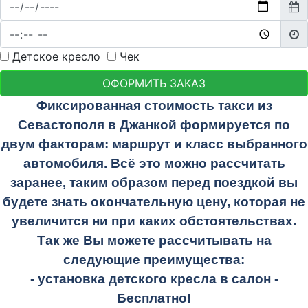
Детское кресло
Чек
ОФОРМИТЬ ЗАКАЗ
Фиксированная стоимость такси из
Севастополя в Джанкой формируется по
двум факторам: маршрут и класс выбранного
автомобиля. Всё это можно рассчитать
заранее, таким образом перед поездкой вы
будете знать окончательную цену, которая не
увеличится ни при каких обстоятельствах.
Так же Вы можете рассчитывать на
следующие преимущества:
- установка детского кресла в салон -
Бесплатно!