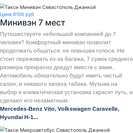
Цена 6100 руб
Минивэн 7 мест
Путешествуете небольшой компанией до 7
человек? Комфортный минивэн позволит
продолжать общаться, не повышая голоса. Не
стоит переживать из-за багажа, 7 сумок среднего
размера прекрасно доедут вместе с вами.
Автомобиль обязательно будут иметь чистый
салон, и никакого запаха табака. Музыка на
выбор и климатическая установка скрасят путь, и
сделают его незаметным.
Mercedes-Benz Vito, Volkswagen Caravelle,
Hyundai H-1...