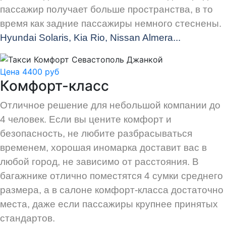
пассажир получает больше пространства, в то
время как задние пассажиры немного стеснены.
Hyundai Solaris, Kia Rio, Nissan Almera...
Цена 4400 руб
Комфорт-класс
Отличное решение для небольшой компании до
4 человек. Если вы цените комфорт и
безопасность, не любите разбрасываться
временем, хорошая иномарка доставит вас в
любой город, не зависимо от расстояния. В
багажнике отлично поместятся 4 сумки среднего
размера, а в салоне комфорт-класса достаточно
места, даже если пассажиры крупнее принятых
стандартов.