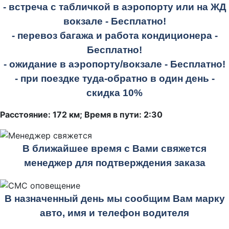
- встреча с табличкой в аэропорту или на ЖД
вокзале -
Бесплатно!
- перевоз багажа и работа кондиционера -
Бесплатно!
- ожидание в аэропорту/вокзале -
Бесплатно!
- при поездке
туда-обратно
в один день -
скидка 10%
Расстояние: 172 км; Время в пути: 2:30
В ближайшее время с Вами свяжется
менеджер для подтверждения заказа
В назначенный день мы сообщим Вам марку
авто, имя и телефон водителя