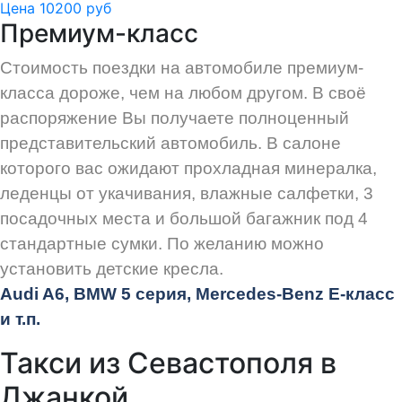
Цена 10200 руб
Премиум-класс
Стоимость поездки на автомобиле премиум-
класса дороже, чем на любом другом. В своё
распоряжение Вы получаете полноценный
представительский автомобиль. В салоне
которого вас ожидают прохладная минералка,
леденцы от укачивания, влажные салфетки, 3
посадочных места и большой багажник под 4
стандартные сумки. По желанию можно
установить детские кресла.
Audi
A6, BMW 5 серия, Mercedes-Benz E-класс
и т.п.
Такси из Севастополя в
Джанкой