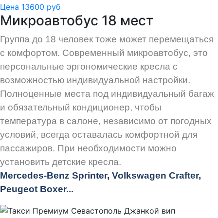
Цена 13600 руб
Микроавтобус 18 мест
Группа до 18 человек тоже может перемещаться
с комфортом. Современный микроавтобус, это
персональные эргономические кресла с
возможностью индивидуальной настройки.
Полноценные места под индивидуальный багаж
и обязательный кондиционер, чтобы
температура в салоне, независимо от погодных
условий, всегда оставалась комфортной для
пассажиров. При необходимости можно
установить детские кресла.
Mercedes-Benz Sprinter, Volkswagen Crafter,
Peugeot
Boxer.
..