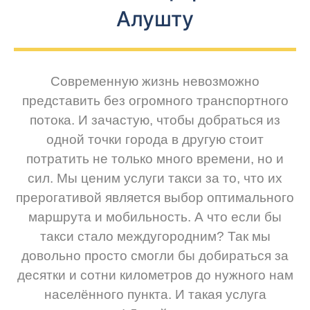
Алушту
Современную жизнь невозможно
представить без огромного транспортного
потока. И зачастую, чтобы добраться из
одной точки города в другую стоит
потратить не только много времени, но и
сил. Мы ценим услуги такси за то, что их
прерогативой является выбор оптимального
маршрута и мобильность. А что если бы
такси стало междугородним? Так мы
довольно просто смогли бы добираться за
десятки и сотни километров до нужного нам
населённого пункта. И такая услуга