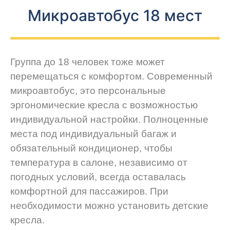
Микроавтобус 18 мест
Группа до 18 человек тоже может
перемещаться с комфортом. Современный
микроавтобус, это персональные
эргономические кресла с возможностью
индивидуальной настройки. Полноценные
места под индивидуальный багаж и
обязательный кондиционер, чтобы
температура в салоне, независимо от
погодных условий, всегда оставалась
комфортной для пассажиров. При
необходимости можно установить детские
кресла.