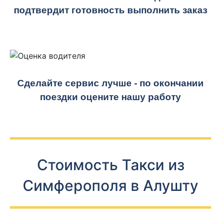
подтвердит готовность выполнить заказ
Сделайте сервис лучше - по окончании
поездки оцените нашу работу
Стоимость Такси из
Симферополя в Алушту