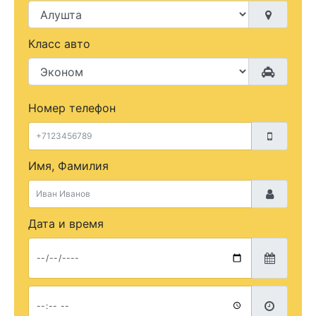
Класс авто
Номер телефон
Имя, Фамилия
Дата и время