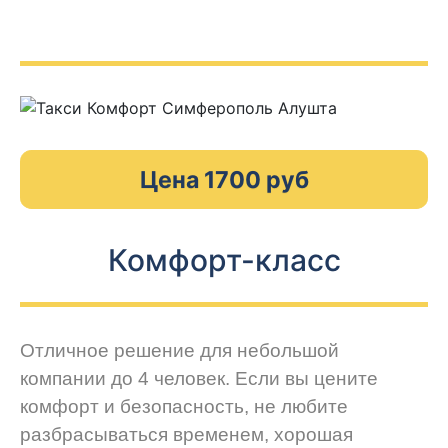
Цена 1700 руб
Комфорт-класс
Отличное решение для небольшой
компании до 4 человек. Если вы цените
комфорт и безопасность, не любите
разбрасываться временем, хорошая