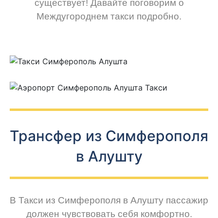
существует! Давайте поговорим о
Междугороднем такси подробно.
Трансфер из Симферополя
в Алушту
В Такси из Симферополя в Алушту пассажир
должен чувствовать себя комфортно.