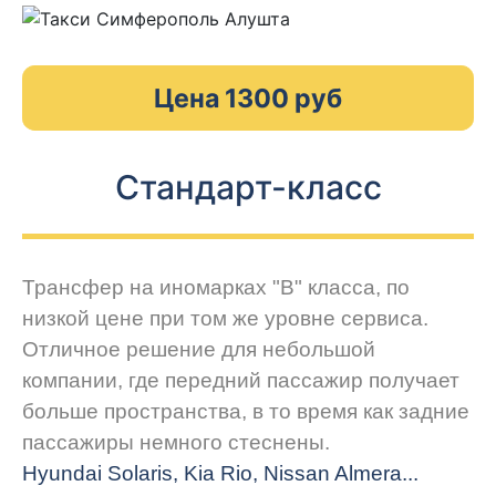
Цена 1300 руб
Стандарт-класс
Трансфер на иномарках "В" класса, по
низкой цене при том же уровне сервиса.
Отличное решение для небольшой
компании, где передний пассажир получает
больше пространства, в то время как задние
пассажиры немного стеснены.
Hyundai Solaris, Kia Rio, Nissan Almera...