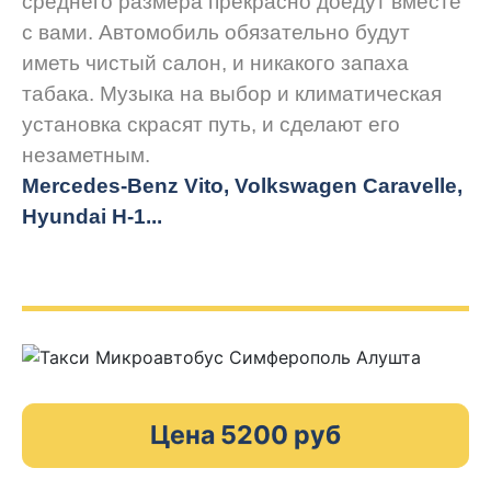
среднего размера прекрасно доедут вместе
с вами. Автомобиль обязательно будут
иметь чистый салон, и никакого запаха
табака. Музыка на выбор и климатическая
установка скрасят путь, и сделают его
незаметным.
Mercedes-Benz Vito, Volkswagen Caravelle,
Hyundai H-1...
Цена 5200 руб