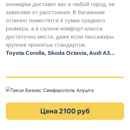
иномарка доставит вас в любой город, не
зависимо от расстояния. В багажнике
отлично поместятся 4 сумки среднего
размера, а в салоне комфорт-класса
достаточно места, даже если пассажиры
крупнее принятых стандартов.
Toyota Corolla, Skoda Octavia, Audi A3...
Цена 2100 руб