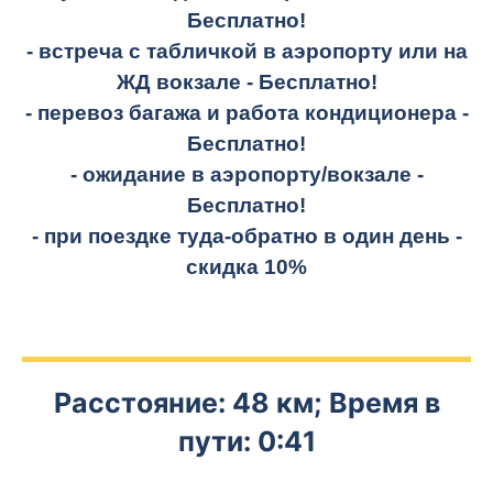
Бесплатно!
- встреча с табличкой в аэропорту или на
ЖД вокзале -
Бесплатно!
- перевоз багажа и работа кондиционера -
Бесплатно!
- ожидание в аэропорту/вокзале -
Бесплатно!
- при поездке
туда-обратно
в один день -
скидка 10%
Расстояние: 48 км; Время в
пути: 0:41