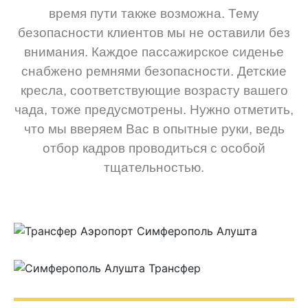
время пути также возможна. Тему
безопасности клиентов мы не оставили без
внимания. Каждое пассажирское сиденье
снабжено ремнями безопасности. Детские
кресла, соответствующие возрасту вашего
чада, тоже предусмотрены. Нужно отметить,
что мы вверяем Вас в опытные руки, ведь
отбор кадров проводиться с особой
тщательностью.