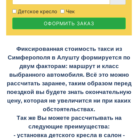
Детское кресло
Чек
ОФОРМИТЬ ЗАКАЗ
Фиксированная стоимость такси из
Симферополя в Алушту
формируется по
двум факторам: маршрут и класс
выбранного автомобиля. Всё это можно
рассчитать заранее, таким образом перед
поездкой вы будете знать окончательную
цену, которая не увеличится ни при каких
обстоятельствах.
Так же Вы можете рассчитывать на
следующие преимущества:
- установка детского кресла в салон -