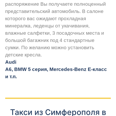
распоряжение Вы получаете полноценный
представительский автомобиль. В салоне
которого вас ожидают прохладная
минералка, леденцы от укачивания,
влажные салфетки, 3 посадочных места и
большой багажник под 4 стандартные
сумки. По желанию можно установить
детские кресла.
Audi
A6, BMW 5 серия, Mercedes-Benz E-класс
и т.п.
Такси из Симферополя в