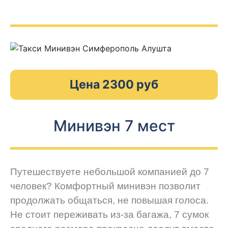
Цена 2300 руб
Минивэн 7 мест
Путешествуете небольшой компанией до 7
человек? Комфортный минивэн позволит
продолжать общаться, не повышая голоса.
Не стоит переживать из-за багажа, 7 сумок