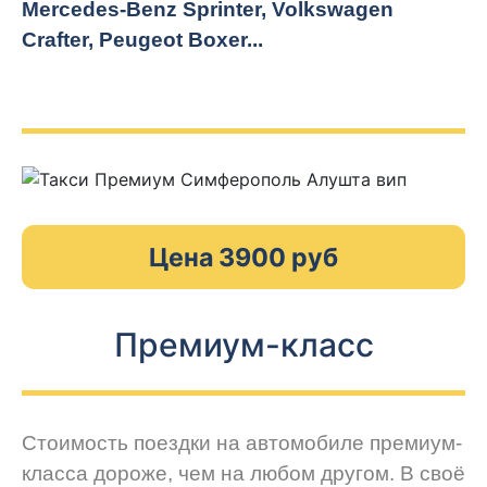
Mercedes-Benz Sprinter, Volkswagen
Crafter, Peugeot
Boxer.
..
Цена 3900 руб
Премиум-класс
Стоимость поездки на автомобиле премиум-
класса дороже, чем на любом другом. В своё