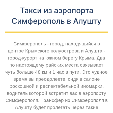
Такси из аэропорта
Симферополь в Алушту
Симферополь - город, находящийся в
центре Крымского полуострова и Алушта -
город-курорт на южном берегу Крыма. Два
по настоящему райских места связывает
чуть больше 48 км и 1 час в пути. Это чудное
время вы преодолеете, сидя в салоне
роскошной и респектабельной иномарки,
водитель которой встретит вас в аэропорту
Симферополя. Трансфер из Симферополя в
Алушту будет пролегать через такие