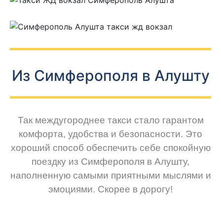
Из Симферополя в Алушту
Так междугороднее такси стало гарантом
комфорта, удобства и безопасности. Это
хороший способ обеспечить себе спокойную
поездку из Симферополя в Алушту,
наполненную самыми приятными мыслями и
эмоциями. Скорее в дорогу!