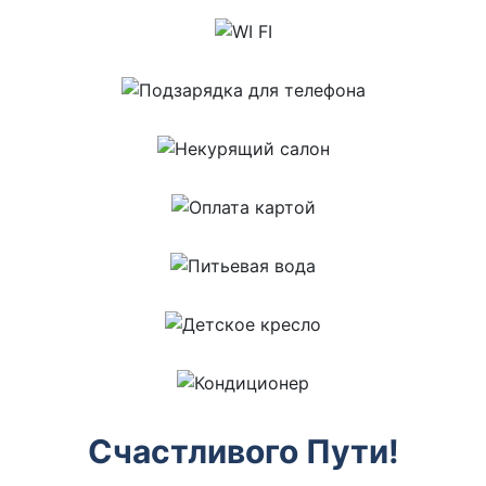
Счастливого Пути!