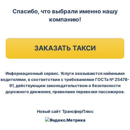
Спасибо, что выбрали именно нашу
компанию!
ЗАКАЗАТЬ ТАКСИ
Информационный сервис. Услуги оказываются наёмными
водителями, в соответствии с требованиями ГОСТа № 25478-
91, действующим законодательством о безопасности
дорожного движения, правилами перевозки пассажиров.
Новый сайт
ТрансферПлюс