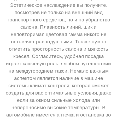
Эстетическое наслаждение вы получите,
посмотрев не только на внешний вид
транспортного средства, но и на убранство
салона. Плавность линий, шик и
неповторимая цветовая гамма никого не
оставляет равнодушными. Так же нужно
отметить просторность салона и мягкость
кресел. Согласитесь, удобная посадка
играет ключевую роль в любом путешествии
на междугороднем такси. Немало важным
аспектом является наличие в машине
системы климат контроля, которая сможет
создать для вас оптимальные условия, даже
если за окном сильные холода или
непереносимо высокие температуры. В
автомобиле имеется аптечка и остановка во