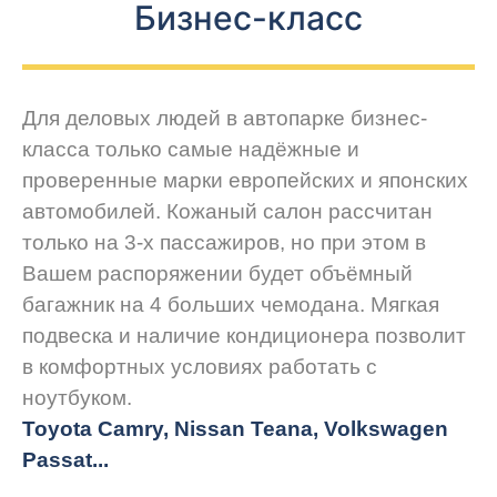
Бизнес-класс
Для деловых людей в автопарке бизнес-
класса только самые надёжные и
проверенные марки европейских и японских
автомобилей. Кожаный салон рассчитан
только на 3-х пассажиров, но при этом в
Вашем распоряжении будет объёмный
багажник на 4 больших чемодана. Мягкая
подвеска и наличие кондиционера позволит
в комфортных условиях работать с
ноутбуком.
Toyota Camry, Nissan Teana, Volkswagen
Passat...