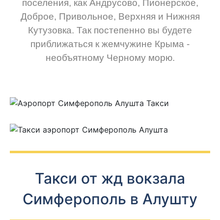
поселения, как Андрусово, Пионерское,
Доброе, Привольное, Верхняя и Нижняя
Кутузовка. Так постепенно вы будете
приближаться к жемчужине Крыма -
необъятному Черному морю.
Такси от жд вокзала
Симферополь в Алушту