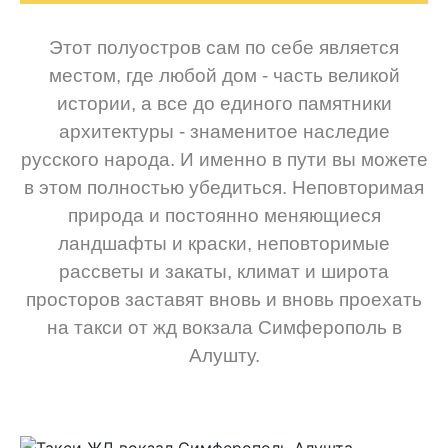
Этот полуостров сам по себе является
местом, где любой дом - часть великой
истории, а все до единого памятники
архитектуры - знаменитое наследие
русского народа. И именно в пути вы можете
в этом полностью убедиться. Неповторимая
природа и постоянно меняющиеся
ландшафты и краски, неповторимые
рассветы и закаты, климат и широта
просторов заставят вновь и вновь проехать
на такси от жд вокзала Симферополь в
Алушту.