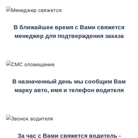
В ближайшее время с Вами свяжется
менеджер для подтверждения заказа
В назначенный день мы сообщим Вам
марку авто, имя и телефон водителя
За час с Вами свяжется водитель -