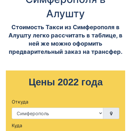
Алушту
Стоимость Такси из Симферополя в
Алушту легко рассчитать в таблице, в
ней же можно оформить
предварительный заказ на трансфер.
Цены 2022 года
Откуда
Куда