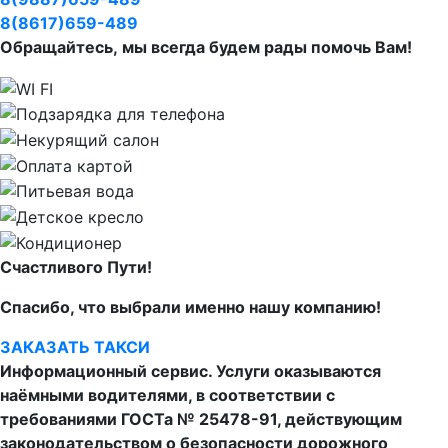
8(8617)659-489
Обращайтесь, мы всегда будем рады помочь Вам!
Счастливого Пути!
Спасибо, что выбрали именно нашу компанию!
ЗАКАЗАТЬ ТАКСИ
Информационный сервис. Услуги оказываются
наёмными водителями, в соответствии с
требованиями ГОСТа № 25478-91, действующим
законодательством о безопасности дорожного