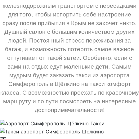
железнодорожным транспортом с пересадками
для того, чтобы испортить себе настроение
сразу после прибытия в Крым не захочет никто.
Душный салон с большим количеством других
людей. Постоянный стресс переживания за
багаж, и возможность потерять самое важное
отпугивает от такой затеи. Особенно, если с
вами на отдых едут маленькие дети. Самым
мудрым будет заказать такси из аэропорта
Симферополь в Щёлкино на такси комфорт
класса. С возможностью проехать по красочному
маршруту и по пути посмотреть на интересные
достопримечательности!