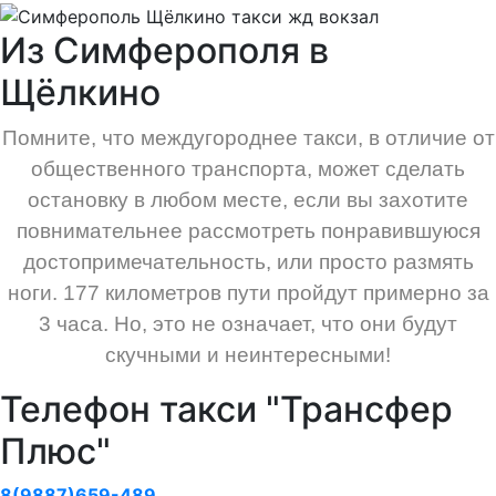
Из Симферополя в
Щёлкино
Помните, что междугороднее такси, в отличие от
общественного транспорта, может сделать
остановку в любом месте, если вы захотите
повнимательнее рассмотреть понравившуюся
достопримечательность, или просто размять
ноги. 177 километров пути пройдут примерно за
3 часа. Но, это не означает, что они будут
скучными и неинтересными!
Телефон такси "Трансфер
Плюс"
8(9887)659-489