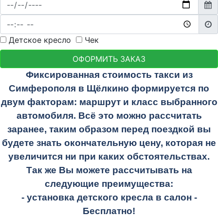
Детское кресло
Чек
ОФОРМИТЬ ЗАКАЗ
Фиксированная стоимость такси из
Симферополя в Щёлкино формируется по
двум факторам: маршрут и класс выбранного
автомобиля. Всё это можно рассчитать
заранее, таким образом перед поездкой вы
будете знать окончательную цену, которая не
увеличится ни при каких обстоятельствах.
Так же Вы можете рассчитывать на
следующие преимущества:
- установка детского кресла в салон -
Бесплатно!