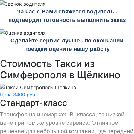
За час с Вами свяжется водитель -
подтвердит готовность выполнить заказ
Сделайте сервис лучше - по окончании
поездки оцените нашу работу
Стоимость Такси из
Симферополя в Щёлкино
Цена 3400 руб
Стандарт-класс
Трансфер на иномарках "В" класса, по низкой
цене при том же уровне сервиса. Отличное
решение для небольшой компании, где передний