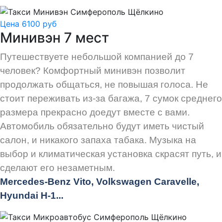
Цена 6100 руб
Минивэн 7 мест
Путешествуете небольшой компанией до 7
человек? Комфортный минивэн позволит
продолжать общаться, не повышая голоса. Не
стоит переживать из-за багажа, 7 сумок среднего
размера прекрасно доедут вместе с вами.
Автомобиль обязательно будут иметь чистый
салон, и никакого запаха табака. Музыка на
выбор и климатическая установка скрасят путь, и
сделают его незаметным.
Mercedes-Benz Vito, Volkswagen Caravelle,
Hyundai H-1...