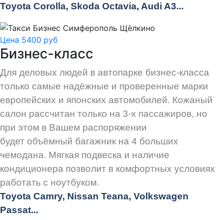
Toyota Corolla, Skoda Octavia, Audi A3...
Цена 5400 руб
Бизнес-класс
Для деловых людей в автопарке бизнес-класса
только самые надёжные и проверенные марки
европейских и японских автомобилей. Кожаный
салон рассчитан только на 3-х пассажиров, но
при этом в Вашем распоряжении
будет объёмный багажник на 4 больших
чемодана. Мягкая подвеска и наличие
кондиционера позволит в комфортных условиях
работать с ноутбуком.
Toyota Camry, Nissan Teana, Volkswagen
Passat...