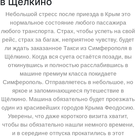
в Щёлкино
Небольшой стресс после приезда в Крым это
нормальное состояние любого пассажира
любого транспорта. Страх, чтобы успеть на свой
рейс, страх за багаж, неприятное чувству, будет
ли ждать заказанное Такси из Симферополя в
Щёлкино. Когда вся суета остаётся позади, вы
откинувшись и полностью расслабившись в
машине премиум класса покидаете
Симферополь. Отправляетесь в небольшое, но
яркое и запоминающиеся путешествие в
Щёлкино. Машина обязательно будет проезжать
один из красивейших городов Крыма Феодосию.
Уверены, что даже короткого визита хватит,
чтобы вы обязательно нашли немного времени,
и в середине отпуска прокатились в этот