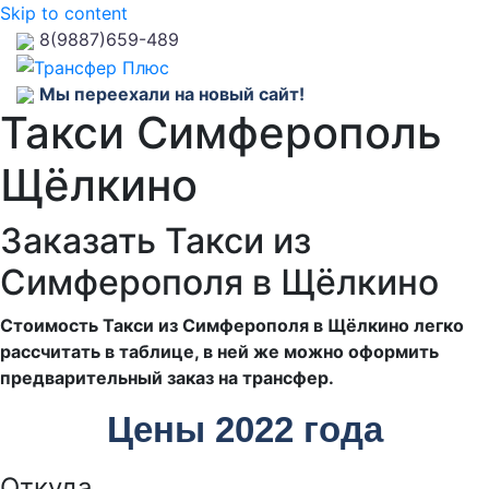
Skip to content
8(9887)659-489
Мы переехали на новый сайт!
Такси Симферополь
Щёлкино
Заказать Такси из
Симферополя в Щёлкино
Стоимость Такси из Симферополя в Щёлкино легко
рассчитать в таблице, в ней же можно оформить
предварительный заказ на трансфер.
Цены 2022 года
Откуда