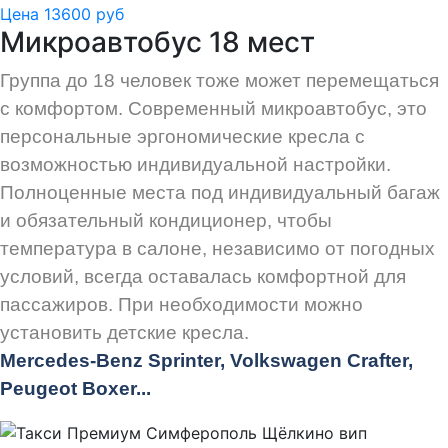
Цена 13600 руб
Микроавтобус 18 мест
Группа до 18 человек тоже может перемещаться
с комфортом. Современный микроавтобус, это
персональные эргономические кресла с
возможностью индивидуальной настройки.
Полноценные места под индивидуальный багаж
и обязательный кондиционер, чтобы
температура в салоне, независимо от погодных
условий, всегда оставалась комфортной для
пассажиров. При необходимости можно
установить детские кресла.
Mercedes-Benz Sprinter, Volkswagen Crafter,
Peugeot
Boxer.
..