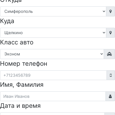
Куда
Класс авто
Номер телефон
Имя, Фамилия
Дата и время