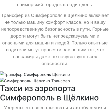
приморский городок на один день.
Трансфер из Симферополя в Щёлкино включает
не только машину комфорт класса, но и вашу
непосредственную безопасность в пути. Горные
дороги могут быть непредсказуемыми и
опасными для машин и людей. Только опытные
водители могут провезти вас по ним так, что
пассажиры даже не почувствуют всех
опасностей.
Такси из аэропорта
Симферополь в Щёлкино
Уверены, что воспользоваться автобусом или