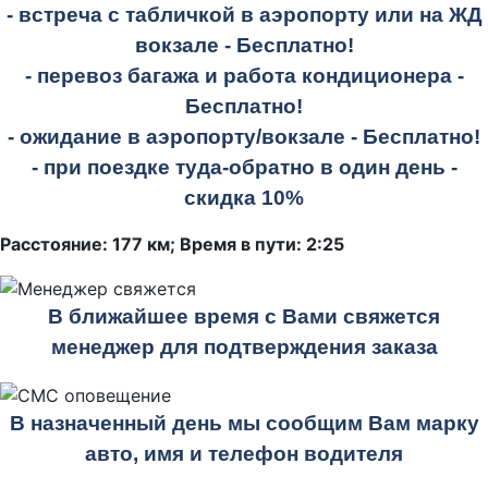
- встреча с табличкой в аэропорту или на ЖД
вокзале -
Бесплатно!
- перевоз багажа и работа кондиционера -
Бесплатно!
- ожидание в аэропорту/вокзале -
Бесплатно!
- при поездке
туда-обратно
в один день -
скидка 10%
Расстояние: 177 км; Время в пути: 2:25
В ближайшее время с Вами свяжется
менеджер для подтверждения заказа
В назначенный день мы сообщим Вам марку
авто, имя и телефон водителя