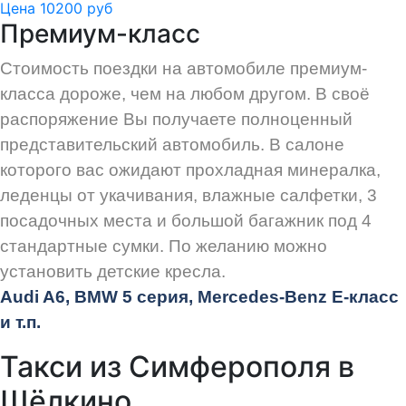
Цена 10200 руб
Премиум-класс
Стоимость поездки на автомобиле премиум-
класса дороже, чем на любом другом. В своё
распоряжение Вы получаете полноценный
представительский автомобиль. В салоне
которого вас ожидают прохладная минералка,
леденцы от укачивания, влажные салфетки, 3
посадочных места и большой багажник под 4
стандартные сумки. По желанию можно
установить детские кресла.
Audi
A6, BMW 5 серия, Mercedes-Benz E-класс
и т.п.
Такси из Симферополя в
Щёлкино