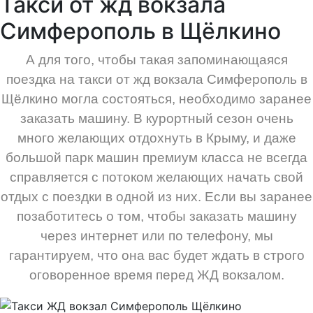
Такси от жд вокзала
Симферополь в Щёлкино
А для того, чтобы такая запоминающаяся
поездка на такси от жд вокзала Симферополь в
Щёлкино могла состояться, необходимо заранее
заказать машину. В курортный сезон очень
много желающих отдохнуть в Крыму, и даже
большой парк машин премиум класса не всегда
справляется с потоком желающих начать свой
отдых с поездки в одной из них. Если вы заранее
позаботитесь о том, чтобы заказать машину
через интернет или по телефону, мы
гарантируем, что она вас будет ждать в строго
оговоренное время перед ЖД вокзалом.