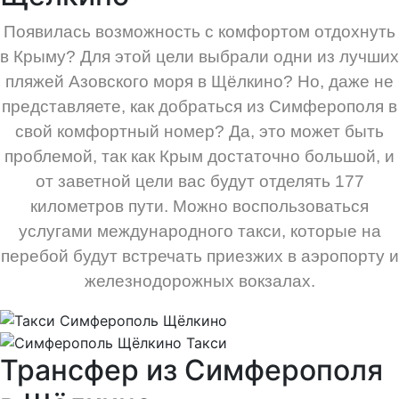
Появилась возможность с комфортом отдохнуть
в Крыму? Для этой цели выбрали одни из лучших
пляжей Азовского моря в Щёлкино? Но, даже не
представляете, как добраться из Симферополя в
свой комфортный номер? Да, это может быть
проблемой, так как Крым достаточно большой, и
от заветной цели вас будут отделять 177
километров пути. Можно воспользоваться
услугами международного такси, которые на
перебой будут встречать приезжих в аэропорту и
железнодорожных вокзалах.
Трансфер из Симферополя