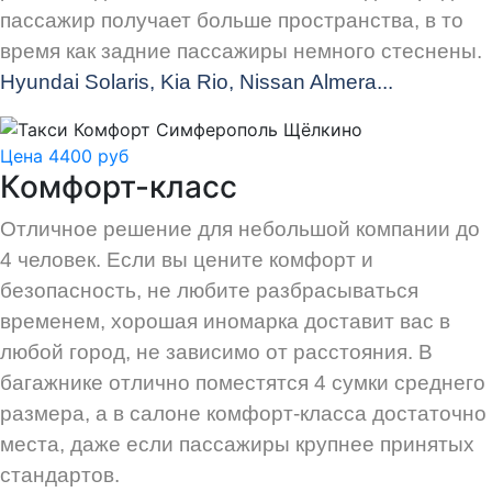
пассажир получает больше пространства, в то
время как задние пассажиры немного стеснены.
Hyundai Solaris, Kia Rio, Nissan Almera...
Цена 4400 руб
Комфорт-класс
Отличное решение для небольшой компании до
4 человек. Если вы цените комфорт и
безопасность, не любите разбрасываться
временем, хорошая иномарка доставит вас в
любой город, не зависимо от расстояния. В
багажнике отлично поместятся 4 сумки среднего
размера, а в салоне комфорт-класса достаточно
места, даже если пассажиры крупнее принятых
стандартов.