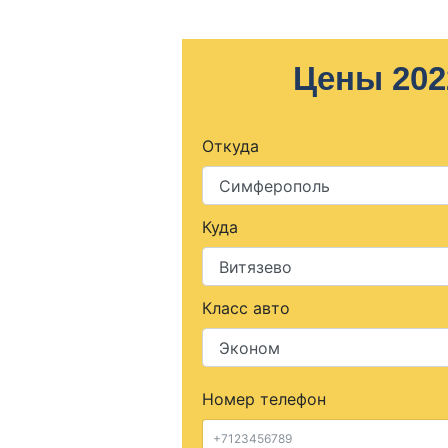
Цены 202
Откуда
Куда
Класс авто
Номер телефон