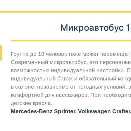
Микроавтобус 1
Группа до 18 человек тоже может перемещат
Современный микроавтобус, это персональн
возможностью индивидуальной настройки. 
индивидуальный багаж и обязательный конд
в салоне, независимо от погодных условий, 
комфортной для пассажиров. При необходим
детские кресла.
Mercedes-Benz Sprinter, Volkswagen Crafte