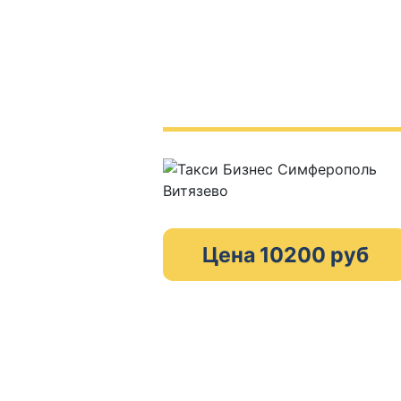
Цена 10200 руб