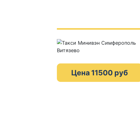
Цена 11500 руб