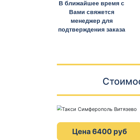
В ближайшее время с
Вами свяжется
менеджер для
подтверждения заказа
Стоимос
Цена 6400 руб