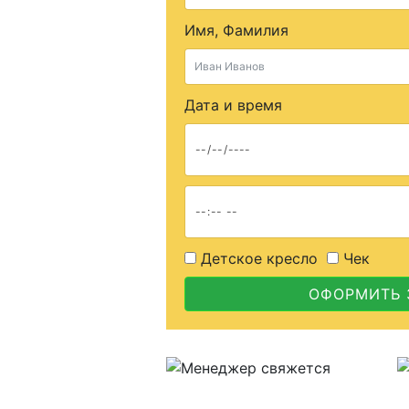
Имя, Фамилия
Дата и время
Детское кресло
Чек
ОФОРМИТЬ 