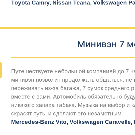
Toyota Camry, Nissan Teana, Volkswagen Pas
Минивэн 7 м
Путешествуете небольшой компанией до 7 
минивэн позволит продолжать общаться, не 
переживать из-за багажа, 7 сумок среднего 
вместе с вами. Автомобиль обязательно буду
никакого запаха табака. Музыка на выбор и 
скрасят путь, и сделают его незаметным.
Mercedes-Benz Vito, Volkswagen Caravelle, H