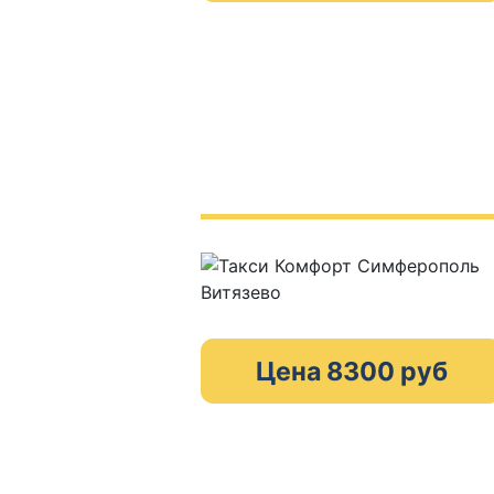
Цена 8300 руб