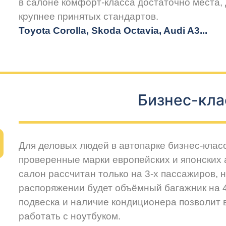
в салоне комфорт-класса достаточно места,
крупнее принятых стандартов.
Toyota Corolla, Skoda Octavia, Audi A3...
Бизнес-кла
Для деловых людей в автопарке бизнес-клас
проверенные марки европейских и японских
салон рассчитан только на 3-х пассажиров, 
распоряжении будет объёмный багажник на 
подвеска и наличие кондиционера позволит
работать с ноутбуком.