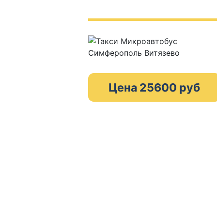
Цена 25600 руб