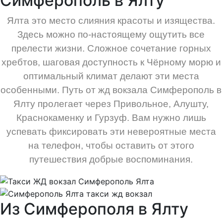
Симферополь в Ялту
Ялта это место слияния красоты и изящества.
Здесь можно по-настоящему ощутить все
прелести жизни. Сложное сочетание горных
хребтов, шаговая доступность к Чёрному морю и
оптимальный климат делают эти места
особенными. Путь от жд вокзала Симферополь в
Ялту пролегает через Привольное, Алушту,
Краснокаменку и Гурзуф. Вам нужно лишь
успевать фиксировать эти невероятные места
на телефон, чтобы оставить от этого
путешествия добрые воспоминания.
Из Симферополя в Ялту