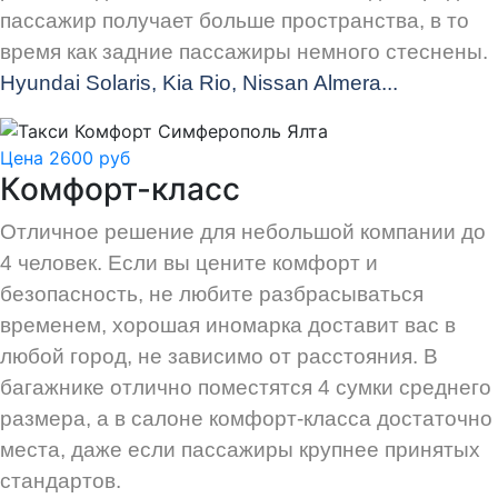
пассажир получает больше пространства, в то
время как задние пассажиры немного стеснены.
Hyundai Solaris, Kia Rio, Nissan Almera...
Цена 2600 руб
Комфорт-класс
Отличное решение для небольшой компании до
4 человек. Если вы цените комфорт и
безопасность, не любите разбрасываться
временем, хорошая иномарка доставит вас в
любой город, не зависимо от расстояния. В
багажнике отлично поместятся 4 сумки среднего
размера, а в салоне комфорт-класса достаточно
места, даже если пассажиры крупнее принятых
стандартов.