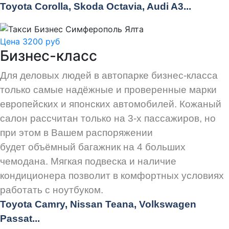
Toyota Corolla, Skoda Octavia, Audi A3...
Цена 3200 руб
Бизнес-класс
Для деловых людей в автопарке бизнес-класса
только самые надёжные и проверенные марки
европейских и японских автомобилей. Кожаный
салон рассчитан только на 3-х пассажиров, но
при этом в Вашем распоряжении
будет объёмный багажник на 4 больших
чемодана. Мягкая подвеска и наличие
кондиционера позволит в комфортных условиях
работать с ноутбуком.
Toyota Camry, Nissan Teana, Volkswagen
Passat...