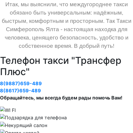
Итак, мы выяснили, что междугороднее такси
обязано быть универсальным: надёжным,
быстрым, комфортным и просторным. Так Такси
Симферополь Ялта - настоящая находка для
человека, ценящего безопасность, удобство и
собственное время. В добрый путь!
Телефон такси "Трансфер
Плюс"
8(9887)659-489
8(8617)659-489
Обращайтесь, мы всегда будем рады помочь Вам!