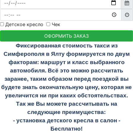
Детское кресло
Чек
ОФОРМИТЬ ЗАКАЗ
Фиксированная стоимость такси из
Симферополя в Ялту
формируется по двум
факторам: маршрут и класс выбранного
автомобиля. Всё это можно рассчитать
заранее, таким образом перед поездкой вы
будете знать окончательную цену, которая не
увеличится ни при каких обстоятельствах.
Так же Вы можете рассчитывать на
следующие преимущества:
- установка детского кресла в салон -
Бесплатно!