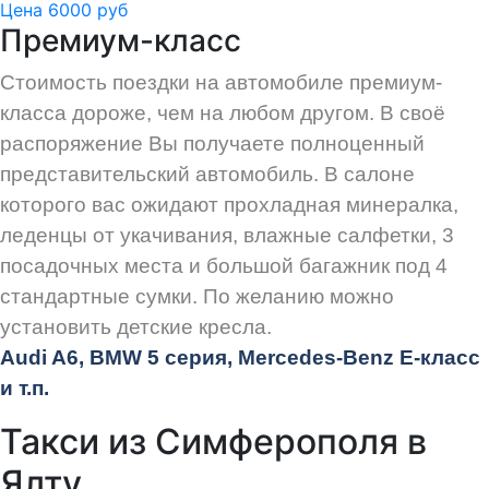
Цена 6000 руб
Премиум-класс
Стоимость поездки на автомобиле премиум-
класса дороже, чем на любом другом. В своё
распоряжение Вы получаете полноценный
представительский автомобиль. В салоне
которого вас ожидают прохладная минералка,
леденцы от укачивания, влажные салфетки, 3
посадочных места и большой багажник под 4
стандартные сумки. По желанию можно
установить детские кресла.
Audi
A6, BMW 5 серия, Mercedes-Benz E-класс
и т.п.
Такси из Симферополя в
Ялту