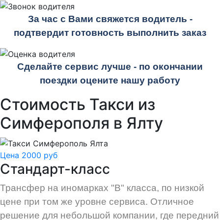
За час с Вами свяжется водитель -
подтвердит готовность выполнить заказ
Сделайте сервис лучше - по окончании
поездки оцените нашу работу
Стоимость Такси из
Симферополя в Ялту
Цена 2000 руб
Стандарт-класс
Трансфер на иномарках "В" класса, по низкой
цене при том же уровне сервиса. Отличное
решение для небольшой компании, где передний