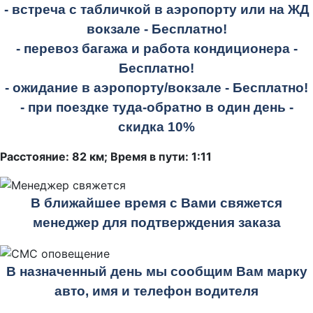
- встреча с табличкой в аэропорту или на ЖД
вокзале -
Бесплатно!
- перевоз багажа и работа кондиционера -
Бесплатно!
- ожидание в аэропорту/вокзале -
Бесплатно!
- при поездке
туда-обратно
в один день -
скидка 10%
Расстояние: 82 км; Время в пути: 1:11
В ближайшее время с Вами свяжется
менеджер для подтверждения заказа
В назначенный день мы сообщим Вам марку
авто, имя и телефон водителя