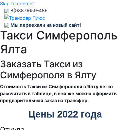
Skip to content
8(9887)659-489
Мы переехали на новый сайт!
Такси Симферополь
Ялта
Заказать Такси из
Симферополя в Ялту
Стоимость Такси из Симферополя в Ялту легко
рассчитать в таблице, в ней же можно оформить
предварительный заказ на трансфер.
Цены 2022 года
Откуда