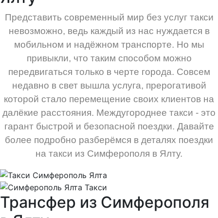
Представить современный мир без услуг такси
невозможно, ведь каждый из нас нуждается в
мобильном и надёжном транспорте. Но мы
привыкли, что таким способом можно
передвигаться только в черте города. Совсем
недавно в свет вышла услуга, прерогативой
которой стало перемещение своих клиентов на
далёкие расстояния. Междугороднее такси - это
гарант быстрой и безопасной поездки. Давайте
более подробно разберёмся в деталях поездки
на такси из Симферополя в Ялту.
Трансфер из Симферополя