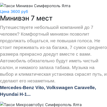
Цена 3600 руб
Минивэн 7 мест
Путешествуете небольшой компанией до 7
человек? Комфортный минивэн позволит
продолжать общаться, не повышая голоса. Не
стоит переживать из-за багажа, 7 сумок среднего
размера прекрасно доедут вместе с вами.
Автомобиль обязательно будут иметь чистый
салон, и никакого запаха табака. Музыка на
выбор и климатическая установка скрасят путь, и
сделают его незаметным.
Mercedes-Benz Vito, Volkswagen Caravelle,
Hyundai H-1...