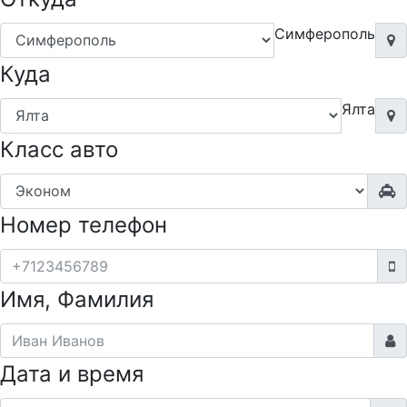
Симферополь
Куда
Ялта
Класс авто
Номер телефон
Имя, Фамилия
Дата и время