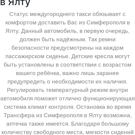
в Ялту
Статус междугороднего такси обязывает с
комфортом доставить Вас из Симферополя в
Ялту. Данный автомобиль, в первую очередь,
должен быть надёжным. Так ремни
безопасности предусмотрены на каждом
пассажирском сиденье. Детские кресла могут
быть установлены в соответствии с возрастом
вашего ребёнка, важно лишь заранее
предупредить о необходимости их наличия.
Регулировать температурный режим внутри
автомобиля поможет отлично функционирующая
система климат контроля. Остановка во время
Трансфера из Симферополя в Ялту возможна,
аптечка также имеется. Благодаря большому
количеству свободного места, мягкости сидений