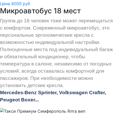
Цена 8000 руб
Микроавтобус 18 мест
Группа до 18 человек тоже может перемещаться
с комфортом. Современный микроавтобус, это
персональные эргономические кресла с
возможностью индивидуальной настройки.
Полноценные места под индивидуальный багаж
и обязательный кондиционер, чтобы
температура в салоне, независимо от погодных
условий, всегда оставалась комфортной для
пассажиров. При необходимости можно
установить детские кресла.
Mercedes-Benz Sprinter, Volkswagen Crafter,
Peugeot
Boxer.
..