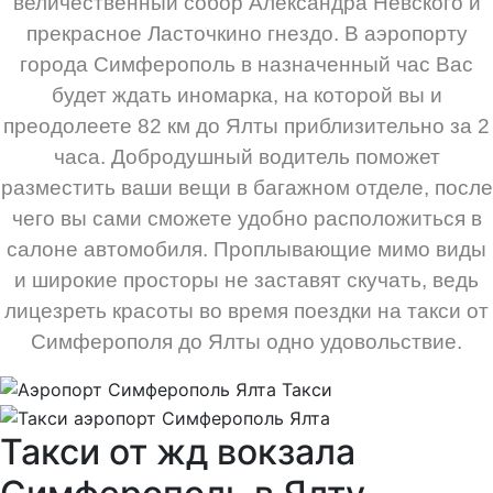
величественный собор Александра Невского и
прекрасное Ласточкино гнездо. В аэропорту
города Симферополь в назначенный час Вас
будет ждать иномарка, на которой вы и
преодолеете 82 км до Ялты приблизительно за 2
часа. Добродушный водитель поможет
разместить ваши вещи в багажном отделе, после
чего вы сами сможете удобно расположиться в
салоне автомобиля. Проплывающие мимо виды
и широкие просторы не заставят скучать, ведь
лицезреть красоты во время поездки на такси от
Симферополя до Ялты одно удовольствие.
Такси от жд вокзала