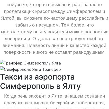
и музыке, которая несмело играет на фоне
пролетающих красот между Симферополем и
Ялтой, вы сможете по-настоящему расслабить и
забыть о насущном. Тем более, что
многолетнему опыту водителя можно полностью
довериться. Отделка салона требует особого
внимания. Плавность линий и качество каждой
поверхности никого не оставят равнодушным.
Такси из аэропорта
Симферополь в Ялту
Когда речь заходит о Ялте, в нашем сознании
сразу же всплывают бескрайняя набережная,