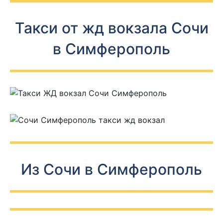
Такси от жд вокзала Сочи
в Симферополь
Из Сочи в Симферополь