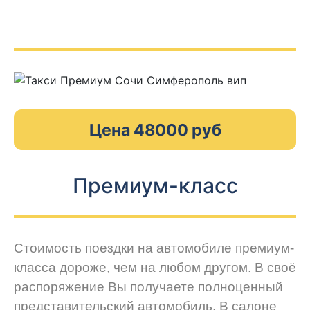
Цена 48000 руб
Премиум-класс
Стоимость поездки на автомобиле премиум-
класса дороже, чем на любом другом. В своё
распоряжение Вы получаете полноценный
представительский автомобиль. В салоне