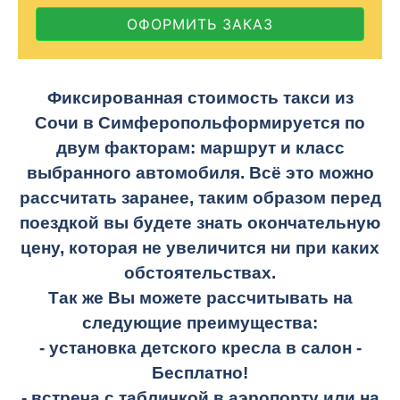
ОФОРМИТЬ ЗАКАЗ
Фиксированная стоимость такси из
Сочи в Симферополь
формируется по
двум факторам: маршрут и класс
выбранного автомобиля. Всё это можно
рассчитать заранее, таким образом перед
поездкой вы будете знать окончательную
цену, которая не увеличится ни при каких
обстоятельствах.
Так же Вы можете рассчитывать на
следующие преимущества:
- установка детского кресла в салон -
Бесплатно!
- встреча с табличкой в аэропорту или на