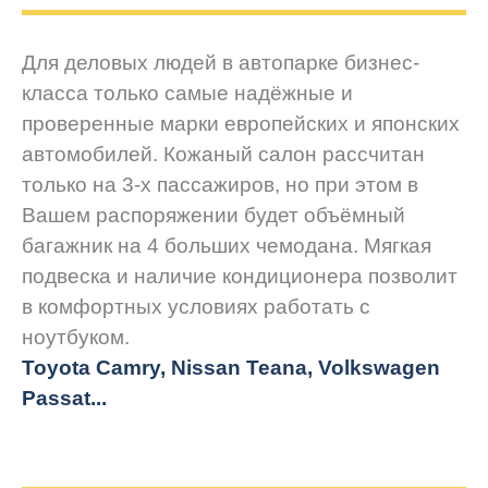
Для деловых людей в автопарке бизнес-
класса только самые надёжные и
проверенные марки европейских и японских
автомобилей. Кожаный салон рассчитан
только на 3-х пассажиров, но при этом в
Вашем распоряжении будет объёмный
багажник на 4 больших чемодана. Мягкая
подвеска и наличие кондиционера позволит
в комфортных условиях работать с
ноутбуком.
Toyota Camry, Nissan Teana, Volkswagen
Passat...