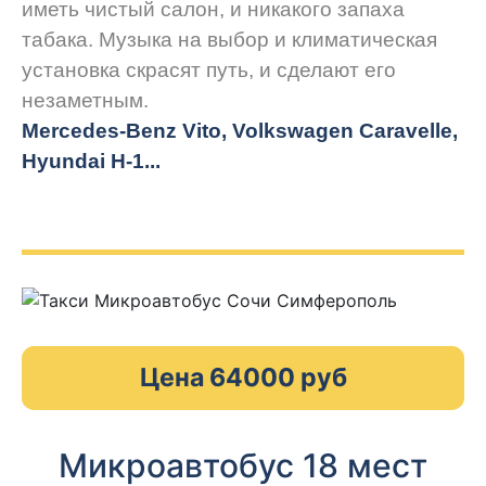
иметь чистый салон, и никакого запаха
табака. Музыка на выбор и климатическая
установка скрасят путь, и сделают его
незаметным.
Mercedes-Benz Vito, Volkswagen Caravelle,
Hyundai H-1...
Цена 64000 руб
Микроавтобус 18 мест