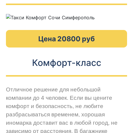
Цена 20800 руб
Комфорт-класс
Отличное решение для небольшой
компании до 4 человек. Если вы цените
комфорт и безопасность, не любите
разбрасываться временем, хорошая
иномарка доставит вас в любой город, не
зависимо от расстояния. В багажнике