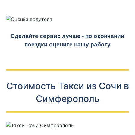
Сделайте сервис лучше - по окончании
поездки оцените нашу работу
Стоимость Такси из Сочи в
Симферополь