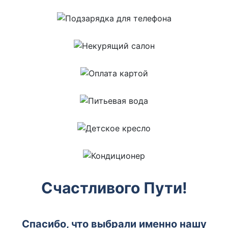
Счастливого Пути!
Спасибо, что выбрали именно нашу