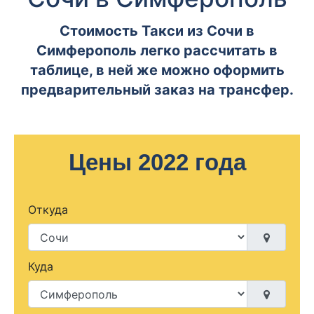
Стоимость Такси из Сочи в
Симферополь легко рассчитать в
таблице, в ней же можно оформить
предварительный заказ на трансфер.
Цены 2022 года
Откуда
Куда