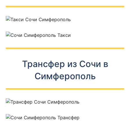
Трансфер из Сочи в
Симферополь