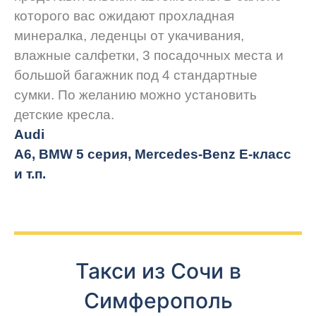
которого вас ожидают прохладная
минералка, леденцы от укачивания,
влажные салфетки, 3 посадочных места и
большой багажник под 4 стандартные
сумки. По желанию можно установить
детские кресла.
Audi
A6, BMW 5 серия, Mercedes-Benz E-класс
и т.п.
Такси из Сочи в
Симферополь