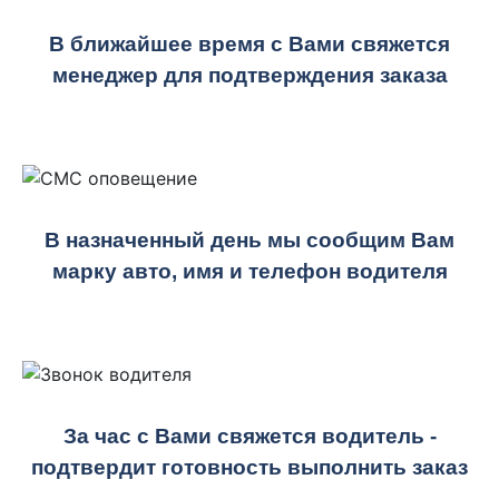
В ближайшее время с Вами свяжется
менеджер для подтверждения заказа
В назначенный день мы сообщим Вам
марку авто, имя и телефон водителя
За час с Вами свяжется водитель -
подтвердит готовность выполнить заказ