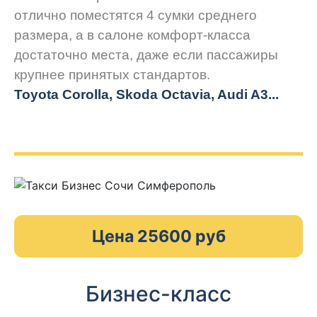
отлично поместятся 4 сумки среднего
размера, а в салоне комфорт-класса
достаточно места, даже если пассажиры
крупнее принятых стандартов.
Toyota Corolla, Skoda Octavia, Audi A3...
Цена 25600 руб
Бизнес-класс