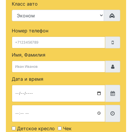
Класс авто
Номер телефон
Имя, Фамилия
Дата и время
Детское кресло
Чек