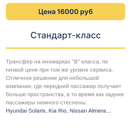
Цена 16000 руб
Стандарт-класс
Трансфер на иномарках "В" класса, по
низкой цене при том же уровне сервиса.
Отличное решение для небольшой
компании, где передний пассажир получает
больше пространства, в то время как задние
пассажиры немного стеснены.
Hyundai Solaris, Kia Rio, Nissan Almera...