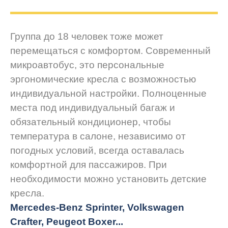
Группа до 18 человек тоже может
перемещаться с комфортом. Современный
микроавтобус, это персональные
эргономические кресла с возможностью
индивидуальной настройки. Полноценные
места под индивидуальный багаж и
обязательный кондиционер, чтобы
температура в салоне, независимо от
погодных условий, всегда оставалась
комфортной для пассажиров. При
необходимости можно установить детские
кресла.
Mercedes-Benz Sprinter, Volkswagen
Crafter, Peugeot
Boxer.
..