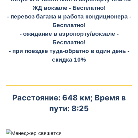
ЖД вокзале -
Бесплатно!
- перевоз багажа и работа кондиционера -
Бесплатно!
- ожидание в аэропорту/вокзале -
Бесплатно!
- при поездке
туда-обратно
в один день -
скидка 10%
Расстояние: 648 км; Время в
пути: 8:25