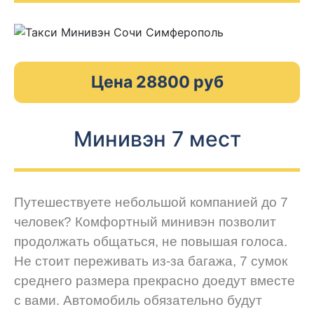
Цена 28800 руб
Минивэн 7 мест
Путешествуете небольшой компанией до 7
человек? Комфортный минивэн позволит
продолжать общаться, не повышая голоса.
Не стоит переживать из-за багажа, 7 сумок
среднего размера прекрасно доедут вместе
с вами. Автомобиль обязательно будут