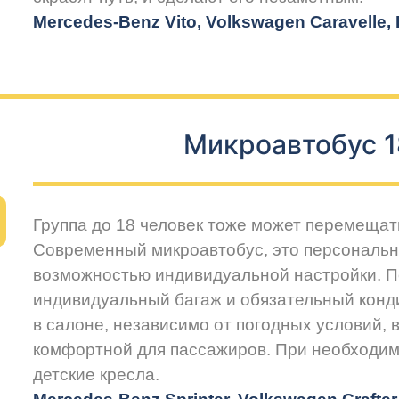
Mercedes-Benz Vito, Volkswagen Caravelle, H
Микроавтобус 1
Группа до 18 человек тоже может перемещат
Современный микроавтобус, это персональн
возможностью индивидуальной настройки. 
индивидуальный багаж и обязательный конд
в салоне, независимо от погодных условий, 
комфортной для пассажиров. При необходим
детские кресла.