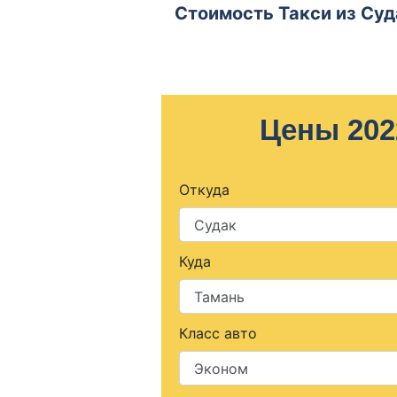
Стоимость Такси из Суд
Цены 202
Откуда
Куда
Класс авто