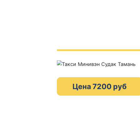
Цена 7200 руб