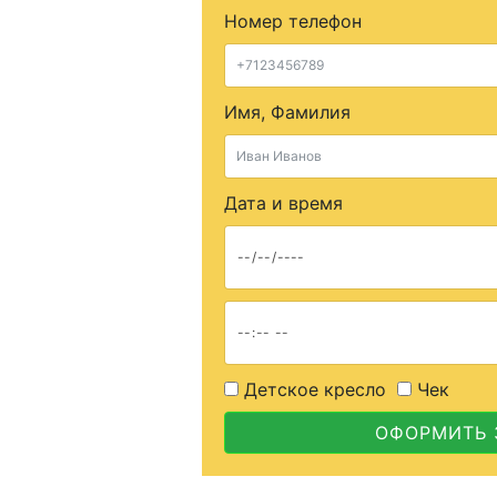
Номер телефон
Имя, Фамилия
Дата и время
Детское кресло
Чек
ОФОРМИТЬ 