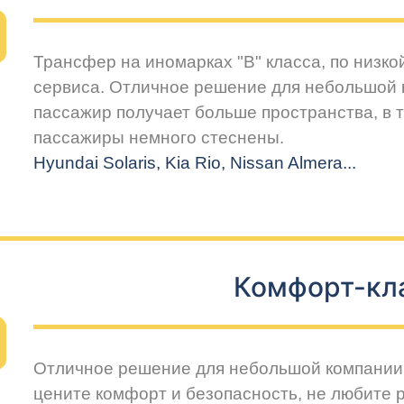
Трансфер на иномарках "В" класса, по низко
сервиса. Отличное решение для небольшой 
пассажир получает больше пространства, в т
пассажиры немного стеснены.
Hyundai Solaris, Kia Rio, Nissan Almera...
Комфорт-кл
Отличное решение для небольшой компании 
цените комфорт и безопасность, не любите 