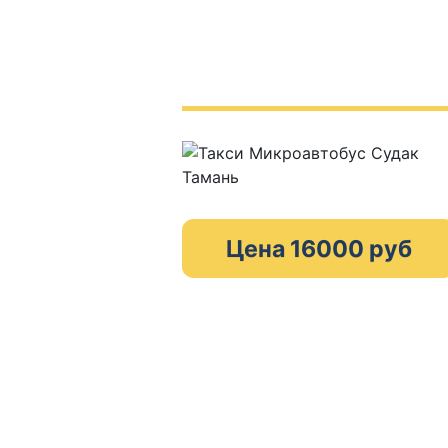
Цена 16000 руб