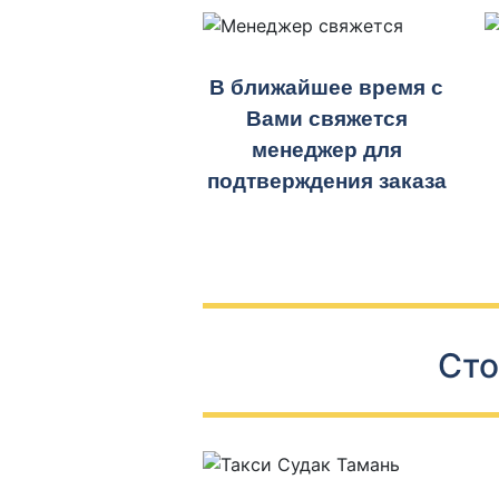
В ближайшее время с
Вами свяжется
менеджер для
подтверждения заказа
Сто