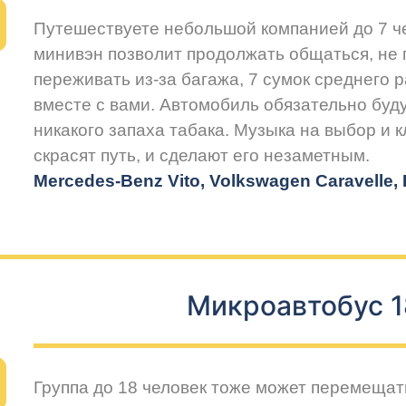
Путешествуете небольшой компанией до 7 
минивэн позволит продолжать общаться, не 
переживать из-за багажа, 7 сумок среднего 
вместе с вами. Автомобиль обязательно буду
никакого запаха табака. Музыка на выбор и 
скрасят путь, и сделают его незаметным.
Mercedes-Benz Vito, Volkswagen Caravelle, H
Микроавтобус 1
Группа до 18 человек тоже может перемещат