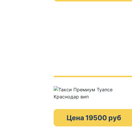
Цена 19500 руб