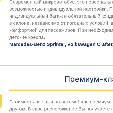
Современный микроавтобус, это персональн
возможностью индивидуальной настройки. 
индивидуальный багаж и обязательный конд
в салоне, независимо от погодных условий, 
комфортной для пассажиров. При необходим
детские кресла.
Mercedes-Benz Sprinter, Volkswagen Crafte
Премиум-кл
Стоимость поездки на автомобиле премиум-
другом. В своё распоряжение Вы получаете