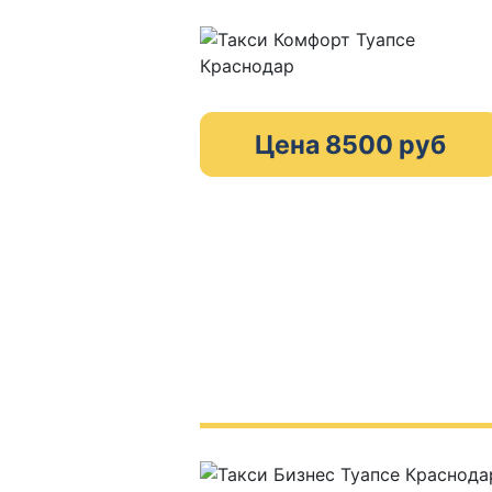
Цена 8500 руб