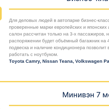
Для деловых людей в автопарке бизнес-клас
проверенные марки европейских и японских
салон рассчитан только на 3-х пассажиров, 
распоряжении будет объёмный багажник на 
подвеска и наличие кондиционера позволит
работать с ноутбуком.
Toyota Camry, Nissan Teana, Volkswagen Pas
Минивэн 7 м