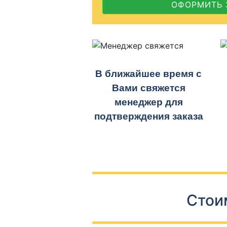
ОФОРМИТЬ 
В ближайшее время с
Вами свяжется
менеджер для
подтверждения заказа
Стои