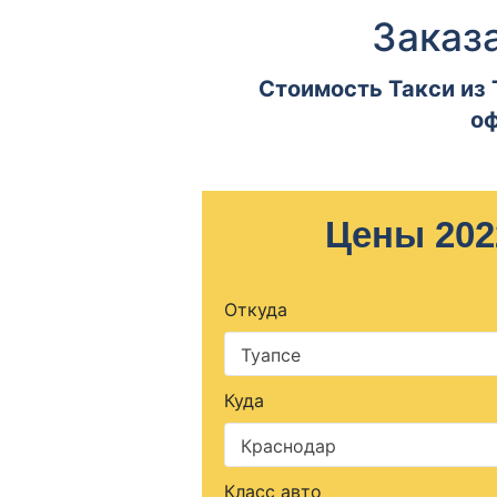
Заказа
Стоимость Такси из 
оф
Цены 202
Откуда
Туапсе
Куда
Краснодар
Класс авто