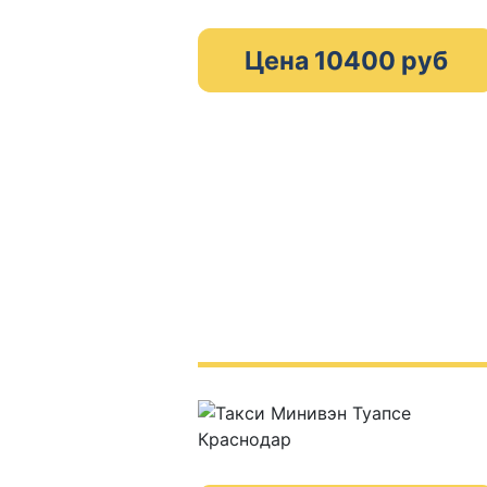
Цена 10400 руб