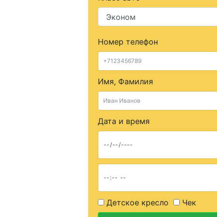
Номер телефон
Имя, Фамилия
Дата и время
Детское кресло
Чек