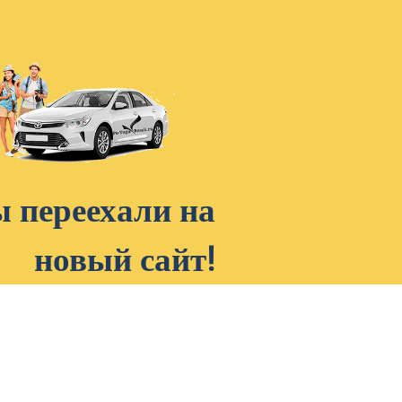
 переехали на
новый сайт!