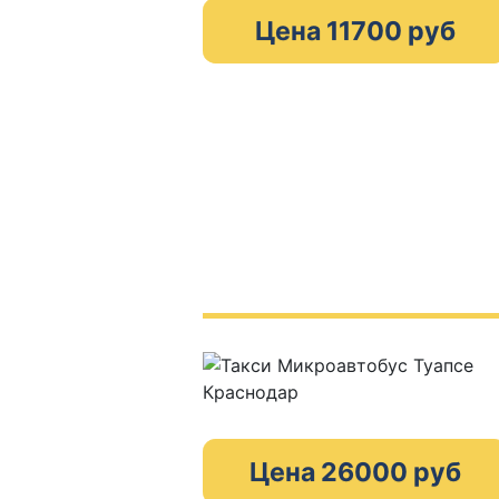
Цена 11700 руб
Цена 26000 руб