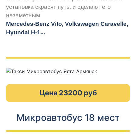
установка скрасят путь, и сделают его
незаметным.
Mercedes-Benz Vito, Volkswagen Caravelle,
Hyundai H-1...
Цена 23200 руб
Микроавтобус 18 мест