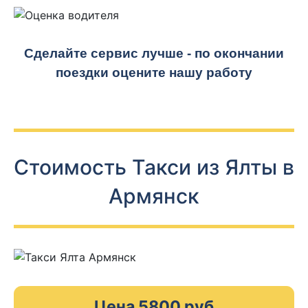
Сделайте сервис лучше - по окончании
поездки оцените нашу работу
Стоимость Такси из Ялты в
Армянск
Цена 5800 руб