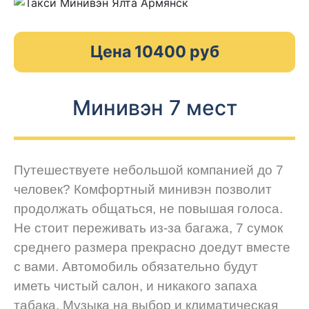
Цена 10400 руб
Минивэн 7 мест
Путешествуете небольшой компанией до 7
человек? Комфортный минивэн позволит
продолжать общаться, не повышая голоса.
Не стоит переживать из-за багажа, 7 сумок
среднего размера прекрасно доедут вместе
с вами. Автомобиль обязательно будут
иметь чистый салон, и никакого запаха
табака. Музыка на выбор и климатическая