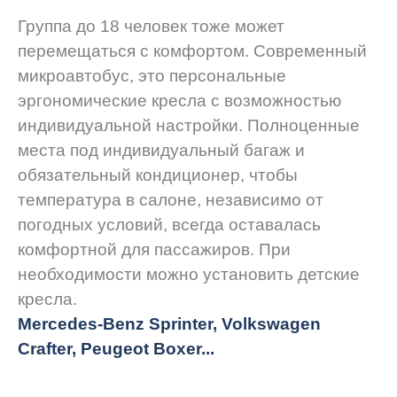
Группа до 18 человек тоже может
перемещаться с комфортом. Современный
микроавтобус, это персональные
эргономические кресла с возможностью
индивидуальной настройки. Полноценные
места под индивидуальный багаж и
обязательный кондиционер, чтобы
температура в салоне, независимо от
погодных условий, всегда оставалась
комфортной для пассажиров. При
необходимости можно установить детские
кресла.
Mercedes-Benz Sprinter, Volkswagen
Crafter, Peugeot
Boxer.
..