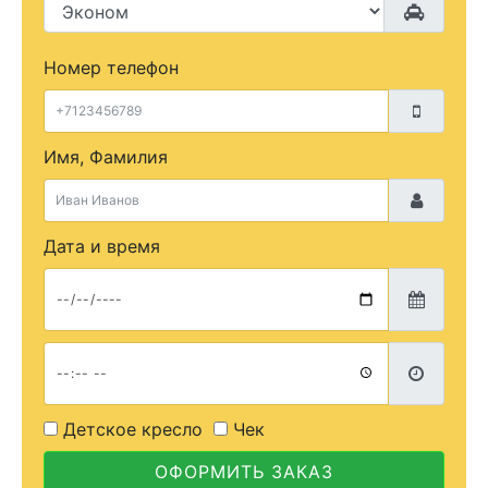
Номер телефон
Имя, Фамилия
Дата и время
Детское кресло
Чек
ОФОРМИТЬ ЗАКАЗ