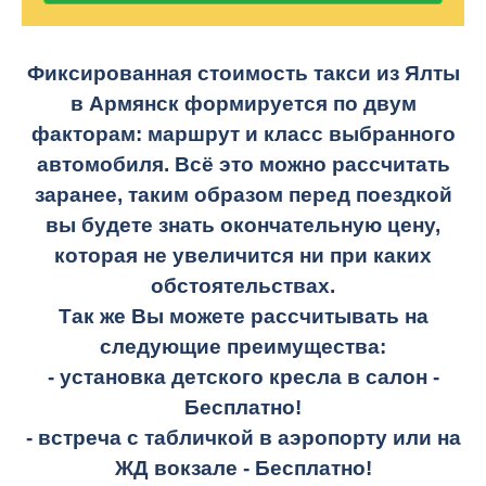
Фиксированная стоимость такси из Ялты
в Армянск формируется по двум
факторам: маршрут и класс выбранного
автомобиля. Всё это можно рассчитать
заранее, таким образом перед поездкой
вы будете знать окончательную цену,
которая не увеличится ни при каких
обстоятельствах.
Так же Вы можете рассчитывать на
следующие преимущества:
- установка детского кресла в салон -
Бесплатно!
- встреча с табличкой в аэропорту или на
ЖД вокзале -
Бесплатно!