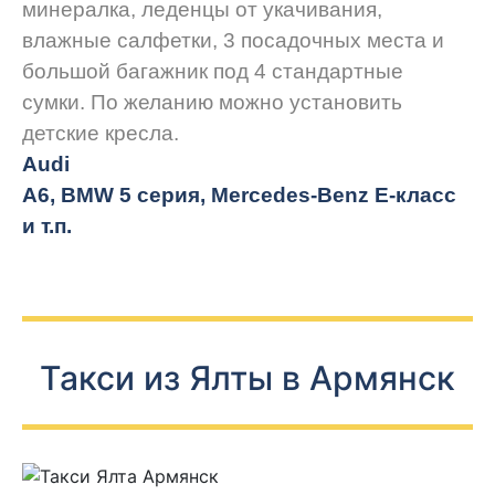
минералка, леденцы от укачивания,
влажные салфетки, 3 посадочных места и
большой багажник под 4 стандартные
сумки. По желанию можно установить
детские кресла.
Audi
A6, BMW 5 серия, Mercedes-Benz E-класс
и т.п.
Такси из Ялты в Армянск