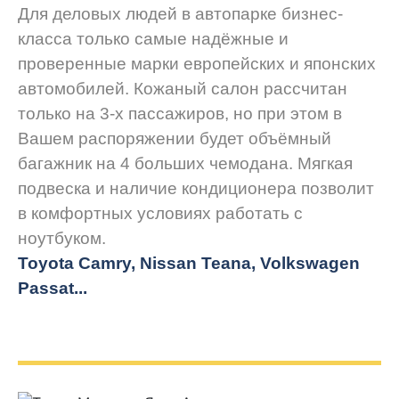
Для деловых людей в автопарке бизнес-
класса только самые надёжные и
проверенные марки европейских и японских
автомобилей. Кожаный салон рассчитан
только на 3-х пассажиров, но при этом в
Вашем распоряжении будет объёмный
багажник на 4 больших чемодана. Мягкая
подвеска и наличие кондиционера позволит
в комфортных условиях работать с
ноутбуком.
Toyota Camry, Nissan Teana, Volkswagen
Passat...