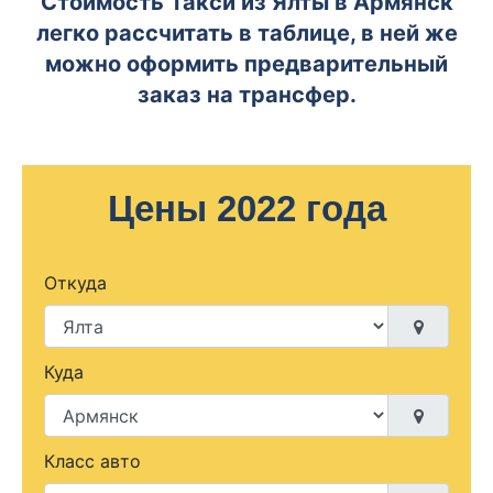
Стоимость Такси из Ялты в Армянск
легко рассчитать в таблице, в ней же
можно оформить предварительный
заказ на трансфер.
Цены 2022 года
Откуда
Куда
Класс авто