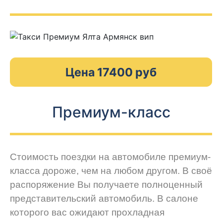
Цена 17400 руб
Премиум-класс
Стоимость поездки на автомобиле премиум-
класса дороже, чем на любом другом. В своё
распоряжение Вы получаете полноценный
представительский автомобиль. В салоне
которого вас ожидают прохладная