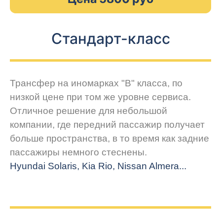
Стандарт-класс
Трансфер на иномарках "В" класса, по
низкой цене при том же уровне сервиса.
Отличное решение для небольшой
компании, где передний пассажир получает
больше пространства, в то время как задние
пассажиры немного стеснены.
Hyundai Solaris, Kia Rio, Nissan Almera...