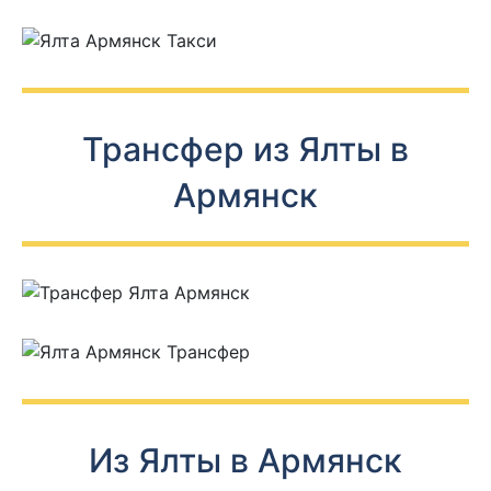
Трансфер из Ялты в
Армянск
Из Ялты в Армянск