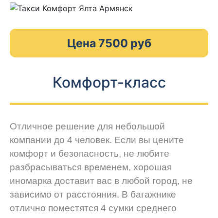
Цена 7500 руб
Комфорт-класс
Отличное решение для небольшой
компании до 4 человек. Если вы цените
комфорт и безопасность, не любите
разбрасываться временем, хорошая
иномарка доставит вас в любой город, не
зависимо от расстояния. В багажнике
отлично поместятся 4 сумки среднего