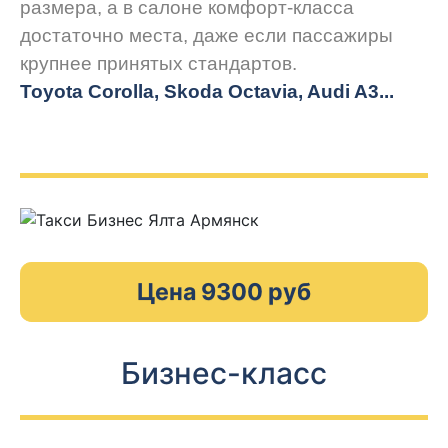
размера, а в салоне комфорт-класса
достаточно места, даже если пассажиры
крупнее принятых стандартов.
Toyota Corolla, Skoda Octavia, Audi A3...
Цена 9300 руб
Бизнес-класс