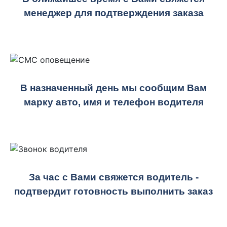
менеджер для подтверждения заказа
В назначенный день мы сообщим Вам
марку авто, имя и телефон водителя
За час с Вами свяжется водитель -
подтвердит готовность выполнить заказ