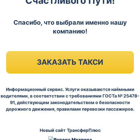
Счастливого Пути!
Спасибо, что выбрали именно нашу
компанию!
ЗАКАЗАТЬ ТАКСИ
Информационный сервис. Услуги оказываются наёмными
водителями, в соответствии с требованиями ГОСТа № 25478-
91, действующим законодательством о безопасности
дорожного движения, правилами перевозки пассажиров.
Новый сайт
ТрансферПлюс