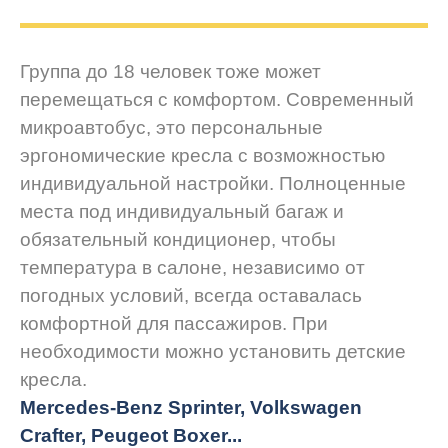
Группа до 18 человек тоже может
перемещаться с комфортом. Современный
микроавтобус, это персональные
эргономические кресла с возможностью
индивидуальной настройки. Полноценные
места под индивидуальный багаж и
обязательный кондиционер, чтобы
температура в салоне, независимо от
погодных условий, всегда оставалась
комфортной для пассажиров. При
необходимости можно установить детские
кресла.
Mercedes-Benz Sprinter, Volkswagen
Crafter, Peugeot
Boxer.
..