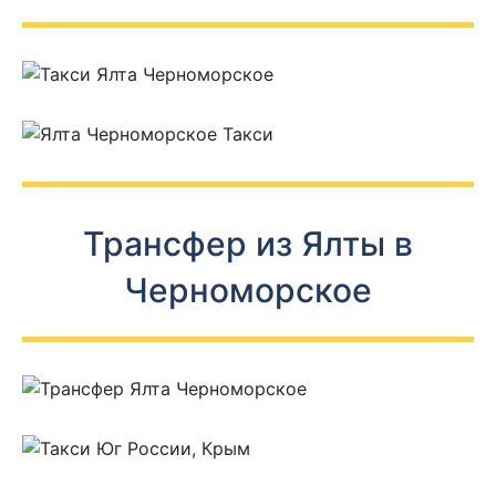
Трансфер из Ялты в
Черноморское