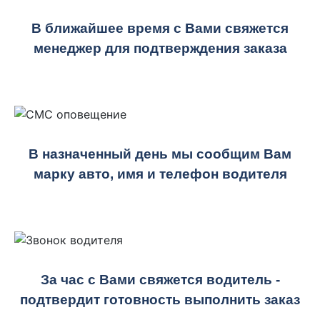
В ближайшее время с Вами свяжется
менеджер для подтверждения заказа
В назначенный день мы сообщим Вам
марку авто, имя и телефон водителя
За час с Вами свяжется водитель -
подтвердит готовность выполнить заказ