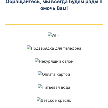
Обращайтесь, мы всегда будем рады п
омочь Вам!