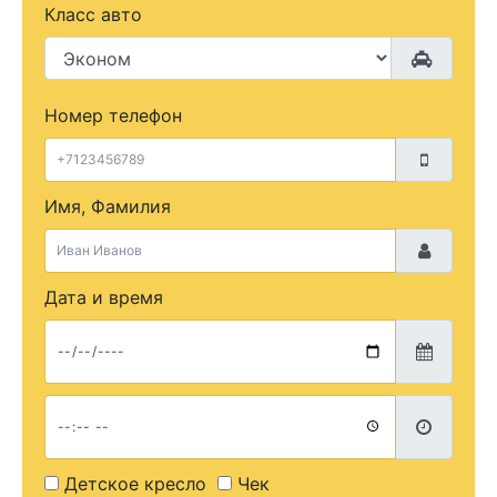
Класс авто
Номер телефон
Имя, Фамилия
Дата и время
Детское кресло
Чек