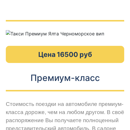
Цена 16500 руб
Премиум-класс
Стоимость поездки на автомобиле премиум-
класса дороже, чем на любом другом. В своё
распоряжение Вы получаете полноценный
представительский автомобиль. В салоне