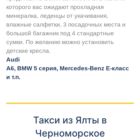
которого вас ожидают прохладная
минералка, леденцы от укачивания,
влажные салфетки, 3 посадочных места и
большой багажник под 4 стандартные
сумки. По желанию можно установить
детские кресла.
Audi
A6, BMW 5 серия, Mercedes-Benz E-класс
и т.п.
Такси из Ялты в
Черноморское