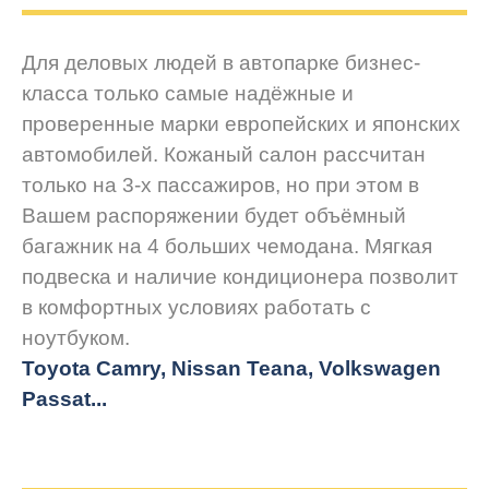
Для деловых людей в автопарке бизнес-
класса только самые надёжные и
проверенные марки европейских и японских
автомобилей. Кожаный салон рассчитан
только на 3-х пассажиров, но при этом в
Вашем распоряжении будет объёмный
багажник на 4 больших чемодана. Мягкая
подвеска и наличие кондиционера позволит
в комфортных условиях работать с
ноутбуком.
Toyota Camry, Nissan Teana, Volkswagen
Passat...