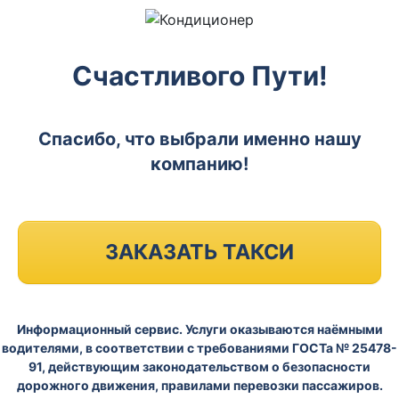
Счастливого Пути!
Спасибо, что выбрали именно нашу
компанию!
ЗАКАЗАТЬ ТАКСИ
Информационный сервис. Услуги оказываются наёмными
водителями, в соответствии с требованиями ГОСТа № 25478-
91, действующим законодательством о безопасности
дорожного движения, правилами перевозки пассажиров.