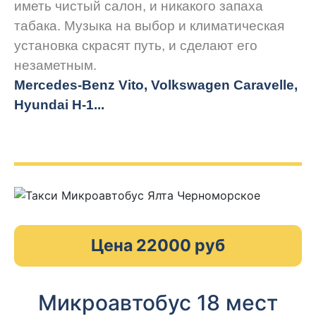
иметь чистый салон, и никакого запаха
табака. Музыка на выбор и климатическая
установка скрасят путь, и сделают его
незаметным.
Mercedes-Benz Vito, Volkswagen Caravelle,
Hyundai H-1...
Цена 22000 руб
Микроавтобус 18 мест