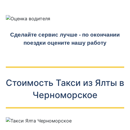
Сделайте сервис лучше - по окончании
поездки оцените нашу работу
Стоимость Такси из Ялты в
Черноморское