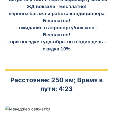
ЖД вокзале -
Бесплатно!
- перевоз багажа и работа кондиционера -
Бесплатно!
- ожидание в аэропорту/вокзале -
Бесплатно!
- при поездке
туда-обратно
в один день -
скидка 10%
Расстояние: 250 км; Время в
пути: 4:23