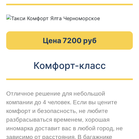
Цена 7200 руб
Комфорт-класс
Отличное решение для небольшой
компании до 4 человек. Если вы цените
комфорт и безопасность, не любите
разбрасываться временем, хорошая
иномарка доставит вас в любой город, не
зависимо от расстояния. В багажнике