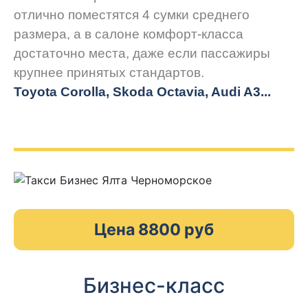
отлично поместятся 4 сумки среднего
размера, а в салоне комфорт-класса
достаточно места, даже если пассажиры
крупнее принятых стандартов.
Toyota Corolla, Skoda Octavia, Audi A3...
Цена 8800 руб
Бизнес-класс