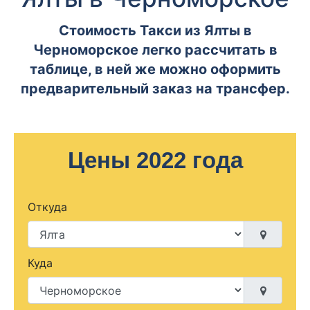
Стоимость Такси из Ялты в
Черноморское легко рассчитать в
таблице, в ней же можно оформить
предварительный заказ на трансфер.
Цены 2022 года
Откуда
Куда