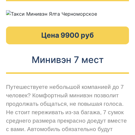
Цена 9900 руб
Минивэн 7 мест
Путешествуете небольшой компанией до 7
человек? Комфортный минивэн позволит
продолжать общаться, не повышая голоса.
Не стоит переживать из-за багажа, 7 сумок
среднего размера прекрасно доедут вместе
с вами. Автомобиль обязательно будут