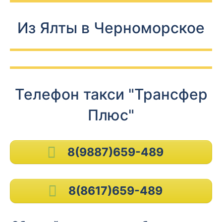
Из Ялты в Черноморское
Телефон такси "Трансфер
Плюс"
8(9887)659-489
8(8617)659-489