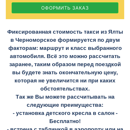
ОФОРМИТЬ ЗАКАЗ
Фиксированная стоимость такси из Ялты
в Черноморское формируется по двум
факторам: маршрут и класс выбранного
автомобиля. Всё это можно рассчитать
заранее, таким образом перед поездкой
вы будете знать окончательную цену,
которая не увеличится ни при каких
обстоятельствах.
Так же Вы можете рассчитывать на
следующие преимущества:
- установка детского кресла в салон -
Бесплатно!
- встреча с табличкой в аэропорту или на