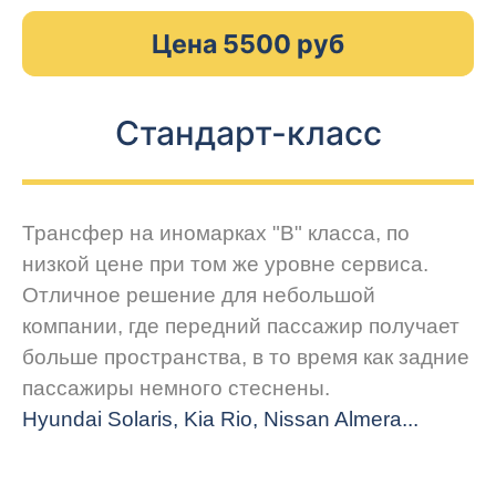
Цена 5500 руб
Стандарт-класс
Трансфер на иномарках "В" класса, по
низкой цене при том же уровне сервиса.
Отличное решение для небольшой
компании, где передний пассажир получает
больше пространства, в то время как задние
пассажиры немного стеснены.
Hyundai Solaris, Kia Rio, Nissan Almera...