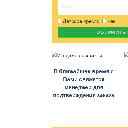
Детское кресло
Чек
ОФОРМИТЬ 
В ближайшее время с
Вами свяжется
менеджер для
подтверждения заказа