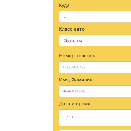
Куда
Класс авто
Номер телефон
Имя, Фамилия
Дата и время