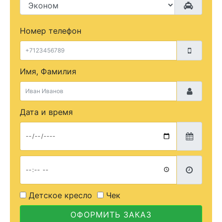
Номер телефон
Имя, Фамилия
Дата и время
Детское кресло
Чек
ОФОРМИТЬ ЗАКАЗ