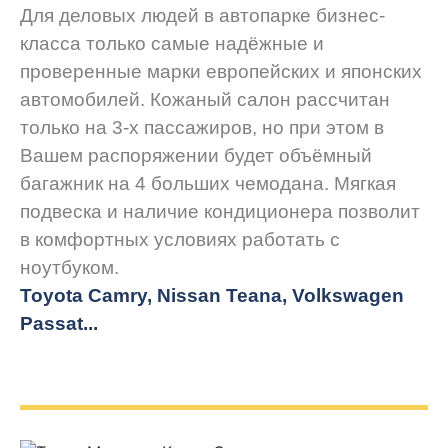
Для деловых людей в автопарке бизнес-
класса только самые надёжные и
проверенные марки европейских и японских
автомобилей. Кожаный салон рассчитан
только на 3-х пассажиров, но при этом в
Вашем распоряжении будет объёмный
багажник на 4 больших чемодана. Мягкая
подвеска и наличие кондиционера позволит
в комфортных условиях работать с
ноутбуком.
Toyota Camry, Nissan Teana, Volkswagen
Passat...