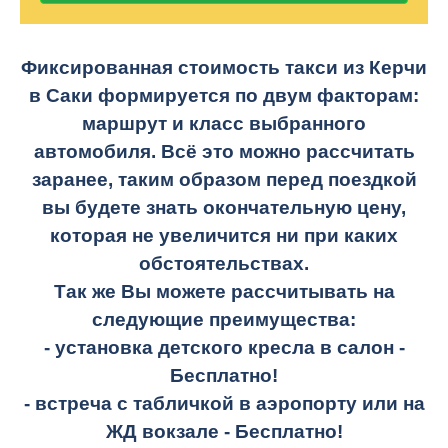
Фиксированная стоимость такси из Керчи
в Саки формируется по двум факторам:
маршрут и класс выбранного
автомобиля. Всё это можно рассчитать
заранее, таким образом перед поездкой
вы будете знать окончательную цену,
которая не увеличится ни при каких
обстоятельствах.
Так же Вы можете рассчитывать на
следующие преимущества:
- установка детского кресла в салон -
Бесплатно!
- встреча с табличкой в аэропорту или на
ЖД вокзале -
Бесплатно!