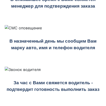
менеджер для подтверждения заказа
В назначенный день мы сообщим Вам
марку авто, имя и телефон водителя
За час с Вами свяжется водитель -
подтвердит готовность выполнить заказ