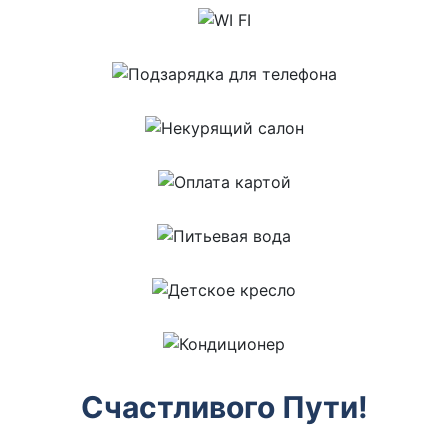
Счастливого Пути!