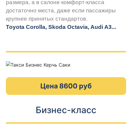
размера, а в салоне комфорт-класса
достаточно места, даже если пассажиры
крупнее принятых стандартов.
Toyota Corolla, Skoda Octavia, Audi A3...
Цена 8600 руб
Бизнес-класс