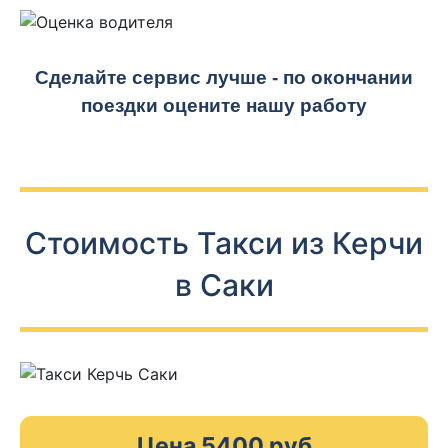
Сделайте сервис лучше - по окончании
поездки оцените нашу работу
Стоимость Такси из Керчи
в Саки
Цена 5400 руб