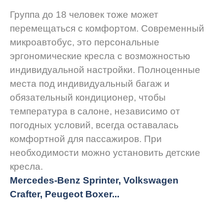
Группа до 18 человек тоже может
перемещаться с комфортом. Современный
микроавтобус, это персональные
эргономические кресла с возможностью
индивидуальной настройки. Полноценные
места под индивидуальный багаж и
обязательный кондиционер, чтобы
температура в салоне, независимо от
погодных условий, всегда оставалась
комфортной для пассажиров. При
необходимости можно установить детские
кресла.
Mercedes-Benz Sprinter, Volkswagen
Crafter, Peugeot
Boxer.
..