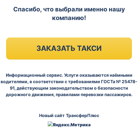
Спасибо, что выбрали именно нашу
компанию!
ЗАКАЗАТЬ ТАКСИ
Информационный сервис. Услуги оказываются наёмными
водителями, в соответствии с требованиями ГОСТа № 25478-
91, действующим законодательством о безопасности
дорожного движения, правилами перевозки пассажиров.
Новый сайт
ТрансферПлюс