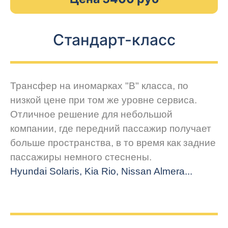
Стандарт-класс
Трансфер на иномарках "В" класса, по
низкой цене при том же уровне сервиса.
Отличное решение для небольшой
компании, где передний пассажир получает
больше пространства, в то время как задние
пассажиры немного стеснены.
Hyundai Solaris, Kia Rio, Nissan Almera...