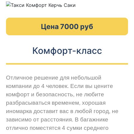
Цена 7000 руб
Комфорт-класс
Отличное решение для небольшой
компании до 4 человек. Если вы цените
комфорт и безопасность, не любите
разбрасываться временем, хорошая
иномарка доставит вас в любой город, не
зависимо от расстояния. В багажнике
отлично поместятся 4 сумки среднего