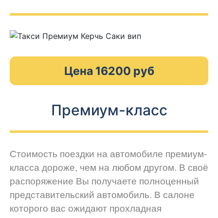
Цена 16200 руб
Премиум-класс
Стоимость поездки на автомобиле премиум-
класса дороже, чем на любом другом. В своё
распоряжение Вы получаете полноценный
представительский автомобиль. В салоне
которого вас ожидают прохладная