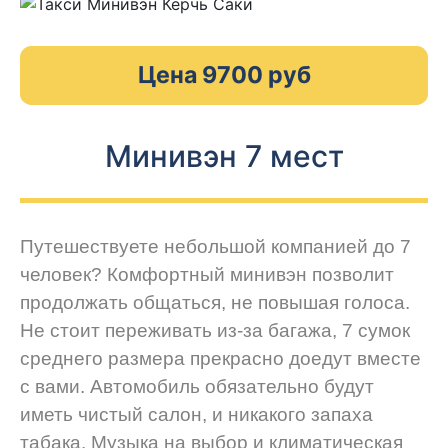
Цена 9700 руб
Минивэн 7 мест
Путешествуете небольшой компанией до 7
человек? Комфортный минивэн позволит
продолжать общаться, не повышая голоса.
Не стоит переживать из-за багажа, 7 сумок
среднего размера прекрасно доедут вместе
с вами. Автомобиль обязательно будут
иметь чистый салон, и никакого запаха
табака. Музыка на выбор и климатическая