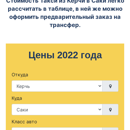
Стоимость Такси из Керчи в Саки легко
рассчитать в таблице, в ней же можно
оформить предварительный заказ на
трансфер.
Цены 2022 года
Откуда
Куда
Класс авто