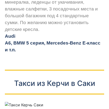
минералка, леденцы от укачивания,
влажные салфетки, 3 посадочных места и
большой багажник под 4 стандартные
сумки. По желанию можно установить
детские кресла.
Audi
A6, BMW 5 серия, Mercedes-Benz E-класс
и т.п.
Такси из Керчи в Саки