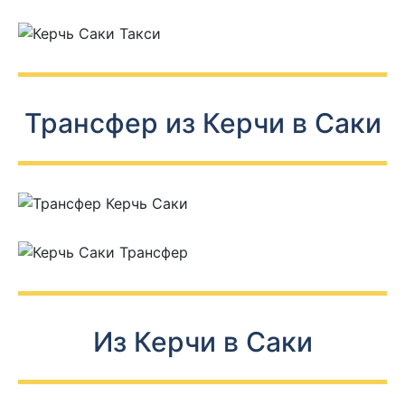
Трансфер из Керчи в Саки
Из Керчи в Саки