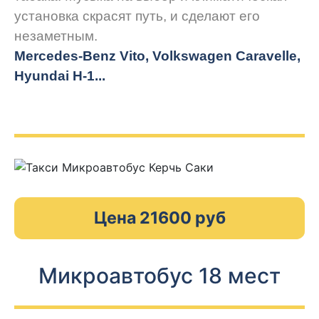
установка скрасят путь, и сделают его
незаметным.
Mercedes-Benz Vito, Volkswagen Caravelle,
Hyundai H-1...
Цена 21600 руб
Микроавтобус 18 мест