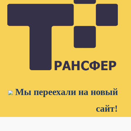
Мы переехали на новый
сайт!