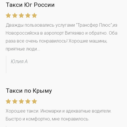
Такси Юг России
Дважды пользовались услугами "Трансфер Плюс",из
Новороссийска в аэропорт Витязяво и обратно. Оба
раза все очень понравилось! Хорошие машины,
приятные люди...
Юлия А
Такси по Крыму
Хорошее такси. Иномарки и адекватные водители.
Быстро и комфортно, мне понравилось.