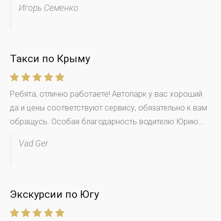
Игорь Семенко
Такси по Крыму
Ребята, отлично работаете! Автопарк у вас хороший
да и цены соответствуют сервису, обязательно к вам
обращусь. Особая благодарность водителю Юрию...
Vad Ger
Экскурсии по Югу