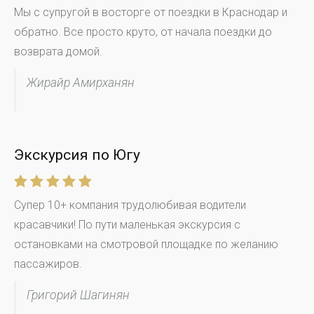
Мы с супругой в восторге от поездки в Краснодар и
обратно. Все просто круто, от начала поездки до
возврата домой.
Жирайр Амирханян
Экскурсия по Югу
Супер 10+ компания трудолюбивая водители
красавчики! По пути маленькая экскурсия с
остановками на смотровой площадке по желанию
пассажиров.
Григорий Шагинян