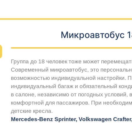
Микроавтобус 1
Группа до 18 человек тоже может перемещат
Современный микроавтобус, это персональн
возможностью индивидуальной настройки. 
индивидуальный багаж и обязательный конд
в салоне, независимо от погодных условий, 
комфортной для пассажиров. При необходим
детские кресла.
Mercedes-Benz Sprinter, Volkswagen Crafte