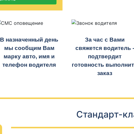
В назначенный день
За час с Вами
мы сообщим Вам
свяжется водитель 
марку авто, имя и
подтвердит
телефон водителя
готовность выполни
заказ
Стандарт-кл