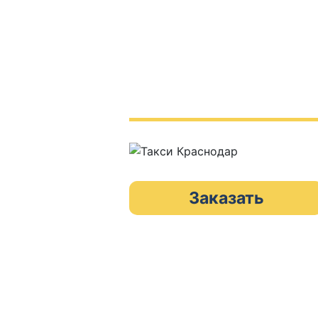
Заказать