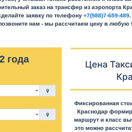
ительный заказ на трансфер из аэропорта Кр
сделайте заявку по телефону
+7(988)7-659-489
 позвоните нам - мы рассчитаем цену в любую 
2 года
Цена Такс
Кр
Фиксированная стои
Краснодар формир
маршрут и класс вы
это можно рассчита