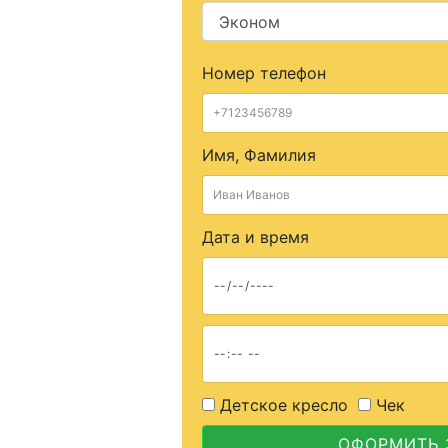
Номер телефон
Имя, Фамилия
Дата и время
Детское кресло
Чек
ОФОРМИТЬ 