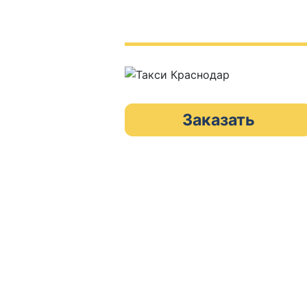
Заказать