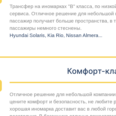
Трансфер на иномарках "В" класса, по низко
сервиса. Отличное решение для небольшой 
пассажир получает больше пространства, в т
пассажиры немного стеснены.
Hyundai Solaris, Kia Rio, Nissan Almera...
Комфорт-кл
Отличное решение для небольшой компании 
цените комфорт и безопасность, не любите 
хорошая иномарка доставит вас в любой горо