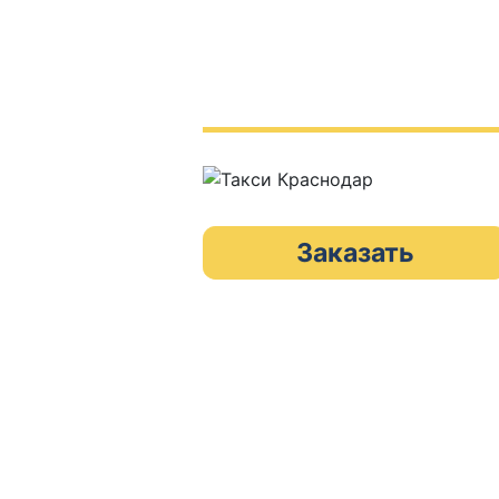
Заказать