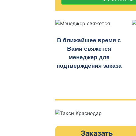
В ближайшее время с
Вами свяжется
менеджер для
подтверждения заказа
Заказать