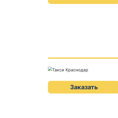
Заказать