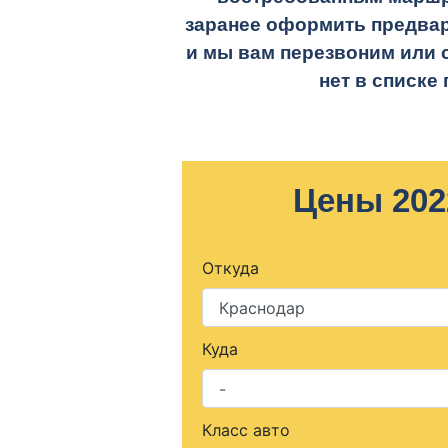
заранее оформить предвар
и мы вам перезвоним или 
нет в списке
Цены 202
Откуда
Куда
Класс авто