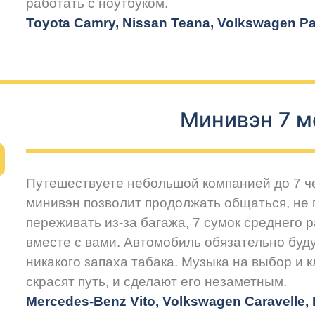
работать с ноутбуком.
Toyota Camry, Nissan Teana, Volkswagen Pas
Минивэн 7 м
Путешествуете небольшой компанией до 7 
минивэн позволит продолжать общаться, не 
переживать из-за багажа, 7 сумок среднего 
вместе с вами. Автомобиль обязательно буду
никакого запаха табака. Музыка на выбор и 
скрасят путь, и сделают его незаметным.
Mercedes-Benz Vito, Volkswagen Caravelle, H